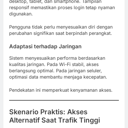
desktop, tablet, dan smartphone. Tampilan
responsif memastikan proses login tetap nyaman
digunakan.
Pengguna tidak perlu menyesuaikan diri dengan
perubahan signifikan saat berpindah perangkat.
Adaptasi terhadap Jaringan
Sistem menyesuaikan performa berdasarkan
kualitas jaringan. Pada Wi-Fi stabil, akses
berlangsung optimal. Pada jaringan seluler,
optimasi data membantu menjaga kecepatan.
Pendekatan ini memperkuat kenyamanan akses.
Skenario Praktis: Akses
Alternatif Saat Trafik Tinggi