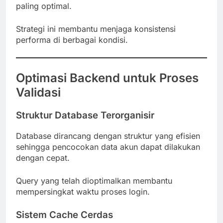
paling optimal.
Strategi ini membantu menjaga konsistensi
performa di berbagai kondisi.
Optimasi Backend untuk Proses
Validasi
Struktur Database Terorganisir
Database dirancang dengan struktur yang efisien
sehingga pencocokan data akun dapat dilakukan
dengan cepat.
Query yang telah dioptimalkan membantu
mempersingkat waktu proses login.
Sistem Cache Cerdas