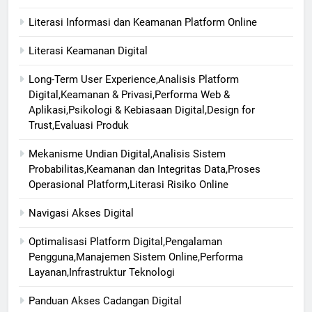
Literasi Informasi dan Keamanan Platform Online
Literasi Keamanan Digital
Long-Term User Experience,Analisis Platform
Digital,Keamanan & Privasi,Performa Web &
Aplikasi,Psikologi & Kebiasaan Digital,Design for
Trust,Evaluasi Produk
Mekanisme Undian Digital,Analisis Sistem
Probabilitas,Keamanan dan Integritas Data,Proses
Operasional Platform,Literasi Risiko Online
Navigasi Akses Digital
Optimalisasi Platform Digital,Pengalaman
Pengguna,Manajemen Sistem Online,Performa
Layanan,Infrastruktur Teknologi
Panduan Akses Cadangan Digital