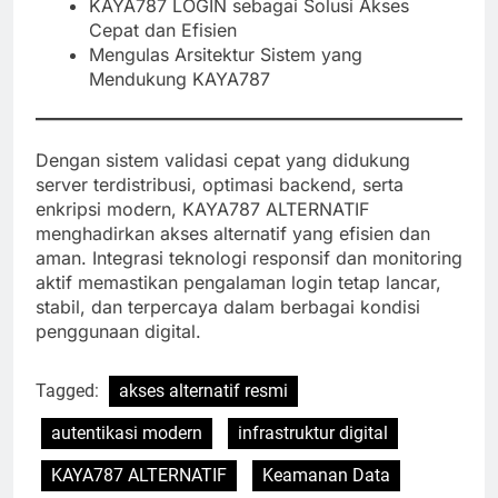
KAYA787 LOGIN sebagai Solusi Akses
Cepat dan Efisien
Mengulas Arsitektur Sistem yang
Mendukung KAYA787
Dengan sistem validasi cepat yang didukung
server terdistribusi, optimasi backend, serta
enkripsi modern, KAYA787 ALTERNATIF
menghadirkan akses alternatif yang efisien dan
aman. Integrasi teknologi responsif dan monitoring
aktif memastikan pengalaman login tetap lancar,
stabil, dan terpercaya dalam berbagai kondisi
penggunaan digital.
Tagged:
akses alternatif resmi
autentikasi modern
infrastruktur digital
KAYA787 ALTERNATIF
Keamanan Data