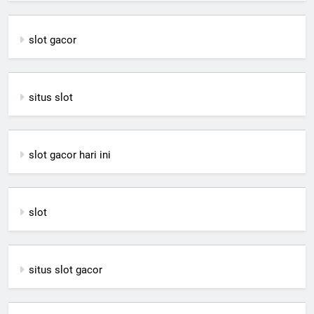
slot gacor
situs slot
slot gacor hari ini
slot
situs slot gacor