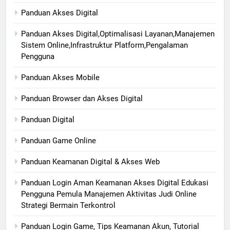
Panduan Akses Digital
Panduan Akses Digital,Optimalisasi Layanan,Manajemen
Sistem Online,Infrastruktur Platform,Pengalaman
Pengguna
Panduan Akses Mobile
Panduan Browser dan Akses Digital
Panduan Digital
Panduan Game Online
Panduan Keamanan Digital & Akses Web
Panduan Login Aman Keamanan Akses Digital Edukasi
Pengguna Pemula Manajemen Aktivitas Judi Online
Strategi Bermain Terkontrol
Panduan Login Game, Tips Keamanan Akun, Tutorial