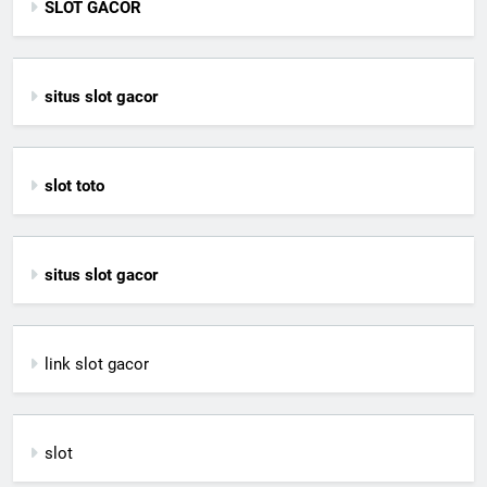
SLOT GACOR
situs slot gacor
slot toto
situs slot gacor
link slot gacor
slot