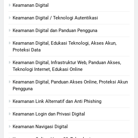
Keamanan Digital
Keamanan Digital / Teknologi Autentikasi
Keamanan Digital dan Panduan Pengguna
Keamanan Digital, Edukasi Teknologi, Akses Akun,
Proteksi Data
Keamanan Digital, Infrastruktur Web, Panduan Akses,
Teknologi Internet, Edukasi Online
Keamanan Digital, Panduan Akses Online, Proteksi Akun
Pengguna
Keamanan Link Alternatif dan Anti Phishing
Keamanan Login dan Privasi Digital
Keamanan Navigasi Digital