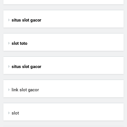
situs slot gacor
slot toto
situs slot gacor
link slot gacor
slot