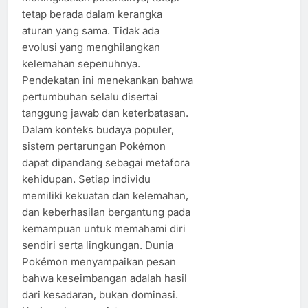
tetap berada dalam kerangka
aturan yang sama. Tidak ada
evolusi yang menghilangkan
kelemahan sepenuhnya.
Pendekatan ini menekankan bahwa
pertumbuhan selalu disertai
tanggung jawab dan keterbatasan.
Dalam konteks budaya populer,
sistem pertarungan Pokémon
dapat dipandang sebagai metafora
kehidupan. Setiap individu
memiliki kekuatan dan kelemahan,
dan keberhasilan bergantung pada
kemampuan untuk memahami diri
sendiri serta lingkungan. Dunia
Pokémon menyampaikan pesan
bahwa keseimbangan adalah hasil
dari kesadaran, bukan dominasi.