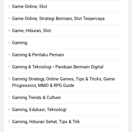
Game Online, Slot
Game Online, Strategi Bermain, Slot Terpercaya
Game, Hiburan, Slot
Gaming
Gaming & Perilaku Pemain
Gaming & Teknologi • Panduan Bermain Digital
Gaming Strategy, Online Games, Tips & Tricks, Game
Progression, MMO & RPG Guide
Gaming Trends & Culture
Gaming, Edukasi, Teknologi
Gaming, Hiburan Sehat, Tips & Trik