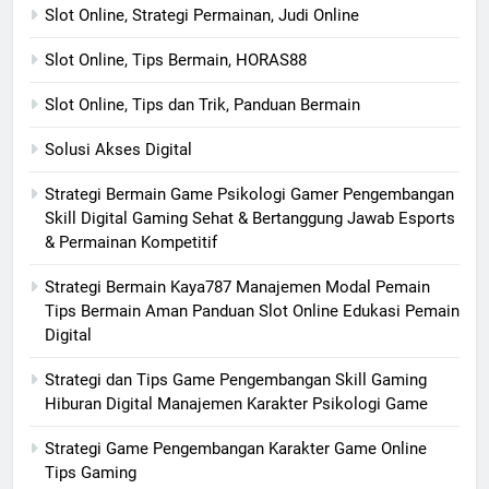
Slot Online, Strategi Permainan, Judi Online
Slot Online, Tips Bermain, HORAS88
Slot Online, Tips dan Trik, Panduan Bermain
Solusi Akses Digital
Strategi Bermain Game Psikologi Gamer Pengembangan
Skill Digital Gaming Sehat & Bertanggung Jawab Esports
& Permainan Kompetitif
Strategi Bermain Kaya787 Manajemen Modal Pemain
Tips Bermain Aman Panduan Slot Online Edukasi Pemain
Digital
Strategi dan Tips Game Pengembangan Skill Gaming
Hiburan Digital Manajemen Karakter Psikologi Game
Strategi Game Pengembangan Karakter Game Online
Tips Gaming