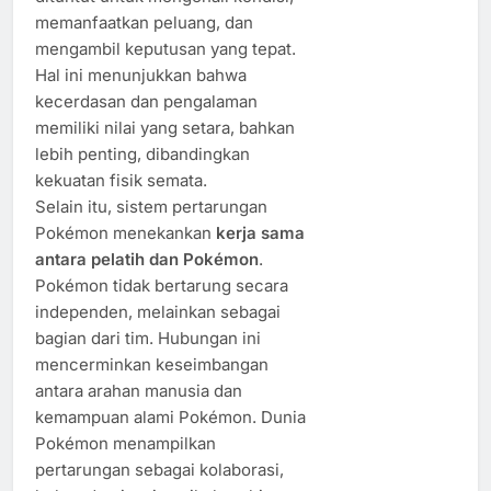
memanfaatkan peluang, dan
mengambil keputusan yang tepat.
Hal ini menunjukkan bahwa
kecerdasan dan pengalaman
memiliki nilai yang setara, bahkan
lebih penting, dibandingkan
kekuatan fisik semata.
Selain itu, sistem pertarungan
Pokémon menekankan
kerja sama
antara pelatih dan Pokémon
.
Pokémon tidak bertarung secara
independen, melainkan sebagai
bagian dari tim. Hubungan ini
mencerminkan keseimbangan
antara arahan manusia dan
kemampuan alami Pokémon. Dunia
Pokémon menampilkan
pertarungan sebagai kolaborasi,