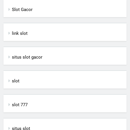
Slot Gacor
link slot
situs slot gacor
slot
slot 777
situs slot