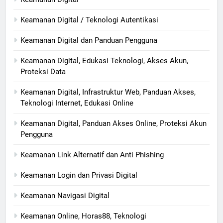
Keamanan Digital / Teknologi Autentikasi
Keamanan Digital dan Panduan Pengguna
Keamanan Digital, Edukasi Teknologi, Akses Akun,
Proteksi Data
Keamanan Digital, Infrastruktur Web, Panduan Akses,
Teknologi Internet, Edukasi Online
Keamanan Digital, Panduan Akses Online, Proteksi Akun
Pengguna
Keamanan Link Alternatif dan Anti Phishing
Keamanan Login dan Privasi Digital
Keamanan Navigasi Digital
Keamanan Online, Horas88, Teknologi