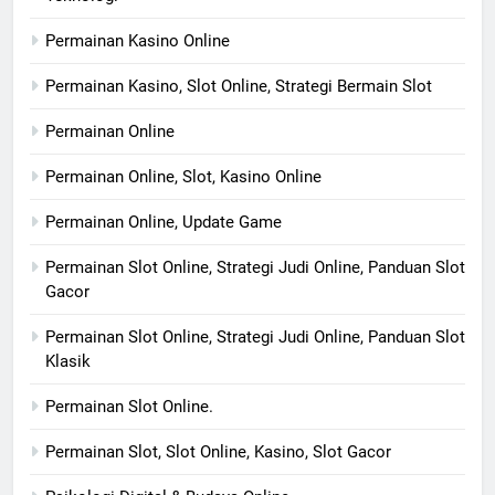
Permainan Kasino Online
Permainan Kasino, Slot Online, Strategi Bermain Slot
Permainan Online
Permainan Online, Slot, Kasino Online
Permainan Online, Update Game
Permainan Slot Online, Strategi Judi Online, Panduan Slot
Gacor
Permainan Slot Online, Strategi Judi Online, Panduan Slot
Klasik
Permainan Slot Online.
Permainan Slot, Slot Online, Kasino, Slot Gacor