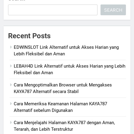
SEARCH
Recent Posts
EDWINSLOT Link Alternatif untuk Akses Harian yang
Lebih Fleksibel dan Aman
LEBAH4D Link Alternatif untuk Akses Harian yang Lebih
Fleksibel dan Aman
Cara Mengoptimalkan Browser untuk Mengakses
KAYA787 Alternatif secara Stabil
Cara Memeriksa Keamanan Halaman KAYA787
Alternatif sebelum Digunakan
Cara Menjelajahi Halaman KAYA787 dengan Aman,
Terarah, dan Lebih Terstruktur