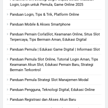
Login, Login untuk Pemula, Game Online 2025
Panduan Login, Tips & Trik, Platform Online
Panduan Mobile & Akses Smartphone
Panduan Pemain CorlaSlot, Keamanan Online, Situs Slot
Terpercaya, Tips Bermain Aman, Edukasi Digital
Panduan Pemula | Edukasi Game Digital | Informasi Slot
Panduan Pemula Slot Online, Tutorial Login Aman, Tips
Keamanan Akun Slot, Edukasi Pemain Baru, Strategi
Bermain Terkontrol
Panduan Pemula Strategi Slot Manajemen Modal
Panduan Pengguna, Teknologi Digital, Edukasi Online
Panduan Registrasi dan Akses Akun Baru