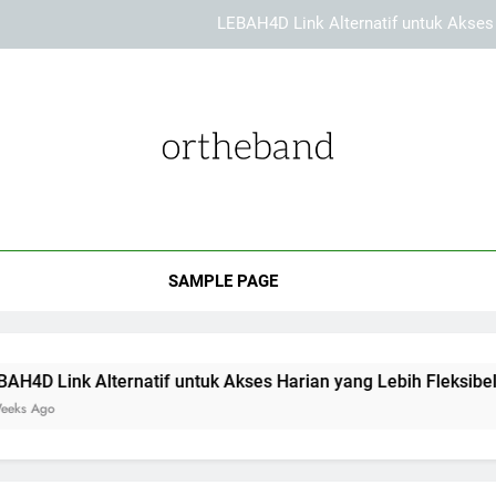
LEBAH4D Link Alternatif untuk Akses
Cara Mengoptimalkan Browser untuk Mengak
Cara Memeriksa Keamanan Halaman KA
EDWINSLOT Link Alternatif untuk Akses 
he Band
LEBAH4D Link Alternatif untuk Akses
sik Indie Terbaik Dari Orthe Band. Ikuti Jadwal Konser Dan T
Cara Mengoptimalkan Browser untuk Mengak
SAMPLE PAGE
Cara Memeriksa Keamanan Halaman KA
lternatif untuk Akses Harian yang Lebih Fleksibel dan Aman