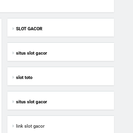
SLOT GACOR
situs slot gacor
slot toto
situs slot gacor
link slot gacor