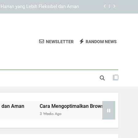
 Harian yang Lebih Fleksibel dan Aman
ses KAYA787 Alternatif secara Stabil
YA787 Alternatif sebelum Digunakan
NEWSLETTER
RANDOM NEWS
Harian yang Lebih Fleksibel dan Aman
 Harian yang Lebih Fleksibel dan Aman
emukan Karya Musik Terbaru Mereka.
ses KAYA787 Alternatif secara Stabil
YA787 Alternatif sebelum Digunakan
Cara Mengoptimalkan Browser untuk Mengakses KAYA787
3 Weeks Ago