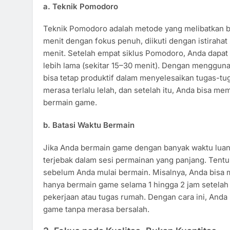
a.
Teknik Pomodoro
Teknik Pomodoro adalah metode yang melibatkan b
menit dengan fokus penuh, diikuti dengan istirahat
menit. Setelah empat siklus Pomodoro, Anda dapat 
lebih lama (sekitar 15–30 menit). Dengan menggunak
bisa tetap produktif dalam menyelesaikan tugas-tu
merasa terlalu lelah, dan setelah itu, Anda bisa me
bermain game.
b.
Batasi Waktu Bermain
Jika Anda bermain game dengan banyak waktu lua
terjebak dalam sesi permainan yang panjang. Tent
sebelum Anda mulai bermain. Misalnya, Anda bisa
hanya bermain game selama 1 hingga 2 jam setela
pekerjaan atau tugas rumah. Dengan cara ini, Anda
game tanpa merasa bersalah.