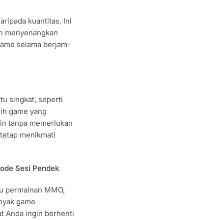
ripada kuantitas. Ini
an menyenangkan
 game selama berjam-
u singkat, seperti
ilih game yang
in tanpa memerlukan
tetap menikmati
ode Sesi Pendek
tau permainan MMO,
anyak game
 Anda ingin berhenti