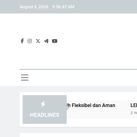
Skip
August 6, 2026
9:56:48 AM
to
content
Ort
Nikmati Mu
es Harian yang Lebih Fleksibel dan Aman
LEBAH4D Link A
2 Weeks Ago
HEADLINES