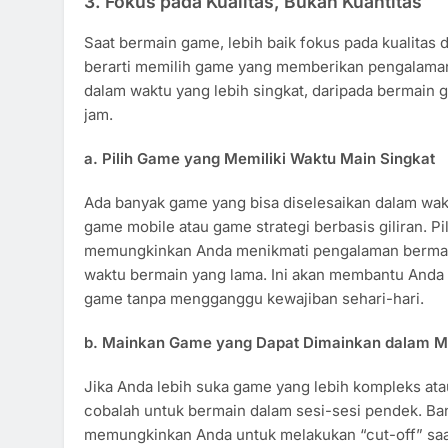
3.
Fokus pada Kualitas, Bukan Kuantitas
Saat bermain game, lebih baik fokus pada kualitas da
berarti memilih game yang memberikan pengalam
dalam waktu yang lebih singkat, daripada bermain
jam.
a.
Pilih Game yang Memiliki Waktu Main Singkat
Ada banyak game yang bisa diselesaikan dalam wakt
game mobile atau game strategi berbasis giliran. P
memungkinkan Anda menikmati pengalaman berma
waktu bermain yang lama. Ini akan membantu Anda 
game tanpa mengganggu kewajiban sehari-hari.
b.
Mainkan Game yang Dapat Dimainkan dalam M
Jika Anda lebih suka game yang lebih kompleks a
cobalah untuk bermain dalam sesi-sesi pendek. B
memungkinkan Anda untuk melakukan “cut-off” saat