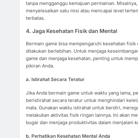
tanpa mengganggu kemajuan permainan. Misalnya,
menyelesaikan satu misi atau mencapai level terte
terbatas.
4.
Jaga Kesehatan Fisik dan Mental
Bermain game bisa mempengaruhi kesehatan fisik d
dilakukan berlebihan. Untuk menjaga keseimbanga
game dan menjaga kesehatan, penting untuk memp
pikiran Anda.
a.
Istirahat Secara Teratur
Jika Anda bermain game untuk waktu yang lama, pe
beristirahat secara teratur untuk menghindari kele
mata. Gunakan waktu istirahat untuk berdiri, mereg
melakukan aktivitas fisik ringan lainnya. Ini akan 
bugar dan menjaga produktivitas dalam menjalani k
b.
Perhatikan Kesehatan Mental Anda