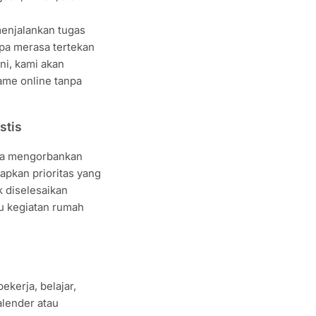
enjalankan tugas
npa merasa tertekan
ni, kami akan
ame online tanpa
stis
npa mengorbankan
apkan prioritas yang
k diselesaikan
au kegiatan rumah
kerja, belajar,
alender atau