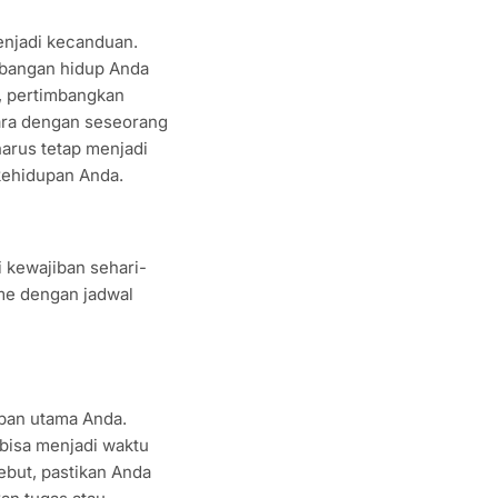
enjadi kecanduan.
bangan hidup Anda
h, pertimbangkan
ara dengan seseorang
arus tetap menjadi
kehidupan Anda.
kewajiban sehari-
ame dengan jadwal
iban utama Anda.
 bisa menjadi waktu
ebut, pastikan Anda