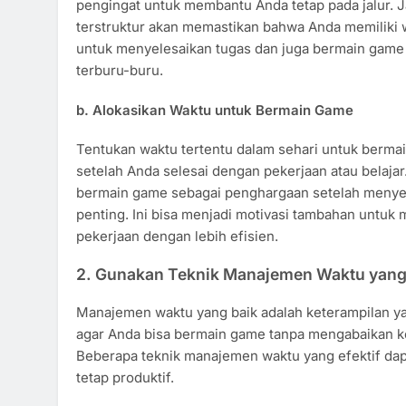
pengingat untuk membantu Anda tetap pada jalur. 
terstruktur akan memastikan bahwa Anda memiliki
untuk menyelesaikan tugas dan juga bermain game
terburu-buru.
b.
Alokasikan Waktu untuk Bermain Game
Tentukan waktu tertentu dalam sehari untuk berma
setelah Anda selesai dengan pekerjaan atau belajar
bermain game sebagai penghargaan setelah menye
penting. Ini bisa menjadi motivasi tambahan untuk
pekerjaan dengan lebih efisien.
2.
Gunakan Teknik Manajemen Waktu yang 
Manajemen waktu yang baik adalah keterampilan y
agar Anda bisa bermain game tanpa mengabaikan k
Beberapa teknik manajemen waktu yang efektif d
tetap produktif.