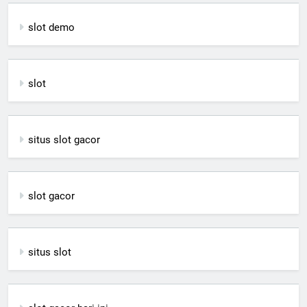
slot demo
slot
situs slot gacor
slot gacor
situs slot