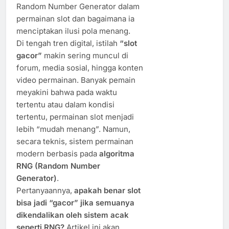
Random Number Generator dalam
permainan slot dan bagaimana ia
menciptakan ilusi pola menang.
Di tengah tren digital, istilah
“slot
gacor”
makin sering muncul di
forum, media sosial, hingga konten
video permainan. Banyak pemain
meyakini bahwa pada waktu
tertentu atau dalam kondisi
tertentu, permainan slot menjadi
lebih “mudah menang”. Namun,
secara teknis, sistem permainan
modern berbasis pada
algoritma
RNG (Random Number
Generator)
.
Pertanyaannya,
apakah benar slot
bisa jadi “gacor” jika semuanya
dikendalikan oleh sistem acak
seperti RNG?
Artikel ini akan