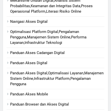
Mekanisme Undian Digital,Analisis Sistem
Probabilitas,Keamanan dan Integritas Data,Proses
Operasional Platform,Literasi Risiko Online
Navigasi Akses Digital
Optimalisasi Platform Digital,Pengalaman
Pengguna,Manajemen Sistem Online,Performa
Layanan,Infrastruktur Teknologi
Panduan Akses Cadangan Digital
Panduan Akses Digital
Panduan Akses Digital,Optimalisasi Layanan,Manajemen
Sistem Online,Infrastruktur Platform,Pengalaman
Pengguna
Panduan Akses Mobile
Panduan Browser dan Akses Digital