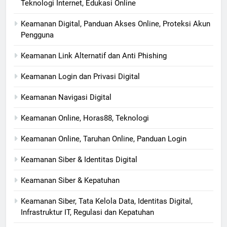
Teknologi Internet, Edukasi Online
Keamanan Digital, Panduan Akses Online, Proteksi Akun
Pengguna
Keamanan Link Alternatif dan Anti Phishing
Keamanan Login dan Privasi Digital
Keamanan Navigasi Digital
Keamanan Online, Horas88, Teknologi
Keamanan Online, Taruhan Online, Panduan Login
Keamanan Siber & Identitas Digital
Keamanan Siber & Kepatuhan
Keamanan Siber, Tata Kelola Data, Identitas Digital,
Infrastruktur IT, Regulasi dan Kepatuhan