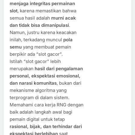
menjaga integritas permainan
slot
, karena memastikan bahwa
semua hasil adalah
murni acak
dan tidak bisa dimanipulasi
.
Namun, justru karena keacakan
inilah, terkadang muncul
pola
semu
yang membuat pemain
berpikir ada “slot gacor”.
Istilah “slot gacor” lebih
merupakan
hasil dari pengalaman
personal, ekspektasi emosional,
dan narasi komunitas
, bukan dari
mekanisme algoritma yang
terprogram di dalam sistem.
Memahami cara kerja RNG dengan
baik adalah langkah awal bagi
pemain digital untuk tetap
rasional, bijak, dan terhindar dari
ekspektasi berlebihan
saat