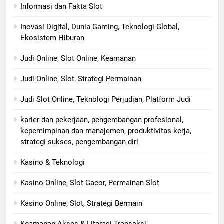
Informasi dan Fakta Slot
Inovasi Digital, Dunia Gaming, Teknologi Global,
Ekosistem Hiburan
Judi Online, Slot Online, Keamanan
Judi Online, Slot, Strategi Permainan
Judi Slot Online, Teknologi Perjudian, Platform Judi
karier dan pekerjaan, pengembangan profesional,
kepemimpinan dan manajemen, produktivitas kerja,
strategi sukses, pengembangan diri
Kasino & Teknologi
Kasino Online, Slot Gacor, Permainan Slot
Kasino Online, Slot, Strategi Bermain