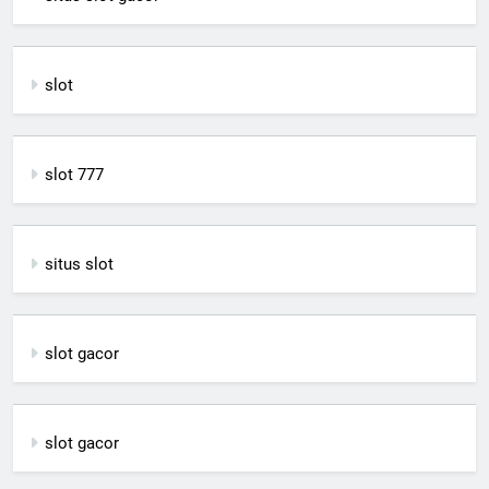
slot
slot 777
situs slot
slot gacor
slot gacor