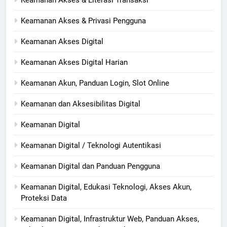
Keamanan Akses & Literasi Transaksi
Keamanan Akses & Privasi Pengguna
Keamanan Akses Digital
Keamanan Akses Digital Harian
Keamanan Akun, Panduan Login, Slot Online
Keamanan dan Aksesibilitas Digital
Keamanan Digital
Keamanan Digital / Teknologi Autentikasi
Keamanan Digital dan Panduan Pengguna
Keamanan Digital, Edukasi Teknologi, Akses Akun,
Proteksi Data
Keamanan Digital, Infrastruktur Web, Panduan Akses,