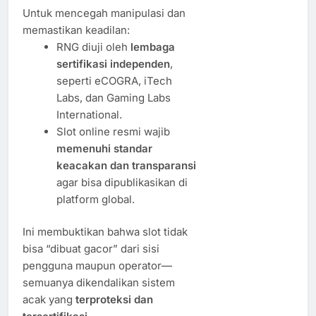
Untuk mencegah manipulasi dan
memastikan keadilan:
RNG diuji oleh
lembaga
sertifikasi independen
,
seperti eCOGRA, iTech
Labs, dan Gaming Labs
International.
Slot online resmi wajib
memenuhi standar
keacakan dan transparansi
agar bisa dipublikasikan di
platform global.
Ini membuktikan bahwa slot tidak
bisa “dibuat gacor” dari sisi
pengguna maupun operator—
semuanya dikendalikan sistem
acak yang
terproteksi dan