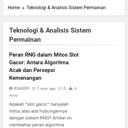
Home
Teknologi & Analisis Sistem Permainan
Teknologi & Analisis Sistem
Permainan
Peran RNG dalam Mitos Slot
Gacor: Antara Algoritma
Acak dan Persepsi
Kemenangan
82d50f9
1 year ago
0
6
mins
Apakah “slot gacor” hanyalah
mitos atau ada hubungannya
dengan sistem RNG? Artikel ini
membahas peran algoritma