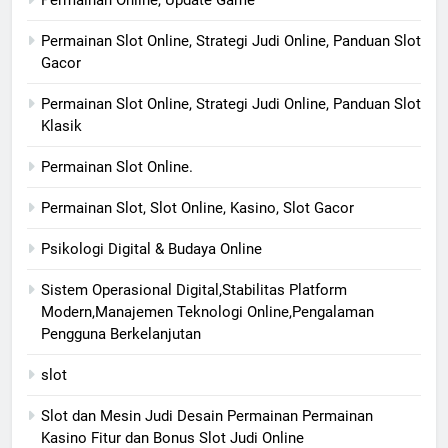
Permainan Online, Update Game
Permainan Slot Online, Strategi Judi Online, Panduan Slot
Gacor
Permainan Slot Online, Strategi Judi Online, Panduan Slot
Klasik
Permainan Slot Online.
Permainan Slot, Slot Online, Kasino, Slot Gacor
Psikologi Digital & Budaya Online
Sistem Operasional Digital,Stabilitas Platform
Modern,Manajemen Teknologi Online,Pengalaman
Pengguna Berkelanjutan
slot
Slot dan Mesin Judi Desain Permainan Permainan
Kasino Fitur dan Bonus Slot Judi Online