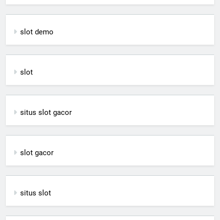
slot demo
slot
situs slot gacor
slot gacor
situs slot