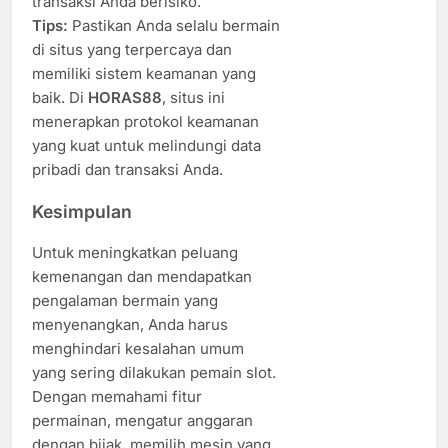
transaksi Anda berisiko.
Tips:
Pastikan Anda selalu bermain
di situs yang terpercaya dan
memiliki sistem keamanan yang
baik. Di
HORAS88
, situs ini
menerapkan protokol keamanan
yang kuat untuk melindungi data
pribadi dan transaksi Anda.
Kesimpulan
Untuk meningkatkan peluang
kemenangan dan mendapatkan
pengalaman bermain yang
menyenangkan, Anda harus
menghindari kesalahan umum
yang sering dilakukan pemain slot.
Dengan memahami fitur
permainan, mengatur anggaran
dengan bijak, memilih mesin yang