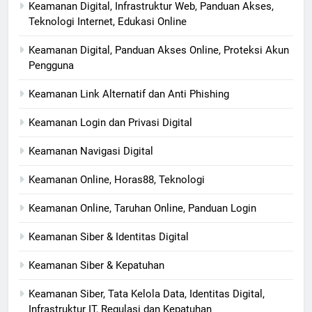
Keamanan Digital, Infrastruktur Web, Panduan Akses,
Teknologi Internet, Edukasi Online
Keamanan Digital, Panduan Akses Online, Proteksi Akun
Pengguna
Keamanan Link Alternatif dan Anti Phishing
Keamanan Login dan Privasi Digital
Keamanan Navigasi Digital
Keamanan Online, Horas88, Teknologi
Keamanan Online, Taruhan Online, Panduan Login
Keamanan Siber & Identitas Digital
Keamanan Siber & Kepatuhan
Keamanan Siber, Tata Kelola Data, Identitas Digital,
Infrastruktur IT, Regulasi dan Kepatuhan