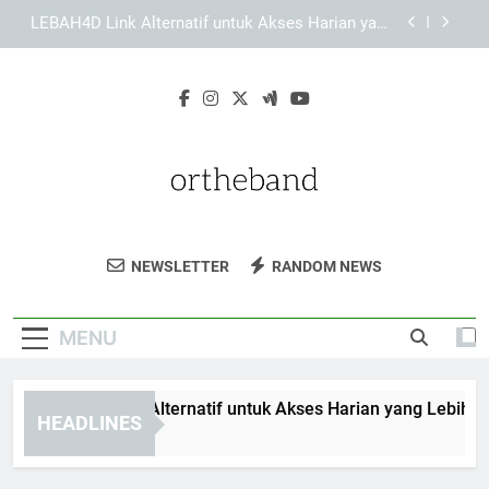
Skip
Cara Mengoptimalkan Browser untuk Mengakses
to
KAYA787 Alternatif secara Stabil
content
Cara Memeriksa Keamanan Halaman KAYA787
Alternatif sebelum Digunakan
EDWINSLOT Link Alternatif untuk Akses Harian
yang Lebih Fleksibel dan Aman
LEBAH4D Link Alternatif untuk Akses Harian yang
Lebih Fleksibel dan Aman
Cara Mengoptimalkan Browser untuk Mengakses
KAYA787 Alternatif secara Stabil
Orthe Band
Nikmati Musik Indie Terbaik Dari Orthe
Cara Memeriksa Keamanan Halaman KAYA787
NEWSLETTER
RANDOM NEWS
Alternatif sebelum Digunakan
Band. Ikuti Jadwal Konser Dan Temukan
Karya Musik Terbaru Mereka.
MENU
WINSLOT Link Alternatif untuk Akses Harian yang Lebih Fleks
HEADLINES
Weeks Ago