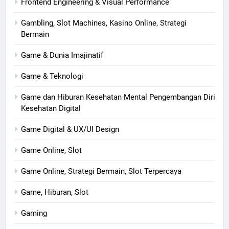
Frontend Engineering & Visual Performance
Gambling, Slot Machines, Kasino Online, Strategi
Bermain
Game & Dunia Imajinatif
Game & Teknologi
Game dan Hiburan Kesehatan Mental Pengembangan Diri
Kesehatan Digital
Game Digital & UX/UI Design
Game Online, Slot
Game Online, Strategi Bermain, Slot Terpercaya
Game, Hiburan, Slot
Gaming