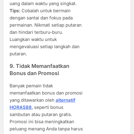
uang dalam waktu yang singkat.
Tips:
Cobalah untuk bermain
dengan santai dan fokus pada
permainan. Nikmati setiap putaran
dan hindari terburu-buru.
Luangkan waktu untuk
mengevaluasi setiap langkah dan
putaran.
9.
Tidak Memanfaatkan
Bonus dan Promosi
Banyak pemain tidak
memanfaatkan bonus dan promosi
yang ditawarkan oleh
alternatif
HORAS88
, seperti bonus
sambutan atau putaran gratis.
Promosi ini bisa meningkatkan
peluang menang Anda tanpa harus