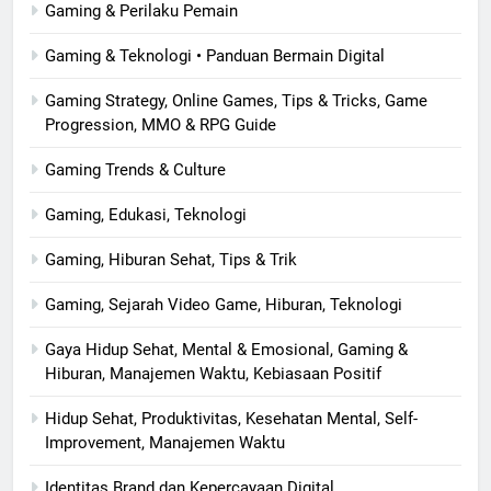
Gaming & Perilaku Pemain
Gaming & Teknologi • Panduan Bermain Digital
Gaming Strategy, Online Games, Tips & Tricks, Game
Progression, MMO & RPG Guide
Gaming Trends & Culture
Gaming, Edukasi, Teknologi
Gaming, Hiburan Sehat, Tips & Trik
Gaming, Sejarah Video Game, Hiburan, Teknologi
Gaya Hidup Sehat, Mental & Emosional, Gaming &
Hiburan, Manajemen Waktu, Kebiasaan Positif
Hidup Sehat, Produktivitas, Kesehatan Mental, Self-
Improvement, Manajemen Waktu
Identitas Brand dan Kepercayaan Digital