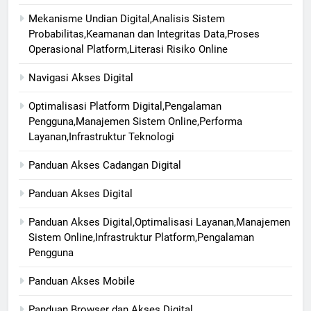
Mekanisme Undian Digital,Analisis Sistem
Probabilitas,Keamanan dan Integritas Data,Proses
Operasional Platform,Literasi Risiko Online
Navigasi Akses Digital
Optimalisasi Platform Digital,Pengalaman
Pengguna,Manajemen Sistem Online,Performa
Layanan,Infrastruktur Teknologi
Panduan Akses Cadangan Digital
Panduan Akses Digital
Panduan Akses Digital,Optimalisasi Layanan,Manajemen
Sistem Online,Infrastruktur Platform,Pengalaman
Pengguna
Panduan Akses Mobile
Panduan Browser dan Akses Digital