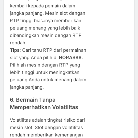
kembali kepada pemain dalam
jangka panjang. Mesin slot dengan
RTP tinggi biasanya memberikan
peluang menang yang lebih baik
dibandingkan mesin dengan RTP
rendah.
Tips:
Cari tahu RTP dari permainan
slot yang Anda pilih di
HORAS88
.
Pilihlah mesin dengan RTP yang
lebih tinggi untuk meningkatkan
peluang Anda untuk menang dalam
jangka panjang.
6.
Bermain Tanpa
Memperhatikan Volatilitas
Volatilitas adalah tingkat risiko dari
mesin slot. Slot dengan volatilitas
rendah memberikan kemenangan