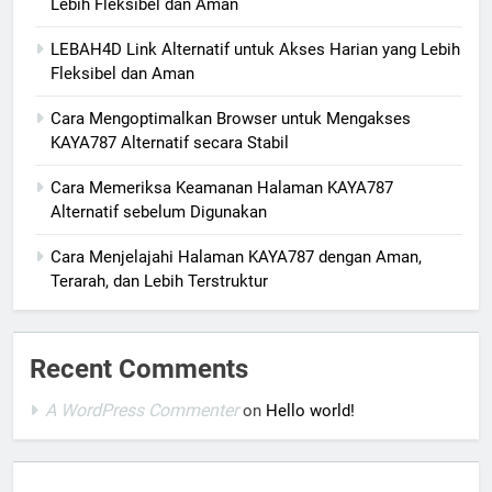
Lebih Fleksibel dan Aman
LEBAH4D Link Alternatif untuk Akses Harian yang Lebih
Fleksibel dan Aman
Cara Mengoptimalkan Browser untuk Mengakses
KAYA787 Alternatif secara Stabil
Cara Memeriksa Keamanan Halaman KAYA787
Alternatif sebelum Digunakan
Cara Menjelajahi Halaman KAYA787 dengan Aman,
Terarah, dan Lebih Terstruktur
Recent Comments
A WordPress Commenter
on
Hello world!