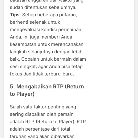
sudah ditentukan sebelumnya.
Tips:
Setiap beberapa putaran,
berhenti sejenak untuk
mengevaluasi kondisi permainan
Anda. Ini juga memberi Anda
kesempatan untuk merencanakan
langkah selanjutnya dengan lebih
baik. Cobalah untuk bermain dalam
sesi singkat, agar Anda bisa tetap
fokus dan tidak terburu-buru.
5.
Mengabaikan RTP (Return
to Player)
Salah satu faktor penting yang
sering diabaikan oleh pemain
adalah RTP (Return to Player). RTP
adalah persentase dari total
taruhan yang akan dibayarkan