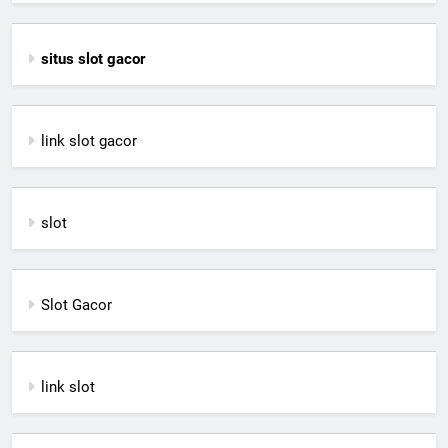
situs slot gacor
link slot gacor
slot
Slot Gacor
link slot