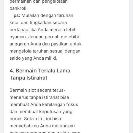
permainan dan pengelolaan
bankroll.
Tips:
Mulailah dengan taruhan
kecil dan tingkatkan secara
bertahap jika Anda merasa lebih
nyaman. Jangan pernah melebihi
anggaran Anda dan pastikan untuk
mengelola taruhan sesuai dengan
saldo yang Anda miliki.
4.
Bermain Terlalu Lama
Tanpa Istirahat
Bermain slot secara terus-
menerus tanpa istirahat bisa
membuat Anda kehilangan fokus
dan membuat keputusan yang
buruk. Selain itu, ini bisa
menyebabkan Anda melupakan
batasan anggaran dan waktu yang