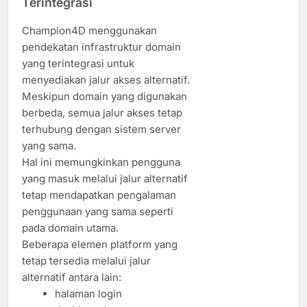
Terintegrasi
Champion4D menggunakan
pendekatan infrastruktur domain
yang terintegrasi untuk
menyediakan jalur akses alternatif.
Meskipun domain yang digunakan
berbeda, semua jalur akses tetap
terhubung dengan sistem server
yang sama.
Hal ini memungkinkan pengguna
yang masuk melalui jalur alternatif
tetap mendapatkan pengalaman
penggunaan yang sama seperti
pada domain utama.
Beberapa elemen platform yang
tetap tersedia melalui jalur
alternatif antara lain:
halaman login