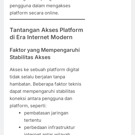
pengguna dalam mengakses
platform secara online.
Tantangan Akses Platform
di Era Internet Modern
Faktor yang Mempengaruhi
Stabilitas Akses
Akses ke sebuah platform digital
tidak selalu berjalan tanpa
hambatan. Beberapa faktor teknis
dapat mempengaruhi stabilitas
koneksi antara pengguna dan
platform, seperti:
pembatasan jaringan
tertentu
perbedaan infrastruktur
internet antar wilayah