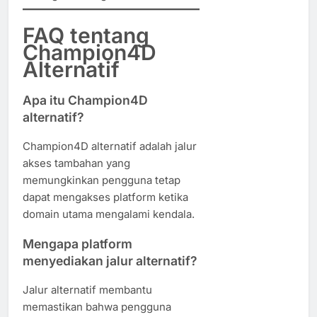
FAQ tentang
Champion4D
Alternatif
Apa itu Champion4D
alternatif?
Champion4D alternatif adalah jalur
akses tambahan yang
memungkinkan pengguna tetap
dapat mengakses platform ketika
domain utama mengalami kendala.
Mengapa platform
menyediakan jalur alternatif?
Jalur alternatif membantu
memastikan bahwa pengguna