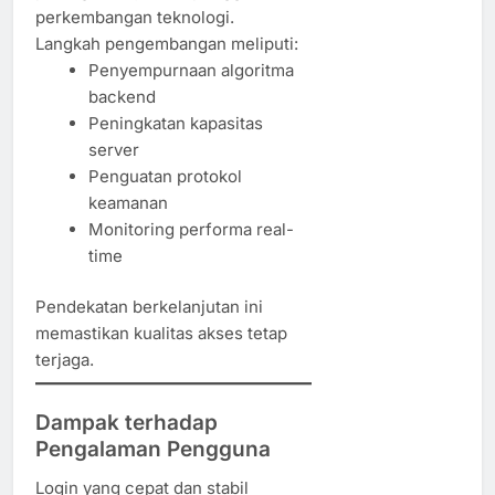
perkembangan teknologi.
Langkah pengembangan meliputi:
Penyempurnaan algoritma
backend
Peningkatan kapasitas
server
Penguatan protokol
keamanan
Monitoring performa real-
time
Pendekatan berkelanjutan ini
memastikan kualitas akses tetap
terjaga.
Dampak terhadap
Pengalaman Pengguna
Login yang cepat dan stabil