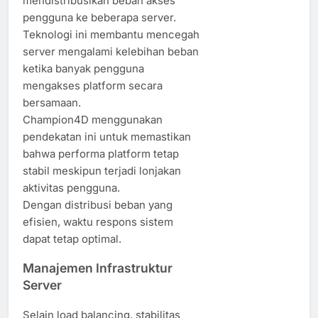
mendistribusikan beban akses
pengguna ke beberapa server.
Teknologi ini membantu mencegah
server mengalami kelebihan beban
ketika banyak pengguna
mengakses platform secara
bersamaan.
Champion4D menggunakan
pendekatan ini untuk memastikan
bahwa performa platform tetap
stabil meskipun terjadi lonjakan
aktivitas pengguna.
Dengan distribusi beban yang
efisien, waktu respons sistem
dapat tetap optimal.
Manajemen Infrastruktur
Server
Selain load balancing, stabilitas