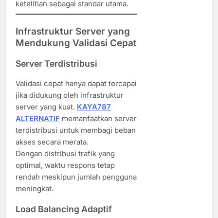
ketelitian sebagai standar utama.
Infrastruktur Server yang
Mendukung Validasi Cepat
Server Terdistribusi
Validasi cepat hanya dapat tercapai
jika didukung oleh infrastruktur
server yang kuat.
KAYA787
ALTERNATIF
memanfaatkan server
terdistribusi untuk membagi beban
akses secara merata.
Dengan distribusi trafik yang
optimal, waktu respons tetap
rendah meskipun jumlah pengguna
meningkat.
Load Balancing Adaptif