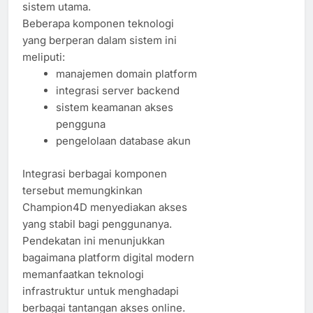
sistem utama.
Beberapa komponen teknologi
yang berperan dalam sistem ini
meliputi:
manajemen domain platform
integrasi server backend
sistem keamanan akses
pengguna
pengelolaan database akun
Integrasi berbagai komponen
tersebut memungkinkan
Champion4D menyediakan akses
yang stabil bagi penggunanya.
Pendekatan ini menunjukkan
bagaimana platform digital modern
memanfaatkan teknologi
infrastruktur untuk menghadapi
berbagai tantangan akses online.