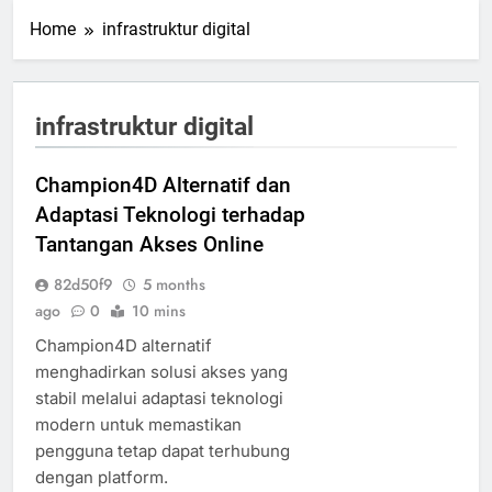
Home
infrastruktur digital
infrastruktur digital
Champion4D Alternatif dan
Adaptasi Teknologi terhadap
Tantangan Akses Online
82d50f9
5 months
ago
0
10 mins
Champion4D alternatif
menghadirkan solusi akses yang
stabil melalui adaptasi teknologi
modern untuk memastikan
pengguna tetap dapat terhubung
dengan platform.