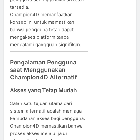
tersedia.
Champion4D memanfaatkan
konsep ini untuk memastikan
bahwa pengguna tetap dapat
mengakses platform tanpa
mengalami gangguan signifikan.
Pengalaman Pengguna
saat Menggunakan
Champion4D Alternatif
Akses yang Tetap Mudah
Salah satu tujuan utama dari
sistem alternatif adalah menjaga
kemudahan akses bagi pengguna.
Champion4D memastikan bahwa
proses akses melalui jalur