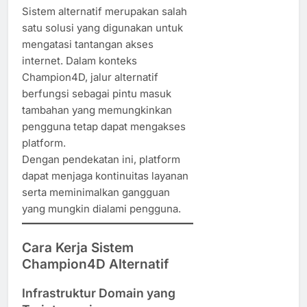
Sistem alternatif merupakan salah
satu solusi yang digunakan untuk
mengatasi tantangan akses
internet. Dalam konteks
Champion4D, jalur alternatif
berfungsi sebagai pintu masuk
tambahan yang memungkinkan
pengguna tetap dapat mengakses
platform.
Dengan pendekatan ini, platform
dapat menjaga kontinuitas layanan
serta meminimalkan gangguan
yang mungkin dialami pengguna.
Cara Kerja Sistem
Champion4D Alternatif
Infrastruktur Domain yang