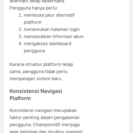
alternatif tetap sederhana.
Pengguna hanya perlu:
membuka jalur alternatif
platform
menemukan halaman login
memasukkan informasi akun
mengakses dashboard
pengguna
Karena struktur platform tetap
sama, pengguna tidak perlu
mempelajari sistem baru.
Konsistensi Navigasi
Platform
Konsistensi navigasi merupakan
faktor penting dalam pengalaman
pengguna. Champion4D menjaga
agar tampilan dan struktur navigasi