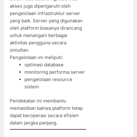
akses juga dipengaruhi oleh
pengelolaan infrastruktur server
yang baik. Server yang digunakan
oleh platform biasanya dirancang
untuk menangani berbagai
aktivitas pengguna secara
simultan.
Pengelolaan ini meliputi:
optimasi database
monitoring performa server
pengelolaan resource
sistem
Pendekatan ini membantu
memastikan bahwa platform tetap
dapat beroperasi secara efisien
dalam jangka panjang.