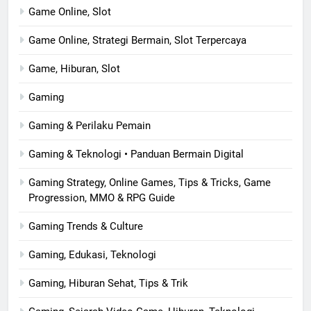
Game Online, Slot
Game Online, Strategi Bermain, Slot Terpercaya
Game, Hiburan, Slot
Gaming
Gaming & Perilaku Pemain
Gaming & Teknologi • Panduan Bermain Digital
Gaming Strategy, Online Games, Tips & Tricks, Game
Progression, MMO & RPG Guide
Gaming Trends & Culture
Gaming, Edukasi, Teknologi
Gaming, Hiburan Sehat, Tips & Trik