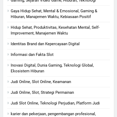
Gaming, Sejarah Video Game, Hiburan, Teknologi
Gaya Hidup Sehat, Mental & Emosional, Gaming &
Hiburan, Manajemen Waktu, Kebiasaan Positif
Hidup Sehat, Produktivitas, Kesehatan Mental, Self-
Improvement, Manajemen Waktu
Identitas Brand dan Kepercayaan Digital
Informasi dan Fakta Slot
Inovasi Digital, Dunia Gaming, Teknologi Global,
Ekosistem Hiburan
Judi Online, Slot Online, Keamanan
Judi Online, Slot, Strategi Permainan
Judi Slot Online, Teknologi Perjudian, Platform Judi
karier dan pekerjaan, pengembangan profesional,