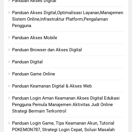
Panduan Akses Digital
Panduan Akses Digital,Optimalisasi Layanan,Manajemen
Sistem Online,Infrastruktur Platform,Pengalaman
Pengguna
Panduan Akses Mobile
Panduan Browser dan Akses Digital
Panduan Digital
Panduan Game Online
Panduan Keamanan Digital & Akses Web
Panduan Login Aman Keamanan Akses Digital Edukasi
Pengguna Pemula Manajemen Aktivitas Judi Online
Strategi Bermain Terkontrol
Panduan Login Game, Tips Keamanan Akun, Tutorial
POKEMON787, Strategi Login Cepat, Solusi Masalah