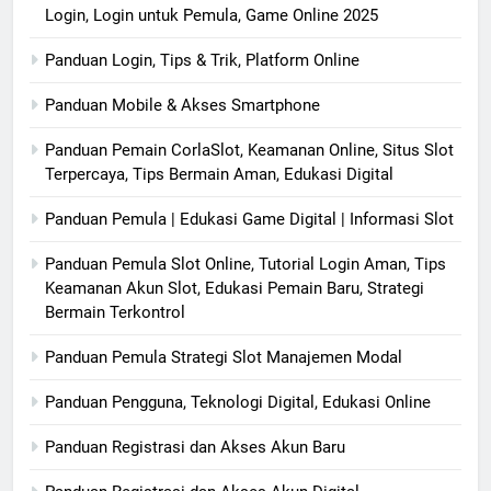
Login, Login untuk Pemula, Game Online 2025
Panduan Login, Tips & Trik, Platform Online
Panduan Mobile & Akses Smartphone
Panduan Pemain CorlaSlot, Keamanan Online, Situs Slot
Terpercaya, Tips Bermain Aman, Edukasi Digital
Panduan Pemula | Edukasi Game Digital | Informasi Slot
Panduan Pemula Slot Online, Tutorial Login Aman, Tips
Keamanan Akun Slot, Edukasi Pemain Baru, Strategi
Bermain Terkontrol
Panduan Pemula Strategi Slot Manajemen Modal
Panduan Pengguna, Teknologi Digital, Edukasi Online
Panduan Registrasi dan Akses Akun Baru