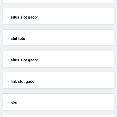
situs slot gacor
slot toto
situs slot gacor
link slot gacor
slot