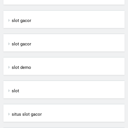
slot gacor
slot gacor
slot demo
slot
situs slot gacor