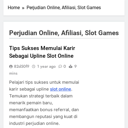
Home
Perjudian Online, Afiliasi, Slot Games
Perjudian Online, Afiliasi, Slot Games
Tips Sukses Memulai Karir
Sebagai Upline Slot Online
82d50f9
1 year ago
0
9
mins
Pelajari tips sukses untuk memulai
karir sebagai upline
slot online
.
Temukan strategi terbaik dalam
menarik pemain baru,
memanfaatkan bonus referral, dan
membangun reputasi yang kuat di
industri perjudian online.