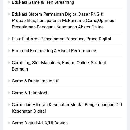
Edukasi Game & Tren Streaming
Edukasi Sistem Permainan Digital,Dasar RNG &
Probabilitas,Transparansi Mekanisme Game,Optimasi
Pengalaman Pengguna,Keamanan Akses Online
Fitur Platform, Pengalaman Pengguna, Brand Digital
Frontend Engineering & Visual Performance
Gambling, Slot Machines, Kasino Online, Strategi
Bermain
Game & Dunia Imajinatif
Game & Teknologi
Game dan Hiburan Kesehatan Mental Pengembangan Diri
Kesehatan Digital
Game Digital & UX/UI Design