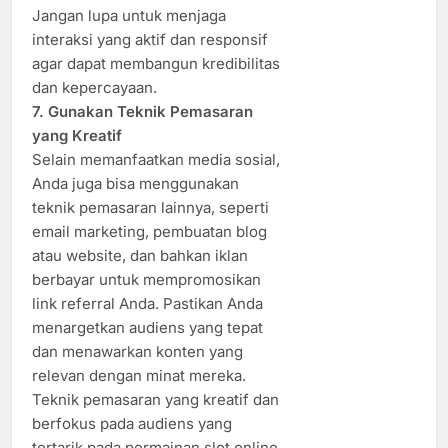
Jangan lupa untuk menjaga
interaksi yang aktif dan responsif
agar dapat membangun kredibilitas
dan kepercayaan.
7. Gunakan Teknik Pemasaran
yang Kreatif
Selain memanfaatkan media sosial,
Anda juga bisa menggunakan
teknik pemasaran lainnya, seperti
email marketing, pembuatan blog
atau website, dan bahkan iklan
berbayar untuk mempromosikan
link referral Anda. Pastikan Anda
menargetkan audiens yang tepat
dan menawarkan konten yang
relevan dengan minat mereka.
Teknik pemasaran yang kreatif dan
berfokus pada audiens yang
tertarik pada permainan slot online