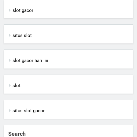
slot gacor
situs slot
slot gacor hari ini
slot
situs slot gacor
Search