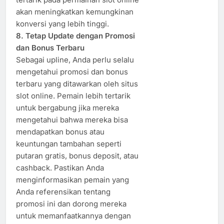
akan meningkatkan kemungkinan
konversi yang lebih tinggi.
8. Tetap Update dengan Promosi
dan Bonus Terbaru
Sebagai upline, Anda perlu selalu
mengetahui promosi dan bonus
terbaru yang ditawarkan oleh situs
slot online. Pemain lebih tertarik
untuk bergabung jika mereka
mengetahui bahwa mereka bisa
mendapatkan bonus atau
keuntungan tambahan seperti
putaran gratis, bonus deposit, atau
cashback. Pastikan Anda
menginformasikan pemain yang
Anda referensikan tentang
promosi ini dan dorong mereka
untuk memanfaatkannya dengan