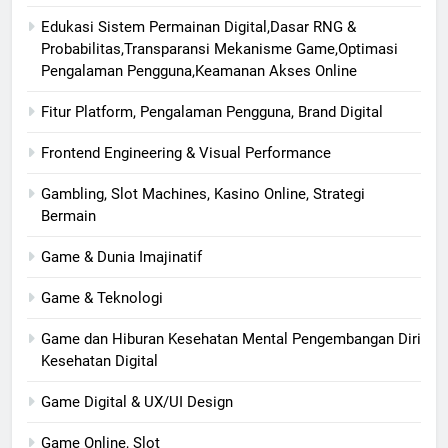
Edukasi Sistem Permainan Digital,Dasar RNG &
Probabilitas,Transparansi Mekanisme Game,Optimasi
Pengalaman Pengguna,Keamanan Akses Online
Fitur Platform, Pengalaman Pengguna, Brand Digital
Frontend Engineering & Visual Performance
Gambling, Slot Machines, Kasino Online, Strategi
Bermain
Game & Dunia Imajinatif
Game & Teknologi
Game dan Hiburan Kesehatan Mental Pengembangan Diri
Kesehatan Digital
Game Digital & UX/UI Design
Game Online, Slot