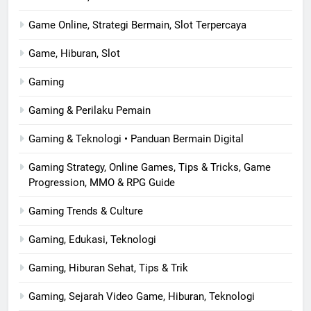
Game Online, Strategi Bermain, Slot Terpercaya
Game, Hiburan, Slot
Gaming
Gaming & Perilaku Pemain
Gaming & Teknologi • Panduan Bermain Digital
Gaming Strategy, Online Games, Tips & Tricks, Game
Progression, MMO & RPG Guide
Gaming Trends & Culture
Gaming, Edukasi, Teknologi
Gaming, Hiburan Sehat, Tips & Trik
Gaming, Sejarah Video Game, Hiburan, Teknologi