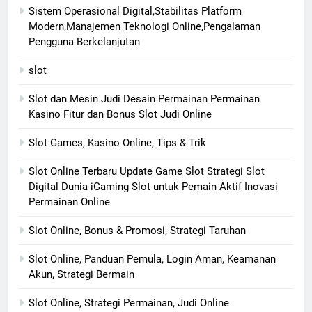
Sistem Operasional Digital,Stabilitas Platform
Modern,Manajemen Teknologi Online,Pengalaman
Pengguna Berkelanjutan
slot
Slot dan Mesin Judi Desain Permainan Permainan
Kasino Fitur dan Bonus Slot Judi Online
Slot Games, Kasino Online, Tips & Trik
Slot Online Terbaru Update Game Slot Strategi Slot
Digital Dunia iGaming Slot untuk Pemain Aktif Inovasi
Permainan Online
Slot Online, Bonus & Promosi, Strategi Taruhan
Slot Online, Panduan Pemula, Login Aman, Keamanan
Akun, Strategi Bermain
Slot Online, Strategi Permainan, Judi Online