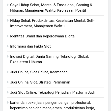
Gaya Hidup Sehat, Mental & Emosional, Gaming &
Hiburan, Manajemen Waktu, Kebiasaan Positif
Hidup Sehat, Produktivitas, Kesehatan Mental, Self-
Improvement, Manajemen Waktu
Identitas Brand dan Kepercayaan Digital
Informasi dan Fakta Slot
Inovasi Digital, Dunia Gaming, Teknologi Global,
Ekosistem Hiburan
Judi Online, Slot Online, Keamanan
Judi Online, Slot, Strategi Permainan
Judi Slot Online, Teknologi Perjudian, Platform Judi
karier dan pekerjaan, pengembangan profesional,
kepemimpinan dan manajemen, produktivitas kerja,