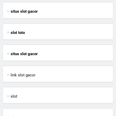
situs slot gacor
slot toto
situs slot gacor
link slot gacor
slot