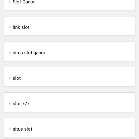
Slot Gacor
link slot
situs slot gacor
slot
slot 777
situs slot