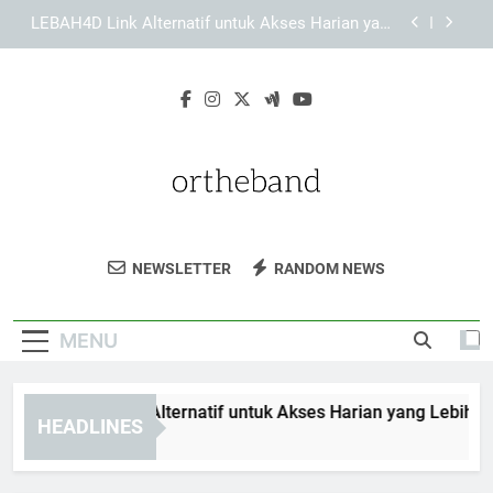
Skip
Cara Mengoptimalkan Browser untuk Mengakses
to
KAYA787 Alternatif secara Stabil
content
Cara Memeriksa Keamanan Halaman KAYA787
Alternatif sebelum Digunakan
EDWINSLOT Link Alternatif untuk Akses Harian
yang Lebih Fleksibel dan Aman
LEBAH4D Link Alternatif untuk Akses Harian yang
Lebih Fleksibel dan Aman
Cara Mengoptimalkan Browser untuk Mengakses
KAYA787 Alternatif secara Stabil
Orthe Band
Nikmati Musik Indie Terbaik Dari Orthe
Cara Memeriksa Keamanan Halaman KAYA787
NEWSLETTER
RANDOM NEWS
Alternatif sebelum Digunakan
Band. Ikuti Jadwal Konser Dan Temukan
Karya Musik Terbaru Mereka.
MENU
DWINSLOT Link Alternatif untuk Akses Harian yang Lebih Flek
HEADLINES
 Weeks Ago