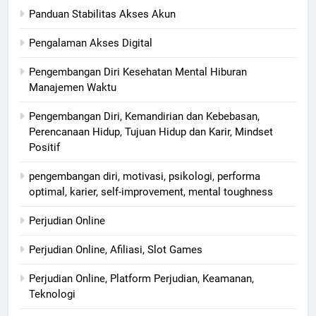
Panduan Stabilitas Akses Akun
Pengalaman Akses Digital
Pengembangan Diri Kesehatan Mental Hiburan
Manajemen Waktu
Pengembangan Diri, Kemandirian dan Kebebasan,
Perencanaan Hidup, Tujuan Hidup dan Karir, Mindset
Positif
pengembangan diri, motivasi, psikologi, performa
optimal, karier, self-improvement, mental toughness
Perjudian Online
Perjudian Online, Afiliasi, Slot Games
Perjudian Online, Platform Perjudian, Keamanan,
Teknologi