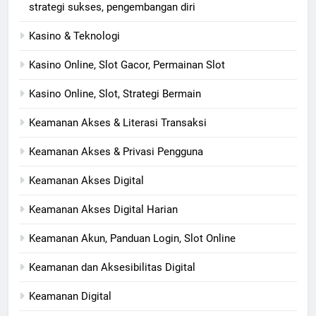
strategi sukses, pengembangan diri
Kasino & Teknologi
Kasino Online, Slot Gacor, Permainan Slot
Kasino Online, Slot, Strategi Bermain
Keamanan Akses & Literasi Transaksi
Keamanan Akses & Privasi Pengguna
Keamanan Akses Digital
Keamanan Akses Digital Harian
Keamanan Akun, Panduan Login, Slot Online
Keamanan dan Aksesibilitas Digital
Keamanan Digital