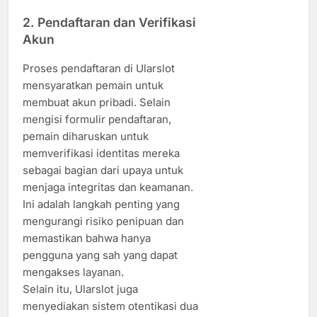
2.
Pendaftaran dan Verifikasi
Akun
Proses pendaftaran di Ularslot
mensyaratkan pemain untuk
membuat akun pribadi. Selain
mengisi formulir pendaftaran,
pemain diharuskan untuk
memverifikasi identitas mereka
sebagai bagian dari upaya untuk
menjaga integritas dan keamanan.
Ini adalah langkah penting yang
mengurangi risiko penipuan dan
memastikan bahwa hanya
pengguna yang sah yang dapat
mengakses layanan.
Selain itu, Ularslot juga
menyediakan sistem otentikasi dua