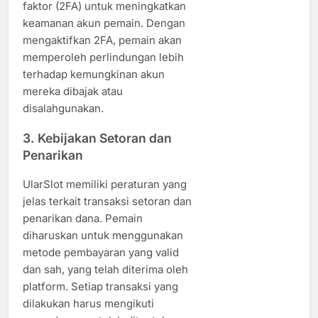
faktor (2FA) untuk meningkatkan
keamanan akun pemain. Dengan
mengaktifkan 2FA, pemain akan
memperoleh perlindungan lebih
terhadap kemungkinan akun
mereka dibajak atau
disalahgunakan.
3.
Kebijakan Setoran dan
Penarikan
UlarSlot memiliki peraturan yang
jelas terkait transaksi setoran dan
penarikan dana. Pemain
diharuskan untuk menggunakan
metode pembayaran yang valid
dan sah, yang telah diterima oleh
platform. Setiap transaksi yang
dilakukan harus mengikuti