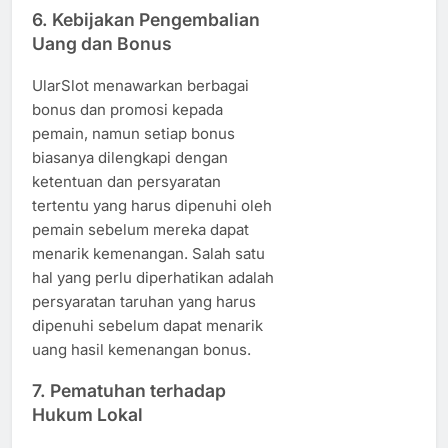
6.
Kebijakan Pengembalian
Uang dan Bonus
UlarSlot menawarkan berbagai
bonus dan promosi kepada
pemain, namun setiap bonus
biasanya dilengkapi dengan
ketentuan dan persyaratan
tertentu yang harus dipenuhi oleh
pemain sebelum mereka dapat
menarik kemenangan. Salah satu
hal yang perlu diperhatikan adalah
persyaratan taruhan yang harus
dipenuhi sebelum dapat menarik
uang hasil kemenangan bonus.
7.
Pematuhan terhadap
Hukum Lokal