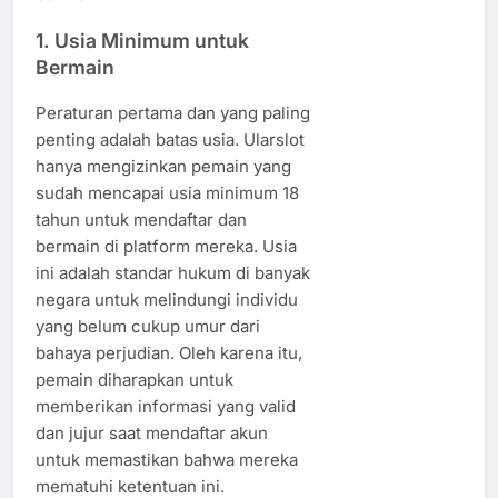
1.
Usia Minimum untuk
Bermain
Peraturan pertama dan yang paling
penting adalah batas usia. Ularslot
hanya mengizinkan pemain yang
sudah mencapai usia minimum 18
tahun untuk mendaftar dan
bermain di platform mereka. Usia
ini adalah standar hukum di banyak
negara untuk melindungi individu
yang belum cukup umur dari
bahaya perjudian. Oleh karena itu,
pemain diharapkan untuk
memberikan informasi yang valid
dan jujur saat mendaftar akun
untuk memastikan bahwa mereka
mematuhi ketentuan ini.