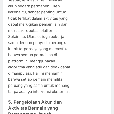
akun secara permanen. Oleh
karena itu, sangat penting untuk
tidak terlibat dalam aktivitas yang
dapat merugikan pemain lain dan
merusak reputasi platform.
Selain itu, Ularslot juga bekerja
sama dengan penyedia perangkat
lunak terpercaya yang memastikan
bahwa semua permainan di
platform ini menggunakan
algoritma yang adil dan tidak dapat
dimanipulasi. Hal ini menjamin
bahwa setiap pemain memiliki
peluang yang sama untuk menang,
tanpa adanya intervensi eksternal.
5.
Pengelolaan Akun dan
Aktivitas Bermain yang