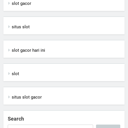
slot gacor
situs slot
slot gacor hari ini
slot
situs slot gacor
Search