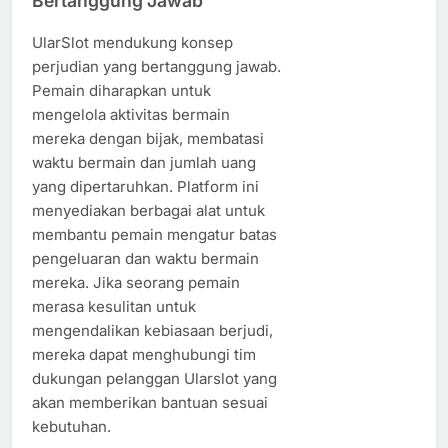
Bertanggung Jawab
UlarSlot mendukung konsep
perjudian yang bertanggung jawab.
Pemain diharapkan untuk
mengelola aktivitas bermain
mereka dengan bijak, membatasi
waktu bermain dan jumlah uang
yang dipertaruhkan. Platform ini
menyediakan berbagai alat untuk
membantu pemain mengatur batas
pengeluaran dan waktu bermain
mereka. Jika seorang pemain
merasa kesulitan untuk
mengendalikan kebiasaan berjudi,
mereka dapat menghubungi tim
dukungan pelanggan Ularslot yang
akan memberikan bantuan sesuai
kebutuhan.