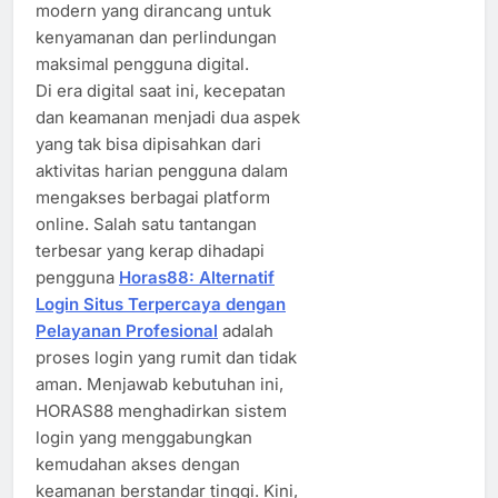
modern yang dirancang untuk
kenyamanan dan perlindungan
maksimal pengguna digital.
Di era digital saat ini, kecepatan
dan keamanan menjadi dua aspek
yang tak bisa dipisahkan dari
aktivitas harian pengguna dalam
mengakses berbagai platform
online. Salah satu tantangan
terbesar yang kerap dihadapi
pengguna
Horas88: Alternatif
Login Situs Terpercaya dengan
Pelayanan Profesional
adalah
proses login yang rumit dan tidak
aman. Menjawab kebutuhan ini,
HORAS88 menghadirkan sistem
login yang menggabungkan
kemudahan akses dengan
keamanan berstandar tinggi. Kini,