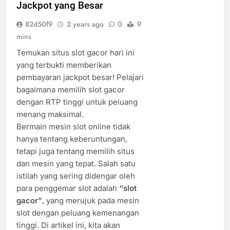
Jackpot yang Besar
82d50f9
2 years ago
0
9
mins
Temukan situs slot gacor hari ini
yang terbukti memberikan
pembayaran jackpot besar! Pelajari
bagaimana memilih slot gacor
dengan RTP tinggi untuk peluang
menang maksimal.
Bermain mesin slot online tidak
hanya tentang keberuntungan,
tetapi juga tentang memilih situs
dan mesin yang tepat. Salah satu
istilah yang sering didengar oleh
para penggemar slot adalah
“slot
gacor”
, yang merujuk pada mesin
slot dengan peluang kemenangan
tinggi. Di artikel ini, kita akan