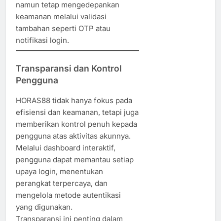
namun tetap mengedepankan
keamanan melalui validasi
tambahan seperti OTP atau
notifikasi login.
Transparansi dan Kontrol
Pengguna
HORAS88 tidak hanya fokus pada
efisiensi dan keamanan, tetapi juga
memberikan kontrol penuh kepada
pengguna atas aktivitas akunnya.
Melalui dashboard interaktif,
pengguna dapat memantau setiap
upaya login, menentukan
perangkat terpercaya, dan
mengelola metode autentikasi
yang digunakan.
Transparansi ini penting dalam