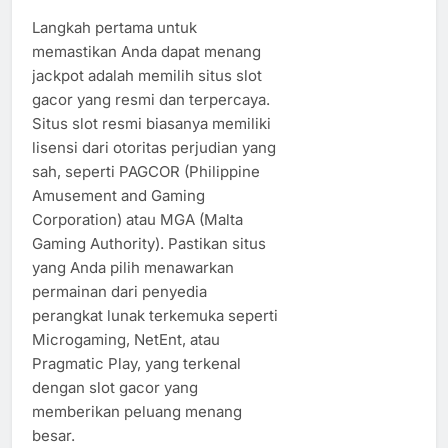
Langkah pertama untuk
memastikan Anda dapat menang
jackpot adalah memilih situs slot
gacor yang resmi dan terpercaya.
Situs slot resmi biasanya memiliki
lisensi dari otoritas perjudian yang
sah, seperti PAGCOR (Philippine
Amusement and Gaming
Corporation) atau MGA (Malta
Gaming Authority). Pastikan situs
yang Anda pilih menawarkan
permainan dari penyedia
perangkat lunak terkemuka seperti
Microgaming, NetEnt, atau
Pragmatic Play, yang terkenal
dengan slot gacor yang
memberikan peluang menang
besar.