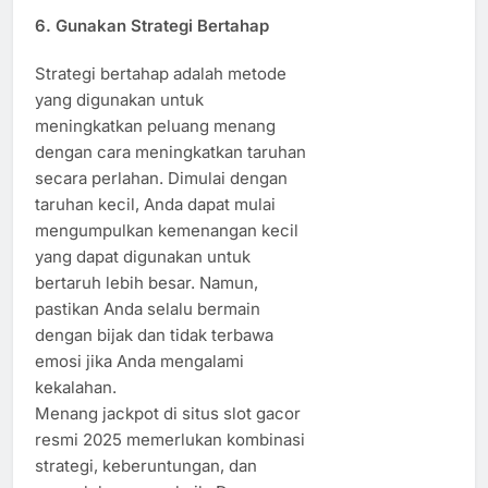
6. Gunakan Strategi Bertahap
Strategi bertahap adalah metode
yang digunakan untuk
meningkatkan peluang menang
dengan cara meningkatkan taruhan
secara perlahan. Dimulai dengan
taruhan kecil, Anda dapat mulai
mengumpulkan kemenangan kecil
yang dapat digunakan untuk
bertaruh lebih besar. Namun,
pastikan Anda selalu bermain
dengan bijak dan tidak terbawa
emosi jika Anda mengalami
kekalahan.
Menang jackpot di situs slot gacor
resmi 2025 memerlukan kombinasi
strategi, keberuntungan, dan