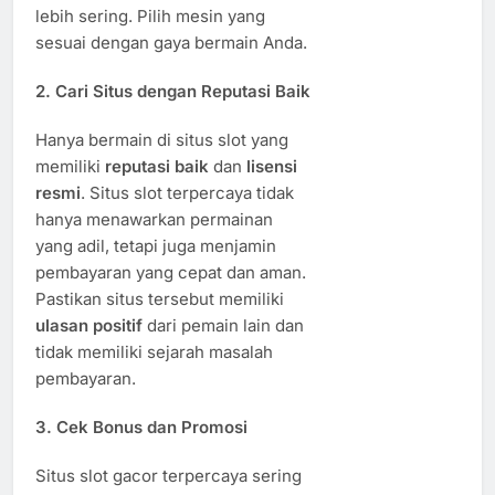
lebih sering. Pilih mesin yang
sesuai dengan gaya bermain Anda.
2.
Cari Situs dengan Reputasi Baik
Hanya bermain di situs slot yang
memiliki
reputasi baik
dan
lisensi
resmi
. Situs slot terpercaya tidak
hanya menawarkan permainan
yang adil, tetapi juga menjamin
pembayaran yang cepat dan aman.
Pastikan situs tersebut memiliki
ulasan positif
dari pemain lain dan
tidak memiliki sejarah masalah
pembayaran.
3.
Cek Bonus dan Promosi
Situs slot gacor terpercaya sering