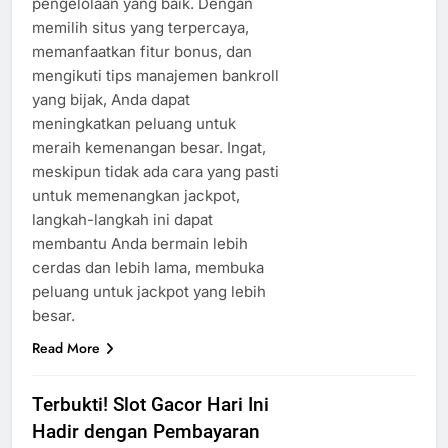
pengelolaan yang baik. Dengan
memilih situs yang terpercaya,
memanfaatkan fitur bonus, dan
mengikuti tips manajemen bankroll
yang bijak, Anda dapat
meningkatkan peluang untuk
meraih kemenangan besar. Ingat,
meskipun tidak ada cara yang pasti
untuk memenangkan jackpot,
langkah-langkah ini dapat
membantu Anda bermain lebih
cerdas dan lebih lama, membuka
peluang untuk jackpot yang lebih
besar.
Read More
Terbukti! Slot Gacor Hari Ini
Hadir dengan Pembayaran