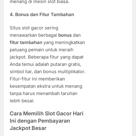
menang di mesin slot biasa.
4.
Bonus dan Fitur Tambahan
Situs slot gacor sering
menawarkan berbagai
bonus
dan
fitur tambahan
yang meningkatkan
peluang pemain untuk meraih
jackpot. Beberapa fitur yang dapat
Anda temui adalah putaran gratis,
simbol liar, dan bonus multiplikator.
Fitur-fitur ini memberikan
kesempatan ekstra untuk menang
tanpa harus menambah taruhan
lebih besar.
Cara Memilih Slot Gacor Hari
Ini dengan Pembayaran
Jackpot Besar