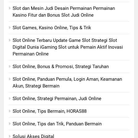
Slot dan Mesin Judi Desain Permainan Permainan
Kasino Fitur dan Bonus Slot Judi Online
Slot Games, Kasino Online, Tips & Trik
Slot Online Terbaru Update Game Slot Strategi Slot
Digital Dunia iGaming Slot untuk Pemain Aktif Inovasi
Permainan Online
Slot Online, Bonus & Promosi, Strategi Taruhan
Slot Online, Panduan Pemula, Login Aman, Keamanan
Akun, Strategi Bermain
Slot Online, Strategi Permainan, Judi Online
Slot Online, Tips Bermain, HORAS88
Slot Online, Tips dan Trik, Panduan Bermain
Solusi Akses Digital