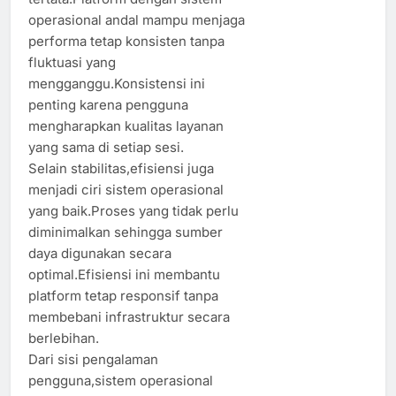
operasional andal mampu menjaga
performa tetap konsisten tanpa
fluktuasi yang
mengganggu.Konsistensi ini
penting karena pengguna
mengharapkan kualitas layanan
yang sama di setiap sesi.
Selain stabilitas,efisiensi juga
menjadi ciri sistem operasional
yang baik.Proses yang tidak perlu
diminimalkan sehingga sumber
daya digunakan secara
optimal.Efisiensi ini membantu
platform tetap responsif tanpa
membebani infrastruktur secara
berlebihan.
Dari sisi pengalaman
pengguna,sistem operasional