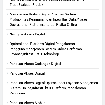
Trust,Evaluasi Produk
Mekanisme Undian Digital,Analisis Sistem
Probabilitas,Keamanan dan Integritas Data,Proses
Operasional Platform,Literasi Risiko Online
Navigasi Akses Digital
Optimalisasi Platform Digital,Pengalaman
Pengguna,Manajemen Sistem Online,Performa
Layanan,Infrastruktur Teknologi
Panduan Akses Cadangan Digital
Panduan Akses Digital
Panduan Akses Digital,Optimalisasi Layanan,Manajemen
Sistem Online,Infrastruktur Platform,Pengalaman
Pengguna
Panduan Akses Mobile