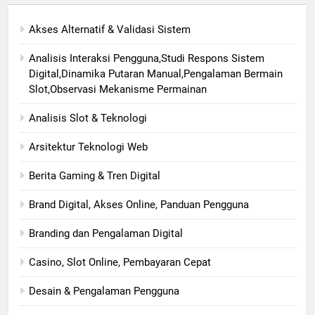
Akses Alternatif & Validasi Sistem
Analisis Interaksi Pengguna,Studi Respons Sistem
Digital,Dinamika Putaran Manual,Pengalaman Bermain
Slot,Observasi Mekanisme Permainan
Analisis Slot & Teknologi
Arsitektur Teknologi Web
Berita Gaming & Tren Digital
Brand Digital, Akses Online, Panduan Pengguna
Branding dan Pengalaman Digital
Casino, Slot Online, Pembayaran Cepat
Desain & Pengalaman Pengguna