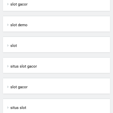
slot gacor
slot demo
slot
situs slot gacor
slot gacor
situs slot