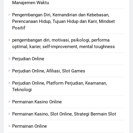
Manajemen Waktu
Pengembangan Diri, Kemandirian dan Kebebasan,
Perencanaan Hidup, Tujuan Hidup dan Karir, Mindset
Positif
pengembangan diri, motivasi, psikologi, performa
optimal, karier, self-improvement, mental toughness
Perjudian Online
Perjudian Online, Afiliasi, Slot Games
Perjudian Online, Platform Perjudian, Keamanan,
Teknologi
Permainan Kasino Online
Permainan Kasino, Slot Online, Strategi Bermain Slot
Permainan Online