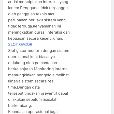
andal menciptakan interaksi yang
lancar.Pengguna tidak terganggu
oleh gangguan teknis atau
perubahan perilaku sistem yang
tidak terduga.Kenyamanan ini
meningkatkan durasi interaksi dan
kepuasan secara keseluruhan.
SLOT GACOR
Slot gacor modern dengan sistem
operasional kuat biasanya
didukung oleh pemantauan
berkelanjutan.Monitoring internal
memungkinkan pengelola melihat
kinerja sistem secara real
time.Dengan data
tersebut,tindakan preventif dapat
dilakukan sebelum masalah
berkembang.
Keandalan operasional juga