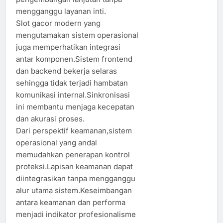
mengganggu layanan inti.
Slot gacor modern yang
mengutamakan sistem operasional
juga memperhatikan integrasi
antar komponen.Sistem frontend
dan backend bekerja selaras
sehingga tidak terjadi hambatan
komunikasi internal.Sinkronisasi
ini membantu menjaga kecepatan
dan akurasi proses.
Dari perspektif keamanan,sistem
operasional yang andal
memudahkan penerapan kontrol
proteksi.Lapisan keamanan dapat
diintegrasikan tanpa mengganggu
alur utama sistem.Keseimbangan
antara keamanan dan performa
menjadi indikator profesionalisme