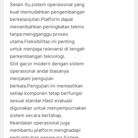
Selain itu,sistem operasional yang
kuat memudahkan pengembangan
berkelanjutan.Platform dapat
menambahkan peningkatan teknis
tanpa mengganggu proses
utama.Fleksibilitas ini penting
untuk menjaga relevansi di tengah
perkembangan teknologi.
Slot gacor modern dengan sistem
operasional andal biasanya
menjalani pengujian
berkala.Pengujian ini memastikan
setiap komponen tetap berfungsi
sesuai standar.Hasil evaluasi
digunakan untuk menyempurnakan
sistem secara bertahap.
Keandalan operasional juga
membantu platform menghadapi
pertumbuhan pengguna.Sistem