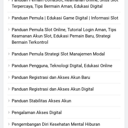
Panduan Pemain CorlaSlot, Keamanan Online, Situs Slot
Terpercaya, Tips Bermain Aman, Edukasi Digital
Panduan Pemula | Edukasi Game Digital | Informasi Slot
Panduan Pemula Slot Online, Tutorial Login Aman, Tips
Keamanan Akun Slot, Edukasi Pemain Baru, Strategi
Bermain Terkontrol
Panduan Pemula Strategi Slot Manajemen Modal
Panduan Pengguna, Teknologi Digital, Edukasi Online
Panduan Registrasi dan Akses Akun Baru
Panduan Registrasi dan Akses Akun Digital
Panduan Stabilitas Akses Akun
Pengalaman Akses Digital
Pengembangan Diri Kesehatan Mental Hiburan