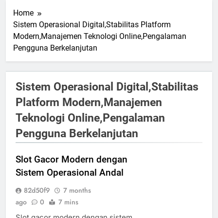
Home
Sistem Operasional Digital,Stabilitas Platform
Modern,Manajemen Teknologi Online,Pengalaman
Pengguna Berkelanjutan
Sistem Operasional Digital,Stabilitas
Platform Modern,Manajemen
Teknologi Online,Pengalaman
Pengguna Berkelanjutan
Slot Gacor Modern dengan
Sistem Operasional Andal
82d50f9
7 months
ago
0
7 mins
Slot gacor modern dengan sistem