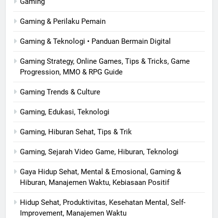
Gaming
Gaming & Perilaku Pemain
Gaming & Teknologi • Panduan Bermain Digital
Gaming Strategy, Online Games, Tips & Tricks, Game
Progression, MMO & RPG Guide
Gaming Trends & Culture
Gaming, Edukasi, Teknologi
Gaming, Hiburan Sehat, Tips & Trik
Gaming, Sejarah Video Game, Hiburan, Teknologi
Gaya Hidup Sehat, Mental & Emosional, Gaming &
Hiburan, Manajemen Waktu, Kebiasaan Positif
Hidup Sehat, Produktivitas, Kesehatan Mental, Self-
Improvement, Manajemen Waktu