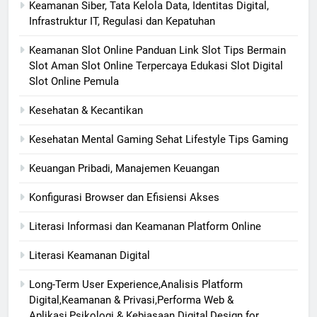
Keamanan Siber, Tata Kelola Data, Identitas Digital,
Infrastruktur IT, Regulasi dan Kepatuhan
Keamanan Slot Online Panduan Link Slot Tips Bermain
Slot Aman Slot Online Terpercaya Edukasi Slot Digital
Slot Online Pemula
Kesehatan & Kecantikan
Kesehatan Mental Gaming Sehat Lifestyle Tips Gaming
Keuangan Pribadi, Manajemen Keuangan
Konfigurasi Browser dan Efisiensi Akses
Literasi Informasi dan Keamanan Platform Online
Literasi Keamanan Digital
Long-Term User Experience,Analisis Platform
Digital,Keamanan & Privasi,Performa Web &
Aplikasi,Psikologi & Kebiasaan Digital,Design for