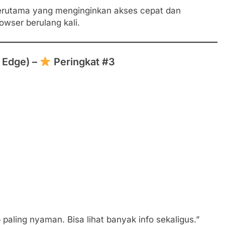
terutama yang menginginkan akses cepat dan
owser berulang kali.
 Edge) –
Peringkat #3
 paling nyaman. Bisa lihat banyak info sekaligus.”