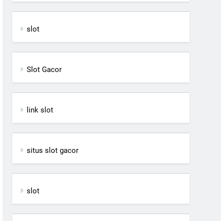
slot
Slot Gacor
link slot
situs slot gacor
slot