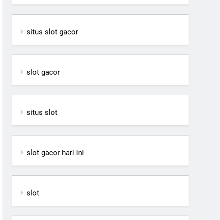
situs slot gacor
slot gacor
situs slot
slot gacor hari ini
slot