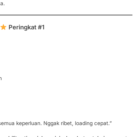
a.
Peringkat #1
n
emua keperluan. Nggak ribet, loading cepat.”