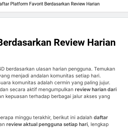
aftar Platform Favorit Berdasarkan Review Harian
 Berdasarkan Review Harian
on4D berdasarkan ulasan harian pengguna. Temukan
 yang menjadi andalan komunitas setiap hari.
suara komunitas adalah cermin yang paling jujur.
 dan secara aktif mengumpulkan
review harian dari
 kepuasan terhadap berbagai jalur akses yang
erapa minggu terakhir, berikut ini adalah
daftar
kan
review aktual pengguna setiap hari
, lengkap