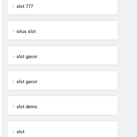
slot 777
situs slot
slot gacor
slot gacor
slot demo
slot