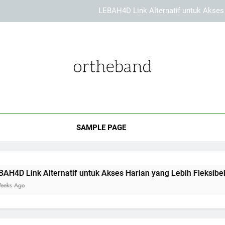
LEBAH4D Link Alternatif untuk Akses
Cara Mengoptimalkan Browser untuk Mengak
Cara Memeriksa Keamanan Halaman KA
EDWINSLOT Link Alternatif untuk Akses 
he Band
LEBAH4D Link Alternatif untuk Akses
sik Indie Terbaik Dari Orthe Band. Ikuti Jadwal Konser Dan T
Cara Mengoptimalkan Browser untuk Mengak
SAMPLE PAGE
Cara Memeriksa Keamanan Halaman KA
lternatif untuk Akses Harian yang Lebih Fleksibel dan Aman