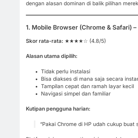
dengan alasan dominan di balik pilihan merek
1.
Mobile Browser (Chrome & Safari) –
Skor rata-rata:
★★★★☆ (4.8/5)
Alasan utama dipilih:
Tidak perlu instalasi
Bisa diakses di mana saja secara insta
Tampilan cepat dan ramah layar kecil
Navigasi simpel dan familiar
Kutipan pengguna harian:
“Pakai Chrome di HP udah cukup buat s