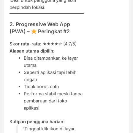
ideal untuk pengguna yang aktif
berpindah lokasi.
2.
Progressive Web App
(PWA) –
Peringkat #2
Skor rata-rata:
★★★★☆ (4.7/5)
Alasan utama dipilih:
Bisa ditambahkan ke layar
utama
Seperti aplikasi tapi lebih
ringan
Tidak boros data
Performa stabil meski tanpa
pembaruan dari toko
aplikasi
Kutipan pengguna harian:
“Tinggal klik ikon di layar,