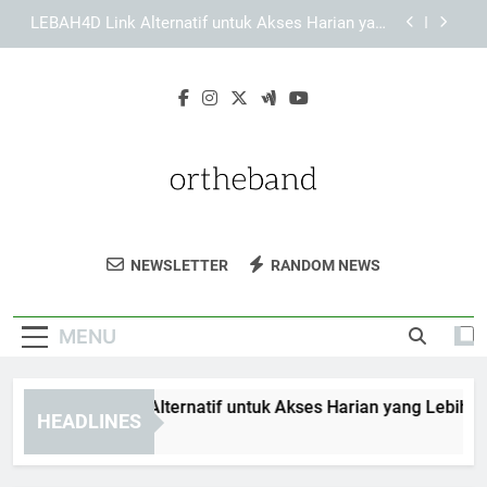
Skip
Cara Mengoptimalkan Browser untuk Mengakses
to
KAYA787 Alternatif secara Stabil
content
Cara Memeriksa Keamanan Halaman KAYA787
Alternatif sebelum Digunakan
EDWINSLOT Link Alternatif untuk Akses Harian
yang Lebih Fleksibel dan Aman
LEBAH4D Link Alternatif untuk Akses Harian yang
Lebih Fleksibel dan Aman
Cara Mengoptimalkan Browser untuk Mengakses
KAYA787 Alternatif secara Stabil
Orthe Band
Nikmati Musik Indie Terbaik Dari Orthe
Cara Memeriksa Keamanan Halaman KAYA787
NEWSLETTER
RANDOM NEWS
Alternatif sebelum Digunakan
Band. Ikuti Jadwal Konser Dan Temukan
Karya Musik Terbaru Mereka.
MENU
WINSLOT Link Alternatif untuk Akses Harian yang Lebih Flek
HEADLINES
Weeks Ago