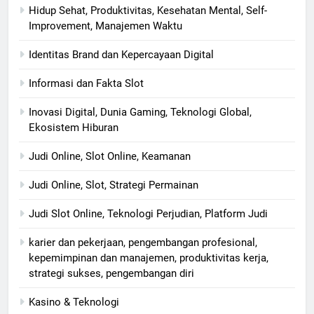
Hidup Sehat, Produktivitas, Kesehatan Mental, Self-
Improvement, Manajemen Waktu
Identitas Brand dan Kepercayaan Digital
Informasi dan Fakta Slot
Inovasi Digital, Dunia Gaming, Teknologi Global,
Ekosistem Hiburan
Judi Online, Slot Online, Keamanan
Judi Online, Slot, Strategi Permainan
Judi Slot Online, Teknologi Perjudian, Platform Judi
karier dan pekerjaan, pengembangan profesional,
kepemimpinan dan manajemen, produktivitas kerja,
strategi sukses, pengembangan diri
Kasino & Teknologi