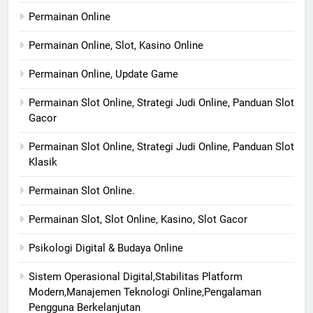
Permainan Online
Permainan Online, Slot, Kasino Online
Permainan Online, Update Game
Permainan Slot Online, Strategi Judi Online, Panduan Slot
Gacor
Permainan Slot Online, Strategi Judi Online, Panduan Slot
Klasik
Permainan Slot Online.
Permainan Slot, Slot Online, Kasino, Slot Gacor
Psikologi Digital & Budaya Online
Sistem Operasional Digital,Stabilitas Platform
Modern,Manajemen Teknologi Online,Pengalaman
Pengguna Berkelanjutan