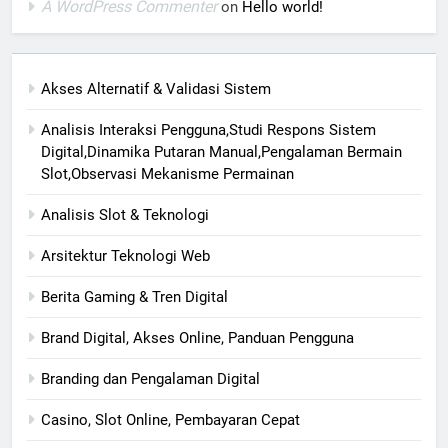
A WordPress Commenter
on
Hello world!
Akses Alternatif & Validasi Sistem
Analisis Interaksi Pengguna,Studi Respons Sistem
Digital,Dinamika Putaran Manual,Pengalaman Bermain
Slot,Observasi Mekanisme Permainan
Analisis Slot & Teknologi
Arsitektur Teknologi Web
Berita Gaming & Tren Digital
Brand Digital, Akses Online, Panduan Pengguna
Branding dan Pengalaman Digital
Casino, Slot Online, Pembayaran Cepat