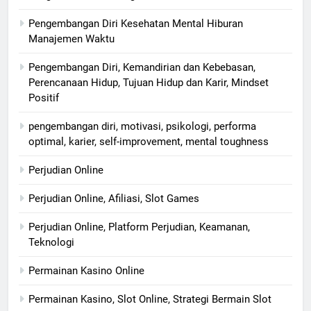
Pengembangan Diri Kesehatan Mental Hiburan
Manajemen Waktu
Pengembangan Diri, Kemandirian dan Kebebasan,
Perencanaan Hidup, Tujuan Hidup dan Karir, Mindset
Positif
pengembangan diri, motivasi, psikologi, performa
optimal, karier, self-improvement, mental toughness
Perjudian Online
Perjudian Online, Afiliasi, Slot Games
Perjudian Online, Platform Perjudian, Keamanan,
Teknologi
Permainan Kasino Online
Permainan Kasino, Slot Online, Strategi Bermain Slot