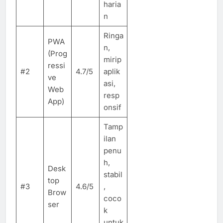
haria
n
Ringa
PWA
n,
(Prog
mirip
ressi
#2
4.7/5
aplik
ve
asi,
Web
resp
App)
onsif
Tamp
ilan
penu
h,
Desk
stabil
top
#3
4.6/5
,
Brow
coco
ser
k
untuk