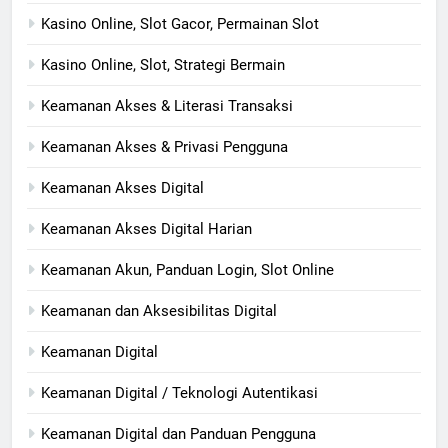
Kasino Online, Slot Gacor, Permainan Slot
Kasino Online, Slot, Strategi Bermain
Keamanan Akses & Literasi Transaksi
Keamanan Akses & Privasi Pengguna
Keamanan Akses Digital
Keamanan Akses Digital Harian
Keamanan Akun, Panduan Login, Slot Online
Keamanan dan Aksesibilitas Digital
Keamanan Digital
Keamanan Digital / Teknologi Autentikasi
Keamanan Digital dan Panduan Pengguna