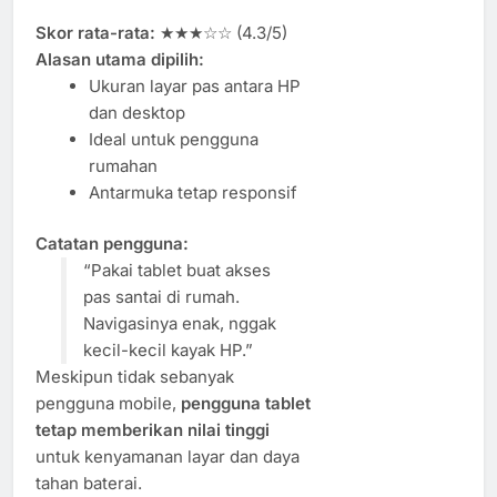
Skor rata-rata:
★★★☆☆ (4.3/5)
Alasan utama dipilih:
Ukuran layar pas antara HP
dan desktop
Ideal untuk pengguna
rumahan
Antarmuka tetap responsif
Catatan pengguna:
“Pakai tablet buat akses
pas santai di rumah.
Navigasinya enak, nggak
kecil-kecil kayak HP.”
Meskipun tidak sebanyak
pengguna mobile,
pengguna tablet
tetap memberikan nilai tinggi
untuk kenyamanan layar dan daya
tahan baterai.