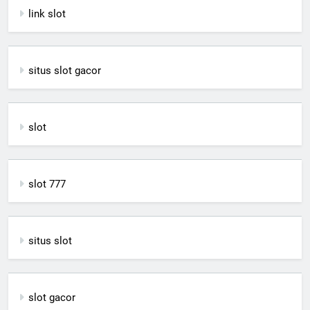
link slot
situs slot gacor
slot
slot 777
situs slot
slot gacor