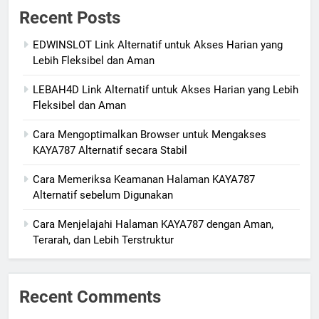
Recent Posts
EDWINSLOT Link Alternatif untuk Akses Harian yang
Lebih Fleksibel dan Aman
LEBAH4D Link Alternatif untuk Akses Harian yang Lebih
Fleksibel dan Aman
Cara Mengoptimalkan Browser untuk Mengakses
KAYA787 Alternatif secara Stabil
Cara Memeriksa Keamanan Halaman KAYA787
Alternatif sebelum Digunakan
Cara Menjelajahi Halaman KAYA787 dengan Aman,
Terarah, dan Lebih Terstruktur
Recent Comments