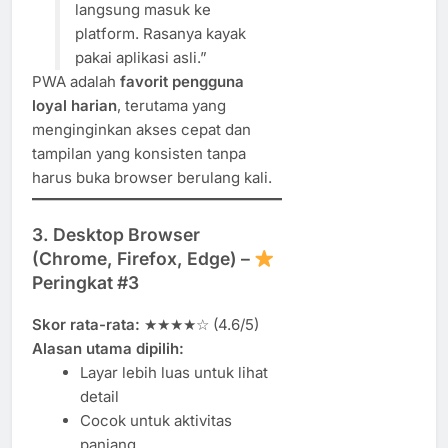
langsung masuk ke
platform. Rasanya kayak
pakai aplikasi asli.”
PWA adalah
favorit pengguna
loyal harian
, terutama yang
menginginkan akses cepat dan
tampilan yang konsisten tanpa
harus buka browser berulang kali.
3.
Desktop Browser
(Chrome, Firefox, Edge) –
Peringkat #3
Skor rata-rata:
★★★★☆ (4.6/5)
Alasan utama dipilih:
Layar lebih luas untuk lihat
detail
Cocok untuk aktivitas
panjang