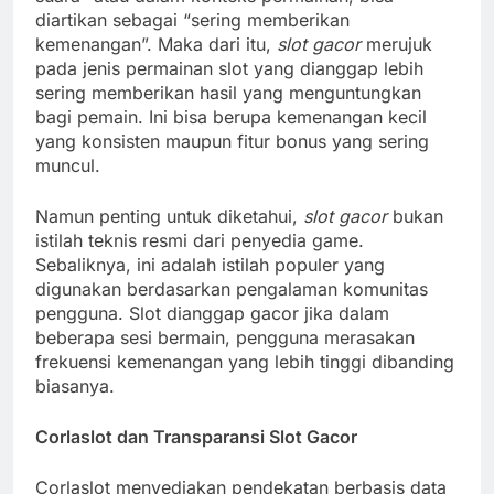
diartikan sebagai “sering memberikan
kemenangan”. Maka dari itu,
slot gacor
merujuk
pada jenis permainan slot yang dianggap lebih
sering memberikan hasil yang menguntungkan
bagi pemain. Ini bisa berupa kemenangan kecil
yang konsisten maupun fitur bonus yang sering
muncul.
Namun penting untuk diketahui,
slot gacor
bukan
istilah teknis resmi dari penyedia game.
Sebaliknya, ini adalah istilah populer yang
digunakan berdasarkan pengalaman komunitas
pengguna. Slot dianggap gacor jika dalam
beberapa sesi bermain, pengguna merasakan
frekuensi kemenangan yang lebih tinggi dibanding
biasanya.
Corlaslot dan Transparansi Slot Gacor
Corlaslot menyediakan pendekatan berbasis data