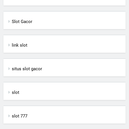
Slot Gacor
link slot
situs slot gacor
slot
slot 777