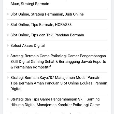
Akun, Strategi Bermain
Slot Online, Strategi Permainan, Judi Online
Slot Online, Tips Bermain, HORAS88
Slot Online, Tips dan Trik, Panduan Bermain
Solusi Akses Digital
Strategi Bermain Game Psikologi Gamer Pengembangan
Skill Digital Gaming Sehat & Bertanggung Jawab Esports
& Permainan Kompetitif
Strategi Bermain Kaya787 Manajemen Modal Pemain
Tips Bermain Aman Panduan Slot Online Edukasi Pemain
Digital
Strategi dan Tips Game Pengembangan Skill Gaming
Hiburan Digital Manajemen Karakter Psikologi Game