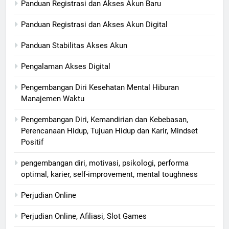
Panduan Registrasi dan Akses Akun Baru
Panduan Registrasi dan Akses Akun Digital
Panduan Stabilitas Akses Akun
Pengalaman Akses Digital
Pengembangan Diri Kesehatan Mental Hiburan
Manajemen Waktu
Pengembangan Diri, Kemandirian dan Kebebasan,
Perencanaan Hidup, Tujuan Hidup dan Karir, Mindset
Positif
pengembangan diri, motivasi, psikologi, performa
optimal, karier, self-improvement, mental toughness
Perjudian Online
Perjudian Online, Afiliasi, Slot Games