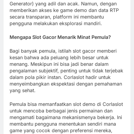
Generator) yang adil dan acak. Namun, dengan
memberikan akses ke game demo dan data RTP
secara transparan, platform ini membantu
pengguna melakukan eksplorasi mandiri.
Mengapa Slot Gacor Menarik Minat Pemula?
Bagi banyak pemula, istilah slot gacor memberi
kesan bahwa ada peluang lebih besar untuk
menang. Meskipun ini bisa jadi benar dalam
pengalaman subjektif, penting untuk tidak terjebak
dalam pola pikir instan. Corlaslot hadir untuk
menyeimbangkan ekspektasi dengan pemahaman
yang sehat.
Pemula bisa memanfaatkan slot demo di Corlaslot
untuk mencoba berbagai jenis permainan dan
mengamati bagaimana mekanismenya bekerja. Ini
membantu pengguna menentukan sendiri mana
game yang cocok dengan preferensi mereka,