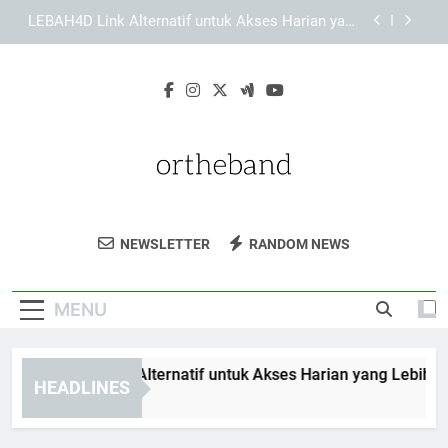
Skip
Cara Mengoptimalkan Browser untuk Mengakses
to
KAYA787 Alternatif secara Stabil
content
Cara Memeriksa Keamanan Halaman KAYA787
Alternatif sebelum Digunakan
EDWINSLOT Link Alternatif untuk Akses Harian
yang Lebih Fleksibel dan Aman
LEBAH4D Link Alternatif untuk Akses Harian yang
Lebih Fleksibel dan Aman
Cara Mengoptimalkan Browser untuk Mengakses
KAYA787 Alternatif secara Stabil
Orthe Band
Nikmati Musik Indie Terbaik Dari Orthe
Cara Memeriksa Keamanan Halaman KAYA787
NEWSLETTER
RANDOM NEWS
Alternatif sebelum Digunakan
Band. Ikuti Jadwal Konser Dan Temukan
Karya Musik Terbaru Mereka.
MENU
WINSLOT Link Alternatif untuk Akses Harian yang Lebih Fleks
HEADLINES
eeks Ago