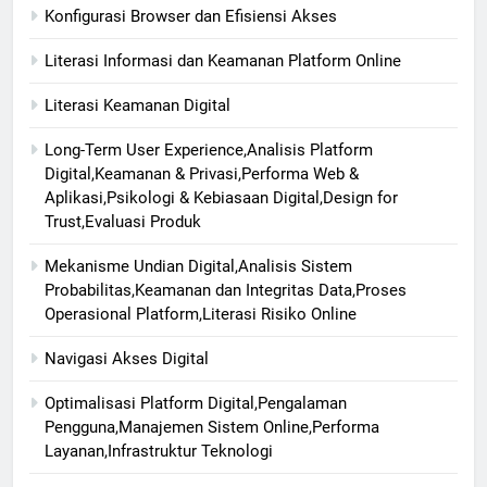
Konfigurasi Browser dan Efisiensi Akses
Literasi Informasi dan Keamanan Platform Online
Literasi Keamanan Digital
Long-Term User Experience,Analisis Platform
Digital,Keamanan & Privasi,Performa Web &
Aplikasi,Psikologi & Kebiasaan Digital,Design for
Trust,Evaluasi Produk
Mekanisme Undian Digital,Analisis Sistem
Probabilitas,Keamanan dan Integritas Data,Proses
Operasional Platform,Literasi Risiko Online
Navigasi Akses Digital
Optimalisasi Platform Digital,Pengalaman
Pengguna,Manajemen Sistem Online,Performa
Layanan,Infrastruktur Teknologi