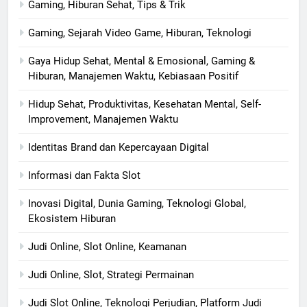
Gaming, Hiburan Sehat, Tips & Trik
Gaming, Sejarah Video Game, Hiburan, Teknologi
Gaya Hidup Sehat, Mental & Emosional, Gaming &
Hiburan, Manajemen Waktu, Kebiasaan Positif
Hidup Sehat, Produktivitas, Kesehatan Mental, Self-
Improvement, Manajemen Waktu
Identitas Brand dan Kepercayaan Digital
Informasi dan Fakta Slot
Inovasi Digital, Dunia Gaming, Teknologi Global,
Ekosistem Hiburan
Judi Online, Slot Online, Keamanan
Judi Online, Slot, Strategi Permainan
Judi Slot Online, Teknologi Perjudian, Platform Judi