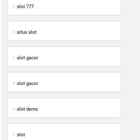
slot 777
situs slot
slot gacor
slot gacor
slot demo
slot