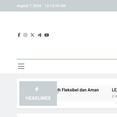
Skip
August 7, 2026
12:16:00 AM
to
content
Ort
Nikmati Mu
s Harian yang Lebih Fleksibel dan Aman
LEBAH4D Link A
2 Weeks Ago
HEADLINES