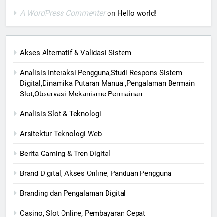
A WordPress Commenter
on
Hello world!
Akses Alternatif & Validasi Sistem
Analisis Interaksi Pengguna,Studi Respons Sistem
Digital,Dinamika Putaran Manual,Pengalaman Bermain
Slot,Observasi Mekanisme Permainan
Analisis Slot & Teknologi
Arsitektur Teknologi Web
Berita Gaming & Tren Digital
Brand Digital, Akses Online, Panduan Pengguna
Branding dan Pengalaman Digital
Casino, Slot Online, Pembayaran Cepat