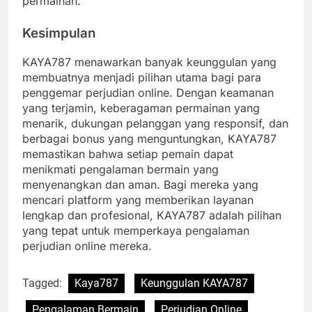
permainan.
Kesimpulan
KAYA787 menawarkan banyak keunggulan yang
membuatnya menjadi pilihan utama bagi para
penggemar perjudian online. Dengan keamanan
yang terjamin, keberagaman permainan yang
menarik, dukungan pelanggan yang responsif, dan
berbagai bonus yang menguntungkan, KAYA787
memastikan bahwa setiap pemain dapat
menikmati pengalaman bermain yang
menyenangkan dan aman. Bagi mereka yang
mencari platform yang memberikan layanan
lengkap dan profesional, KAYA787 adalah pilihan
yang tepat untuk memperkaya pengalaman
perjudian online mereka.
Tagged:
Kaya787
Keunggulan KAYA787
Pengalaman Bermain
Perjudian Online