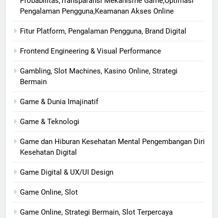
Probabilitas,Transparansi Mekanisme Game,Optimasi
Pengalaman Pengguna,Keamanan Akses Online
Fitur Platform, Pengalaman Pengguna, Brand Digital
Frontend Engineering & Visual Performance
Gambling, Slot Machines, Kasino Online, Strategi
Bermain
Game & Dunia Imajinatif
Game & Teknologi
Game dan Hiburan Kesehatan Mental Pengembangan Diri
Kesehatan Digital
Game Digital & UX/UI Design
Game Online, Slot
Game Online, Strategi Bermain, Slot Terpercaya