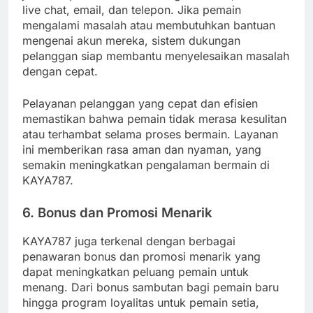
live chat, email, dan telepon. Jika pemain
mengalami masalah atau membutuhkan bantuan
mengenai akun mereka, sistem dukungan
pelanggan siap membantu menyelesaikan masalah
dengan cepat.
Pelayanan pelanggan yang cepat dan efisien
memastikan bahwa pemain tidak merasa kesulitan
atau terhambat selama proses bermain. Layanan
ini memberikan rasa aman dan nyaman, yang
semakin meningkatkan pengalaman bermain di
KAYA787.
6. Bonus dan Promosi Menarik
KAYA787 juga terkenal dengan berbagai
penawaran bonus dan promosi menarik yang
dapat meningkatkan peluang pemain untuk
menang. Dari bonus sambutan bagi pemain baru
hingga program loyalitas untuk pemain setia,