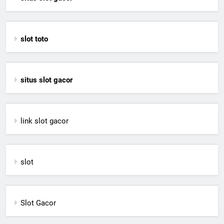
slot toto
situs slot gacor
link slot gacor
slot
Slot Gacor