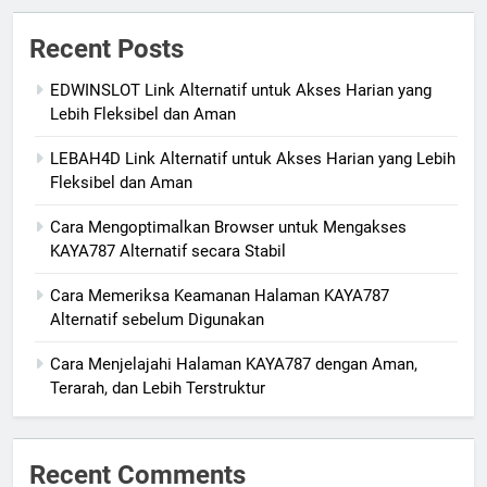
Recent Posts
EDWINSLOT Link Alternatif untuk Akses Harian yang
Lebih Fleksibel dan Aman
LEBAH4D Link Alternatif untuk Akses Harian yang Lebih
Fleksibel dan Aman
Cara Mengoptimalkan Browser untuk Mengakses
KAYA787 Alternatif secara Stabil
Cara Memeriksa Keamanan Halaman KAYA787
Alternatif sebelum Digunakan
Cara Menjelajahi Halaman KAYA787 dengan Aman,
Terarah, dan Lebih Terstruktur
Recent Comments