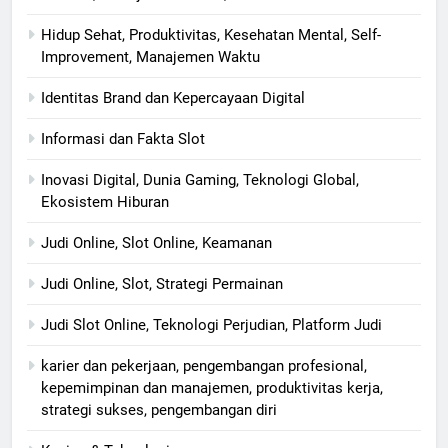
Hidup Sehat, Produktivitas, Kesehatan Mental, Self-
Improvement, Manajemen Waktu
Identitas Brand dan Kepercayaan Digital
Informasi dan Fakta Slot
Inovasi Digital, Dunia Gaming, Teknologi Global,
Ekosistem Hiburan
Judi Online, Slot Online, Keamanan
Judi Online, Slot, Strategi Permainan
Judi Slot Online, Teknologi Perjudian, Platform Judi
karier dan pekerjaan, pengembangan profesional,
kepemimpinan dan manajemen, produktivitas kerja,
strategi sukses, pengembangan diri