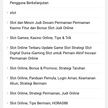
Pengguna Berkelanjutan
slot
Slot dan Mesin Judi Desain Permainan Permainan
Kasino Fitur dan Bonus Slot Judi Online
Slot Games, Kasino Online, Tips & Trik
Slot Online Terbaru Update Game Slot Strategi Slot
Digital Dunia iGaming Slot untuk Pemain Aktif Inovasi
Permainan Online
Slot Online, Bonus & Promosi, Strategi Taruhan
Slot Online, Panduan Pemula, Login Aman, Keamanan
Akun, Strategi Bermain
Slot Online, Strategi Permainan, Judi Online
Slot Online, Tips Bermain, HORAS88