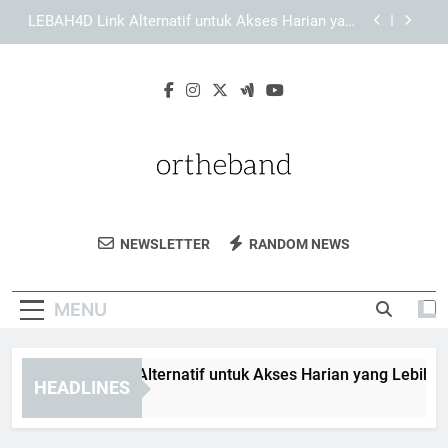
Skip
Cara Mengoptimalkan Browser untuk Mengakses
to
KAYA787 Alternatif secara Stabil
content
Cara Memeriksa Keamanan Halaman KAYA787
Alternatif sebelum Digunakan
EDWINSLOT Link Alternatif untuk Akses Harian
yang Lebih Fleksibel dan Aman
LEBAH4D Link Alternatif untuk Akses Harian yang
Lebih Fleksibel dan Aman
Cara Mengoptimalkan Browser untuk Mengakses
KAYA787 Alternatif secara Stabil
Orthe Band
Nikmati Musik Indie Terbaik Dari Orthe
Cara Memeriksa Keamanan Halaman KAYA787
NEWSLETTER
RANDOM NEWS
Alternatif sebelum Digunakan
Band. Ikuti Jadwal Konser Dan Temukan
Karya Musik Terbaru Mereka.
MENU
WINSLOT Link Alternatif untuk Akses Harian yang Lebih Flek
HEADLINES
Weeks Ago