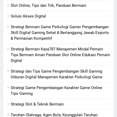
Slot Online, Tips dan Trik, Panduan Bermain
Solusi Akses Digital
Strategi Bermain Game Psikologi Gamer Pengembangan
Skill Digital Gaming Sehat & Bertanggung Jawab Esports
& Permainan Kompetitif
Strategi Bermain Kaya787 Manajemen Modal Pemain
Tips Bermain Aman Panduan Slot Online Edukasi Pemain
Digital
Strategi dan Tips Game Pengembangan Skill Gaming
Hiburan Digital Manajemen Karakter Psikologi Game
Strategi Game Pengembangan Karakter Game Online
Tips Gaming
Strategi Slot & Teknik Bermain
Taruhan Olahraga, Agen Bola, Keunggulan Taruhan