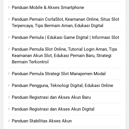
Panduan Mobile & Akses Smartphone
Panduan Pemain CorlaSlot, Keamanan Online, Situs Slot
Terpercaya, Tips Bermain Aman, Edukasi Digital
Panduan Pemula | Edukasi Game Digital | Informasi Slot
Panduan Pemula Slot Online, Tutorial Login Aman, Tips
Keamanan Akun Slot, Edukasi Pemain Baru, Strategi
Bermain Terkontrol
Panduan Pemula Strategi Slot Manajemen Modal
Panduan Pengguna, Teknologi Digital, Edukasi Online
Panduan Registrasi dan Akses Akun Baru
Panduan Registrasi dan Akses Akun Digital
Panduan Stabilitas Akses Akun