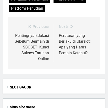
Platform Perjudian
Previous:
Next:
Post
navigation
Pentingnya Edukasi
Peraturan yang
Sebelum Bermain di
Berlaku di Ularslot:
SBOBET: Kunci
Apa yang Harus
Sukses Taruhan
Pemain Ketahui?
Online
SLOT GACOR
situs slot gacor