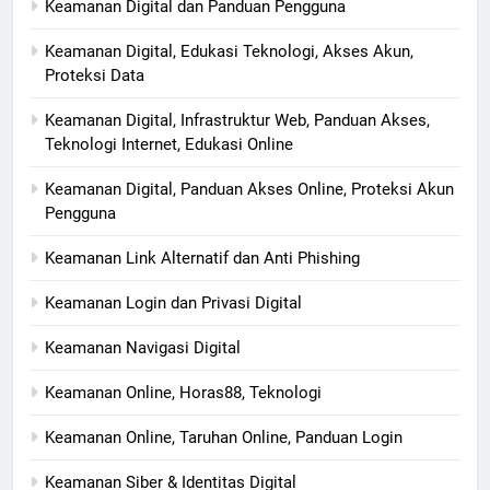
Keamanan Digital dan Panduan Pengguna
Keamanan Digital, Edukasi Teknologi, Akses Akun,
Proteksi Data
Keamanan Digital, Infrastruktur Web, Panduan Akses,
Teknologi Internet, Edukasi Online
Keamanan Digital, Panduan Akses Online, Proteksi Akun
Pengguna
Keamanan Link Alternatif dan Anti Phishing
Keamanan Login dan Privasi Digital
Keamanan Navigasi Digital
Keamanan Online, Horas88, Teknologi
Keamanan Online, Taruhan Online, Panduan Login
Keamanan Siber & Identitas Digital