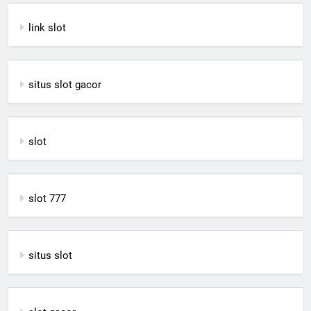
link slot
situs slot gacor
slot
slot 777
situs slot