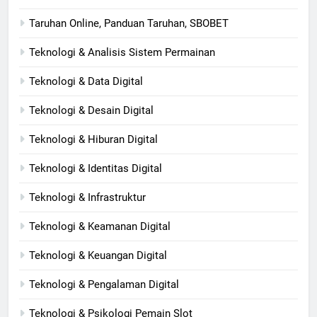
Taruhan Online, Panduan Taruhan, SBOBET
Teknologi & Analisis Sistem Permainan
Teknologi & Data Digital
Teknologi & Desain Digital
Teknologi & Hiburan Digital
Teknologi & Identitas Digital
Teknologi & Infrastruktur
Teknologi & Keamanan Digital
Teknologi & Keuangan Digital
Teknologi & Pengalaman Digital
Teknologi & Psikologi Pemain Slot