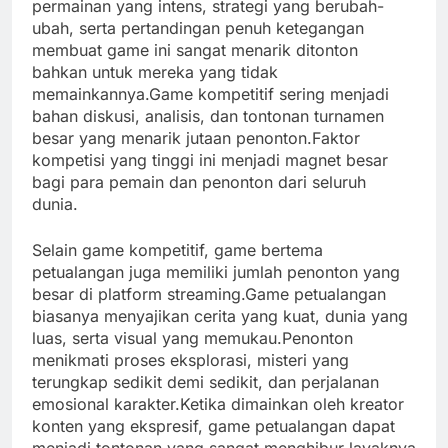
permainan yang intens, strategi yang berubah-
ubah, serta pertandingan penuh ketegangan
membuat game ini sangat menarik ditonton
bahkan untuk mereka yang tidak
memainkannya.Game kompetitif sering menjadi
bahan diskusi, analisis, dan tontonan turnamen
besar yang menarik jutaan penonton.Faktor
kompetisi yang tinggi ini menjadi magnet besar
bagi para pemain dan penonton dari seluruh
dunia.
Selain game kompetitif, game bertema
petualangan juga memiliki jumlah penonton yang
besar di platform streaming.Game petualangan
biasanya menyajikan cerita yang kuat, dunia yang
luas, serta visual yang memukau.Penonton
menikmati proses eksplorasi, misteri yang
terungkap sedikit demi sedikit, dan perjalanan
emosional karakter.Ketika dimainkan oleh kreator
konten yang ekspresif, game petualangan dapat