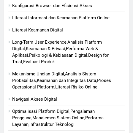
Konfigurasi Browser dan Efisiensi Akses
Literasi Informasi dan Keamanan Platform Online
Literasi Keamanan Digital
Long-Term User Experience,Analisis Platform
Digital,Keamanan & Privasi,Performa Web &
Aplikasi,Psikologi & Kebiasaan Digital,Design for
Trust,Evaluasi Produk
Mekanisme Undian Digital,Analisis Sistem
Probabilitas,Keamanan dan Integritas Data,Proses
Operasional Platform,Literasi Risiko Online
Navigasi Akses Digital
Optimalisasi Platform Digital,Pengalaman
Pengguna,Manajemen Sistem Online,Performa
Layanan,Infrastruktur Teknologi