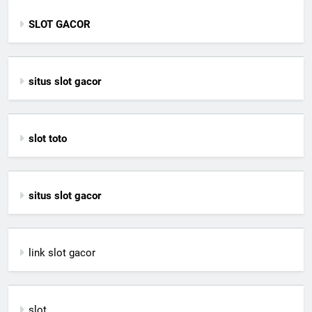
SLOT GACOR
situs slot gacor
slot toto
situs slot gacor
link slot gacor
slot