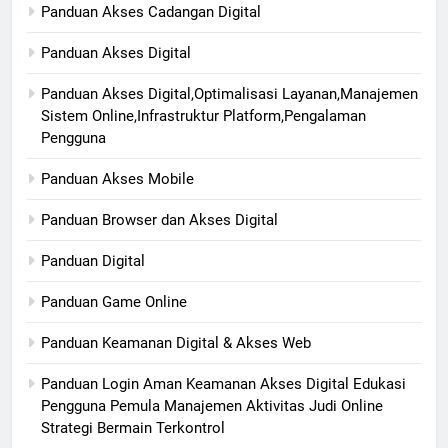
Panduan Akses Cadangan Digital
Panduan Akses Digital
Panduan Akses Digital,Optimalisasi Layanan,Manajemen
Sistem Online,Infrastruktur Platform,Pengalaman
Pengguna
Panduan Akses Mobile
Panduan Browser dan Akses Digital
Panduan Digital
Panduan Game Online
Panduan Keamanan Digital & Akses Web
Panduan Login Aman Keamanan Akses Digital Edukasi
Pengguna Pemula Manajemen Aktivitas Judi Online
Strategi Bermain Terkontrol