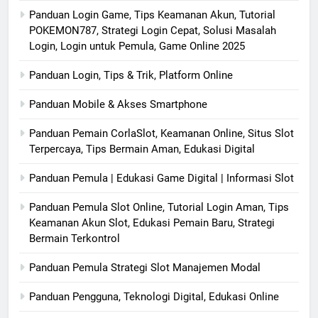
Panduan Login Game, Tips Keamanan Akun, Tutorial
POKEMON787, Strategi Login Cepat, Solusi Masalah
Login, Login untuk Pemula, Game Online 2025
Panduan Login, Tips & Trik, Platform Online
Panduan Mobile & Akses Smartphone
Panduan Pemain CorlaSlot, Keamanan Online, Situs Slot
Terpercaya, Tips Bermain Aman, Edukasi Digital
Panduan Pemula | Edukasi Game Digital | Informasi Slot
Panduan Pemula Slot Online, Tutorial Login Aman, Tips
Keamanan Akun Slot, Edukasi Pemain Baru, Strategi
Bermain Terkontrol
Panduan Pemula Strategi Slot Manajemen Modal
Panduan Pengguna, Teknologi Digital, Edukasi Online