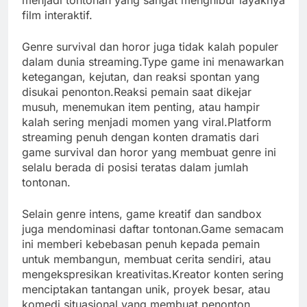
menjadi tontonan yang sangat menghibur layaknya
film interaktif.
Genre survival dan horor juga tidak kalah populer
dalam dunia streaming.Type game ini menawarkan
ketegangan, kejutan, dan reaksi spontan yang
disukai penonton.Reaksi pemain saat dikejar
musuh, menemukan item penting, atau hampir
kalah sering menjadi momen yang viral.Platform
streaming penuh dengan konten dramatis dari
game survival dan horor yang membuat genre ini
selalu berada di posisi teratas dalam jumlah
tontonan.
Selain genre intens, game kreatif dan sandbox
juga mendominasi daftar tontonan.Game semacam
ini memberi kebebasan penuh kepada pemain
untuk membangun, membuat cerita sendiri, atau
mengekspresikan kreativitas.Kreator konten sering
menciptakan tantangan unik, proyek besar, atau
komedi situasional yang membuat penonton