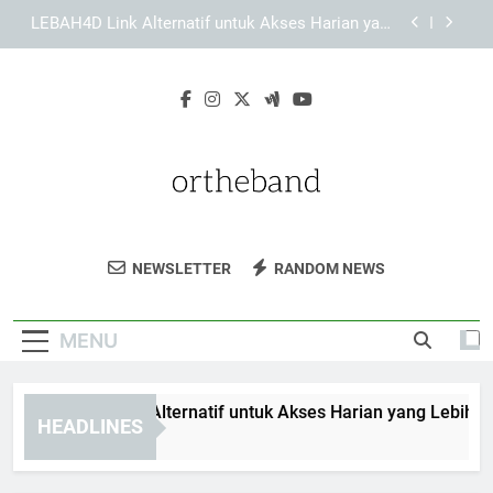
Skip
Cara Mengoptimalkan Browser untuk Mengakses
to
KAYA787 Alternatif secara Stabil
content
Cara Memeriksa Keamanan Halaman KAYA787
Alternatif sebelum Digunakan
EDWINSLOT Link Alternatif untuk Akses Harian
yang Lebih Fleksibel dan Aman
LEBAH4D Link Alternatif untuk Akses Harian yang
Lebih Fleksibel dan Aman
Cara Mengoptimalkan Browser untuk Mengakses
KAYA787 Alternatif secara Stabil
Orthe Band
Nikmati Musik Indie Terbaik Dari Orthe
Cara Memeriksa Keamanan Halaman KAYA787
NEWSLETTER
RANDOM NEWS
Alternatif sebelum Digunakan
Band. Ikuti Jadwal Konser Dan Temukan
Karya Musik Terbaru Mereka.
MENU
WINSLOT Link Alternatif untuk Akses Harian yang Lebih Fleks
HEADLINES
Weeks Ago