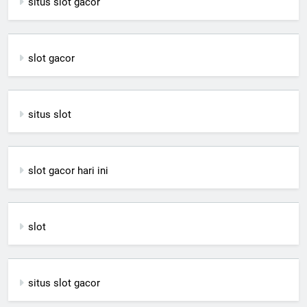
situs slot gacor
slot gacor
situs slot
slot gacor hari ini
slot
situs slot gacor