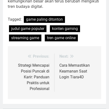
kemungkinan besar akan terus berubah mengikuti
tren budaya digital.
Tagged:
game paling ditonton
judul game populer
konten gaming
streaming game
tren game online
Previous:
Next:
Post
navigation
Strategi Mencapai
Cara Memastikan
Posisi Puncak di
Keamanan Saat
Karir: Panduan
Login Tiara4D
Praktis untuk
Profesional