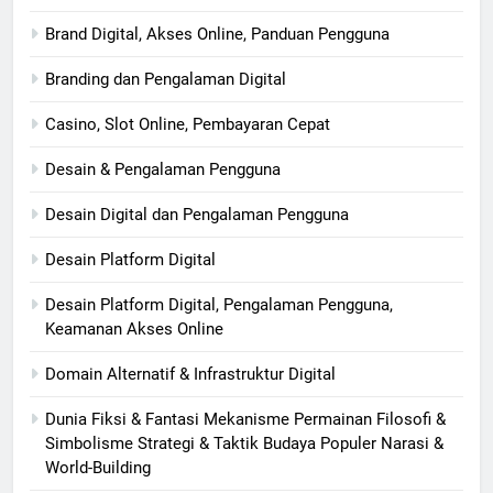
Brand Digital, Akses Online, Panduan Pengguna
Branding dan Pengalaman Digital
Casino, Slot Online, Pembayaran Cepat
Desain & Pengalaman Pengguna
Desain Digital dan Pengalaman Pengguna
Desain Platform Digital
Desain Platform Digital, Pengalaman Pengguna,
Keamanan Akses Online
Domain Alternatif & Infrastruktur Digital
Dunia Fiksi & Fantasi Mekanisme Permainan Filosofi &
Simbolisme Strategi & Taktik Budaya Populer Narasi &
World-Building