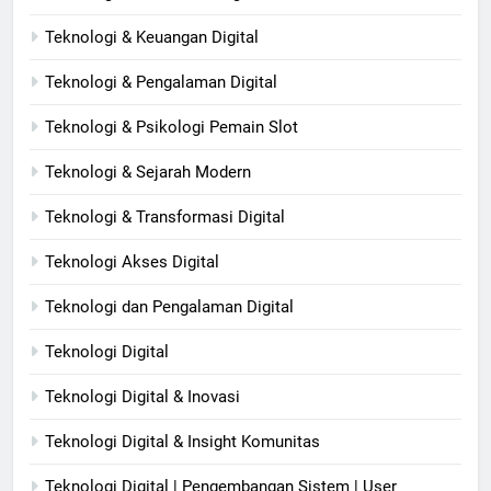
Teknologi & Keuangan Digital
Teknologi & Pengalaman Digital
Teknologi & Psikologi Pemain Slot
Teknologi & Sejarah Modern
Teknologi & Transformasi Digital
Teknologi Akses Digital
Teknologi dan Pengalaman Digital
Teknologi Digital
Teknologi Digital & Inovasi
Teknologi Digital & Insight Komunitas
Teknologi Digital | Pengembangan Sistem | User