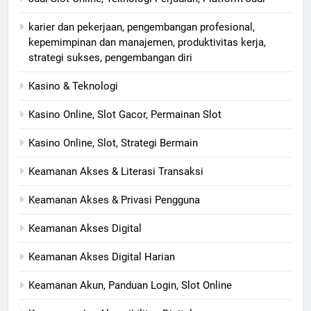
karier dan pekerjaan, pengembangan profesional,
kepemimpinan dan manajemen, produktivitas kerja,
strategi sukses, pengembangan diri
Kasino & Teknologi
Kasino Online, Slot Gacor, Permainan Slot
Kasino Online, Slot, Strategi Bermain
Keamanan Akses & Literasi Transaksi
Keamanan Akses & Privasi Pengguna
Keamanan Akses Digital
Keamanan Akses Digital Harian
Keamanan Akun, Panduan Login, Slot Online