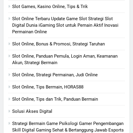
Slot Games, Kasino Online, Tips & Trik
Slot Online Terbaru Update Game Slot Strategi Slot
Digital Dunia iGaming Slot untuk Pemain Aktif Inovasi
Permainan Online
Slot Online, Bonus & Promosi, Strategi Taruhan
Slot Online, Panduan Pemula, Login Aman, Keamanan
Akun, Strategi Bermain
Slot Online, Strategi Permainan, Judi Online
Slot Online, Tips Bermain, HORAS88
Slot Online, Tips dan Trik, Panduan Bermain
Solusi Akses Digital
Strategi Bermain Game Psikologi Gamer Pengembangan
Skill Digital Gaming Sehat & Bertanggung Jawab Esports