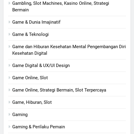
Gambling, Slot Machines, Kasino Online, Strategi
Bermain
Game & Dunia Imajinatif
Game & Teknologi
Game dan Hiburan Kesehatan Mental Pengembangan Diri
Kesehatan Digital
Game Digital & UX/UI Design
Game Online, Slot
Game Online, Strategi Bermain, Slot Terpercaya
Game, Hiburan, Slot
Gaming
Gaming & Perilaku Pemain