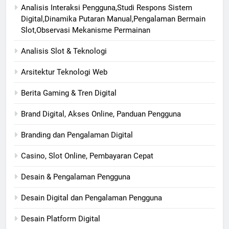
Analisis Interaksi Pengguna,Studi Respons Sistem
Digital,Dinamika Putaran Manual,Pengalaman Bermain
Slot,Observasi Mekanisme Permainan
Analisis Slot & Teknologi
Arsitektur Teknologi Web
Berita Gaming & Tren Digital
Brand Digital, Akses Online, Panduan Pengguna
Branding dan Pengalaman Digital
Casino, Slot Online, Pembayaran Cepat
Desain & Pengalaman Pengguna
Desain Digital dan Pengalaman Pengguna
Desain Platform Digital