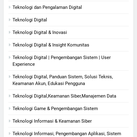
Teknologi dan Pengalaman Digital
Teknologi Digital
Teknologi Digital & Inovasi
Teknologi Digital & Insight Komunitas
Teknologi Digital | Pengembangan Sistem | User
Experience
Teknologi Digital, Panduan Sistem, Solusi Teknis,
Keamanan Akun, Edukasi Pengguna
Teknologi Digital,Keamanan Siber,Manajemen Data
Teknologi Game & Pengembangan Sistem
Teknologi Informasi & Keamanan Siber
Teknologi Informasi, Pengembangan Aplikasi, Sistem