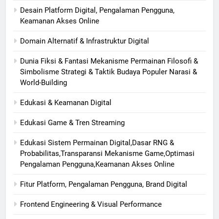
Desain Platform Digital, Pengalaman Pengguna,
Keamanan Akses Online
Domain Alternatif & Infrastruktur Digital
Dunia Fiksi & Fantasi Mekanisme Permainan Filosofi &
Simbolisme Strategi & Taktik Budaya Populer Narasi &
World-Building
Edukasi & Keamanan Digital
Edukasi Game & Tren Streaming
Edukasi Sistem Permainan Digital,Dasar RNG &
Probabilitas,Transparansi Mekanisme Game,Optimasi
Pengalaman Pengguna,Keamanan Akses Online
Fitur Platform, Pengalaman Pengguna, Brand Digital
Frontend Engineering & Visual Performance