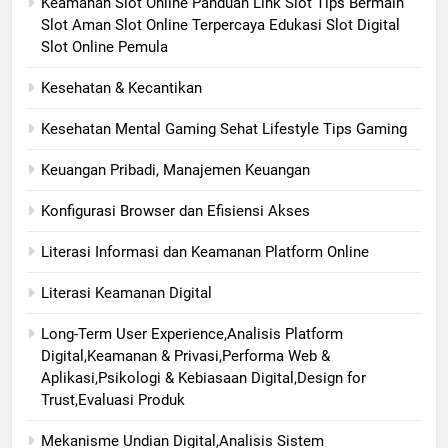
Keamanan Slot Online Panduan Link Slot Tips Bermain
Slot Aman Slot Online Terpercaya Edukasi Slot Digital
Slot Online Pemula
Kesehatan & Kecantikan
Kesehatan Mental Gaming Sehat Lifestyle Tips Gaming
Keuangan Pribadi, Manajemen Keuangan
Konfigurasi Browser dan Efisiensi Akses
Literasi Informasi dan Keamanan Platform Online
Literasi Keamanan Digital
Long-Term User Experience,Analisis Platform
Digital,Keamanan & Privasi,Performa Web &
Aplikasi,Psikologi & Kebiasaan Digital,Design for
Trust,Evaluasi Produk
Mekanisme Undian Digital,Analisis Sistem