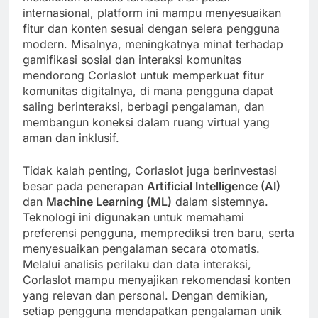
internasional, platform ini mampu menyesuaikan
fitur dan konten sesuai dengan selera pengguna
modern. Misalnya, meningkatnya minat terhadap
gamifikasi sosial dan interaksi komunitas
mendorong Corlaslot untuk memperkuat fitur
komunitas digitalnya, di mana pengguna dapat
saling berinteraksi, berbagi pengalaman, dan
membangun koneksi dalam ruang virtual yang
aman dan inklusif.
Tidak kalah penting, Corlaslot juga berinvestasi
besar pada penerapan
Artificial Intelligence (AI)
dan
Machine Learning (ML)
dalam sistemnya.
Teknologi ini digunakan untuk memahami
preferensi pengguna, memprediksi tren baru, serta
menyesuaikan pengalaman secara otomatis.
Melalui analisis perilaku dan data interaksi,
Corlaslot mampu menyajikan rekomendasi konten
yang relevan dan personal. Dengan demikian,
setiap pengguna mendapatkan pengalaman unik