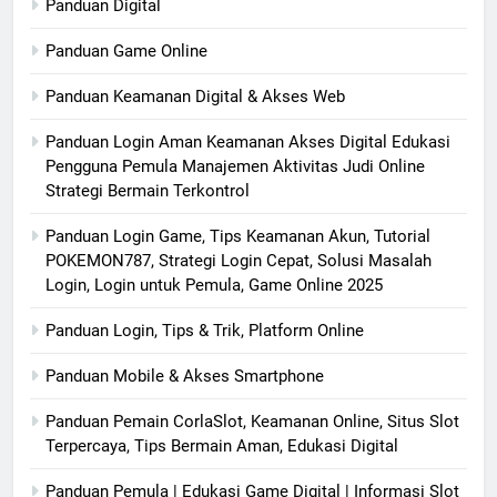
Panduan Digital
Panduan Game Online
Panduan Keamanan Digital & Akses Web
Panduan Login Aman Keamanan Akses Digital Edukasi
Pengguna Pemula Manajemen Aktivitas Judi Online
Strategi Bermain Terkontrol
Panduan Login Game, Tips Keamanan Akun, Tutorial
POKEMON787, Strategi Login Cepat, Solusi Masalah
Login, Login untuk Pemula, Game Online 2025
Panduan Login, Tips & Trik, Platform Online
Panduan Mobile & Akses Smartphone
Panduan Pemain CorlaSlot, Keamanan Online, Situs Slot
Terpercaya, Tips Bermain Aman, Edukasi Digital
Panduan Pemula | Edukasi Game Digital | Informasi Slot