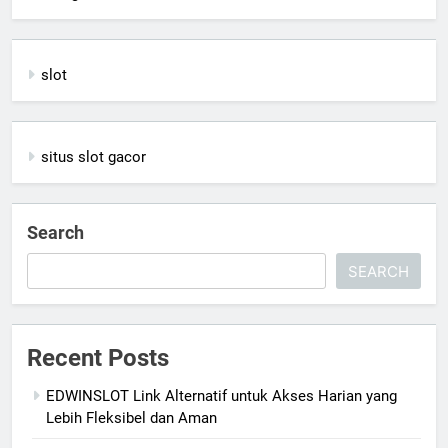
slot
situs slot gacor
Search
SEARCH
Recent Posts
EDWINSLOT Link Alternatif untuk Akses Harian yang
Lebih Fleksibel dan Aman