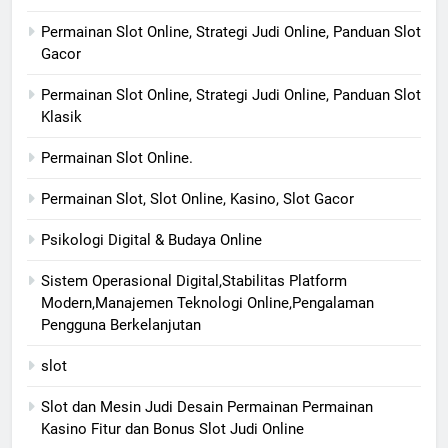
Permainan Slot Online, Strategi Judi Online, Panduan Slot
Gacor
Permainan Slot Online, Strategi Judi Online, Panduan Slot
Klasik
Permainan Slot Online.
Permainan Slot, Slot Online, Kasino, Slot Gacor
Psikologi Digital & Budaya Online
Sistem Operasional Digital,Stabilitas Platform
Modern,Manajemen Teknologi Online,Pengalaman
Pengguna Berkelanjutan
slot
Slot dan Mesin Judi Desain Permainan Permainan
Kasino Fitur dan Bonus Slot Judi Online