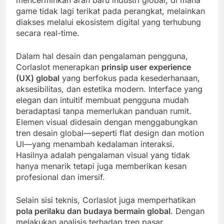
mencerminkan arah baru industri global, di mana
game tidak lagi terikat pada perangkat, melainkan
diakses melalui ekosistem digital yang terhubung
secara real-time.
Dalam hal desain dan pengalaman pengguna,
Corlaslot menerapkan
prinsip user experience
(UX) global
yang berfokus pada kesederhanaan,
aksesibilitas, dan estetika modern. Interface yang
elegan dan intuitif membuat pengguna mudah
beradaptasi tanpa memerlukan panduan rumit.
Elemen visual didesain dengan menggabungkan
tren desain global—seperti flat design dan motion
UI—yang menambah kedalaman interaksi.
Hasilnya adalah pengalaman visual yang tidak
hanya menarik tetapi juga memberikan kesan
profesional dan imersif.
Selain sisi teknis, Corlaslot juga memperhatikan
pola perilaku dan budaya bermain global
. Dengan
melakukan analisis terhadap tren pasar