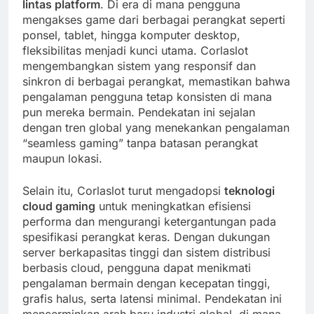
lintas platform
. Di era di mana pengguna
mengakses game dari berbagai perangkat seperti
ponsel, tablet, hingga komputer desktop,
fleksibilitas menjadi kunci utama. Corlaslot
mengembangkan sistem yang responsif dan
sinkron di berbagai perangkat, memastikan bahwa
pengalaman pengguna tetap konsisten di mana
pun mereka bermain. Pendekatan ini sejalan
dengan tren global yang menekankan pengalaman
“seamless gaming” tanpa batasan perangkat
maupun lokasi.
Selain itu, Corlaslot turut mengadopsi
teknologi
cloud gaming
untuk meningkatkan efisiensi
performa dan mengurangi ketergantungan pada
spesifikasi perangkat keras. Dengan dukungan
server berkapasitas tinggi dan sistem distribusi
berbasis cloud, pengguna dapat menikmati
pengalaman bermain dengan kecepatan tinggi,
grafis halus, serta latensi minimal. Pendekatan ini