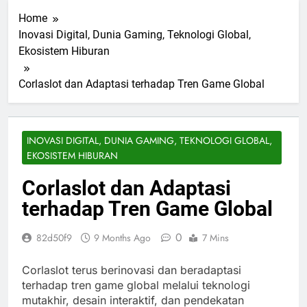
Home
Inovasi Digital, Dunia Gaming, Teknologi Global,
Ekosistem Hiburan
Corlaslot dan Adaptasi terhadap Tren Game Global
INOVASI DIGITAL, DUNIA GAMING, TEKNOLOGI GLOBAL,
EKOSISTEM HIBURAN
Corlaslot dan Adaptasi
terhadap Tren Game Global
0
82d50f9
9 Months Ago
7 Mins
Corlaslot terus berinovasi dan beradaptasi
terhadap tren game global melalui teknologi
mutakhir, desain interaktif, dan pendekatan