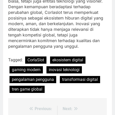
biasa, tetapi juga entitas teknologi yang visioner.
Dengan kemampuan beradaptasi terhadap
perubahan global, Corlaslot terus memperkuat
posisinya sebagai ekosistem hiburan digital yang
modern, aman, dan berkelanjutan. Inovasi yang
diterapkan tidak hanya menjaga relevansi di
tengah kompetisi global, tetapi juga
mencerminkan komitmen terhadap kualitas dan
pengalaman pengguna yang unggul.
Tagged:
CorlaSlot
ekosistem digital
gaming modern
inovasi teknologi
pengalaman pengguna
transformasi digital
tren game global
Previous:
Next:
Post