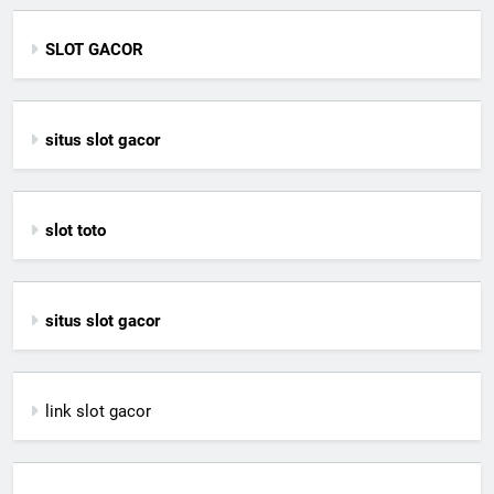
SLOT GACOR
situs slot gacor
slot toto
situs slot gacor
link slot gacor