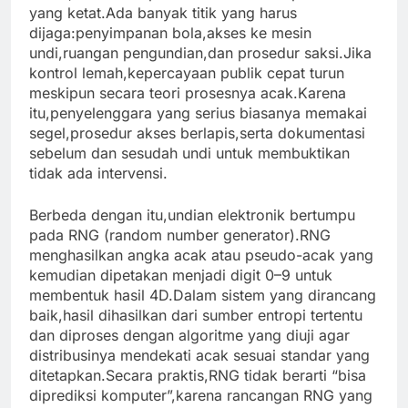
yang ketat.Ada banyak titik yang harus
dijaga:penyimpanan bola,akses ke mesin
undi,ruangan pengundian,dan prosedur saksi.Jika
kontrol lemah,kepercayaan publik cepat turun
meskipun secara teori prosesnya acak.Karena
itu,penyelenggara yang serius biasanya memakai
segel,prosedur akses berlapis,serta dokumentasi
sebelum dan sesudah undi untuk membuktikan
tidak ada intervensi.
Berbeda dengan itu,undian elektronik bertumpu
pada RNG (random number generator).RNG
menghasilkan angka acak atau pseudo-acak yang
kemudian dipetakan menjadi digit 0–9 untuk
membentuk hasil 4D.Dalam sistem yang dirancang
baik,hasil dihasilkan dari sumber entropi tertentu
dan diproses dengan algoritme yang diuji agar
distribusinya mendekati acak sesuai standar yang
ditetapkan.Secara praktis,RNG tidak berarti “bisa
diprediksi komputer”,karena rancangan RNG yang