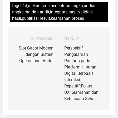
togel 4d,mekanisme penentuan angka,undian
angka,rng dan audit,integritas hasil,validasi
hasil,publikasi result,keamanan proses
Previous:
Next:
Post
navigation
Slot Gacor Modern
Perspektif
dengan Sistem
Pengalaman
Operasional Andal
Panjang pada
Platform Hiburan
Digital Berbasis
Interaksi
Repetitif:Fokus
UX,Keamanan,dan
Kebiasaan Sehat