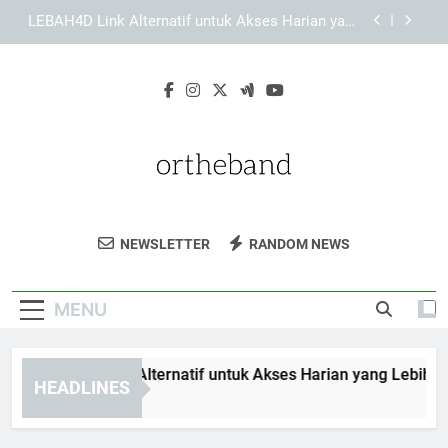
Skip
Cara Mengoptimalkan Browser untuk Mengakses
to
KAYA787 Alternatif secara Stabil
content
Cara Memeriksa Keamanan Halaman KAYA787
Alternatif sebelum Digunakan
EDWINSLOT Link Alternatif untuk Akses Harian
yang Lebih Fleksibel dan Aman
LEBAH4D Link Alternatif untuk Akses Harian yang
Lebih Fleksibel dan Aman
Cara Mengoptimalkan Browser untuk Mengakses
KAYA787 Alternatif secara Stabil
Orthe Band
Nikmati Musik Indie Terbaik Dari Orthe
Cara Memeriksa Keamanan Halaman KAYA787
NEWSLETTER
RANDOM NEWS
Alternatif sebelum Digunakan
Band. Ikuti Jadwal Konser Dan Temukan
Karya Musik Terbaru Mereka.
MENU
WINSLOT Link Alternatif untuk Akses Harian yang Lebih Fleks
HEADLINES
eeks Ago