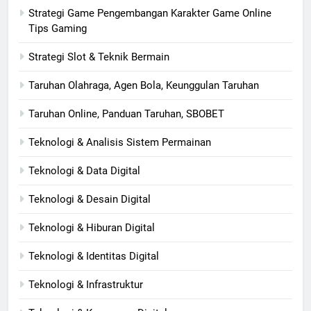
Strategi Game Pengembangan Karakter Game Online
Tips Gaming
Strategi Slot & Teknik Bermain
Taruhan Olahraga, Agen Bola, Keunggulan Taruhan
Taruhan Online, Panduan Taruhan, SBOBET
Teknologi & Analisis Sistem Permainan
Teknologi & Data Digital
Teknologi & Desain Digital
Teknologi & Hiburan Digital
Teknologi & Identitas Digital
Teknologi & Infrastruktur