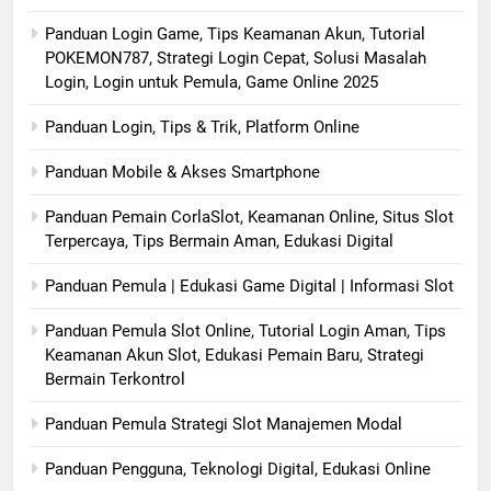
Panduan Login Game, Tips Keamanan Akun, Tutorial
POKEMON787, Strategi Login Cepat, Solusi Masalah
Login, Login untuk Pemula, Game Online 2025
Panduan Login, Tips & Trik, Platform Online
Panduan Mobile & Akses Smartphone
Panduan Pemain CorlaSlot, Keamanan Online, Situs Slot
Terpercaya, Tips Bermain Aman, Edukasi Digital
Panduan Pemula | Edukasi Game Digital | Informasi Slot
Panduan Pemula Slot Online, Tutorial Login Aman, Tips
Keamanan Akun Slot, Edukasi Pemain Baru, Strategi
Bermain Terkontrol
Panduan Pemula Strategi Slot Manajemen Modal
Panduan Pengguna, Teknologi Digital, Edukasi Online