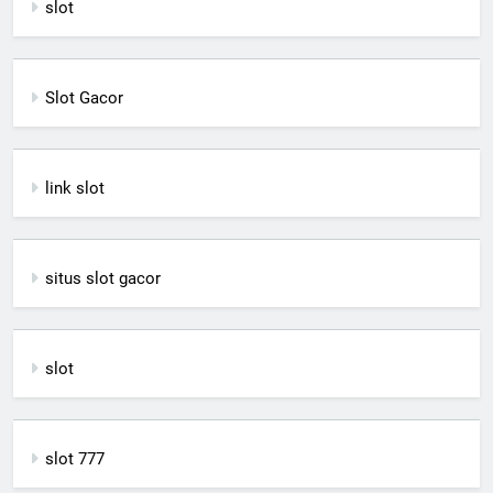
slot
Slot Gacor
link slot
situs slot gacor
slot
slot 777