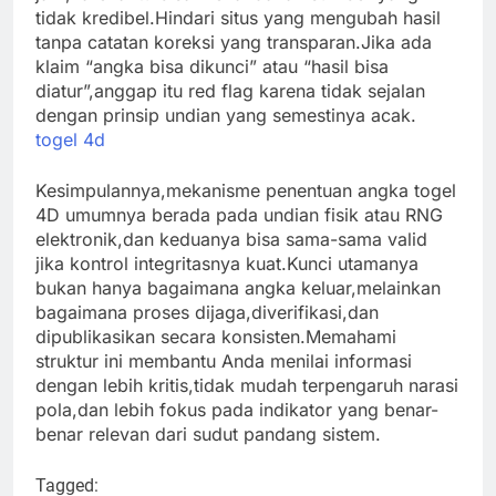
tidak kredibel.Hindari situs yang mengubah hasil
tanpa catatan koreksi yang transparan.Jika ada
klaim “angka bisa dikunci” atau “hasil bisa
diatur”,anggap itu red flag karena tidak sejalan
dengan prinsip undian yang semestinya acak.
togel 4d
Kesimpulannya,mekanisme penentuan angka togel
4D umumnya berada pada undian fisik atau RNG
elektronik,dan keduanya bisa sama-sama valid
jika kontrol integritasnya kuat.Kunci utamanya
bukan hanya bagaimana angka keluar,melainkan
bagaimana proses dijaga,diverifikasi,dan
dipublikasikan secara konsisten.Memahami
struktur ini membantu Anda menilai informasi
dengan lebih kritis,tidak mudah terpengaruh narasi
pola,dan lebih fokus pada indikator yang benar-
benar relevan dari sudut pandang sistem.
Tagged: