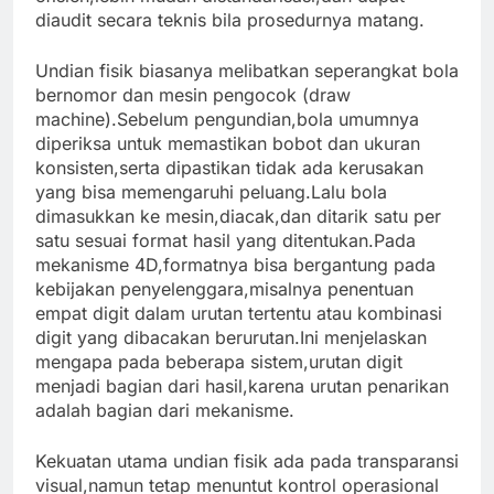
diaudit secara teknis bila prosedurnya matang.
Undian fisik biasanya melibatkan seperangkat bola
bernomor dan mesin pengocok (draw
machine).Sebelum pengundian,bola umumnya
diperiksa untuk memastikan bobot dan ukuran
konsisten,serta dipastikan tidak ada kerusakan
yang bisa memengaruhi peluang.Lalu bola
dimasukkan ke mesin,diacak,dan ditarik satu per
satu sesuai format hasil yang ditentukan.Pada
mekanisme 4D,formatnya bisa bergantung pada
kebijakan penyelenggara,misalnya penentuan
empat digit dalam urutan tertentu atau kombinasi
digit yang dibacakan berurutan.Ini menjelaskan
mengapa pada beberapa sistem,urutan digit
menjadi bagian dari hasil,karena urutan penarikan
adalah bagian dari mekanisme.
Kekuatan utama undian fisik ada pada transparansi
visual,namun tetap menuntut kontrol operasional