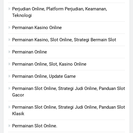
Perjudian Online, Platform Perjudian, Keamanan,
Teknologi
Permainan Kasino Online
Permainan Kasino, Slot Online, Strategi Bermain Slot
Permainan Online
Permainan Online, Slot, Kasino Online
Permainan Online, Update Game
Permainan Slot Online, Strategi Judi Online, Panduan Slot
Gacor
Permainan Slot Online, Strategi Judi Online, Panduan Slot
Klasik
Permainan Slot Online.