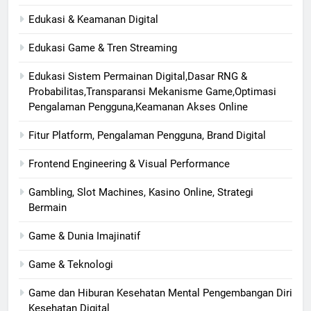
Edukasi & Keamanan Digital
Edukasi Game & Tren Streaming
Edukasi Sistem Permainan Digital,Dasar RNG &
Probabilitas,Transparansi Mekanisme Game,Optimasi
Pengalaman Pengguna,Keamanan Akses Online
Fitur Platform, Pengalaman Pengguna, Brand Digital
Frontend Engineering & Visual Performance
Gambling, Slot Machines, Kasino Online, Strategi
Bermain
Game & Dunia Imajinatif
Game & Teknologi
Game dan Hiburan Kesehatan Mental Pengembangan Diri
Kesehatan Digital