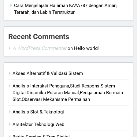
Cara Menjelajahi Halaman KAYA787 dengan Aman,
Terarah, dan Lebih Terstruktur
Recent Comments
A WordPress Commenter
on
Hello world!
Akses Alternatif & Validasi Sistem
Analisis Interaksi Pengguna,Studi Respons Sistem
Digital,Dinamika Putaran Manual,Pengalaman Bermain
Slot,Observasi Mekanisme Permainan
Analisis Slot & Teknologi
Arsitektur Teknologi Web