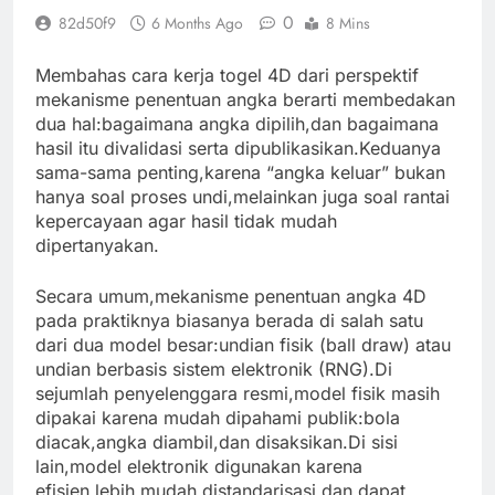
0
82d50f9
6 Months Ago
8 Mins
Membahas cara kerja togel 4D dari perspektif
mekanisme penentuan angka berarti membedakan
dua hal:bagaimana angka dipilih,dan bagaimana
hasil itu divalidasi serta dipublikasikan.Keduanya
sama-sama penting,karena “angka keluar” bukan
hanya soal proses undi,melainkan juga soal rantai
kepercayaan agar hasil tidak mudah
dipertanyakan.
Secara umum,mekanisme penentuan angka 4D
pada praktiknya biasanya berada di salah satu
dari dua model besar:undian fisik (ball draw) atau
undian berbasis sistem elektronik (RNG).Di
sejumlah penyelenggara resmi,model fisik masih
dipakai karena mudah dipahami publik:bola
diacak,angka diambil,dan disaksikan.Di sisi
lain,model elektronik digunakan karena
efisien,lebih mudah distandarisasi,dan dapat