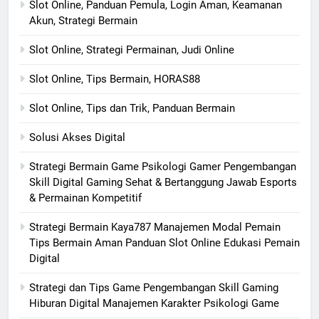
Slot Online, Panduan Pemula, Login Aman, Keamanan
Akun, Strategi Bermain
Slot Online, Strategi Permainan, Judi Online
Slot Online, Tips Bermain, HORAS88
Slot Online, Tips dan Trik, Panduan Bermain
Solusi Akses Digital
Strategi Bermain Game Psikologi Gamer Pengembangan
Skill Digital Gaming Sehat & Bertanggung Jawab Esports
& Permainan Kompetitif
Strategi Bermain Kaya787 Manajemen Modal Pemain
Tips Bermain Aman Panduan Slot Online Edukasi Pemain
Digital
Strategi dan Tips Game Pengembangan Skill Gaming
Hiburan Digital Manajemen Karakter Psikologi Game