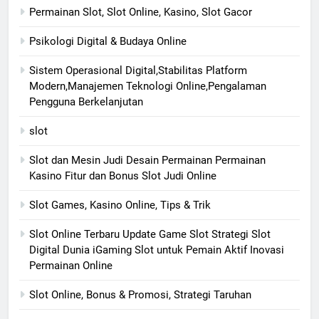
Permainan Slot, Slot Online, Kasino, Slot Gacor
Psikologi Digital & Budaya Online
Sistem Operasional Digital,Stabilitas Platform
Modern,Manajemen Teknologi Online,Pengalaman
Pengguna Berkelanjutan
slot
Slot dan Mesin Judi Desain Permainan Permainan
Kasino Fitur dan Bonus Slot Judi Online
Slot Games, Kasino Online, Tips & Trik
Slot Online Terbaru Update Game Slot Strategi Slot
Digital Dunia iGaming Slot untuk Pemain Aktif Inovasi
Permainan Online
Slot Online, Bonus & Promosi, Strategi Taruhan