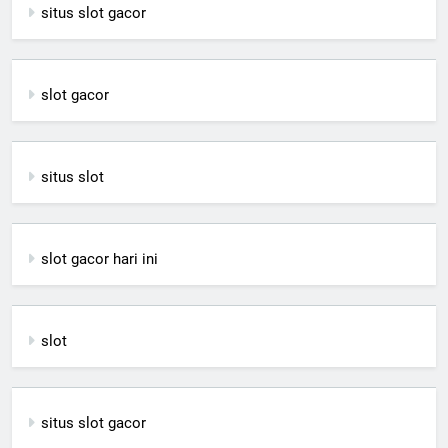
situs slot gacor
slot gacor
situs slot
slot gacor hari ini
slot
situs slot gacor