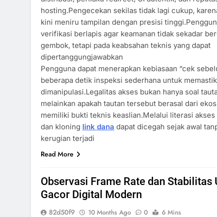
hosting.Pengecekan sekilas tidak lagi cukup, kare
kini meniru tampilan dengan presisi tinggi.Penggu
verifikasi berlapis agar keamanan tidak sekadar be
gembok, tetapi pada keabsahan teknis yang dapat
dipertanggungjawabkan
Pengguna dapat menerapkan kebiasaan “cek sebelu
beberapa detik inspeksi sederhana untuk memastik
dimanipulasi.Legalitas akses bukan hanya soal taut
melainkan apakah tautan tersebut berasal dari eko
memiliki bukti teknis keaslian.Melalui literasi akses
dan kloning
link dana
dapat dicegah sejak awal ta
kerugian terjadi
Read More
Observasi Frame Rate dan Stabilitas 
Gacor Digital Modern
82d50f9
10 Months Ago
0
6 Mins