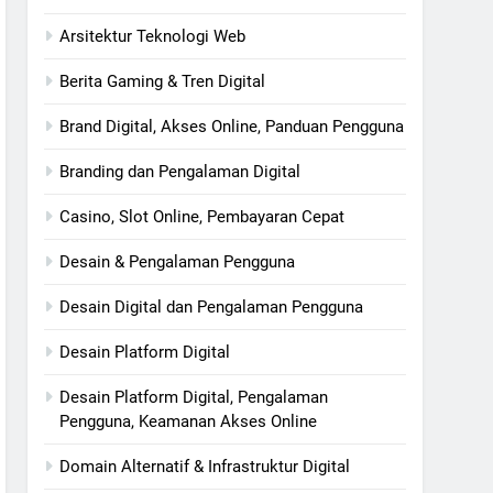
Arsitektur Teknologi Web
Berita Gaming & Tren Digital
Brand Digital, Akses Online, Panduan Pengguna
Branding dan Pengalaman Digital
Casino, Slot Online, Pembayaran Cepat
Desain & Pengalaman Pengguna
Desain Digital dan Pengalaman Pengguna
Desain Platform Digital
Desain Platform Digital, Pengalaman
Pengguna, Keamanan Akses Online
Domain Alternatif & Infrastruktur Digital