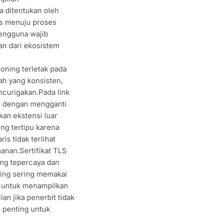
a ditentukan oleh
ses menuju proses
engguna wajib
an dari ekosistem
oning terletak pada
ah yang konsisten,
ncurigakan.Pada link
ng dengan mengganti
an ekstensi luar
ng tertipu karena
is tidak terlihat
anan.Sertifikat TLS
yang tepercaya dan
oning sering memakai
ya untuk menampilkan
n jika penerbit tidak
h penting untuk