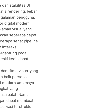
dan stabilitas UI
knis rendering, beban
engalaman pengguna.
cor digital modern
alaman visual yang
ukkan seberapa cepat
eberapa sehat pipeline
 interaksi
bergantung pada
eski kecil dapat
 dan ritme visual yang
n baik persepsi
al modern umumnya
ngkat yang
erasa patah.Namun
ingan dapat membuat
servasi terstruktur