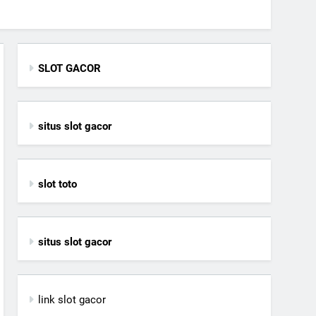
SLOT GACOR
situs slot gacor
slot toto
situs slot gacor
link slot gacor