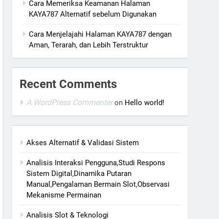
Cara Memeriksa Keamanan Halaman
KAYA787 Alternatif sebelum Digunakan
Cara Menjelajahi Halaman KAYA787 dengan
Aman, Terarah, dan Lebih Terstruktur
Recent Comments
A WordPress Commenter
on
Hello world!
Akses Alternatif & Validasi Sistem
Analisis Interaksi Pengguna,Studi Respons
Sistem Digital,Dinamika Putaran
Manual,Pengalaman Bermain Slot,Observasi
Mekanisme Permainan
Analisis Slot & Teknologi