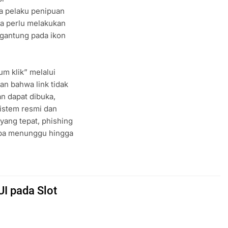
na pelaku penipuan
na perlu melakukan
rgantung pada ikon
m klik” melalui
an bahwa link tidak
an dapat dibuka,
sistem resmi dan
 yang tepat, phishing
npa menunggu hingga
UI pada Slot