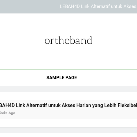
LEBAH4D Link Alternatif untuk Akses
Cara Mengoptimalkan Browser untuk Mengak
Cara Memeriksa Keamanan Halaman KA
EDWINSLOT Link Alternatif untuk Akses 
he Band
LEBAH4D Link Alternatif untuk Akses
sik Indie Terbaik Dari Orthe Band. Ikuti Jadwal Konser Dan T
Cara Mengoptimalkan Browser untuk Mengak
SAMPLE PAGE
Cara Memeriksa Keamanan Halaman KA
ternatif untuk Akses Harian yang Lebih Fleksibel dan Aman