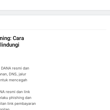
ning: Cara
lindungi
k DANA resmi dan
anan, DNS, jalur
t untuk mencegah
ANA resmi dan link
elaku phishing dan
ilan link pembayaran
mpilan