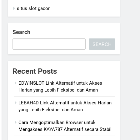
situs slot gacor
Search
SEARCH
Recent Posts
EDWINSLOT Link Alternatif untuk Akses
Harian yang Lebih Fleksibel dan Aman
LEBAH4D Link Alternatif untuk Akses Harian
yang Lebih Fleksibel dan Aman
Cara Mengoptimalkan Browser untuk
Mengakses KAYA787 Alternatif secara Stabil