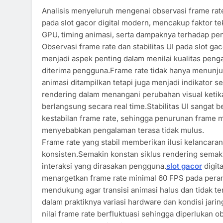
Analisis menyeluruh mengenai observasi frame rate 
pada slot gacor digital modern, mencakup faktor te
GPU, timing animasi, serta dampaknya terhadap p
Observasi frame rate dan stabilitas UI pada slot ga
menjadi aspek penting dalam menilai kualitas peng
diterima pengguna.Frame rate tidak hanya menunj
animasi ditampilkan tetapi juga menjadi indikator s
rendering dalam menangani perubahan visual ketika
berlangsung secara real time.Stabilitas UI sangat 
kestabilan frame rate, sehingga penurunan frame m
menyebabkan pengalaman terasa tidak mulus.
Frame rate yang stabil memberikan ilusi kelancaran
konsisten.Semakin konstan siklus rendering semaki
interaksi yang dirasakan pengguna.
slot gacor
digit
menargetkan frame rate minimal 60 FPS pada pera
mendukung agar transisi animasi halus dan tidak t
dalam praktiknya variasi hardware dan kondisi jar
nilai frame rate berfluktuasi sehingga diperlukan ob