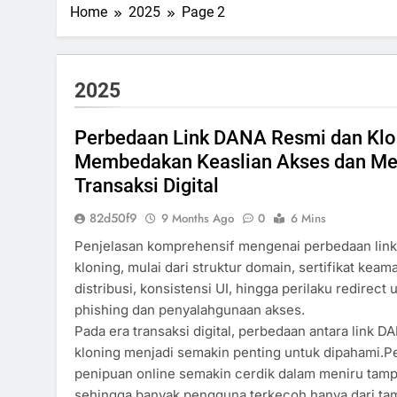
Home
2025
Page 2
2025
Perbedaan Link DANA Resmi dan Klo
Membedakan Keaslian Akses dan Me
Transaksi Digital
82d50f9
9 Months Ago
0
6 Mins
Penjelasan komprehensif mengenai perbedaan lin
kloning, mulai dari struktur domain, sertifikat keam
distribusi, konsistensi UI, hingga perilaku redirec
phishing dan penyalahgunaan akses.
Pada era transaksi digital, perbedaan antara link D
kloning menjadi semakin penting untuk dipahami.P
penipuan online semakin cerdik dalam meniru tamp
sehingga banyak pengguna terkecoh hanya dari ta