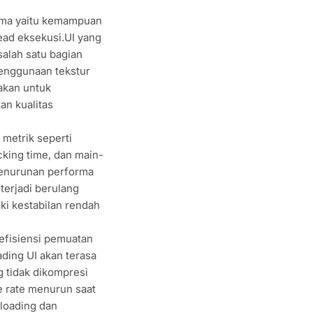
utama yaitu kemampuan
ead eksekusi.UI yang
salah satu bagian
penggunaan tekstur
nakan untuk
an kualitas
 metrik seperti
king time, dan main-
 penurunan performa
 terjadi berulang
iki kestabilan rendah
 efisiensi pemuatan
ading UI akan terasa
g tidak dikompresi
 rate menurun saat
 loading dan