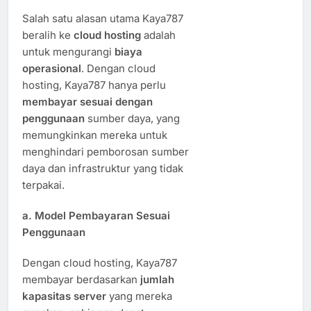
Salah satu alasan utama Kaya787
beralih ke
cloud hosting
adalah
untuk mengurangi
biaya
operasional
. Dengan cloud
hosting, Kaya787 hanya perlu
membayar sesuai dengan
penggunaan
sumber daya, yang
memungkinkan mereka untuk
menghindari pemborosan sumber
daya dan infrastruktur yang tidak
terpakai.
a.
Model Pembayaran Sesuai
Penggunaan
Dengan cloud hosting, Kaya787
membayar berdasarkan
jumlah
kapasitas server
yang mereka