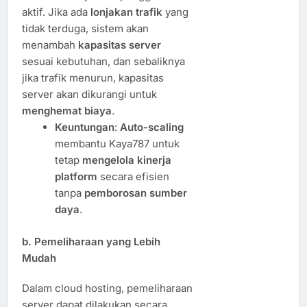
aktif. Jika ada
lonjakan trafik
yang
tidak terduga, sistem akan
menambah
kapasitas server
sesuai kebutuhan, dan sebaliknya
jika trafik menurun, kapasitas
server akan dikurangi untuk
menghemat biaya
.
Keuntungan
:
Auto-scaling
membantu Kaya787 untuk
tetap
mengelola kinerja
platform
secara efisien
tanpa
pemborosan sumber
daya
.
b.
Pemeliharaan yang Lebih
Mudah
Dalam cloud hosting, pemeliharaan
server dapat dilakukan secara