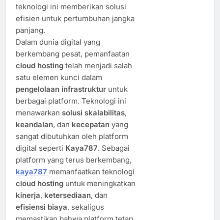
teknologi ini memberikan solusi
efisien untuk pertumbuhan jangka
panjang.
Dalam dunia digital yang
berkembang pesat, pemanfaatan
cloud hosting
telah menjadi salah
satu elemen kunci dalam
pengelolaan infrastruktur
untuk
berbagai platform. Teknologi ini
menawarkan
solusi skalabilitas
,
keandalan
, dan
kecepatan
yang
sangat dibutuhkan oleh platform
digital seperti
Kaya787
. Sebagai
platform yang terus berkembang,
kaya787
memanfaatkan teknologi
cloud hosting
untuk meningkatkan
kinerja
,
ketersediaan
, dan
efisiensi biaya
, sekaligus
memastikan bahwa platform tetap