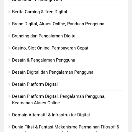
Berita Gaming & Tren Digital
Brand Digital, Akses Online, Panduan Pengguna
Branding dan Pengalaman Digital
Casino, Slot Online, Pembayaran Cepat
Desain & Pengalaman Pengguna
Desain Digital dan Pengalaman Pengguna
Desain Platform Digital
Desain Platform Digital, Pengalaman Pengguna,
Keamanan Akses Online
Domain Alternatif & Infrastruktur Digital
Dunia Fiksi & Fantasi Mekanisme Permainan Filosofi &