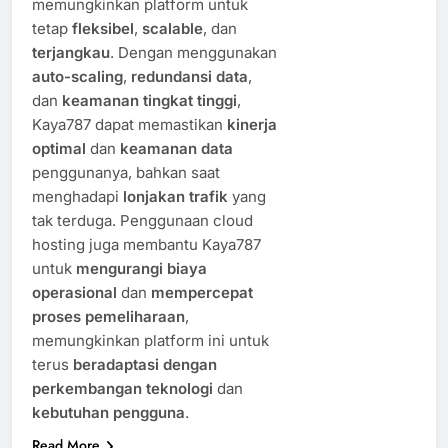
memungkinkan platform untuk
tetap
fleksibel
,
scalable
, dan
terjangkau
. Dengan menggunakan
auto-scaling
,
redundansi data
,
dan
keamanan tingkat tinggi
,
Kaya787 dapat memastikan
kinerja
optimal
dan
keamanan data
penggunanya, bahkan saat
menghadapi
lonjakan trafik
yang
tak terduga. Penggunaan cloud
hosting juga membantu Kaya787
untuk
mengurangi biaya
operasional
dan
mempercepat
proses pemeliharaan
,
memungkinkan platform ini untuk
terus
beradaptasi dengan
perkembangan teknologi
dan
kebutuhan pengguna
.
Read More