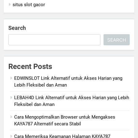
situs slot gacor
Search
SEARCH
Recent Posts
EDWINSLOT Link Alternatif untuk Akses Harian yang
Lebih Fleksibel dan Aman
LEBAH4D Link Alternatif untuk Akses Harian yang Lebih
Fleksibel dan Aman
Cara Mengoptimalkan Browser untuk Mengakses
KAYA787 Alternatif secara Stabil
Cara Memeriksa Keamanan Halaman KAYA787