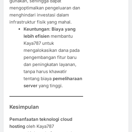
gunakan, sehingga dapat
mengoptimalkan pengeluaran dan
menghindari investasi dalam
infrastruktur fisik yang mahal.
Keuntungan
:
Biaya yang
lebih efisien
membantu
Kaya787 untuk
mengalokasikan dana pada
pengembangan fitur baru
dan peningkatan layanan,
tanpa harus khawatir
tentang biaya
pemeliharaan
server
yang tinggi.
Kesimpulan
Pemanfaatan teknologi cloud
hosting
oleh Kaya787