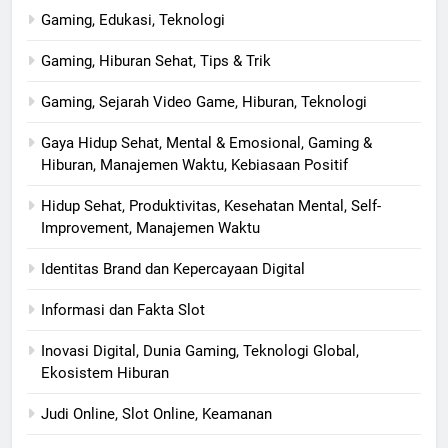
Gaming, Edukasi, Teknologi
Gaming, Hiburan Sehat, Tips & Trik
Gaming, Sejarah Video Game, Hiburan, Teknologi
Gaya Hidup Sehat, Mental & Emosional, Gaming &
Hiburan, Manajemen Waktu, Kebiasaan Positif
Hidup Sehat, Produktivitas, Kesehatan Mental, Self-
Improvement, Manajemen Waktu
Identitas Brand dan Kepercayaan Digital
Informasi dan Fakta Slot
Inovasi Digital, Dunia Gaming, Teknologi Global,
Ekosistem Hiburan
Judi Online, Slot Online, Keamanan