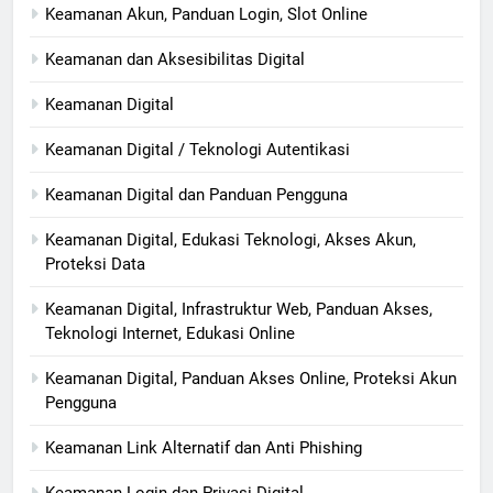
Keamanan Akun, Panduan Login, Slot Online
Keamanan dan Aksesibilitas Digital
Keamanan Digital
Keamanan Digital / Teknologi Autentikasi
Keamanan Digital dan Panduan Pengguna
Keamanan Digital, Edukasi Teknologi, Akses Akun,
Proteksi Data
Keamanan Digital, Infrastruktur Web, Panduan Akses,
Teknologi Internet, Edukasi Online
Keamanan Digital, Panduan Akses Online, Proteksi Akun
Pengguna
Keamanan Link Alternatif dan Anti Phishing
Keamanan Login dan Privasi Digital