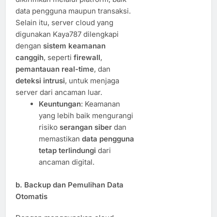
data pengguna maupun transaksi.
Selain itu, server cloud yang
digunakan Kaya787 dilengkapi
dengan
sistem keamanan
canggih
, seperti
firewall
,
pemantauan real-time
, dan
deteksi intrusi
, untuk menjaga
server dari ancaman luar.
Keuntungan
: Keamanan
yang lebih baik mengurangi
risiko
serangan siber
dan
memastikan
data pengguna
tetap terlindungi
dari
ancaman digital.
b.
Backup dan Pemulihan Data
Otomatis