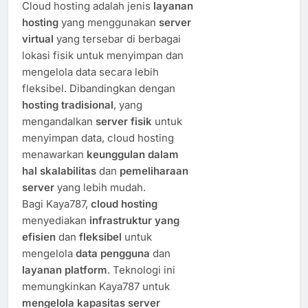
Cloud hosting adalah jenis
layanan
hosting
yang menggunakan
server
virtual
yang tersebar di berbagai
lokasi fisik untuk menyimpan dan
mengelola data secara lebih
fleksibel. Dibandingkan dengan
hosting tradisional
, yang
mengandalkan
server fisik
untuk
menyimpan data, cloud hosting
menawarkan
keunggulan dalam
hal skalabilitas
dan
pemeliharaan
server
yang lebih mudah.
Bagi Kaya787,
cloud hosting
menyediakan
infrastruktur yang
efisien
dan
fleksibel
untuk
mengelola
data pengguna
dan
layanan platform
. Teknologi ini
memungkinkan Kaya787 untuk
mengelola kapasitas server