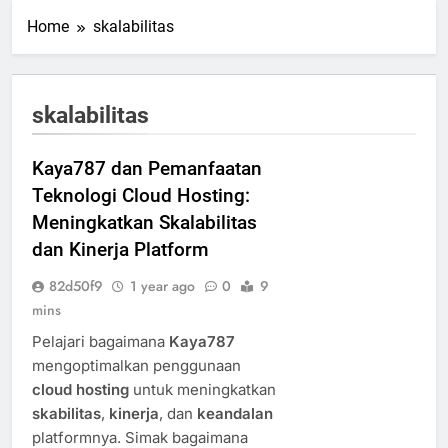
Home
skalabilitas
skalabilitas
Kaya787 dan Pemanfaatan
Teknologi Cloud Hosting:
Meningkatkan Skalabilitas
dan Kinerja Platform
82d50f9
1 year ago
0
9
mins
Pelajari bagaimana
Kaya787
mengoptimalkan penggunaan
cloud hosting
untuk meningkatkan
skabilitas
,
kinerja
, dan
keandalan
platformnya. Simak bagaimana