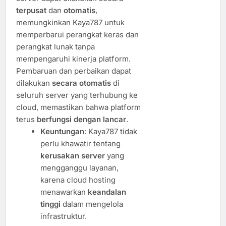
terpusat
dan
otomatis
,
memungkinkan Kaya787 untuk
memperbarui perangkat keras dan
perangkat lunak tanpa
mempengaruhi kinerja platform.
Pembaruan dan perbaikan dapat
dilakukan
secara otomatis
di
seluruh server yang terhubung ke
cloud, memastikan bahwa platform
terus
berfungsi dengan lancar
.
Keuntungan
: Kaya787 tidak
perlu khawatir tentang
kerusakan server
yang
mengganggu layanan,
karena cloud hosting
menawarkan
keandalan
tinggi
dalam mengelola
infrastruktur.