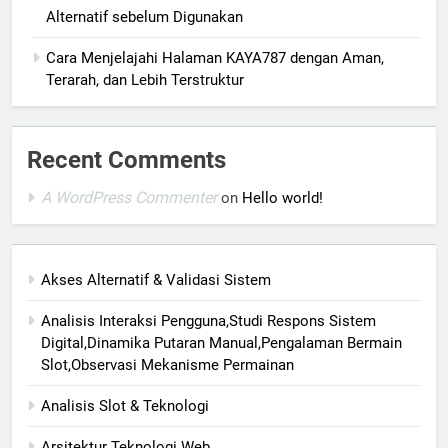
Alternatif sebelum Digunakan
Cara Menjelajahi Halaman KAYA787 dengan Aman,
Terarah, dan Lebih Terstruktur
Recent Comments
A WordPress Commenter
on
Hello world!
Akses Alternatif & Validasi Sistem
Analisis Interaksi Pengguna,Studi Respons Sistem
Digital,Dinamika Putaran Manual,Pengalaman Bermain
Slot,Observasi Mekanisme Permainan
Analisis Slot & Teknologi
Arsitektur Teknologi Web