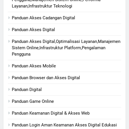
Layanan,Infrastruktur Teknologi
Panduan Akses Cadangan Digital
Panduan Akses Digital
Panduan Akses Digital,Optimalisasi Layanan,Manajemen
Sistem Online,Infrastruktur Platform,Pengalaman
Pengguna
Panduan Akses Mobile
Panduan Browser dan Akses Digital
Panduan Digital
Panduan Game Online
Panduan Keamanan Digital & Akses Web
Panduan Login Aman Keamanan Akses Digital Edukasi