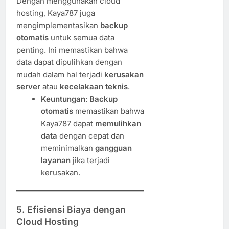
Dengan menggunakan cloud
hosting, Kaya787 juga
mengimplementasikan
backup
otomatis
untuk semua data
penting. Ini memastikan bahwa
data dapat dipulihkan dengan
mudah dalam hal terjadi
kerusakan
server
atau
kecelakaan teknis
.
Keuntungan
:
Backup
otomatis
memastikan bahwa
Kaya787 dapat
memulihkan
data
dengan cepat dan
meminimalkan
gangguan
layanan
jika terjadi
kerusakan.
5.
Efisiensi Biaya dengan
Cloud Hosting