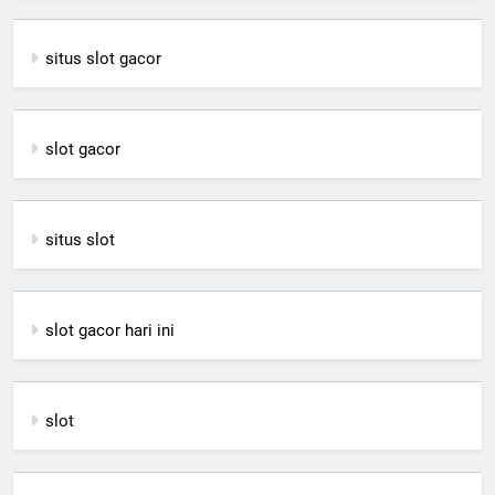
situs slot gacor
slot gacor
situs slot
slot gacor hari ini
slot