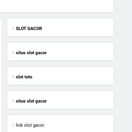
SLOT GACOR
situs slot gacor
slot toto
situs slot gacor
link slot gacor