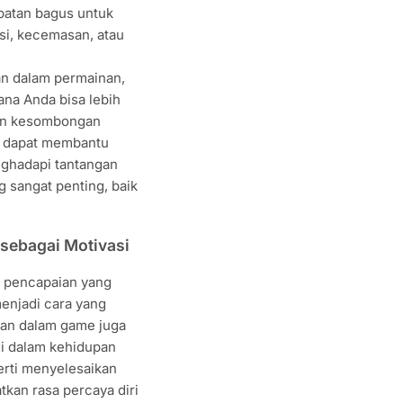
patan bagus untuk
si, kecemasan, atau
an dalam permainan,
ana Anda bisa lebih
kan kesombongan
e dapat membantu
nghadapi tantangan
g sangat penting, baik
sebagai Motivasi
n pencapaian yang
enjadi cara yang
an dalam game juga
di dalam kehidupan
erti menyelesaikan
tkan rasa percaya diri