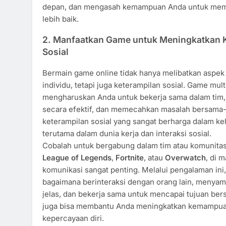
depan, dan mengasah kemampuan Anda untuk mem
lebih baik.
2.
Manfaatkan Game untuk Meningkatkan 
Sosial
Bermain game online tidak hanya melibatkan aspek
individu, tetapi juga keterampilan sosial. Game mult
mengharuskan Anda untuk bekerja sama dalam tim,
secara efektif, dan memecahkan masalah bersama-s
keterampilan sosial yang sangat berharga dalam ke
terutama dalam dunia kerja dan interaksi sosial.
Cobalah untuk bergabung dalam tim atau komunita
League of Legends
,
Fortnite
, atau
Overwatch
, di 
komunikasi sangat penting. Melalui pengalaman ini,
bagaimana berinteraksi dengan orang lain, menyam
jelas, dan bekerja sama untuk mencapai tujuan ber
juga bisa membantu Anda meningkatkan kemampu
kepercayaan diri.