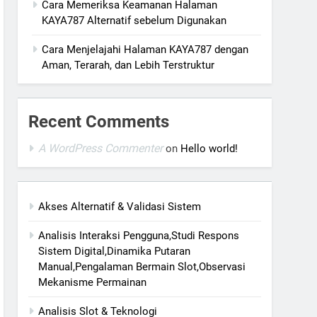
Cara Memeriksa Keamanan Halaman
KAYA787 Alternatif sebelum Digunakan
Cara Menjelajahi Halaman KAYA787 dengan
Aman, Terarah, dan Lebih Terstruktur
Recent Comments
A WordPress Commenter
on
Hello world!
Akses Alternatif & Validasi Sistem
Analisis Interaksi Pengguna,Studi Respons
Sistem Digital,Dinamika Putaran
Manual,Pengalaman Bermain Slot,Observasi
Mekanisme Permainan
Analisis Slot & Teknologi