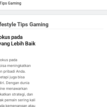
 Tips Gaming
festyle Tips Gaming
okus pada
ang Lebih Baik
fokus pada
 bisa meningkatkan
n pribadi Anda.
etapi juga bisa
iri. Dengan dunia
nline menawarkan
atkan strategi, dan
k pemain sering kali
pada kemenangan atau