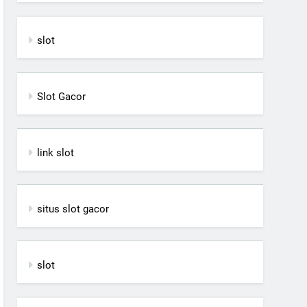
slot
Slot Gacor
link slot
situs slot gacor
slot