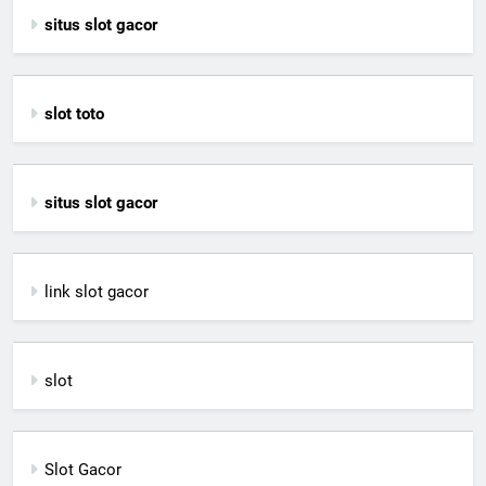
situs slot gacor
slot toto
situs slot gacor
link slot gacor
slot
Slot Gacor