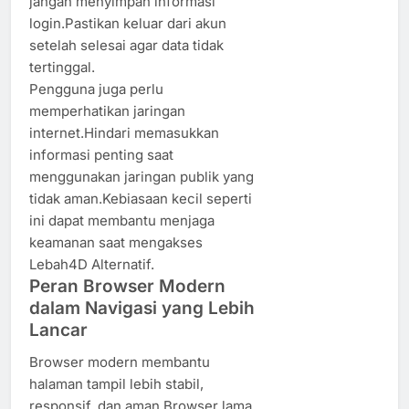
jangan menyimpan informasi
login.Pastikan keluar dari akun
setelah selesai agar data tidak
tertinggal.
Pengguna juga perlu
memperhatikan jaringan
internet.Hindari memasukkan
informasi penting saat
menggunakan jaringan publik yang
tidak aman.Kebiasaan kecil seperti
ini dapat membantu menjaga
keamanan saat mengakses
Lebah4D Alternatif.
Peran Browser Modern
dalam Navigasi yang Lebih
Lancar
Browser modern membantu
halaman tampil lebih stabil,
responsif, dan aman.Browser lama