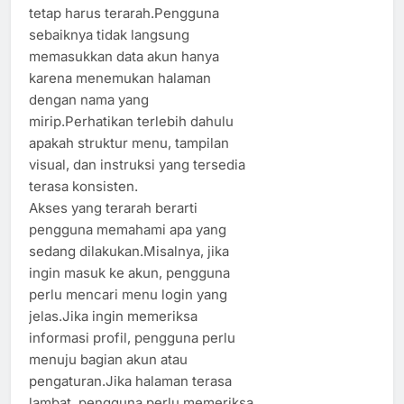
tetap harus terarah.Pengguna
sebaiknya tidak langsung
memasukkan data akun hanya
karena menemukan halaman
dengan nama yang
mirip.Perhatikan terlebih dahulu
apakah struktur menu, tampilan
visual, dan instruksi yang tersedia
terasa konsisten.
Akses yang terarah berarti
pengguna memahami apa yang
sedang dilakukan.Misalnya, jika
ingin masuk ke akun, pengguna
perlu mencari menu login yang
jelas.Jika ingin memeriksa
informasi profil, pengguna perlu
menuju bagian akun atau
pengaturan.Jika halaman terasa
lambat, pengguna perlu memeriksa