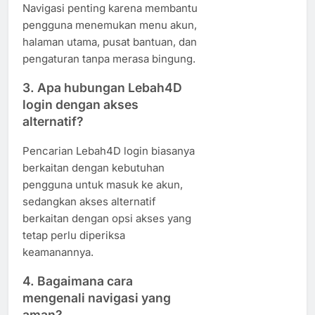
Navigasi penting karena membantu
pengguna menemukan menu akun,
halaman utama, pusat bantuan, dan
pengaturan tanpa merasa bingung.
3. Apa hubungan Lebah4D
login dengan akses
alternatif?
Pencarian Lebah4D login biasanya
berkaitan dengan kebutuhan
pengguna untuk masuk ke akun,
sedangkan akses alternatif
berkaitan dengan opsi akses yang
tetap perlu diperiksa
keamanannya.
4. Bagaimana cara
mengenali navigasi yang
aman?