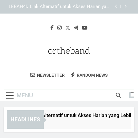
Skip
Cara Mengoptimalkan Browser untuk Mengakses
to
KAYA787 Alternatif secara Stabil
content
Cara Memeriksa Keamanan Halaman KAYA787
Alternatif sebelum Digunakan
EDWINSLOT Link Alternatif untuk Akses Harian
yang Lebih Fleksibel dan Aman
LEBAH4D Link Alternatif untuk Akses Harian yang
Lebih Fleksibel dan Aman
Cara Mengoptimalkan Browser untuk Mengakses
KAYA787 Alternatif secara Stabil
Orthe Band
Nikmati Musik Indie Terbaik Dari Orthe
Cara Memeriksa Keamanan Halaman KAYA787
NEWSLETTER
RANDOM NEWS
Alternatif sebelum Digunakan
Band. Ikuti Jadwal Konser Dan Temukan
Karya Musik Terbaru Mereka.
MENU
WINSLOT Link Alternatif untuk Akses Harian yang Lebih Flek
HEADLINES
Weeks Ago