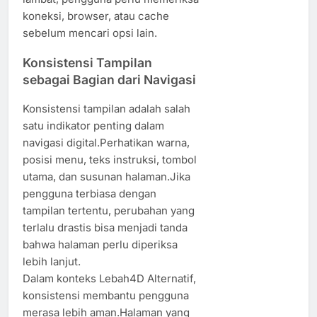
koneksi, browser, atau cache
sebelum mencari opsi lain.
Konsistensi Tampilan
sebagai Bagian dari Navigasi
Konsistensi tampilan adalah salah
satu indikator penting dalam
navigasi digital.Perhatikan warna,
posisi menu, teks instruksi, tombol
utama, dan susunan halaman.Jika
pengguna terbiasa dengan
tampilan tertentu, perubahan yang
terlalu drastis bisa menjadi tanda
bahwa halaman perlu diperiksa
lebih lanjut.
Dalam konteks Lebah4D Alternatif,
konsistensi membantu pengguna
merasa lebih aman.Halaman yang