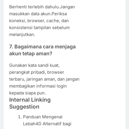
Berhenti terlebih dahulu.Jangan
masukkan data akun.Periksa
koneksi, browser, cache, dan
konsistensi tampilan sebelum
melanjutkan.
7. Bagaimana cara menjaga
akun tetap aman?
Gunakan kata sandi kuat,
perangkat pribadi, browser
terbaru, jaringan aman, dan jangan
membagikan informasi login
kepada siapa pun.
Internal Linking
Suggestion
Panduan Mengenal
Lebah4D Alternatif bagi