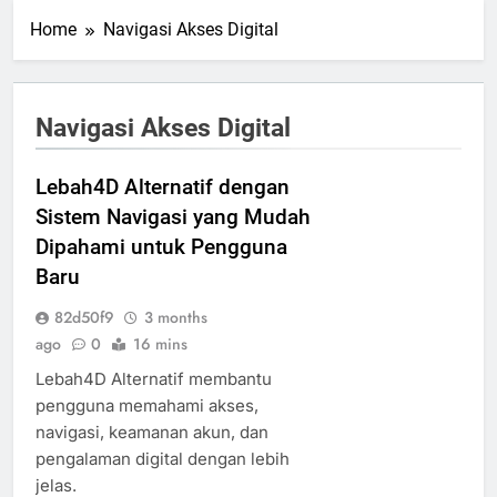
Home
Navigasi Akses Digital
Navigasi Akses Digital
Lebah4D Alternatif dengan
Sistem Navigasi yang Mudah
Dipahami untuk Pengguna
Baru
82d50f9
3 months
ago
0
16 mins
Lebah4D Alternatif membantu
pengguna memahami akses,
navigasi, keamanan akun, dan
pengalaman digital dengan lebih
jelas.