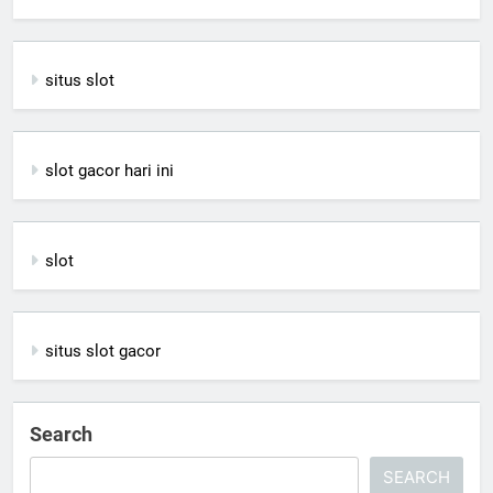
situs slot
slot gacor hari ini
slot
situs slot gacor
Search
SEARCH