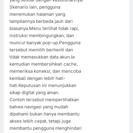
Skenario lain, pengguna
menemukan halaman yang
tampilannya berbeda jauh dari
biasanya.Menu terlihat tidak rapi,
instruksi membingungkan, dan
muncul banyak pop-up.Pengguna
tersebut memilih berhenti dan
tidak memasukkan data akun.Ia
kemudian membersihkan cache,
memeriksa koneksi, dan mencoba
kembali dengan lebih hati-
hati.Keputusan ini menunjukkan
sikap digital yang aman.
Contoh tersebut memperlihatkan
bahwa navigasi yang mudah
dipahami bukan hanya membantu
akses lebih cepat, tetapi juga
membantu pengguna menghindari