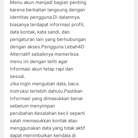
Menu akun menjadi bagian penting
karena berkaitan langsung dengan
identitas pengguna.Di dalamnya
biasanya terdapat informasi profil,
data kontak, kata sandi, dan
pengaturan lain yang berhubungan
dengan akses.Pengguna Lebah4D
Alternatif sebaiknya memeriksa
menu ini dengan teliti agar
informasi akun tetap rapi dan
sesuai.
Jika ingin mengubah data, baca
instruksi terlebih dahulu.Pastikan
informasi yang dimasukkan benar
sebelum menyimpan
perubahan.Kesalahan kecil seperti
salah memasukkan kontak atau
menggunakan data yang tidak aktif
dapat menimbulkan kendala di