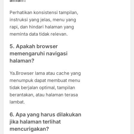
Perhatikan konsistensi tampilan,
instruksi yang jelas, menu yang
rapi, dan hindari halaman yang
meminta data tidak relevan.
5. Apakah browser
memengaruhi navigasi
halaman?
Ya.Browser lama atau cache yang
menumpuk dapat membuat menu
tidak berjalan optimal, tampilan
berantakan, atau halaman terasa
lambat.
6. Apa yang harus dilakukan
jika halaman terlihat
mencurigakan?