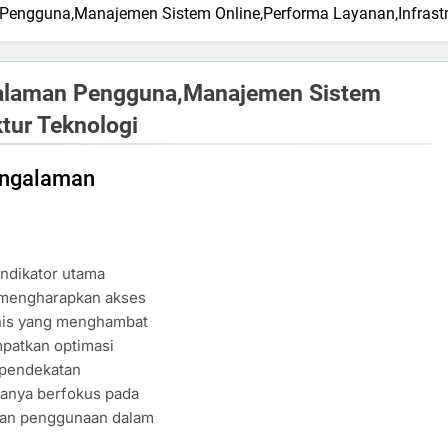
 Pengguna,Manajemen Sistem Online,Performa Layanan,Infrastr
ngalaman Pengguna,Manajemen Sistem
tur Teknologi
engalaman
indikator utama
n mengharapkan akses
knis yang menghambat
mpatkan optimasi
 pendekatan
 hanya berfokus pada
anan penggunaan dalam