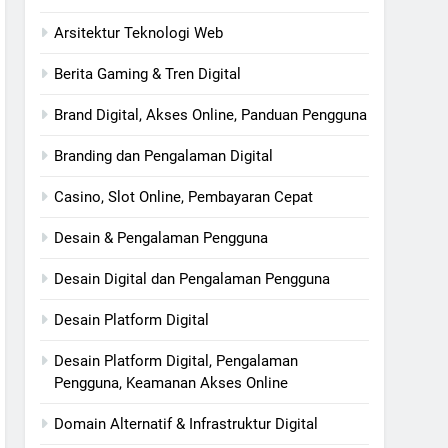
Arsitektur Teknologi Web
Berita Gaming & Tren Digital
Brand Digital, Akses Online, Panduan Pengguna
Branding dan Pengalaman Digital
Casino, Slot Online, Pembayaran Cepat
Desain & Pengalaman Pengguna
Desain Digital dan Pengalaman Pengguna
Desain Platform Digital
Desain Platform Digital, Pengalaman
Pengguna, Keamanan Akses Online
Domain Alternatif & Infrastruktur Digital