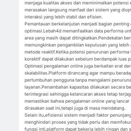
menjaga kualitas akses dan meminimalkan potensi
merasakan langsung manfaat dari sistem yang diop
interaksi yang lebih stabil dan efisien.
Pemantauan berkelanjutan menjadi bagian penting 
optimasi.Lebah4d memanfaatkan data performa unt
area yang masih dapat ditingkatkan.Pendekatan berb
memungkinkan pengambilan keputusan yang lebih 
metode reaktif.Ketika potensi penurunan performa 
korektif dapat dilakukan sebelum berdampak luas 
Optimasi pengalaman online juga berkaitan erat de
skalabilitas.Platform dirancang agar mampu berada
pertumbuhan pengguna tanpa mengalami penurunan
layanan.Penambahan kapasitas dilakukan secara b
terintegrasi sehingga kelancaran akses tetap terjaga
memastikan bahwa pengalaman online yang lancar
dirasakan saat ini,tetapi juga di masa mendatang.
Selain itu,efisiensi sistem menjadi faktor penunja
menghindari proses yang tidak perlu dan memfoku
fungsi inti,platform dapat bekerja lebih ringan dan 