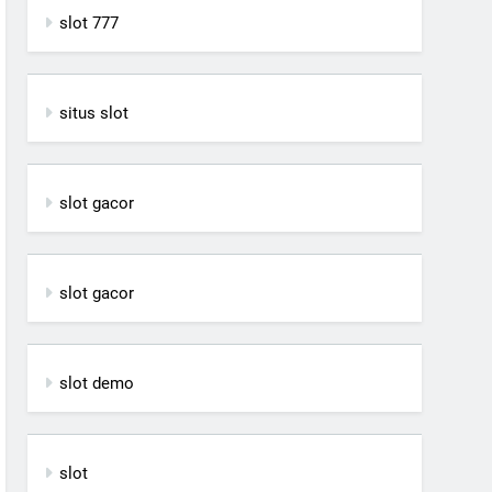
slot 777
situs slot
slot gacor
slot gacor
slot demo
slot