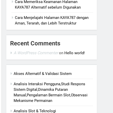
Cara Memeriksa Keamanan Halaman
KAYA787 Alternatif sebelum Digunakan
Cara Menjelajahi Halaman KAYA787 dengan
Aman, Terarah, dan Lebih Terstruktur
Recent Comments
A WordPress Commenter
on
Hello world!
Akses Alternatif & Validasi Sistem
Analisis Interaksi Pengguna,Studi Respons
Sistem Digital,Dinamika Putaran
Manual,Pengalaman Bermain Slot,Observasi
Mekanisme Permainan
Analisis Slot & Teknologi