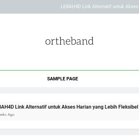
LEBAH4D Link Alternatif untuk Akses
Cara Mengoptimalkan Browser untuk Mengak
Cara Memeriksa Keamanan Halaman KA
EDWINSLOT Link Alternatif untuk Akses 
he Band
LEBAH4D Link Alternatif untuk Akses
sik Indie Terbaik Dari Orthe Band. Ikuti Jadwal Konser Dan T
Cara Mengoptimalkan Browser untuk Mengak
SAMPLE PAGE
Cara Memeriksa Keamanan Halaman KA
 Alternatif untuk Akses Harian yang Lebih Fleksibel dan Am