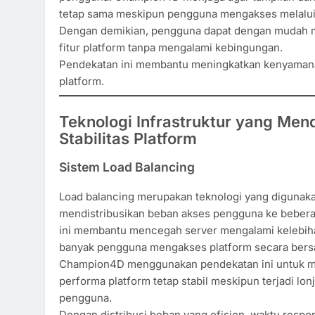
tetap sama meskipun pengguna mengakses melalui ja
Dengan demikian, pengguna dapat dengan mudah
fitur platform tanpa mengalami kebingungan.
Pendekatan ini membantu meningkatkan kenyama
platform.
Teknologi Infrastruktur yang Me
Stabilitas Platform
Sistem Load Balancing
Load balancing merupakan teknologi yang digunak
mendistribusikan beban akses pengguna ke bebera
ini membantu mencegah server mengalami kelebih
banyak pengguna mengakses platform secara ber
Champion4D menggunakan pendekatan ini untuk 
performa platform tetap stabil meskipun terjadi lonj
pengguna.
Dengan distribusi beban yang efisien, waktu respo