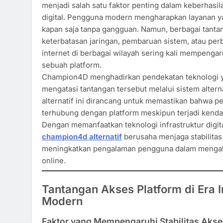
menjadi salah satu faktor penting dalam keberhasi
digital. Pengguna modern mengharapkan layanan y
kapan saja tanpa gangguan. Namun, berbagai tantan
keterbatasan jaringan, pembaruan sistem, atau per
internet di berbagai wilayah sering kali mempenga
sebuah platform.
Champion4D menghadirkan pendekatan teknologi y
mengatasi tantangan tersebut melalui sistem alterna
alternatif ini dirancang untuk memastikan bahwa p
terhubung dengan platform meskipun terjadi kendal
Dengan memanfaatkan teknologi infrastruktur digit
champion4d alternatif
berusaha menjaga stabilitas
meningkatkan pengalaman pengguna dalam mengak
online.
Tantangan Akses Platform di Era I
Modern
Faktor yang Mempengaruhi Stabilitas Akse