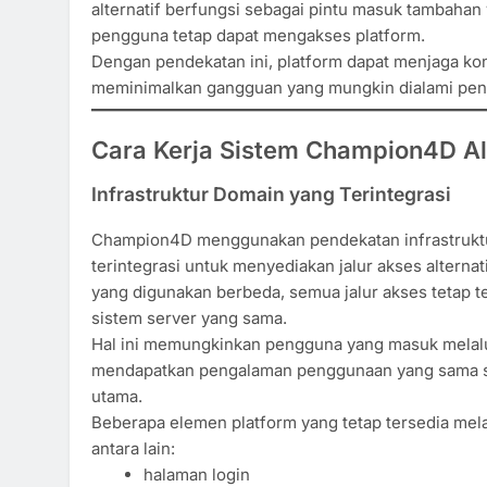
alternatif berfungsi sebagai pintu masuk tambah
pengguna tetap dapat mengakses platform.
Dengan pendekatan ini, platform dapat menjaga kon
meminimalkan gangguan yang mungkin dialami pe
Cara Kerja Sistem Champion4D Alt
Infrastruktur Domain yang Terintegrasi
Champion4D menggunakan pendekatan infrastrukt
terintegrasi untuk menyediakan jalur akses alterna
yang digunakan berbeda, semua jalur akses tetap 
sistem server yang sama.
Hal ini memungkinkan pengguna yang masuk melalui 
mendapatkan pengalaman penggunaan yang sama s
utama.
Beberapa elemen platform yang tetap tersedia melalu
antara lain:
halaman login