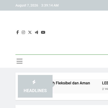
Skip
August 7, 2026
3:39:15 AM
to
content
Ort
Nikmati Mu
kses Harian yang Lebih Fleksibel dan Aman
LEBAH4D Link
2 Weeks Ago
HEADLINES