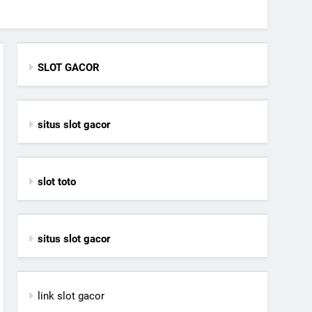
SLOT GACOR
situs slot gacor
slot toto
situs slot gacor
link slot gacor