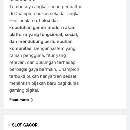
Tembusnya angka ribuan pendaftar
di Champion bukan sekadar angka
—ini adalah
refleksi dari
kebutuhan gamer modern akan
platform yang fungsional, sosial,
dan mendukung pertumbuhan
komunitas
. Dengan sistem yang
ramah pengguna, fitur yang
relevan, dan dukungan terhadap
berbagai gaya bermain, Champion
terbukti bukan hanya tren sesaat,
melainkan pijakan baru bagi dunia
gaming digital.
Read More
SLOT GACOR