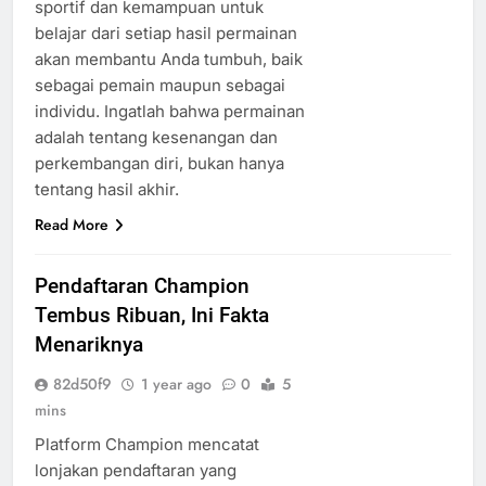
sportif dan kemampuan untuk
belajar dari setiap hasil permainan
akan membantu Anda tumbuh, baik
sebagai pemain maupun sebagai
individu. Ingatlah bahwa permainan
adalah tentang kesenangan dan
perkembangan diri, bukan hanya
tentang hasil akhir.
Read More
Pendaftaran Champion
Tembus Ribuan, Ini Fakta
Menariknya
82d50f9
1 year ago
0
5
mins
Platform Champion mencatat
lonjakan pendaftaran yang