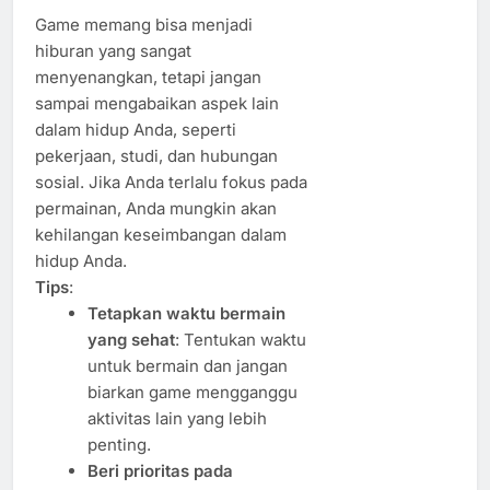
Game memang bisa menjadi
hiburan yang sangat
menyenangkan, tetapi jangan
sampai mengabaikan aspek lain
dalam hidup Anda, seperti
pekerjaan, studi, dan hubungan
sosial. Jika Anda terlalu fokus pada
permainan, Anda mungkin akan
kehilangan keseimbangan dalam
hidup Anda.
Tips
:
Tetapkan waktu bermain
yang sehat
: Tentukan waktu
untuk bermain dan jangan
biarkan game mengganggu
aktivitas lain yang lebih
penting.
Beri prioritas pada