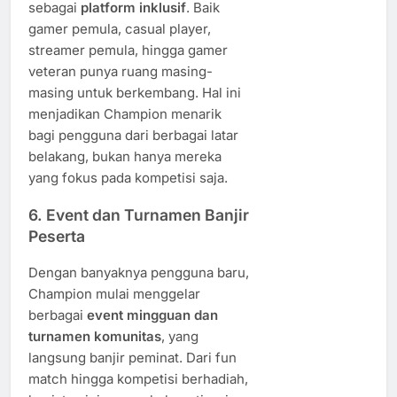
sebagai
platform inklusif
. Baik
gamer pemula, casual player,
streamer pemula, hingga gamer
veteran punya ruang masing-
masing untuk berkembang. Hal ini
menjadikan Champion menarik
bagi pengguna dari berbagai latar
belakang, bukan hanya mereka
yang fokus pada kompetisi saja.
6. Event dan Turnamen Banjir
Peserta
Dengan banyaknya pengguna baru,
Champion mulai menggelar
berbagai
event mingguan dan
turnamen komunitas
, yang
langsung banjir peminat. Dari fun
match hingga kompetisi berhadiah,