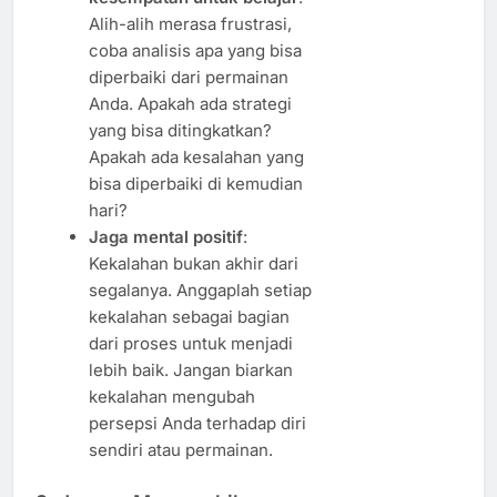
Alih-alih merasa frustrasi,
coba analisis apa yang bisa
diperbaiki dari permainan
Anda. Apakah ada strategi
yang bisa ditingkatkan?
Apakah ada kesalahan yang
bisa diperbaiki di kemudian
hari?
Jaga mental positif
:
Kekalahan bukan akhir dari
segalanya. Anggaplah setiap
kekalahan sebagai bagian
dari proses untuk menjadi
lebih baik. Jangan biarkan
kekalahan mengubah
persepsi Anda terhadap diri
sendiri atau permainan.