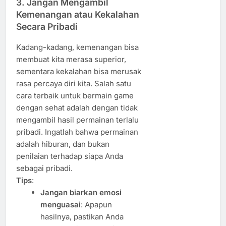
3. Jangan Mengambil
Kemenangan atau Kekalahan
Secara Pribadi
Kadang-kadang, kemenangan bisa
membuat kita merasa superior,
sementara kekalahan bisa merusak
rasa percaya diri kita. Salah satu
cara terbaik untuk bermain game
dengan sehat adalah dengan tidak
mengambil hasil permainan terlalu
pribadi. Ingatlah bahwa permainan
adalah hiburan, dan bukan
penilaian terhadap siapa Anda
sebagai pribadi.
Tips
:
Jangan biarkan emosi
menguasai
: Apapun
hasilnya, pastikan Anda