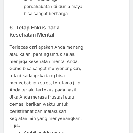
persahabatan di dunia maya
bisa sangat berharga.
6. Tetap Fokus pada
Kesehatan Mental
Terlepas dari apakah Anda menang
atau kalah, penting untuk selalu
menjaga kesehatan mental Anda.
Game bisa sangat menyenangkan,
tetapi kadang-kadang bisa
menyebabkan stres, terutama jika
Anda terlalu terfokus pada hasil.
Jika Anda merasa frustasi atau
cemas, berikan waktu untuk
beristirahat dan melakukan
kegiatan lain yang menyenangkan.
Tips
:
Ambil waktu untuk