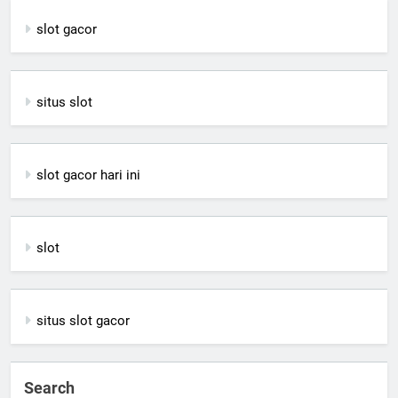
slot gacor
situs slot
slot gacor hari ini
slot
situs slot gacor
Search