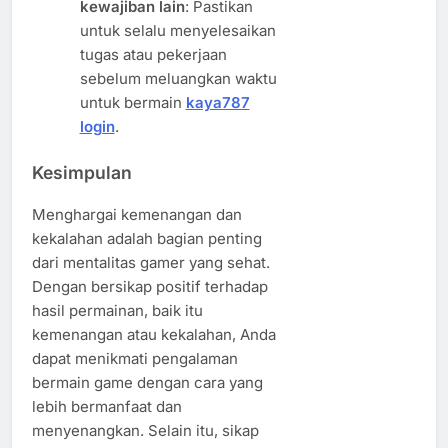
kewajiban lain
: Pastikan
untuk selalu menyelesaikan
tugas atau pekerjaan
sebelum meluangkan waktu
untuk bermain
kaya787
login
.
Kesimpulan
Menghargai kemenangan dan
kekalahan adalah bagian penting
dari mentalitas gamer yang sehat.
Dengan bersikap positif terhadap
hasil permainan, baik itu
kemenangan atau kekalahan, Anda
dapat menikmati pengalaman
bermain game dengan cara yang
lebih bermanfaat dan
menyenangkan. Selain itu, sikap