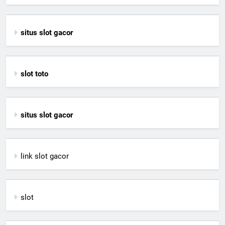
situs slot gacor
slot toto
situs slot gacor
link slot gacor
slot