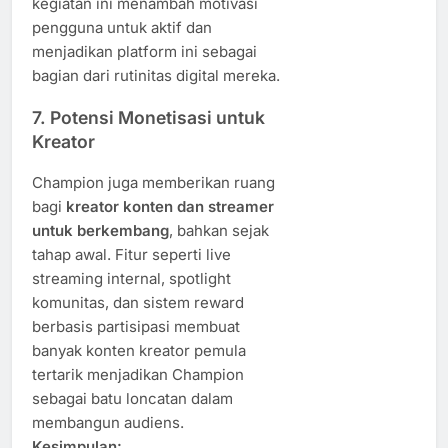
kegiatan ini menambah motivasi
pengguna untuk aktif dan
menjadikan platform ini sebagai
bagian dari rutinitas digital mereka.
7. Potensi Monetisasi untuk
Kreator
Champion juga memberikan ruang
bagi
kreator konten dan streamer
untuk berkembang
, bahkan sejak
tahap awal. Fitur seperti live
streaming internal, spotlight
komunitas, dan sistem reward
berbasis partisipasi membuat
banyak konten kreator pemula
tertarik menjadikan Champion
sebagai batu loncatan dalam
membangun audiens.
Kesimpulan: