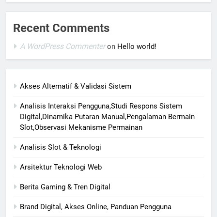
Recent Comments
A WordPress Commenter
on
Hello world!
Akses Alternatif & Validasi Sistem
Analisis Interaksi Pengguna,Studi Respons Sistem
Digital,Dinamika Putaran Manual,Pengalaman Bermain
Slot,Observasi Mekanisme Permainan
Analisis Slot & Teknologi
Arsitektur Teknologi Web
Berita Gaming & Tren Digital
Brand Digital, Akses Online, Panduan Pengguna