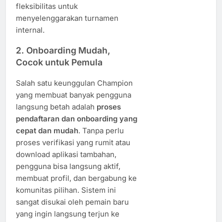
fleksibilitas untuk
menyelenggarakan turnamen
internal.
2. Onboarding Mudah,
Cocok untuk Pemula
Salah satu keunggulan Champion
yang membuat banyak pengguna
langsung betah adalah
proses
pendaftaran dan onboarding yang
cepat dan mudah
. Tanpa perlu
proses verifikasi yang rumit atau
download aplikasi tambahan,
pengguna bisa langsung aktif,
membuat profil, dan bergabung ke
komunitas pilihan. Sistem ini
sangat disukai oleh pemain baru
yang ingin langsung terjun ke