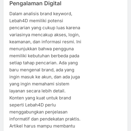
Pengalaman Digital
Dalam analisis brand keyword,
Lebah4D memiliki potensi
pencarian yang cukup luas karena
variasinya mencakup akses, login,
keamanan, dan informasi resmi. Ini
menunjukkan bahwa pengguna
memiliki kebutuhan berbeda pada
setiap tahap pencarian. Ada yang
baru mengenal brand, ada yang
ingin masuk ke akun, dan ada juga
yang ingin memahami sistem
layanan secara lebih detail.
Konten yang kuat untuk brand
seperti Lebah4D perlu
menggabungkan penjelasan
informatif dan pendekatan praktis.
Artikel harus mampu membantu