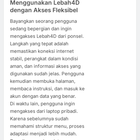
Menggunakan Lebah4D
dengan Akses Fleksibel
Bayangkan seorang pengguna
sedang bepergian dan ingin
mengakses Lebah4D dari ponsel.
Langkah yang tepat adalah
memastikan koneksi internet
stabil, perangkat dalam kondisi
aman, dan informasi akses yang
digunakan sudah jelas. Pengguna
kemudian membuka halaman,
membaca instruksi, dan masuk ke
akun dengan data yang benar.
Di waktu lain, pengguna ingin
mengakses dari laptop pribadi.
Karena sebelumnya sudah
memahami struktur menu, proses
adaptasi menjadi lebih mudah.