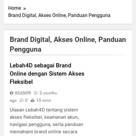
Home
Brand Digital, Akses Online, Panduan Pengguna
Brand Digital, Akses Online, Panduan
Pengguna
Lebah4D sebagai Brand
Online dengan Sistem Akses
Fleksibel
82d50f9
2 months
ago
0
15 mins
Ulasan Lebah4D tentang sistem
akses fleksibel, keamanan akun,
navigasi pengguna, serta panduan
memahami brand online secara