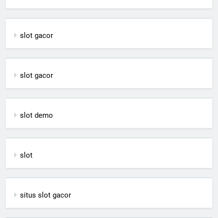
slot gacor
slot gacor
slot demo
slot
situs slot gacor