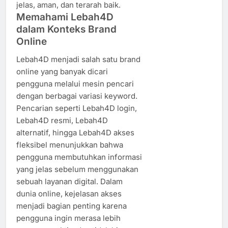
jelas, aman, dan terarah baik.
Memahami Lebah4D
dalam Konteks Brand
Online
Lebah4D menjadi salah satu brand
online yang banyak dicari
pengguna melalui mesin pencari
dengan berbagai variasi keyword.
Pencarian seperti Lebah4D login,
Lebah4D resmi, Lebah4D
alternatif, hingga Lebah4D akses
fleksibel menunjukkan bahwa
pengguna membutuhkan informasi
yang jelas sebelum menggunakan
sebuah layanan digital. Dalam
dunia online, kejelasan akses
menjadi bagian penting karena
pengguna ingin merasa lebih