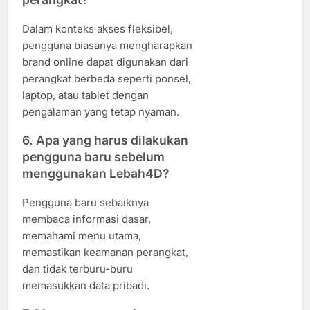
Dalam konteks akses fleksibel,
pengguna biasanya mengharapkan
brand online dapat digunakan dari
perangkat berbeda seperti ponsel,
laptop, atau tablet dengan
pengalaman yang tetap nyaman.
6. Apa yang harus dilakukan
pengguna baru sebelum
menggunakan Lebah4D?
Pengguna baru sebaiknya
membaca informasi dasar,
memahami menu utama,
memastikan keamanan perangkat,
dan tidak terburu-buru
memasukkan data pribadi.