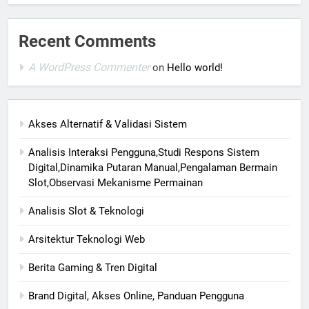
Recent Comments
A WordPress Commenter
on
Hello world!
Akses Alternatif & Validasi Sistem
Analisis Interaksi Pengguna,Studi Respons Sistem
Digital,Dinamika Putaran Manual,Pengalaman Bermain
Slot,Observasi Mekanisme Permainan
Analisis Slot & Teknologi
Arsitektur Teknologi Web
Berita Gaming & Tren Digital
Brand Digital, Akses Online, Panduan Pengguna