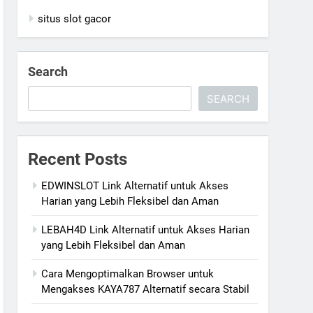
situs slot gacor
Search
SEARCH
Recent Posts
EDWINSLOT Link Alternatif untuk Akses
Harian yang Lebih Fleksibel dan Aman
LEBAH4D Link Alternatif untuk Akses Harian
yang Lebih Fleksibel dan Aman
Cara Mengoptimalkan Browser untuk
Mengakses KAYA787 Alternatif secara Stabil