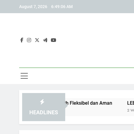
Skip
August 7, 2026
6:49:07 AM
to
content
Ort
Nikmati Mu
es Harian yang Lebih Fleksibel dan Aman
LEBAH4D Link 
2 Weeks Ago
HEADLINES