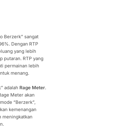
o Berzerk” sangat
r 96%. Dengan RTP
luang yang lebih
p putaran. RTP yang
i permainan lebih
untuk menang.
rk” adalah
Rage Meter
.
 Rage Meter akan
 mode “Berzerk”,
tkan kemenangan
an meningkatkan
n.