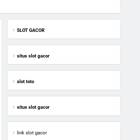
SLOT GACOR
situs slot gacor
slot toto
situs slot gacor
link slot gacor