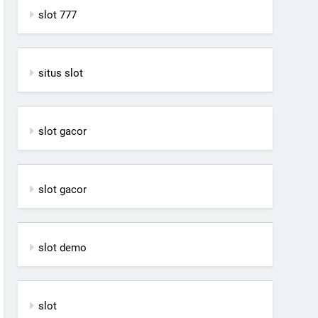
slot 777
situs slot
slot gacor
slot gacor
slot demo
slot