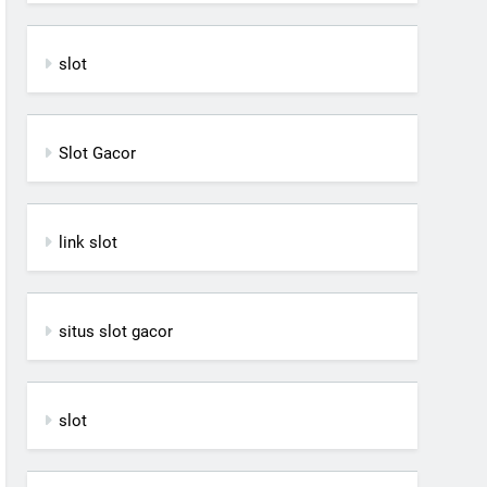
slot
Slot Gacor
link slot
situs slot gacor
slot