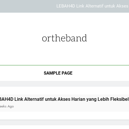
LEBAH4D Link Alternatif untuk Akses
Cara Mengoptimalkan Browser untuk Mengak
Cara Memeriksa Keamanan Halaman KA
EDWINSLOT Link Alternatif untuk Akses 
he Band
LEBAH4D Link Alternatif untuk Akses
sik Indie Terbaik Dari Orthe Band. Ikuti Jadwal Konser Dan T
Cara Mengoptimalkan Browser untuk Mengak
SAMPLE PAGE
Cara Memeriksa Keamanan Halaman KA
Alternatif untuk Akses Harian yang Lebih Fleksibel dan Ama