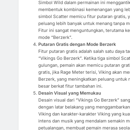
Simbol Wild dalam permainan ini menggantik
membentuk kombinasi kemenangan yang lebih 
simbol Scatter memicu fitur putaran gratis
peluang lebih banyak untuk menang tanpa 
Fitur ini sangat menguntungkan, terutama k
mode “Berzerk”.
Putaran Gratis dengan Mode Berzerk
Fitur putaran gratis adalah salah satu daya t
“Vikings Go Berzerk”. Ketika tiga simbol Sca
gulungan, pemain akan memicu putaran grati
gratis, jika Rage Meter terisi, Viking akan 
Berzerk, yang meningkatkan peluang untuk
besar berkat fitur tambahan ini.
Desain Visual yang Memukau
Desain visual dari “Vikings Go Berzerk” sa
dengan latar belakang yang menggambarka
Viking dan karakter-karakter Viking yang kua
intens dan musik yang mendalam semakin m
petualangan, membuat pemain merasa seola