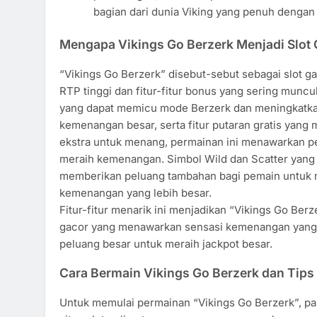
bagian dari dunia Viking yang penuh dengan 
Mengapa Vikings Go Berzerk Menjadi Slot G
“Vikings Go Berzerk” disebut-sebut sebagai slot g
RTP tinggi dan fitur-fitur bonus yang sering munc
yang dapat memicu mode Berzerk dan meningkatk
kemenangan besar, serta fitur putaran gratis yan
ekstra untuk menang, permainan ini menawarkan p
meraih kemenangan. Simbol Wild dan Scatter yang
memberikan peluang tambahan bagi pemain untuk
kemenangan yang lebih besar.
Fitur-fitur menarik ini menjadikan “Vikings Go Berz
gacor yang menawarkan sensasi kemenangan yang 
peluang besar untuk meraih jackpot besar.
Cara Bermain Vikings Go Berzerk dan Tip
Untuk memulai permainan “Vikings Go Berzerk”, pa