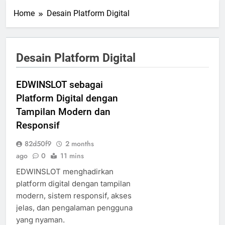
Home
Desain Platform Digital
Desain Platform Digital
EDWINSLOT sebagai
Platform Digital dengan
Tampilan Modern dan
Responsif
82d50f9
2 months
ago
0
11 mins
EDWINSLOT menghadirkan
platform digital dengan tampilan
modern, sistem responsif, akses
jelas, dan pengalaman pengguna
yang nyaman.