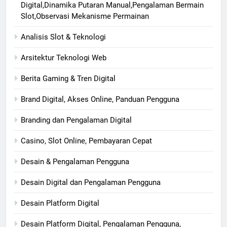
Digital,Dinamika Putaran Manual,Pengalaman Bermain
Slot,Observasi Mekanisme Permainan
Analisis Slot & Teknologi
Arsitektur Teknologi Web
Berita Gaming & Tren Digital
Brand Digital, Akses Online, Panduan Pengguna
Branding dan Pengalaman Digital
Casino, Slot Online, Pembayaran Cepat
Desain & Pengalaman Pengguna
Desain Digital dan Pengalaman Pengguna
Desain Platform Digital
Desain Platform Digital, Pengalaman Pengguna,