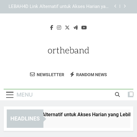
Skip
Cara Mengoptimalkan Browser untuk Mengakses
to
KAYA787 Alternatif secara Stabil
content
Cara Memeriksa Keamanan Halaman KAYA787
Alternatif sebelum Digunakan
EDWINSLOT Link Alternatif untuk Akses Harian
yang Lebih Fleksibel dan Aman
LEBAH4D Link Alternatif untuk Akses Harian yang
Lebih Fleksibel dan Aman
Cara Mengoptimalkan Browser untuk Mengakses
KAYA787 Alternatif secara Stabil
Orthe Band
Nikmati Musik Indie Terbaik Dari Orthe
Cara Memeriksa Keamanan Halaman KAYA787
NEWSLETTER
RANDOM NEWS
Alternatif sebelum Digunakan
Band. Ikuti Jadwal Konser Dan Temukan
Karya Musik Terbaru Mereka.
MENU
WINSLOT Link Alternatif untuk Akses Harian yang Lebih Fleks
HEADLINES
eeks Ago