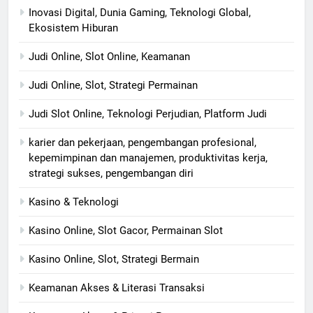
Inovasi Digital, Dunia Gaming, Teknologi Global,
Ekosistem Hiburan
Judi Online, Slot Online, Keamanan
Judi Online, Slot, Strategi Permainan
Judi Slot Online, Teknologi Perjudian, Platform Judi
karier dan pekerjaan, pengembangan profesional,
kepemimpinan dan manajemen, produktivitas kerja,
strategi sukses, pengembangan diri
Kasino & Teknologi
Kasino Online, Slot Gacor, Permainan Slot
Kasino Online, Slot, Strategi Bermain
Keamanan Akses & Literasi Transaksi