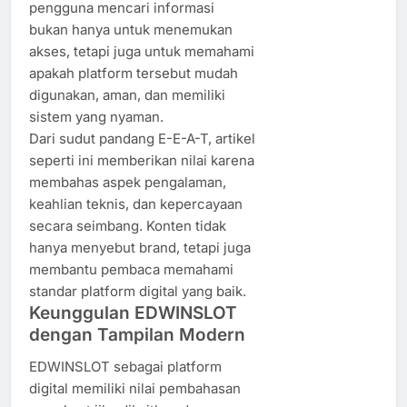
pengguna mencari informasi
bukan hanya untuk menemukan
akses, tetapi juga untuk memahami
apakah platform tersebut mudah
digunakan, aman, dan memiliki
sistem yang nyaman.
Dari sudut pandang E-E-A-T, artikel
seperti ini memberikan nilai karena
membahas aspek pengalaman,
keahlian teknis, dan kepercayaan
secara seimbang. Konten tidak
hanya menyebut brand, tetapi juga
membantu pembaca memahami
standar platform digital yang baik.
Keunggulan EDWINSLOT
dengan Tampilan Modern
EDWINSLOT sebagai platform
digital memiliki nilai pembahasan