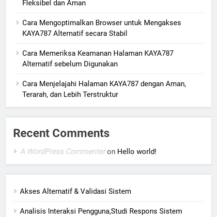
Fleksibel dan Aman
Cara Mengoptimalkan Browser untuk Mengakses
KAYA787 Alternatif secara Stabil
Cara Memeriksa Keamanan Halaman KAYA787
Alternatif sebelum Digunakan
Cara Menjelajahi Halaman KAYA787 dengan Aman,
Terarah, dan Lebih Terstruktur
Recent Comments
A WordPress Commenter
on
Hello world!
Akses Alternatif & Validasi Sistem
Analisis Interaksi Pengguna,Studi Respons Sistem