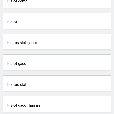
slot demo
slot
situs slot gacor
slot gacor
situs slot
slot gacor hari ini