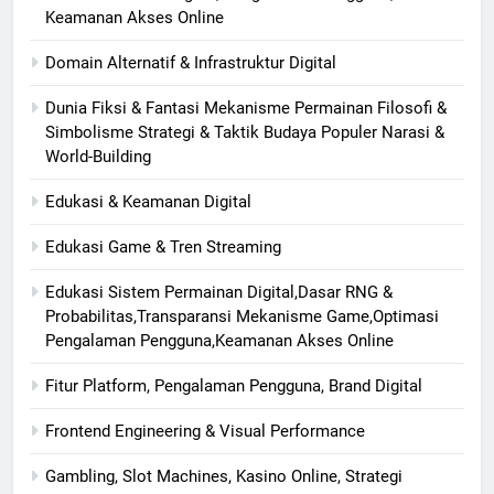
Keamanan Akses Online
Domain Alternatif & Infrastruktur Digital
Dunia Fiksi & Fantasi Mekanisme Permainan Filosofi &
Simbolisme Strategi & Taktik Budaya Populer Narasi &
World-Building
Edukasi & Keamanan Digital
Edukasi Game & Tren Streaming
Edukasi Sistem Permainan Digital,Dasar RNG &
Probabilitas,Transparansi Mekanisme Game,Optimasi
Pengalaman Pengguna,Keamanan Akses Online
Fitur Platform, Pengalaman Pengguna, Brand Digital
Frontend Engineering & Visual Performance
Gambling, Slot Machines, Kasino Online, Strategi