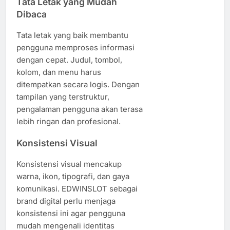
Tata Letak yang Mudah
Dibaca
Tata letak yang baik membantu
pengguna memproses informasi
dengan cepat. Judul, tombol,
kolom, dan menu harus
ditempatkan secara logis. Dengan
tampilan yang terstruktur,
pengalaman pengguna akan terasa
lebih ringan dan profesional.
Konsistensi Visual
Konsistensi visual mencakup
warna, ikon, tipografi, dan gaya
komunikasi. EDWINSLOT sebagai
brand digital perlu menjaga
konsistensi ini agar pengguna
mudah mengenali identitas