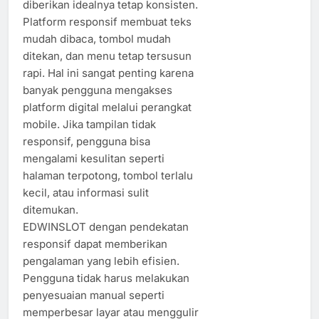
diberikan idealnya tetap konsisten.
Platform responsif membuat teks
mudah dibaca, tombol mudah
ditekan, dan menu tetap tersusun
rapi. Hal ini sangat penting karena
banyak pengguna mengakses
platform digital melalui perangkat
mobile. Jika tampilan tidak
responsif, pengguna bisa
mengalami kesulitan seperti
halaman terpotong, tombol terlalu
kecil, atau informasi sulit
ditemukan.
EDWINSLOT dengan pendekatan
responsif dapat memberikan
pengalaman yang lebih efisien.
Pengguna tidak harus melakukan
penyesuaian manual seperti
memperbesar layar atau menggulir