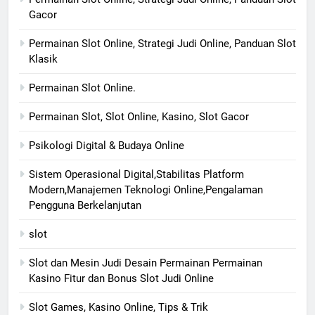
Gacor
Permainan Slot Online, Strategi Judi Online, Panduan Slot
Klasik
Permainan Slot Online.
Permainan Slot, Slot Online, Kasino, Slot Gacor
Psikologi Digital & Budaya Online
Sistem Operasional Digital,Stabilitas Platform
Modern,Manajemen Teknologi Online,Pengalaman
Pengguna Berkelanjutan
slot
Slot dan Mesin Judi Desain Permainan Permainan
Kasino Fitur dan Bonus Slot Judi Online
Slot Games, Kasino Online, Tips & Trik