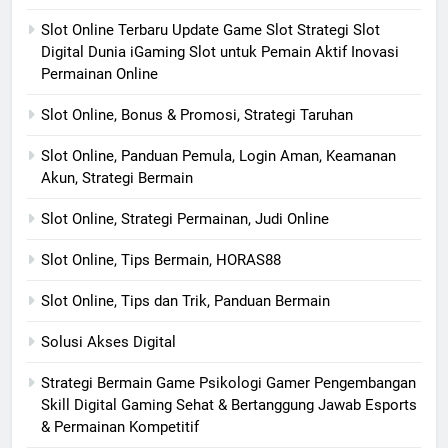
Slot Online Terbaru Update Game Slot Strategi Slot
Digital Dunia iGaming Slot untuk Pemain Aktif Inovasi
Permainan Online
Slot Online, Bonus & Promosi, Strategi Taruhan
Slot Online, Panduan Pemula, Login Aman, Keamanan
Akun, Strategi Bermain
Slot Online, Strategi Permainan, Judi Online
Slot Online, Tips Bermain, HORAS88
Slot Online, Tips dan Trik, Panduan Bermain
Solusi Akses Digital
Strategi Bermain Game Psikologi Gamer Pengembangan
Skill Digital Gaming Sehat & Bertanggung Jawab Esports
& Permainan Kompetitif