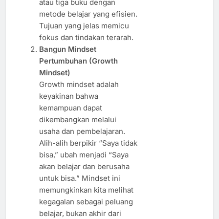
atau tiga buku dengan
metode belajar yang efisien.
Tujuan yang jelas memicu
fokus dan tindakan terarah.
Bangun Mindset
Pertumbuhan (Growth
Mindset)
Growth mindset adalah
keyakinan bahwa
kemampuan dapat
dikembangkan melalui
usaha dan pembelajaran.
Alih-alih berpikir “Saya tidak
bisa,” ubah menjadi “Saya
akan belajar dan berusaha
untuk bisa.” Mindset ini
memungkinkan kita melihat
kegagalan sebagai peluang
belajar, bukan akhir dari