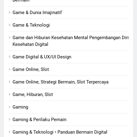
Game & Dunia Imajinatif
Game & Teknologi
Game dan Hiburan Kesehatan Mental Pengembangan Diri
Kesehatan Digital
Game Digital & UX/UI Design
Game Online, Slot
Game Online, Strategi Bermain, Slot Terpercaya
Game, Hiburan, Slot
Gaming
Gaming & Perilaku Pemain
Gaming & Teknologi • Panduan Bermain Digital