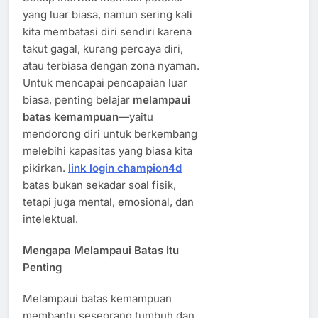
yang luar biasa, namun sering kali
kita membatasi diri sendiri karena
takut gagal, kurang percaya diri,
atau terbiasa dengan zona nyaman.
Untuk mencapai pencapaian luar
biasa, penting belajar
melampaui
batas kemampuan
—yaitu
mendorong diri untuk berkembang
melebihi kapasitas yang biasa kita
pikirkan.
link login champion4d
batas bukan sekadar soal fisik,
tetapi juga mental, emosional, dan
intelektual.
Mengapa Melampaui Batas Itu
Penting
Melampaui batas kemampuan
membantu seseorang tumbuh dan