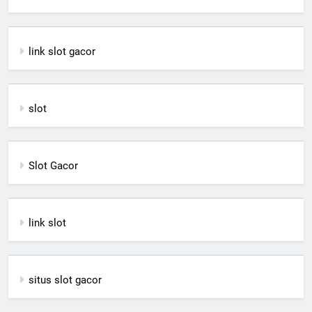
link slot gacor
slot
Slot Gacor
link slot
situs slot gacor