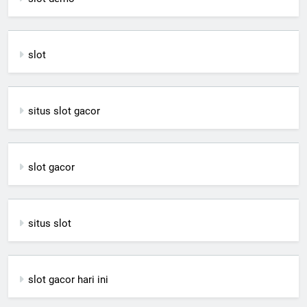
slot
situs slot gacor
slot gacor
situs slot
slot gacor hari ini