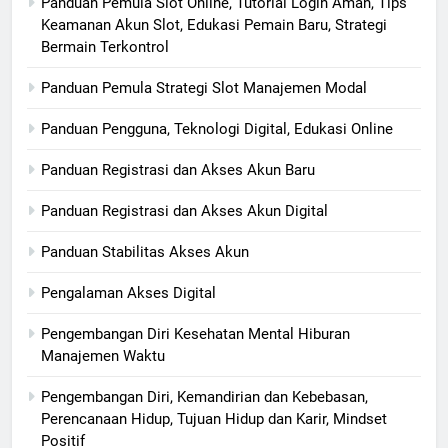
Panduan Pemula Slot Online, Tutorial Login Aman, Tips
Keamanan Akun Slot, Edukasi Pemain Baru, Strategi
Bermain Terkontrol
Panduan Pemula Strategi Slot Manajemen Modal
Panduan Pengguna, Teknologi Digital, Edukasi Online
Panduan Registrasi dan Akses Akun Baru
Panduan Registrasi dan Akses Akun Digital
Panduan Stabilitas Akses Akun
Pengalaman Akses Digital
Pengembangan Diri Kesehatan Mental Hiburan
Manajemen Waktu
Pengembangan Diri, Kemandirian dan Kebebasan,
Perencanaan Hidup, Tujuan Hidup dan Karir, Mindset
Positif