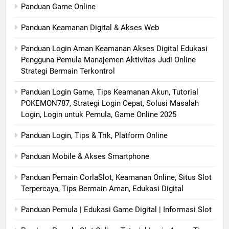
Panduan Game Online
Panduan Keamanan Digital & Akses Web
Panduan Login Aman Keamanan Akses Digital Edukasi
Pengguna Pemula Manajemen Aktivitas Judi Online
Strategi Bermain Terkontrol
Panduan Login Game, Tips Keamanan Akun, Tutorial
POKEMON787, Strategi Login Cepat, Solusi Masalah
Login, Login untuk Pemula, Game Online 2025
Panduan Login, Tips & Trik, Platform Online
Panduan Mobile & Akses Smartphone
Panduan Pemain CorlaSlot, Keamanan Online, Situs Slot
Terpercaya, Tips Bermain Aman, Edukasi Digital
Panduan Pemula | Edukasi Game Digital | Informasi Slot