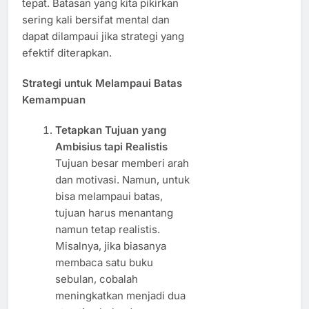
tepat. Batasan yang kita pikirkan
sering kali bersifat mental dan
dapat dilampaui jika strategi yang
efektif diterapkan.
Strategi untuk Melampaui Batas
Kemampuan
Tetapkan Tujuan yang
Ambisius tapi Realistis
Tujuan besar memberi arah
dan motivasi. Namun, untuk
bisa melampaui batas,
tujuan harus menantang
namun tetap realistis.
Misalnya, jika biasanya
membaca satu buku
sebulan, cobalah
meningkatkan menjadi dua