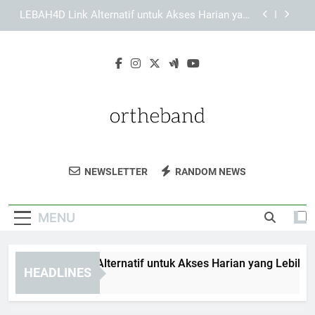
Skip
Cara Mengoptimalkan Browser untuk Mengakses
to
KAYA787 Alternatif secara Stabil
content
Cara Memeriksa Keamanan Halaman KAYA787
Alternatif sebelum Digunakan
EDWINSLOT Link Alternatif untuk Akses Harian
yang Lebih Fleksibel dan Aman
LEBAH4D Link Alternatif untuk Akses Harian yang
Lebih Fleksibel dan Aman
Cara Mengoptimalkan Browser untuk Mengakses
KAYA787 Alternatif secara Stabil
Orthe Band
Nikmati Musik Indie Terbaik Dari Orthe
Cara Memeriksa Keamanan Halaman KAYA787
NEWSLETTER
RANDOM NEWS
Alternatif sebelum Digunakan
Band. Ikuti Jadwal Konser Dan Temukan
Karya Musik Terbaru Mereka.
MENU
WINSLOT Link Alternatif untuk Akses Harian yang Lebih Flek
HEADLINES
Weeks Ago