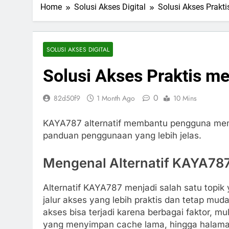
Home
Solusi Akses Digital
Solusi Akses Prakti
SOLUSI AKSES DIGITAL
Solusi Akses Praktis me
0
82d50f9
1 Month Ago
10 Mins
KAYA787 alternatif membantu pengguna mema
panduan penggunaan yang lebih jelas.
Mengenal Alternatif KAYA787
Alternatif KAYA787 menjadi salah satu topi
jalur akses yang lebih praktis dan tetap muda
akses bisa terjadi karena berbagai faktor, mul
yang menyimpan cache lama, hingga halaman