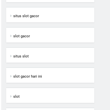
situs slot gacor
slot gacor
situs slot
slot gacor hari ini
slot