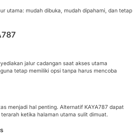
nsur utama: mudah dibuka, mudah dipahami, dan tetap
A787
yediakan jalur cadangan saat akses utama
guna tetap memiliki opsi tanpa harus mencoba
tas menjadi hal penting. Alternatif KAYA787 dapat
erarah ketika halaman utama sulit dimuat.
s