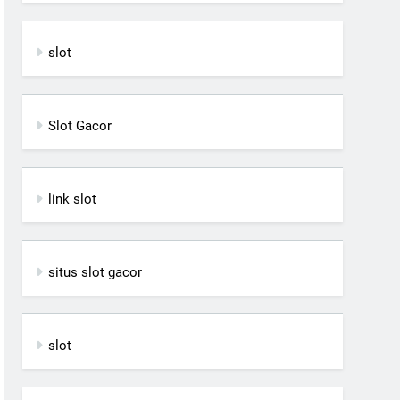
slot
Slot Gacor
link slot
situs slot gacor
slot