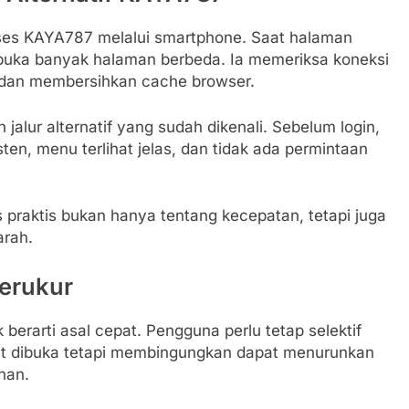
es KAYA787 melalui smartphone. Saat halaman
mbuka banyak halaman berbeda. Ia memeriksa koneksi
, dan membersihkan cache browser.
jalur alternatif yang sudah dikenali. Sebelum login,
en, menu terlihat jelas, dan tidak ada permintaan
 praktis bukan hanya tentang kecepatan, tetapi juga
arah.
Terukur
 berarti asal cepat. Pengguna perlu tetap selektif
pat dibuka tetapi membingungkan dapat menurunkan
han.