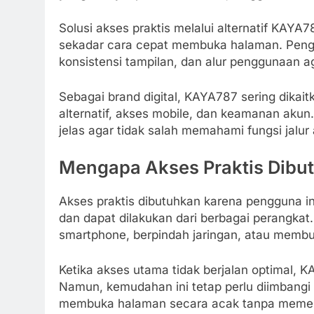
Solusi akses praktis melalui alternatif KAY
sekadar cara cepat membuka halaman. Peng
konsistensi tampilan, dan alur penggunaan 
Sebagai brand digital, KAYA787 sering dikaitk
alternatif, akses mobile, dan keamanan aku
jelas agar tidak salah memahami fungsi jalur a
Mengapa Akses Praktis Dibu
Akses praktis dibutuhkan karena pengguna i
dan dapat dilakukan dari berbagai perangkat
smartphone, berpindah jaringan, atau memb
Ketika akses utama tidak berjalan optimal, K
Namun, kemudahan ini tetap perlu diimbangi
membuka halaman secara acak tanpa memeriks