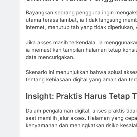
Bayangkan seorang pengguna ingin mengaks
utama terasa lambat, ia tidak langsung me
internet, menutup tab yang tidak diperlukan
Jika akses masih terkendala, ia menggunakan 
ia memastikan tampilan halaman tetap konsist
data mencurigakan.
Skenario ini menunjukkan bahwa solusi akses
tentang kebiasaan digital yang aman dan ter
Insight: Praktis Harus Tetap 
Dalam pengalaman digital, akses praktis tidak
saat memilih jalur akses. Halaman yang ce
kenyamanan dan meningkatkan risiko kesala