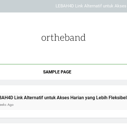
LEBAH4D Link Alternatif untuk Akses
Cara Mengoptimalkan Browser untuk Mengak
Cara Memeriksa Keamanan Halaman KA
EDWINSLOT Link Alternatif untuk Akses 
he Band
LEBAH4D Link Alternatif untuk Akses
sik Indie Terbaik Dari Orthe Band. Ikuti Jadwal Konser Dan T
Cara Mengoptimalkan Browser untuk Mengak
SAMPLE PAGE
Cara Memeriksa Keamanan Halaman KA
ternatif untuk Akses Harian yang Lebih Fleksibel dan Aman