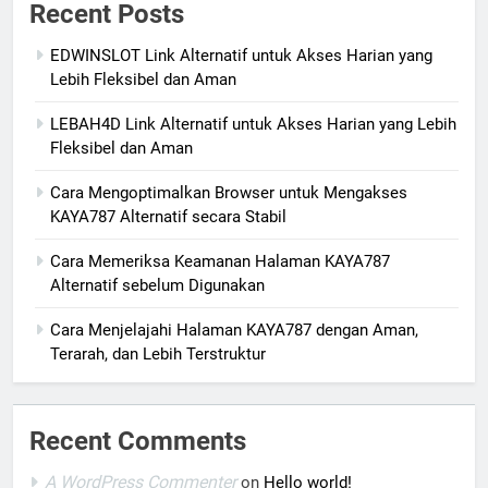
Recent Posts
EDWINSLOT Link Alternatif untuk Akses Harian yang
Lebih Fleksibel dan Aman
LEBAH4D Link Alternatif untuk Akses Harian yang Lebih
Fleksibel dan Aman
Cara Mengoptimalkan Browser untuk Mengakses
KAYA787 Alternatif secara Stabil
Cara Memeriksa Keamanan Halaman KAYA787
Alternatif sebelum Digunakan
Cara Menjelajahi Halaman KAYA787 dengan Aman,
Terarah, dan Lebih Terstruktur
Recent Comments
A WordPress Commenter
on
Hello world!