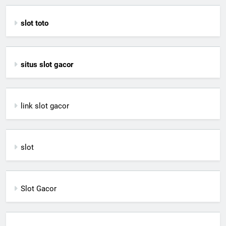
slot toto
situs slot gacor
link slot gacor
slot
Slot Gacor