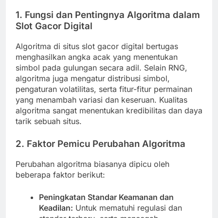
1. Fungsi dan Pentingnya Algoritma dalam
Slot Gacor Digital
Algoritma di situs slot gacor digital bertugas
menghasilkan angka acak yang menentukan
simbol pada gulungan secara adil. Selain RNG,
algoritma juga mengatur distribusi simbol,
pengaturan volatilitas, serta fitur-fitur permainan
yang menambah variasi dan keseruan. Kualitas
algoritma sangat menentukan kredibilitas dan daya
tarik sebuah situs.
2. Faktor Pemicu Perubahan Algoritma
Perubahan algoritma biasanya dipicu oleh
beberapa faktor berikut:
Peningkatan Standar Keamanan dan
Keadilan:
Untuk mematuhi regulasi dan