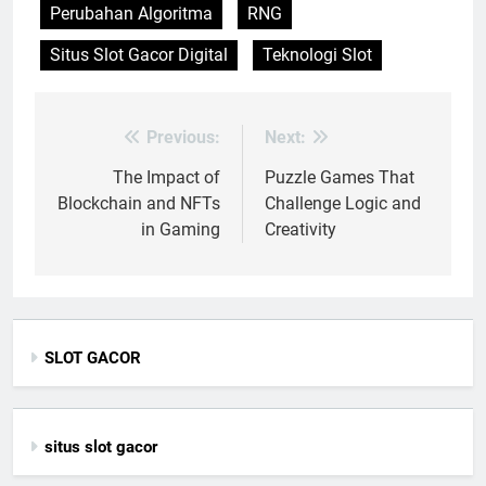
Perubahan Algoritma
RNG
Situs Slot Gacor Digital
Teknologi Slot
Previous:
Next:
Post
navigation
The Impact of
Puzzle Games That
Blockchain and NFTs
Challenge Logic and
in Gaming
Creativity
SLOT GACOR
situs slot gacor