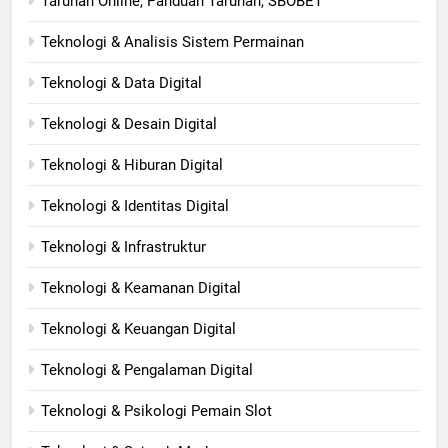
Taruhan Online, Panduan Taruhan, SBOBET
Teknologi & Analisis Sistem Permainan
Teknologi & Data Digital
Teknologi & Desain Digital
Teknologi & Hiburan Digital
Teknologi & Identitas Digital
Teknologi & Infrastruktur
Teknologi & Keamanan Digital
Teknologi & Keuangan Digital
Teknologi & Pengalaman Digital
Teknologi & Psikologi Pemain Slot