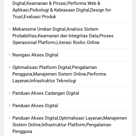
Digital,Keamanan & Privasi,Performa Web &
Aplikasi,Psikologi & Kebiasaan Digital,Design for
Trust,Evaluasi Produk
Mekanisme Undian Digital,Analisis Sistem
Probabilitas,Keamanan dan Integritas Data,Proses
Operasional Platform,Literasi Risiko Online
Navigasi Akses Digital
Optimalisasi Platform Digital,Pengalaman
Pengguna,Manajemen Sistem Online,Performa
Layanan,Infrastruktur Teknologi
Panduan Akses Cadangan Digital
Panduan Akses Digital
Panduan Akses Digital,Optimalisasi Layanan,Manajemen
Sistem Online,Infrastruktur Platform,Pengalaman
Pengguna