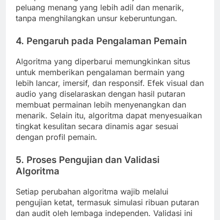
peluang menang yang lebih adil dan menarik,
tanpa menghilangkan unsur keberuntungan.
4. Pengaruh pada Pengalaman Pemain
Algoritma yang diperbarui memungkinkan situs
untuk memberikan pengalaman bermain yang
lebih lancar, imersif, dan responsif. Efek visual dan
audio yang diselaraskan dengan hasil putaran
membuat permainan lebih menyenangkan dan
menarik. Selain itu, algoritma dapat menyesuaikan
tingkat kesulitan secara dinamis agar sesuai
dengan profil pemain.
5. Proses Pengujian dan Validasi
Algoritma
Setiap perubahan algoritma wajib melalui
pengujian ketat, termasuk simulasi ribuan putaran
dan audit oleh lembaga independen. Validasi ini