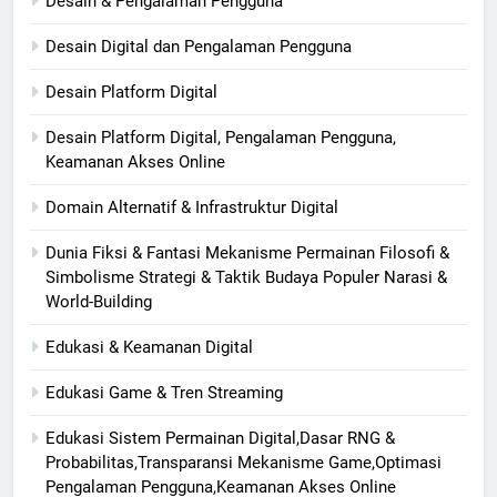
Desain & Pengalaman Pengguna
Desain Digital dan Pengalaman Pengguna
Desain Platform Digital
Desain Platform Digital, Pengalaman Pengguna,
Keamanan Akses Online
Domain Alternatif & Infrastruktur Digital
Dunia Fiksi & Fantasi Mekanisme Permainan Filosofi &
Simbolisme Strategi & Taktik Budaya Populer Narasi &
World-Building
Edukasi & Keamanan Digital
Edukasi Game & Tren Streaming
Edukasi Sistem Permainan Digital,Dasar RNG &
Probabilitas,Transparansi Mekanisme Game,Optimasi
Pengalaman Pengguna,Keamanan Akses Online