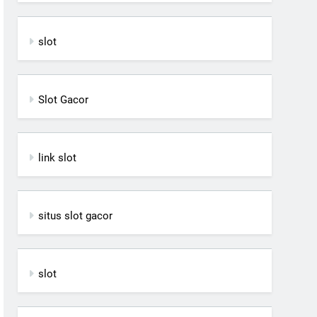
slot
Slot Gacor
link slot
situs slot gacor
slot