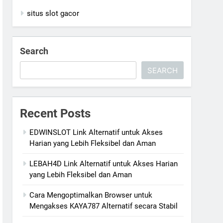
situs slot gacor
Search
SEARCH
Recent Posts
EDWINSLOT Link Alternatif untuk Akses
Harian yang Lebih Fleksibel dan Aman
LEBAH4D Link Alternatif untuk Akses Harian
yang Lebih Fleksibel dan Aman
Cara Mengoptimalkan Browser untuk
Mengakses KAYA787 Alternatif secara Stabil