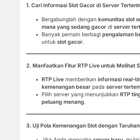
1. Cari Informasi Slot Gacor di Server Tertent
Bergabunglah dengan
komunitas slot o
mana yang sedang gacor
di
server ter
Banyak pemain berbagi
pengalaman b
untuk
slot gacor
.
2. Manfaatkan Fitur RTP Live untuk Melihat 
RTP Live
memberikan
informasi real-t
kemenangan besar
pada
server terten
Pilih server yang menunjukkan
RTP tin
peluang menang
.
3. Uji Pola Kemenangan Slot dengan Taruhan 
Jika Anda mencoba
server baru
, mula