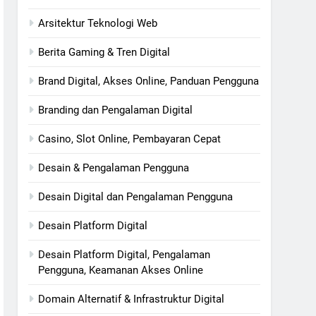
Arsitektur Teknologi Web
Berita Gaming & Tren Digital
Brand Digital, Akses Online, Panduan Pengguna
Branding dan Pengalaman Digital
Casino, Slot Online, Pembayaran Cepat
Desain & Pengalaman Pengguna
Desain Digital dan Pengalaman Pengguna
Desain Platform Digital
Desain Platform Digital, Pengalaman
Pengguna, Keamanan Akses Online
Domain Alternatif & Infrastruktur Digital