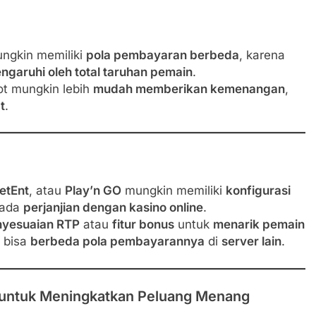
ngkin memiliki
pola pembayaran berbeda
, karena
ngaruhi oleh total taruhan pemain
.
lot mungkin lebih
mudah memberikan kemenangan
,
t
.
etEnt
, atau
Play’n GO
mungkin memiliki
konfigurasi
pada
perjanjian dengan kasino online
.
yesuaian RTP
atau
fitur bonus
untuk
menarik pemain
a bisa
berbeda pola pembayarannya
di
server lain
.
or untuk Meningkatkan Peluang Menang