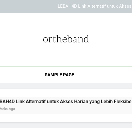
LEBAH4D Link Alternatif untuk Akses
Cara Mengoptimalkan Browser untuk Mengak
Cara Memeriksa Keamanan Halaman KA
EDWINSLOT Link Alternatif untuk Akses 
he Band
LEBAH4D Link Alternatif untuk Akses
sik Indie Terbaik Dari Orthe Band. Ikuti Jadwal Konser Dan T
Cara Mengoptimalkan Browser untuk Mengak
SAMPLE PAGE
Cara Memeriksa Keamanan Halaman KA
lternatif untuk Akses Harian yang Lebih Fleksibel dan Aman