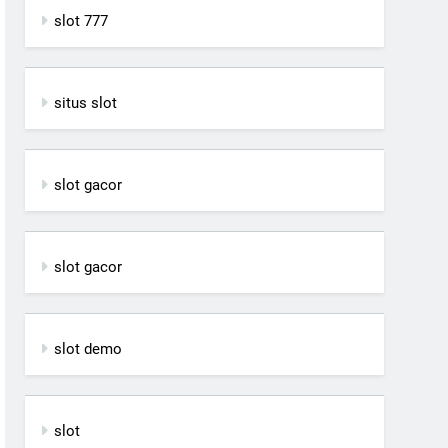
slot 777
situs slot
slot gacor
slot gacor
slot demo
slot