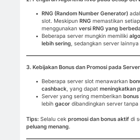
RNG (Random Number Generator)
ada
slot. Meskipun
RNG
memastikan setia
menggunakan
versi RNG yang berbed
Beberapa server mungkin memiliki
algo
lebih sering
, sedangkan server lainnya
3. Kebijakan Bonus dan Promosi pada Server
Beberapa server slot menawarkan
bon
cashback
, yang dapat
meningkatkan 
Server yang sering memberikan
bonus
lebih
gacor
dibandingkan server tanpa 
Tips:
Selalu cek
promosi dan bonus aktif
di 
peluang menang
.