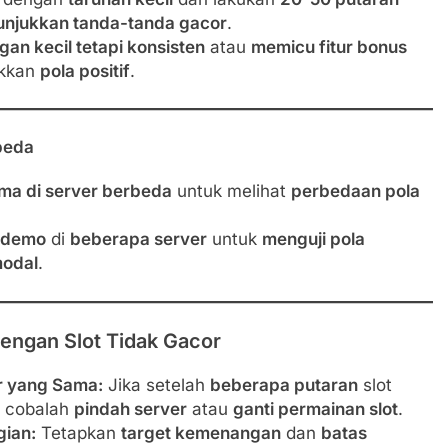
unjukkan tanda-tanda gacor
.
an kecil tetapi konsisten
atau
memicu fitur bonus
ukkan
pola positif
.
beda
ama di server berbeda
untuk melihat
perbedaan pola
 demo
di
beberapa server
untuk
menguji pola
modal
.
dengan Slot Tidak Gacor
r yang Sama:
Jika setelah
beberapa putaran
slot
, cobalah
pindah server
atau
ganti permainan slot
.
ian:
Tetapkan
target kemenangan
dan
batas