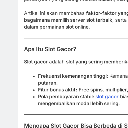
Artikel ini akan membahas
faktor-faktor yan
bagaimana memilih server slot terbaik
, sert
dalam permainan slot online
.
Apa Itu Slot Gacor?
Slot gacor
adalah
slot yang sering member
Frekuensi kemenangan tinggi:
Kemenang
putaran
.
Fitur bonus aktif:
Free spins
,
multiplier
Pola pembayaran stabil:
slot gacor
bia
mengembalikan modal lebih sering
.
Mengapa Slot Gacor Bisa Berbeda di S