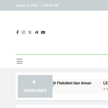
Skip
August 8, 2026
3:54:43 PM
to
content
Ort
Nikmati Mu
s Harian yang Lebih Fleksibel dan Aman
LEBAH4D Link A
2 Weeks Ago
HEADLINES