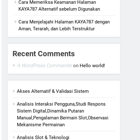
Cara Memeriksa Keamanan Halaman
KAYA787 Alternatif sebelum Digunakan
Cara Menjelajahi Halaman KAYA787 dengan
Aman, Terarah, dan Lebih Terstruktur
Recent Comments
A WordPress Commenter
on
Hello world!
Akses Alternatif & Validasi Sistem
Analisis Interaksi Pengguna,Studi Respons
Sistem Digital,Dinamika Putaran
Manual,Pengalaman Bermain Slot,Observasi
Mekanisme Permainan
Analisis Slot & Teknologi