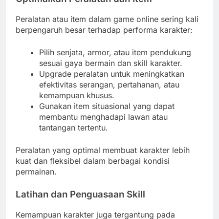
Peralatan atau item dalam game online sering kali
berpengaruh besar terhadap performa karakter:
Pilih senjata, armor, atau item pendukung
sesuai gaya bermain dan skill karakter.
Upgrade peralatan untuk meningkatkan
efektivitas serangan, pertahanan, atau
kemampuan khusus.
Gunakan item situasional yang dapat
membantu menghadapi lawan atau
tantangan tertentu.
Peralatan yang optimal membuat karakter lebih
kuat dan fleksibel dalam berbagai kondisi
permainan.
Latihan dan Penguasaan Skill
Kemampuan karakter juga tergantung pada