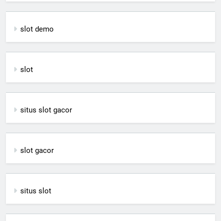
slot demo
slot
situs slot gacor
slot gacor
situs slot