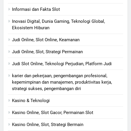
Informasi dan Fakta Slot
Inovasi Digital, Dunia Gaming, Teknologi Global,
Ekosistem Hiburan
Judi Online, Slot Online, Keamanan
Judi Online, Slot, Strategi Permainan
Judi Slot Online, Teknologi Perjudian, Platform Judi
karier dan pekerjaan, pengembangan profesional,
kepemimpinan dan manajemen, produktivitas kerja,
strategi sukses, pengembangan diri
Kasino & Teknologi
Kasino Online, Slot Gacor, Permainan Slot
Kasino Online, Slot, Strategi Bermain