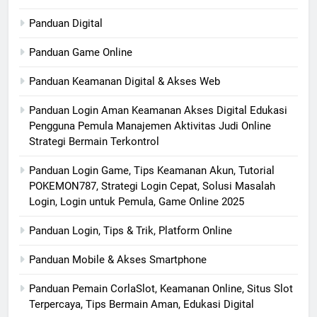
Panduan Digital
Panduan Game Online
Panduan Keamanan Digital & Akses Web
Panduan Login Aman Keamanan Akses Digital Edukasi
Pengguna Pemula Manajemen Aktivitas Judi Online
Strategi Bermain Terkontrol
Panduan Login Game, Tips Keamanan Akun, Tutorial
POKEMON787, Strategi Login Cepat, Solusi Masalah
Login, Login untuk Pemula, Game Online 2025
Panduan Login, Tips & Trik, Platform Online
Panduan Mobile & Akses Smartphone
Panduan Pemain CorlaSlot, Keamanan Online, Situs Slot
Terpercaya, Tips Bermain Aman, Edukasi Digital