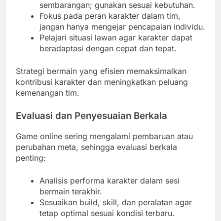
sembarangan; gunakan sesuai kebutuhan.
Fokus pada peran karakter dalam tim,
jangan hanya mengejar pencapaian individu.
Pelajari situasi lawan agar karakter dapat
beradaptasi dengan cepat dan tepat.
Strategi bermain yang efisien memaksimalkan
kontribusi karakter dan meningkatkan peluang
kemenangan tim.
Evaluasi dan Penyesuaian Berkala
Game online sering mengalami pembaruan atau
perubahan meta, sehingga evaluasi berkala
penting:
Analisis performa karakter dalam sesi
bermain terakhir.
Sesuaikan build, skill, dan peralatan agar
tetap optimal sesuai kondisi terbaru.