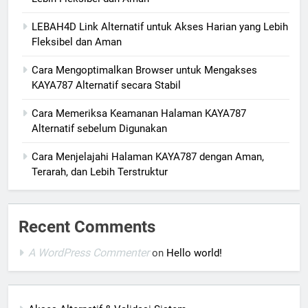
LEBAH4D Link Alternatif untuk Akses Harian yang Lebih
Fleksibel dan Aman
Cara Mengoptimalkan Browser untuk Mengakses
KAYA787 Alternatif secara Stabil
Cara Memeriksa Keamanan Halaman KAYA787
Alternatif sebelum Digunakan
Cara Menjelajahi Halaman KAYA787 dengan Aman,
Terarah, dan Lebih Terstruktur
Recent Comments
A WordPress Commenter
on
Hello world!