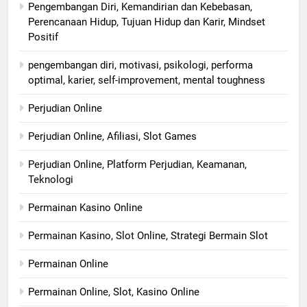
Pengembangan Diri, Kemandirian dan Kebebasan,
Perencanaan Hidup, Tujuan Hidup dan Karir, Mindset
Positif
pengembangan diri, motivasi, psikologi, performa
optimal, karier, self-improvement, mental toughness
Perjudian Online
Perjudian Online, Afiliasi, Slot Games
Perjudian Online, Platform Perjudian, Keamanan,
Teknologi
Permainan Kasino Online
Permainan Kasino, Slot Online, Strategi Bermain Slot
Permainan Online
Permainan Online, Slot, Kasino Online