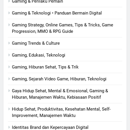
Gaming & Perilaku Pemain
Gaming & Teknologi • Panduan Bermain Digital
Gaming Strategy, Online Games, Tips & Tricks, Game
Progression, MMO & RPG Guide
Gaming Trends & Culture
Gaming, Edukasi, Teknologi
Gaming, Hiburan Sehat, Tips & Trik
Gaming, Sejarah Video Game, Hiburan, Teknologi
Gaya Hidup Sehat, Mental & Emosional, Gaming &
Hiburan, Manajemen Waktu, Kebiasaan Positif
Hidup Sehat, Produktivitas, Kesehatan Mental, Self-
Improvement, Manajemen Waktu
Identitas Brand dan Kepercayaan Digital