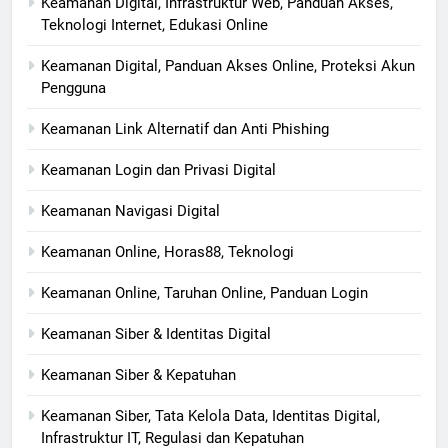
Keamanan Digital, Infrastruktur Web, Panduan Akses,
Teknologi Internet, Edukasi Online
Keamanan Digital, Panduan Akses Online, Proteksi Akun
Pengguna
Keamanan Link Alternatif dan Anti Phishing
Keamanan Login dan Privasi Digital
Keamanan Navigasi Digital
Keamanan Online, Horas88, Teknologi
Keamanan Online, Taruhan Online, Panduan Login
Keamanan Siber & Identitas Digital
Keamanan Siber & Kepatuhan
Keamanan Siber, Tata Kelola Data, Identitas Digital,
Infrastruktur IT, Regulasi dan Kepatuhan