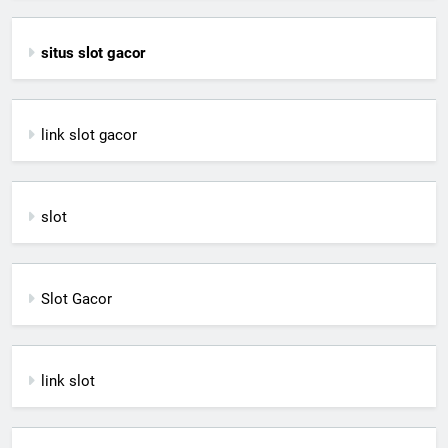
situs slot gacor
link slot gacor
slot
Slot Gacor
link slot