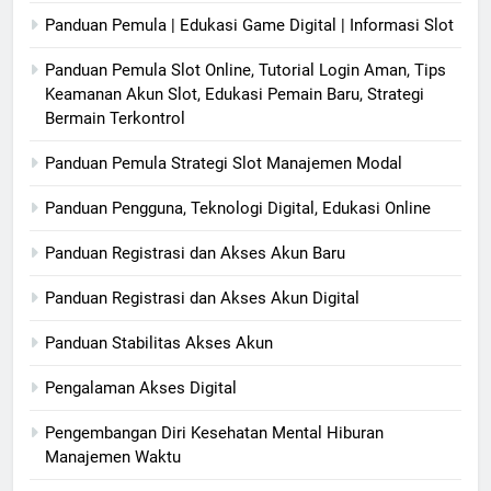
Panduan Pemula | Edukasi Game Digital | Informasi Slot
Panduan Pemula Slot Online, Tutorial Login Aman, Tips
Keamanan Akun Slot, Edukasi Pemain Baru, Strategi
Bermain Terkontrol
Panduan Pemula Strategi Slot Manajemen Modal
Panduan Pengguna, Teknologi Digital, Edukasi Online
Panduan Registrasi dan Akses Akun Baru
Panduan Registrasi dan Akses Akun Digital
Panduan Stabilitas Akses Akun
Pengalaman Akses Digital
Pengembangan Diri Kesehatan Mental Hiburan
Manajemen Waktu