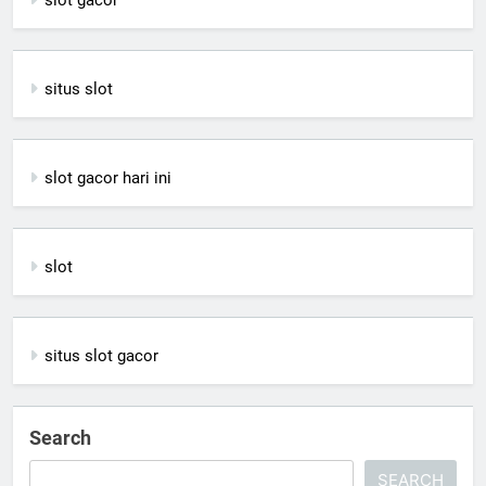
slot gacor
situs slot
slot gacor hari ini
slot
situs slot gacor
Search
SEARCH