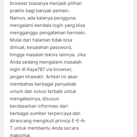
browser biasanya menjadi pilihan
praktis bagi banyak pemain.
Namun, ada kalanya pengguna
mengalami kendala login yang bisa
mengganggu pengalaman bermain.
Mulai dari halaman tidak bisa
dimuat, kesalahan password,
hingga masalah teknis lainnya. Jika
Anda sedang mengalami masalah
login di Kaya787 via browser,
jangan khawatir. Artikel ini akan
membahas berbagai penyebab
umum dan solusi terbaik untuk
mengatasinya, disusun
berdasarkan informasi dari
berbagai sumber terpercaya dan
dirancang mengikuti prinsip E-E-A-
T untuk membantu Anda secara
maksimal.