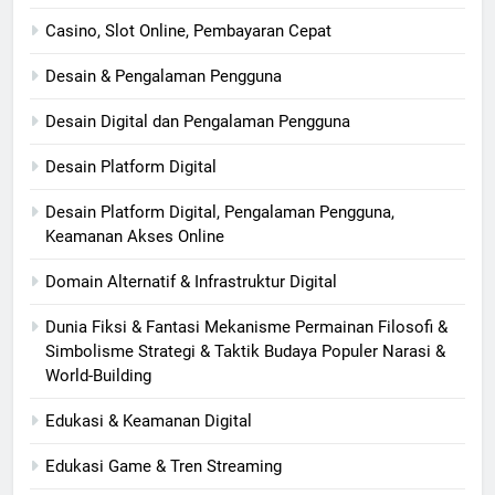
Casino, Slot Online, Pembayaran Cepat
Desain & Pengalaman Pengguna
Desain Digital dan Pengalaman Pengguna
Desain Platform Digital
Desain Platform Digital, Pengalaman Pengguna,
Keamanan Akses Online
Domain Alternatif & Infrastruktur Digital
Dunia Fiksi & Fantasi Mekanisme Permainan Filosofi &
Simbolisme Strategi & Taktik Budaya Populer Narasi &
World-Building
Edukasi & Keamanan Digital
Edukasi Game & Tren Streaming