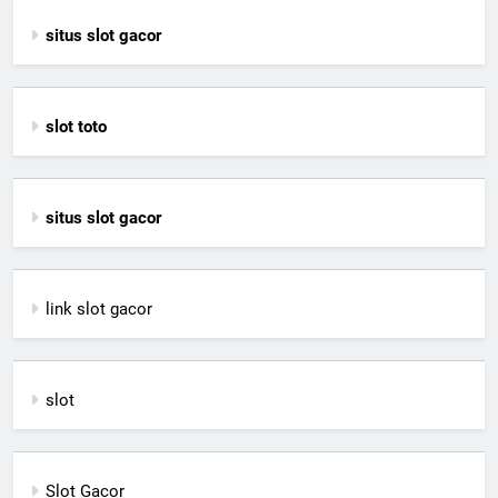
situs slot gacor
slot toto
situs slot gacor
link slot gacor
slot
Slot Gacor