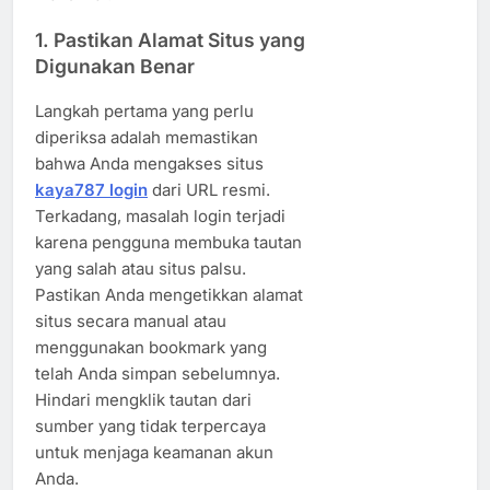
1.
Pastikan Alamat Situs yang
Digunakan Benar
Langkah pertama yang perlu
diperiksa adalah memastikan
bahwa Anda mengakses situs
kaya787 login
dari URL resmi.
Terkadang, masalah login terjadi
karena pengguna membuka tautan
yang salah atau situs palsu.
Pastikan Anda mengetikkan alamat
situs secara manual atau
menggunakan bookmark yang
telah Anda simpan sebelumnya.
Hindari mengklik tautan dari
sumber yang tidak terpercaya
untuk menjaga keamanan akun
Anda.