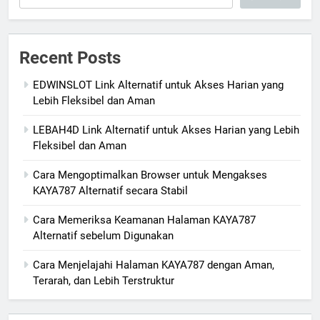
Recent Posts
EDWINSLOT Link Alternatif untuk Akses Harian yang
Lebih Fleksibel dan Aman
LEBAH4D Link Alternatif untuk Akses Harian yang Lebih
Fleksibel dan Aman
Cara Mengoptimalkan Browser untuk Mengakses
KAYA787 Alternatif secara Stabil
Cara Memeriksa Keamanan Halaman KAYA787
Alternatif sebelum Digunakan
Cara Menjelajahi Halaman KAYA787 dengan Aman,
Terarah, dan Lebih Terstruktur