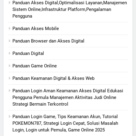
Panduan Akses Digital,Optimalisasi Layanan,Manajemen
Sistem Online,Infrastruktur Platform,Pengalaman
Pengguna
Panduan Akses Mobile
Panduan Browser dan Akses Digital
Panduan Digital
Panduan Game Online
Panduan Keamanan Digital & Akses Web
Panduan Login Aman Keamanan Akses Digital Edukasi
Pengguna Pemula Manajemen Aktivitas Judi Online
Strategi Bermain Terkontrol
Panduan Login Game, Tips Keamanan Akun, Tutorial
POKEMON787, Strategi Login Cepat, Solusi Masalah
Login, Login untuk Pemula, Game Online 2025