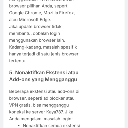
browser pilihan Anda, seperti
Google Chrome, Mozilla Firefox,
atau Microsoft Edge.
Jika update browser tidak
membantu, cobalah login
menggunakan browser lain.
Kadang-kadang, masalah spesifik
hanya terjadi di satu jenis browser
tertentu.
5.
Nonaktifkan Ekstensi atau
Add-ons yang Mengganggu
Beberapa ekstensi atau add-ons di
browser, seperti ad blocker atau
VPN gratis, bisa mengganggu
koneksi ke server Kaya787. Jika
Anda mengalami masalah login:
Nonaktifkan semua ekstensi