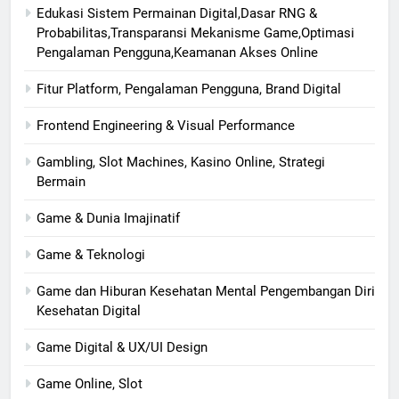
Edukasi Sistem Permainan Digital,Dasar RNG &
Probabilitas,Transparansi Mekanisme Game,Optimasi
Pengalaman Pengguna,Keamanan Akses Online
Fitur Platform, Pengalaman Pengguna, Brand Digital
Frontend Engineering & Visual Performance
Gambling, Slot Machines, Kasino Online, Strategi
Bermain
Game & Dunia Imajinatif
Game & Teknologi
Game dan Hiburan Kesehatan Mental Pengembangan Diri
Kesehatan Digital
Game Digital & UX/UI Design
Game Online, Slot