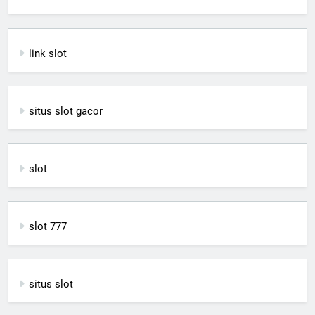
link slot
situs slot gacor
slot
slot 777
situs slot