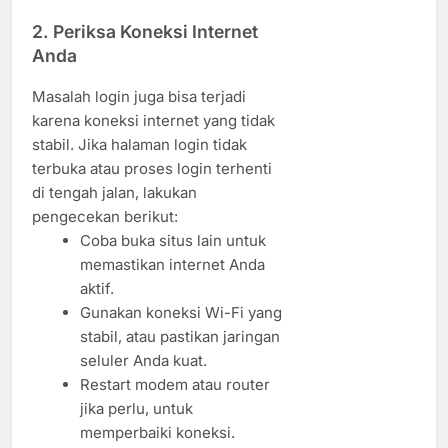
2.
Periksa Koneksi Internet
Anda
Masalah login juga bisa terjadi
karena koneksi internet yang tidak
stabil. Jika halaman login tidak
terbuka atau proses login terhenti
di tengah jalan, lakukan
pengecekan berikut:
Coba buka situs lain untuk
memastikan internet Anda
aktif.
Gunakan koneksi Wi-Fi yang
stabil, atau pastikan jaringan
seluler Anda kuat.
Restart modem atau router
jika perlu, untuk
memperbaiki koneksi.