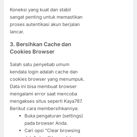
Koneksi yang kuat dan stabil
sangat penting untuk memastikan
proses autentikasi akun berjalan
lancar.
3.
Bersihkan Cache dan
Cookies Browser
Salah satu penyebab umum
kendala login adalah cache dan
cookies browser yang menumpuk.
Data ini bisa membuat browser
mengalami error saat mencoba
mengakses situs seperti Kaya787.
Berikut cara membersihkannya:
Buka pengaturan (settings)
pada browser Anda.
Cari opsi “Clear browsing