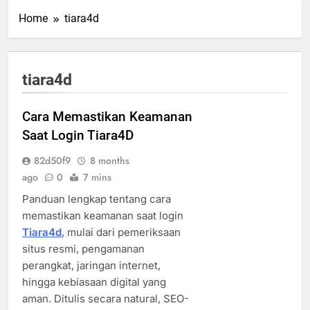
Home
tiara4d
tiara4d
Cara Memastikan Keamanan
Saat Login Tiara4D
82d50f9
8 months
ago
0
7 mins
Panduan lengkap tentang cara
memastikan keamanan saat login
Tiara4d
, mulai dari pemeriksaan
situs resmi, pengamanan
perangkat, jaringan internet,
hingga kebiasaan digital yang
aman. Ditulis secara natural, SEO-