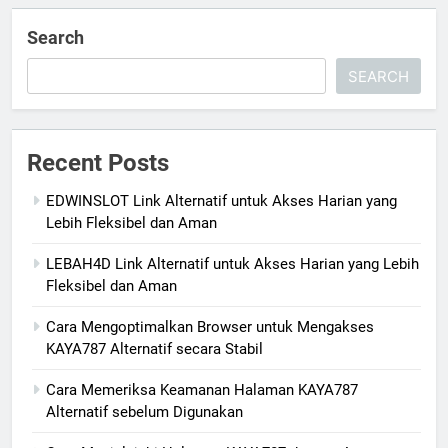
Search
SEARCH
Recent Posts
EDWINSLOT Link Alternatif untuk Akses Harian yang
Lebih Fleksibel dan Aman
LEBAH4D Link Alternatif untuk Akses Harian yang Lebih
Fleksibel dan Aman
Cara Mengoptimalkan Browser untuk Mengakses
KAYA787 Alternatif secara Stabil
Cara Memeriksa Keamanan Halaman KAYA787
Alternatif sebelum Digunakan