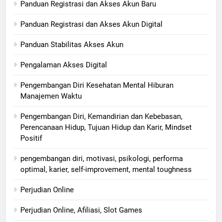
Panduan Registrasi dan Akses Akun Baru
Panduan Registrasi dan Akses Akun Digital
Panduan Stabilitas Akses Akun
Pengalaman Akses Digital
Pengembangan Diri Kesehatan Mental Hiburan
Manajemen Waktu
Pengembangan Diri, Kemandirian dan Kebebasan,
Perencanaan Hidup, Tujuan Hidup dan Karir, Mindset
Positif
pengembangan diri, motivasi, psikologi, performa
optimal, karier, self-improvement, mental toughness
Perjudian Online
Perjudian Online, Afiliasi, Slot Games