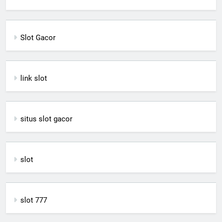
Slot Gacor
link slot
situs slot gacor
slot
slot 777