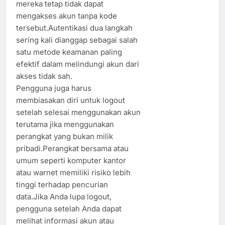
mereka tetap tidak dapat
mengakses akun tanpa kode
tersebut.Autentikasi dua langkah
sering kali dianggap sebagai salah
satu metode keamanan paling
efektif dalam melindungi akun dari
akses tidak sah.
Pengguna juga harus
membiasakan diri untuk logout
setelah selesai menggunakan akun
terutama jika menggunakan
perangkat yang bukan milik
pribadi.Perangkat bersama atau
umum seperti komputer kantor
atau warnet memiliki risiko lebih
tinggi terhadap pencurian
data.Jika Anda lupa logout,
pengguna setelah Anda dapat
melihat informasi akun atau