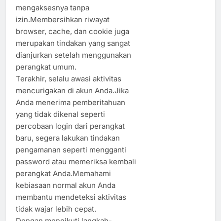
mengaksesnya tanpa
izin.Membersihkan riwayat
browser, cache, dan cookie juga
merupakan tindakan yang sangat
dianjurkan setelah menggunakan
perangkat umum.
Terakhir, selalu awasi aktivitas
mencurigakan di akun Anda.Jika
Anda menerima pemberitahuan
yang tidak dikenal seperti
percobaan login dari perangkat
baru, segera lakukan tindakan
pengamanan seperti mengganti
password atau memeriksa kembali
perangkat Anda.Memahami
kebiasaan normal akun Anda
membantu mendeteksi aktivitas
tidak wajar lebih cepat.
Dengan mengikuti langkah-