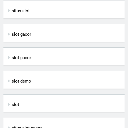
situs slot
slot gacor
slot gacor
slot demo
slot