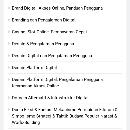
Brand Digital, Akses Online, Panduan Pengguna
Branding dan Pengalaman Digital
Casino, Slot Online, Pembayaran Cepat
Desain & Pengalaman Pengguna
Desain Digital dan Pengalaman Pengguna
Desain Platform Digital
Desain Platform Digital, Pengalaman Pengguna,
Keamanan Akses Online
Domain Alternatif & Infrastruktur Digital
Dunia Fiksi & Fantasi Mekanisme Permainan Filosofi &
Simbolisme Strategi & Taktik Budaya Populer Narasi &
World-Building