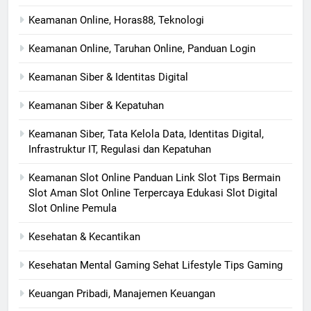
Keamanan Online, Horas88, Teknologi
Keamanan Online, Taruhan Online, Panduan Login
Keamanan Siber & Identitas Digital
Keamanan Siber & Kepatuhan
Keamanan Siber, Tata Kelola Data, Identitas Digital,
Infrastruktur IT, Regulasi dan Kepatuhan
Keamanan Slot Online Panduan Link Slot Tips Bermain
Slot Aman Slot Online Terpercaya Edukasi Slot Digital
Slot Online Pemula
Kesehatan & Kecantikan
Kesehatan Mental Gaming Sehat Lifestyle Tips Gaming
Keuangan Pribadi, Manajemen Keuangan