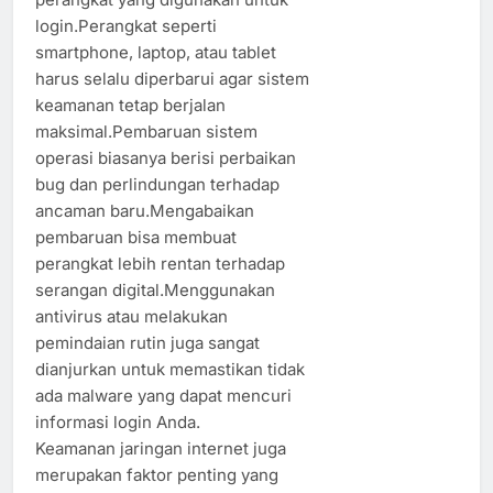
login.Perangkat seperti
smartphone, laptop, atau tablet
harus selalu diperbarui agar sistem
keamanan tetap berjalan
maksimal.Pembaruan sistem
operasi biasanya berisi perbaikan
bug dan perlindungan terhadap
ancaman baru.Mengabaikan
pembaruan bisa membuat
perangkat lebih rentan terhadap
serangan digital.Menggunakan
antivirus atau melakukan
pemindaian rutin juga sangat
dianjurkan untuk memastikan tidak
ada malware yang dapat mencuri
informasi login Anda.
Keamanan jaringan internet juga
merupakan faktor penting yang