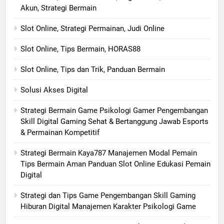
Akun, Strategi Bermain
Slot Online, Strategi Permainan, Judi Online
Slot Online, Tips Bermain, HORAS88
Slot Online, Tips dan Trik, Panduan Bermain
Solusi Akses Digital
Strategi Bermain Game Psikologi Gamer Pengembangan
Skill Digital Gaming Sehat & Bertanggung Jawab Esports
& Permainan Kompetitif
Strategi Bermain Kaya787 Manajemen Modal Pemain
Tips Bermain Aman Panduan Slot Online Edukasi Pemain
Digital
Strategi dan Tips Game Pengembangan Skill Gaming
Hiburan Digital Manajemen Karakter Psikologi Game