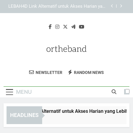
Skip
Cara Mengoptimalkan Browser untuk Mengakses
to
KAYA787 Alternatif secara Stabil
content
Cara Memeriksa Keamanan Halaman KAYA787
Alternatif sebelum Digunakan
EDWINSLOT Link Alternatif untuk Akses Harian
yang Lebih Fleksibel dan Aman
LEBAH4D Link Alternatif untuk Akses Harian yang
Lebih Fleksibel dan Aman
Cara Mengoptimalkan Browser untuk Mengakses
KAYA787 Alternatif secara Stabil
Orthe Band
Nikmati Musik Indie Terbaik Dari Orthe
Cara Memeriksa Keamanan Halaman KAYA787
NEWSLETTER
RANDOM NEWS
Alternatif sebelum Digunakan
Band. Ikuti Jadwal Konser Dan Temukan
Karya Musik Terbaru Mereka.
MENU
WINSLOT Link Alternatif untuk Akses Harian yang Lebih Fleks
HEADLINES
Weeks Ago