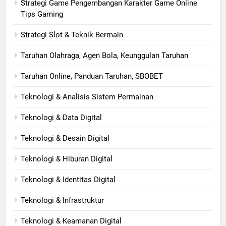
Strategi Game Pengembangan Karakter Game Online
Tips Gaming
Strategi Slot & Teknik Bermain
Taruhan Olahraga, Agen Bola, Keunggulan Taruhan
Taruhan Online, Panduan Taruhan, SBOBET
Teknologi & Analisis Sistem Permainan
Teknologi & Data Digital
Teknologi & Desain Digital
Teknologi & Hiburan Digital
Teknologi & Identitas Digital
Teknologi & Infrastruktur
Teknologi & Keamanan Digital