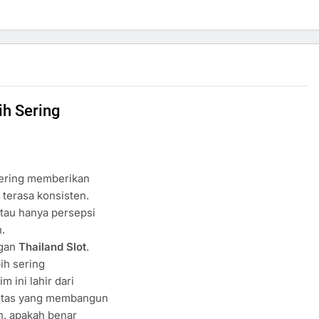
ih Sering
sering memberikan
 terasa konsisten.
atau hanya persepsi
.
ngan
Thailand Slot
.
ih sering
 ini lahir dari
unitas yang membangun
n, apakah benar