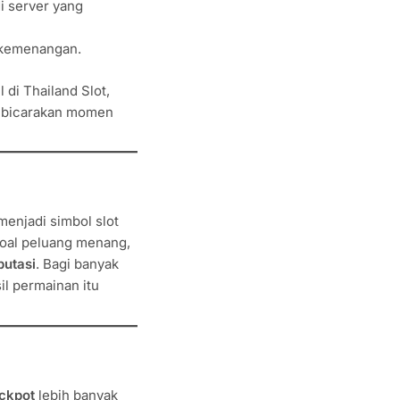
di server yang
 kemenangan.
 di Thailand Slot,
embicarakan momen
 menjadi simbol slot
soal peluang menang,
putasi
. Bagi banyak
il permainan itu
ackpot
lebih banyak