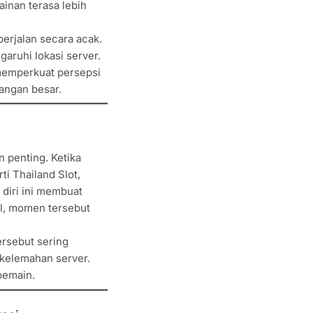
inan terasa lebih
berjalan secara acak.
garuhi lokasi server.
 memperkuat persepsi
angan besar.
 penting. Ketika
ti Thailand Slot,
 diri ini membuat
ul, momen tersebut
ersebut sering
 kelemahan server.
pemain.