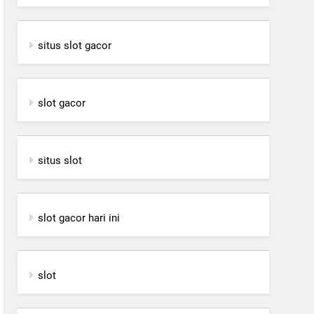
situs slot gacor
slot gacor
situs slot
slot gacor hari ini
slot