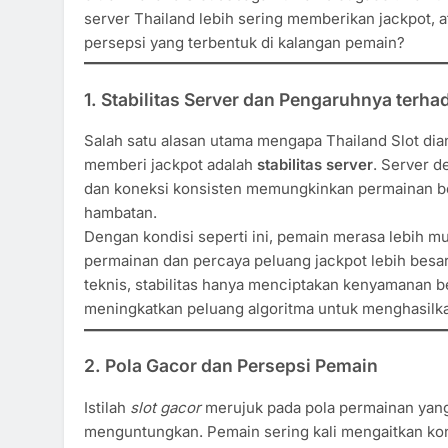
server Thailand lebih sering memberikan jackpot, 
persepsi yang terbentuk di kalangan pemain?
1. Stabilitas Server dan Pengaruhnya terh
Salah satu alasan utama mengapa Thailand Slot dia
memberi jackpot adalah
stabilitas server
. Server d
dan koneksi konsisten memungkinkan permainan be
hambatan.
Dengan kondisi seperti ini, pemain merasa lebih 
permainan dan percaya peluang jackpot lebih besar
teknis, stabilitas hanya menciptakan kenyamanan 
meningkatkan peluang algoritma untuk menghasilka
2. Pola Gacor dan Persepsi Pemain
Istilah
slot gacor
merujuk pada pola permainan yang
menguntungkan. Pemain sering kali mengaitkan kon