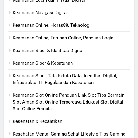
Keamanan Navigasi Digital
Keamanan Online, Horas88, Teknologi
Keamanan Online, Taruhan Online, Panduan Login
Keamanan Siber & Identitas Digital
Keamanan Siber & Kepatuhan
Keamanan Siber, Tata Kelola Data, Identitas Digital,
Infrastruktur IT, Regulasi dan Kepatuhan
Keamanan Slot Online Panduan Link Slot Tips Bermain
Slot Aman Slot Online Terpercaya Edukasi Slot Digital
Slot Online Pemula
Kesehatan & Kecantikan
Kesehatan Mental Gaming Sehat Lifestyle Tips Gaming