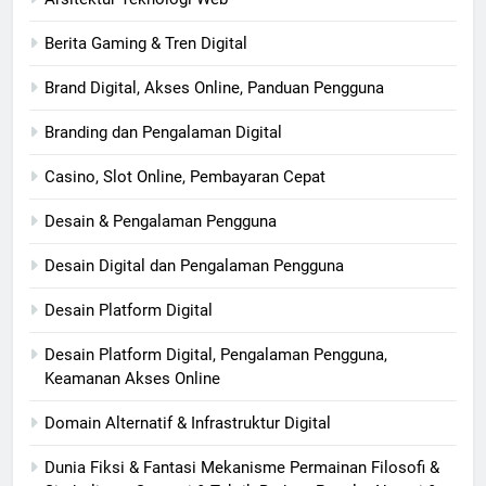
Berita Gaming & Tren Digital
Brand Digital, Akses Online, Panduan Pengguna
Branding dan Pengalaman Digital
Casino, Slot Online, Pembayaran Cepat
Desain & Pengalaman Pengguna
Desain Digital dan Pengalaman Pengguna
Desain Platform Digital
Desain Platform Digital, Pengalaman Pengguna,
Keamanan Akses Online
Domain Alternatif & Infrastruktur Digital
Dunia Fiksi & Fantasi Mekanisme Permainan Filosofi &