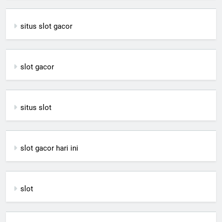
situs slot gacor
slot gacor
situs slot
slot gacor hari ini
slot