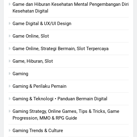
Game dan Hiburan Kesehatan Mental Pengembangan Diri
Kesehatan Digital
Game Digital & UX/UI Design
Game Online, Slot
Game Online, Strategi Bermain, Slot Terpercaya
Game, Hiburan, Slot
Gaming
Gaming & Perilaku Pemain
Gaming & Teknologi • Panduan Bermain Digital
Gaming Strategy, Online Games, Tips & Tricks, Game
Progression, MMO & RPG Guide
Gaming Trends & Culture