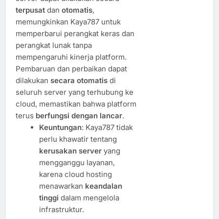
terpusat
dan
otomatis
,
memungkinkan Kaya787 untuk
memperbarui perangkat keras dan
perangkat lunak tanpa
mempengaruhi kinerja platform.
Pembaruan dan perbaikan dapat
dilakukan
secara otomatis
di
seluruh server yang terhubung ke
cloud, memastikan bahwa platform
terus
berfungsi dengan lancar
.
Keuntungan
: Kaya787 tidak
perlu khawatir tentang
kerusakan server
yang
mengganggu layanan,
karena cloud hosting
menawarkan
keandalan
tinggi
dalam mengelola
infrastruktur.