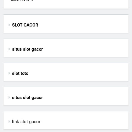
SLOT GACOR
situs slot gacor
slot toto
situs slot gacor
link slot gacor