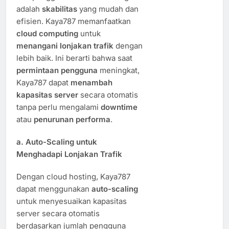
adalah
skabilitas
yang mudah dan
efisien. Kaya787 memanfaatkan
cloud computing
untuk
menangani lonjakan trafik
dengan
lebih baik. Ini berarti bahwa saat
permintaan pengguna
meningkat,
Kaya787 dapat
menambah
kapasitas server
secara otomatis
tanpa perlu mengalami
downtime
atau
penurunan performa
.
a.
Auto-Scaling untuk
Menghadapi Lonjakan Trafik
Dengan cloud hosting, Kaya787
dapat menggunakan
auto-scaling
untuk menyesuaikan kapasitas
server secara otomatis
berdasarkan jumlah pengguna