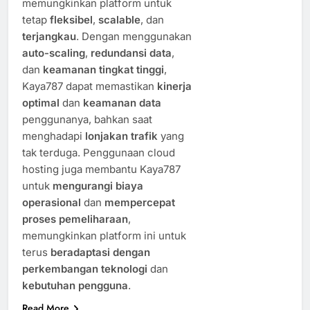
memungkinkan platform untuk
tetap
fleksibel
,
scalable
, dan
terjangkau
. Dengan menggunakan
auto-scaling
,
redundansi data
,
dan
keamanan tingkat tinggi
,
Kaya787 dapat memastikan
kinerja
optimal
dan
keamanan data
penggunanya, bahkan saat
menghadapi
lonjakan trafik
yang
tak terduga. Penggunaan cloud
hosting juga membantu Kaya787
untuk
mengurangi biaya
operasional
dan
mempercepat
proses pemeliharaan
,
memungkinkan platform ini untuk
terus
beradaptasi dengan
perkembangan teknologi
dan
kebutuhan pengguna
.
Read More