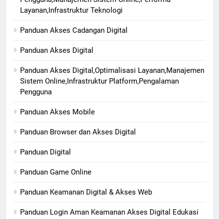
Layanan,Infrastruktur Teknologi
Panduan Akses Cadangan Digital
Panduan Akses Digital
Panduan Akses Digital,Optimalisasi Layanan,Manajemen
Sistem Online,Infrastruktur Platform,Pengalaman
Pengguna
Panduan Akses Mobile
Panduan Browser dan Akses Digital
Panduan Digital
Panduan Game Online
Panduan Keamanan Digital & Akses Web
Panduan Login Aman Keamanan Akses Digital Edukasi