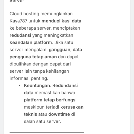
Server
Cloud hosting memungkinkan
Kaya787 untuk
menduplikasi data
ke beberapa server, menciptakan
redudansi
yang meningkatkan
keandalan platform
. Jika satu
server mengalami
gangguan
,
data
pengguna tetap aman
dan dapat
dipulihkan dengan cepat dari
server lain tanpa kehilangan
informasi penting.
Keuntungan
:
Redundansi
data
memastikan bahwa
platform tetap berfungsi
meskipun terjadi
kerusakan
teknis
atau
downtime
di
salah satu server.