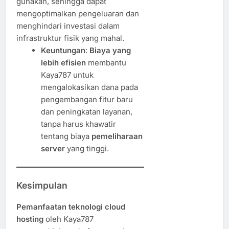
gunakan, sehingga dapat
mengoptimalkan pengeluaran dan
menghindari investasi dalam
infrastruktur fisik yang mahal.
Keuntungan
:
Biaya yang
lebih efisien
membantu
Kaya787 untuk
mengalokasikan dana pada
pengembangan fitur baru
dan peningkatan layanan,
tanpa harus khawatir
tentang biaya
pemeliharaan
server
yang tinggi.
Kesimpulan
Pemanfaatan teknologi cloud
hosting
oleh Kaya787