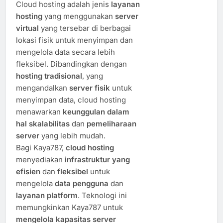
Cloud hosting adalah jenis
layanan
hosting
yang menggunakan
server
virtual
yang tersebar di berbagai
lokasi fisik untuk menyimpan dan
mengelola data secara lebih
fleksibel. Dibandingkan dengan
hosting tradisional
, yang
mengandalkan
server fisik
untuk
menyimpan data, cloud hosting
menawarkan
keunggulan dalam
hal skalabilitas
dan
pemeliharaan
server
yang lebih mudah.
Bagi Kaya787,
cloud hosting
menyediakan
infrastruktur yang
efisien
dan
fleksibel
untuk
mengelola
data pengguna
dan
layanan platform
. Teknologi ini
memungkinkan Kaya787 untuk
mengelola kapasitas server