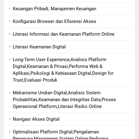
Keuangan Pribadi, Manajemen Keuangan
Konfigurasi Browser dan Efisiensi Akses
Literasi Informasi dan Keamanan Platform Online
Literasi Keamanan Digital
Long-Term User Experience,Analisis Platform
Digital,Keamanan & Privasi,Performa Web &
Aplikasi,Psikologi & Kebiasaan Digital,Design for
Trust,Evaluasi Produk
Mekanisme Undian Digital,Analisis Sistem
Probabilitas,Keamanan dan Integritas Data,Proses
Operasional Platform,Literasi Risiko Online
Navigasi Akses Digital
Optimalisasi Platform Digital,Pengalaman
Pengguna,Manajemen Sistem Online,Performa