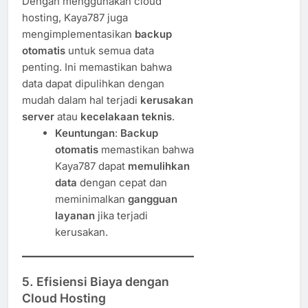
Dengan menggunakan cloud
hosting, Kaya787 juga
mengimplementasikan
backup
otomatis
untuk semua data
penting. Ini memastikan bahwa
data dapat dipulihkan dengan
mudah dalam hal terjadi
kerusakan
server
atau
kecelakaan teknis
.
Keuntungan
:
Backup
otomatis
memastikan bahwa
Kaya787 dapat
memulihkan
data
dengan cepat dan
meminimalkan
gangguan
layanan
jika terjadi
kerusakan.
5.
Efisiensi Biaya dengan
Cloud Hosting