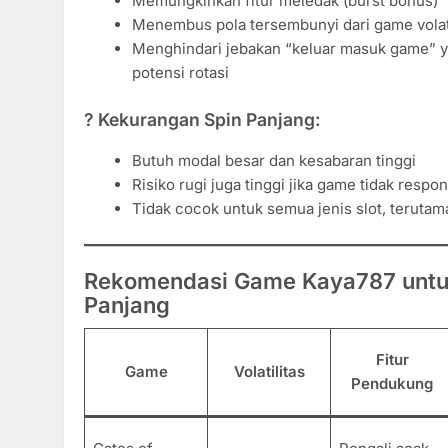
Memungkinkan fitur meledak (burst bonus)
Menembus pola tersembunyi dari game volatil
Menghindari jebakan “keluar masuk game”
potensi rotasi
?
Kekurangan Spin Panjang:
Butuh modal besar dan kesabaran tinggi
Risiko rugi juga tinggi jika game tidak respon
Tidak cocok untuk semua jenis slot, terutama
Rekomendasi Game Kaya787 untu
Panjang
Fitur
Game
Volatilitas
Pendukung