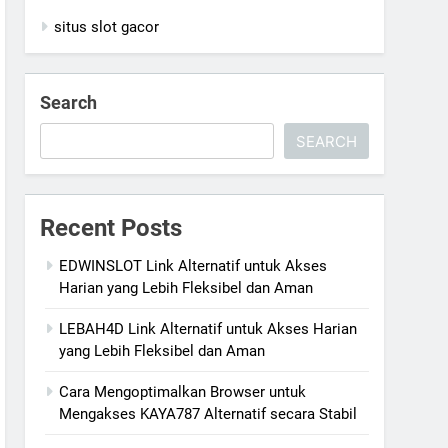
situs slot gacor
Search
SEARCH
Recent Posts
EDWINSLOT Link Alternatif untuk Akses
Harian yang Lebih Fleksibel dan Aman
LEBAH4D Link Alternatif untuk Akses Harian
yang Lebih Fleksibel dan Aman
Cara Mengoptimalkan Browser untuk
Mengakses KAYA787 Alternatif secara Stabil