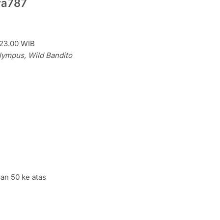
ya787
 23.00 WIB
Olympus, Wild Bandito
an 50 ke atas