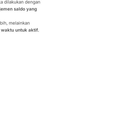
jika dilakukan dengan
jemen saldo yang
bih, melainkan
 waktu untuk aktif.