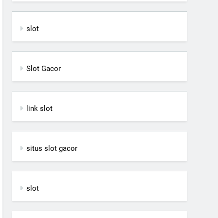
slot
Slot Gacor
link slot
situs slot gacor
slot