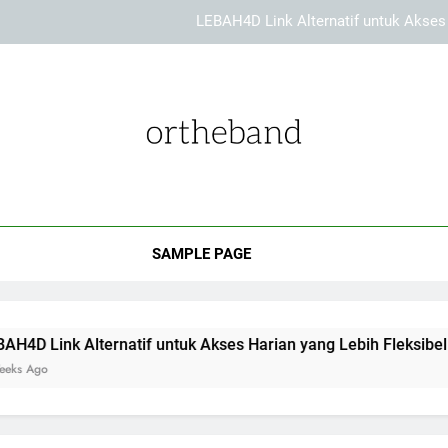
LEBAH4D Link Alternatif untuk Akses
Cara Mengoptimalkan Browser untuk Mengak
Cara Memeriksa Keamanan Halaman KA
EDWINSLOT Link Alternatif untuk Akses 
he Band
LEBAH4D Link Alternatif untuk Akses
sik Indie Terbaik Dari Orthe Band. Ikuti Jadwal Konser Dan T
Cara Mengoptimalkan Browser untuk Mengak
SAMPLE PAGE
Cara Memeriksa Keamanan Halaman KA
lternatif untuk Akses Harian yang Lebih Fleksibel dan Aman