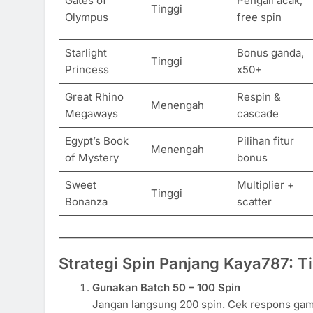
Gates of
Pengali acak,
Tinggi
Olympus
free spin
Starlight
Bonus ganda,
Tinggi
Princess
x50+
Great Rhino
Respin &
Menengah
Megaways
cascade
Egypt’s Book
Pilihan fitur
Menengah
of Mystery
bonus
Sweet
Multiplier +
Tinggi
Bonanza
scatter
Strategi Spin Panjang Kaya787: Ti
Gunakan Batch 50 – 100 Spin
Jangan langsung 200 spin. Cek respons gam