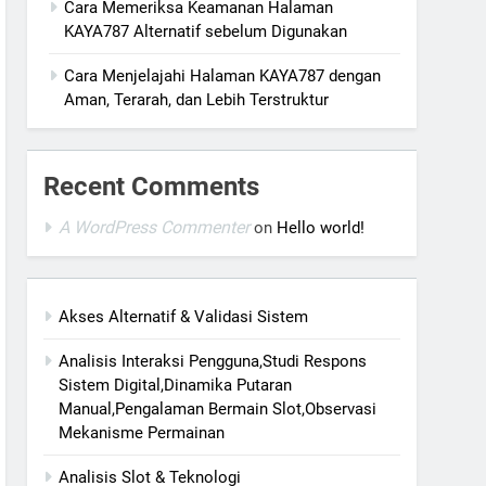
Cara Memeriksa Keamanan Halaman
KAYA787 Alternatif sebelum Digunakan
Cara Menjelajahi Halaman KAYA787 dengan
Aman, Terarah, dan Lebih Terstruktur
Recent Comments
A WordPress Commenter
on
Hello world!
Akses Alternatif & Validasi Sistem
Analisis Interaksi Pengguna,Studi Respons
Sistem Digital,Dinamika Putaran
Manual,Pengalaman Bermain Slot,Observasi
Mekanisme Permainan
Analisis Slot & Teknologi