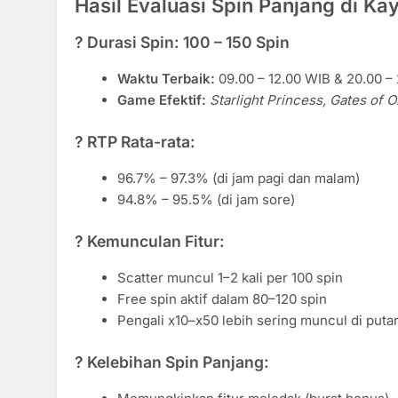
Hasil Evaluasi Spin Panjang di Ka
?
Durasi Spin: 100 – 150 Spin
Waktu Terbaik:
09.00 – 12.00 WIB & 20.00 –
Game Efektif:
Starlight Princess, Gates of 
?
RTP Rata-rata:
96.7% – 97.3% (di jam pagi dan malam)
94.8% – 95.5% (di jam sore)
?
Kemunculan Fitur:
Scatter muncul 1–2 kali per 100 spin
Free spin aktif dalam 80–120 spin
Pengali x10–x50 lebih sering muncul di putar
?
Kelebihan Spin Panjang: