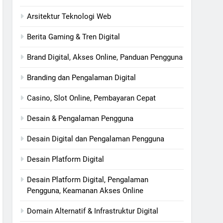
Arsitektur Teknologi Web
Berita Gaming & Tren Digital
Brand Digital, Akses Online, Panduan Pengguna
Branding dan Pengalaman Digital
Casino, Slot Online, Pembayaran Cepat
Desain & Pengalaman Pengguna
Desain Digital dan Pengalaman Pengguna
Desain Platform Digital
Desain Platform Digital, Pengalaman
Pengguna, Keamanan Akses Online
Domain Alternatif & Infrastruktur Digital