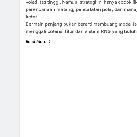
volatilitas tinggi. Namun, strategi ini hanya cocok 
perencanaan matang, pencatatan pola, dan mana
ketat
.
Bermain panjang bukan berarti membuang modal le
menggali potensi fitur dari sistem RNG yang butuh
Read More