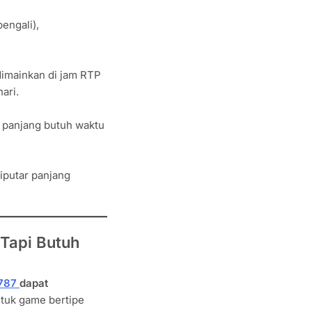
pengali),
 dimainkan di jam RTP
ari.
n panjang butuh waktu
iputar panjang
 Tapi Butuh
787
dapat
ntuk game bertipe