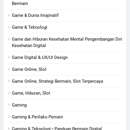
Bermain
Game & Dunia Imajinatif
Game & Teknologi
Game dan Hiburan Kesehatan Mental Pengembangan Diri
Kesehatan Digital
Game Digital & UX/UI Design
Game Online, Slot
Game Online, Strategi Bermain, Slot Terpercaya
Game, Hiburan, Slot
Gaming
Gaming & Perilaku Pemain
Gaming & Teknologi • Panduan Bermain Digital