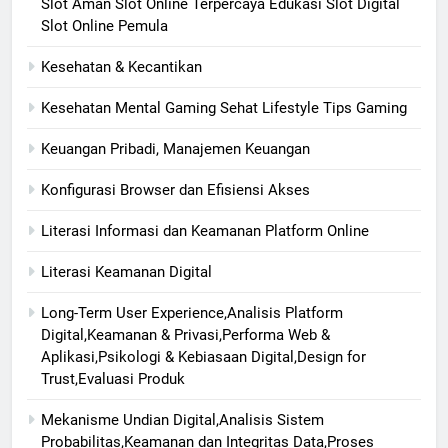
Slot Aman Slot Online Terpercaya Edukasi Slot Digital
Slot Online Pemula
Kesehatan & Kecantikan
Kesehatan Mental Gaming Sehat Lifestyle Tips Gaming
Keuangan Pribadi, Manajemen Keuangan
Konfigurasi Browser dan Efisiensi Akses
Literasi Informasi dan Keamanan Platform Online
Literasi Keamanan Digital
Long-Term User Experience,Analisis Platform
Digital,Keamanan & Privasi,Performa Web &
Aplikasi,Psikologi & Kebiasaan Digital,Design for
Trust,Evaluasi Produk
Mekanisme Undian Digital,Analisis Sistem
Probabilitas,Keamanan dan Integritas Data,Proses