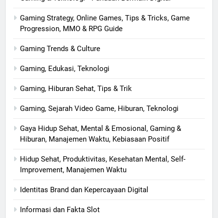
Gaming Strategy, Online Games, Tips & Tricks, Game
Progression, MMO & RPG Guide
Gaming Trends & Culture
Gaming, Edukasi, Teknologi
Gaming, Hiburan Sehat, Tips & Trik
Gaming, Sejarah Video Game, Hiburan, Teknologi
Gaya Hidup Sehat, Mental & Emosional, Gaming &
Hiburan, Manajemen Waktu, Kebiasaan Positif
Hidup Sehat, Produktivitas, Kesehatan Mental, Self-
Improvement, Manajemen Waktu
Identitas Brand dan Kepercayaan Digital
Informasi dan Fakta Slot