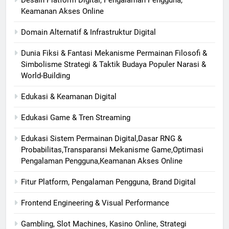
Keamanan Akses Online
Domain Alternatif & Infrastruktur Digital
Dunia Fiksi & Fantasi Mekanisme Permainan Filosofi &
Simbolisme Strategi & Taktik Budaya Populer Narasi &
World-Building
Edukasi & Keamanan Digital
Edukasi Game & Tren Streaming
Edukasi Sistem Permainan Digital,Dasar RNG &
Probabilitas,Transparansi Mekanisme Game,Optimasi
Pengalaman Pengguna,Keamanan Akses Online
Fitur Platform, Pengalaman Pengguna, Brand Digital
Frontend Engineering & Visual Performance
Gambling, Slot Machines, Kasino Online, Strategi