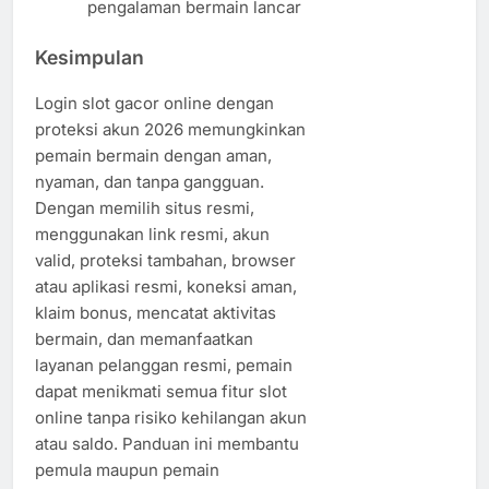
pengalaman bermain lancar
Kesimpulan
Login slot gacor online dengan
proteksi akun 2026 memungkinkan
pemain bermain dengan aman,
nyaman, dan tanpa gangguan.
Dengan memilih situs resmi,
menggunakan link resmi, akun
valid, proteksi tambahan, browser
atau aplikasi resmi, koneksi aman,
klaim bonus, mencatat aktivitas
bermain, dan memanfaatkan
layanan pelanggan resmi, pemain
dapat menikmati semua fitur slot
online tanpa risiko kehilangan akun
atau saldo. Panduan ini membantu
pemula maupun pemain