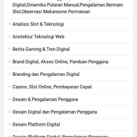
Digital,Dinamika Putaran Manual,Pengalaman Bermain
Slot,Observasi Mekanisme Permainan
Analisis Slot & Teknologi
Arsitektur Teknologi Web
Berita Gaming & Tren Digital
Brand Digital, Akses Online, Panduan Pengguna
Branding dan Pengalaman Digital
Casino, Slot Online, Pembayaran Cepat
Desain & Pengalaman Pengguna
Desain Digital dan Pengalaman Pengguna
Desain Platform Digital
Desain Platform Digital, Pengalaman Pengguna,