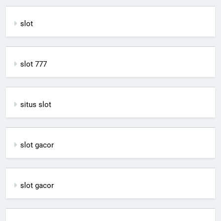
slot
slot 777
situs slot
slot gacor
slot gacor