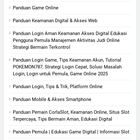
Panduan Game Online
Panduan Keamanan Digital & Akses Web
Panduan Login Aman Keamanan Akses Digital Edukasi
Pengguna Pemula Manajemen Aktivitas Judi Online
Strategi Bermain Terkontrol
Panduan Login Game, Tips Keamanan Akun, Tutorial
POKEMON787, Strategi Login Cepat, Solusi Masalah
Login, Login untuk Pemula, Game Online 2025
Panduan Login, Tips & Trik, Platform Online
Panduan Mobile & Akses Smartphone
Panduan Pemain CorlaSlot, Keamanan Online, Situs Slot
Terpercaya, Tips Bermain Aman, Edukasi Digital
Panduan Pemula | Edukasi Game Digital | Informasi Slot