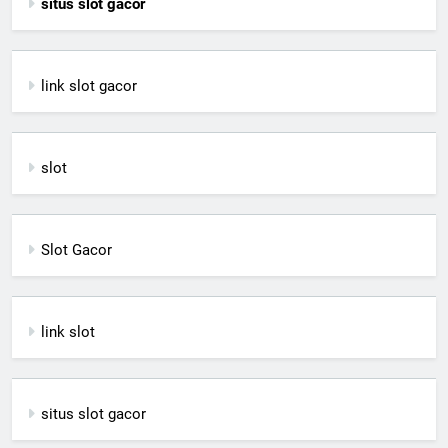
situs slot gacor
link slot gacor
slot
Slot Gacor
link slot
situs slot gacor