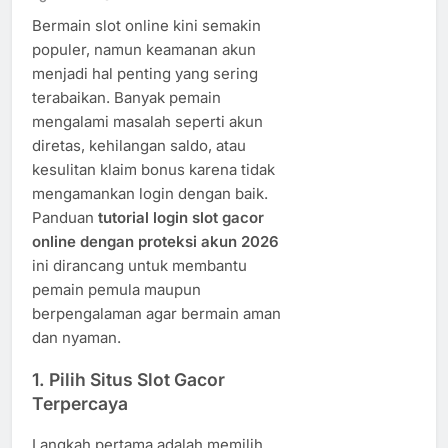
Bermain slot online kini semakin
populer, namun keamanan akun
menjadi hal penting yang sering
terabaikan. Banyak pemain
mengalami masalah seperti akun
diretas, kehilangan saldo, atau
kesulitan klaim bonus karena tidak
mengamankan login dengan baik.
Panduan
tutorial login slot gacor
online dengan proteksi akun 2026
ini dirancang untuk membantu
pemain pemula maupun
berpengalaman agar bermain aman
dan nyaman.
1. Pilih Situs Slot Gacor
Terpercaya
Langkah pertama adalah memilih