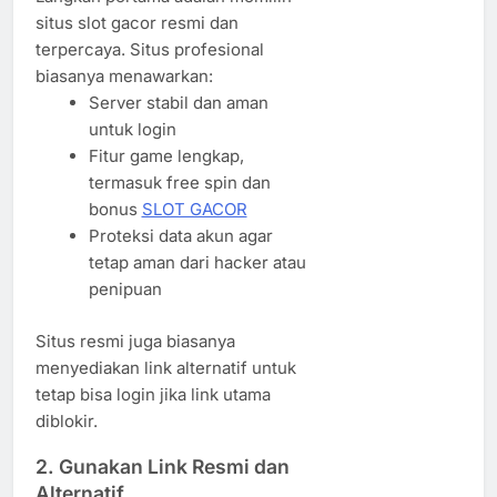
situs slot gacor resmi dan
terpercaya. Situs profesional
biasanya menawarkan:
Server stabil dan aman
untuk login
Fitur game lengkap,
termasuk free spin dan
bonus
SLOT GACOR
Proteksi data akun agar
tetap aman dari hacker atau
penipuan
Situs resmi juga biasanya
menyediakan link alternatif untuk
tetap bisa login jika link utama
diblokir.
2. Gunakan Link Resmi dan
Alternatif