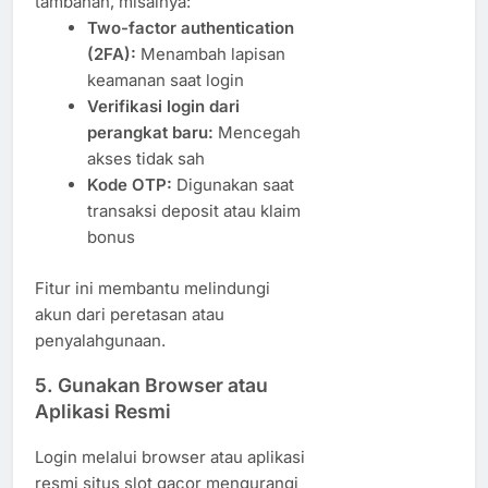
tambahan, misalnya:
Two-factor authentication
(2FA):
Menambah lapisan
keamanan saat login
Verifikasi login dari
perangkat baru:
Mencegah
akses tidak sah
Kode OTP:
Digunakan saat
transaksi deposit atau klaim
bonus
Fitur ini membantu melindungi
akun dari peretasan atau
penyalahgunaan.
5. Gunakan Browser atau
Aplikasi Resmi
Login melalui browser atau aplikasi
resmi situs slot gacor mengurangi