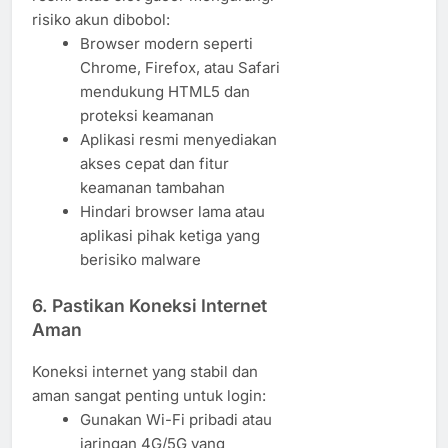
risiko akun dibobol:
Browser modern seperti
Chrome, Firefox, atau Safari
mendukung HTML5 dan
proteksi keamanan
Aplikasi resmi menyediakan
akses cepat dan fitur
keamanan tambahan
Hindari browser lama atau
aplikasi pihak ketiga yang
berisiko malware
6. Pastikan Koneksi Internet
Aman
Koneksi internet yang stabil dan
aman sangat penting untuk login:
Gunakan Wi-Fi pribadi atau
jaringan 4G/5G yang