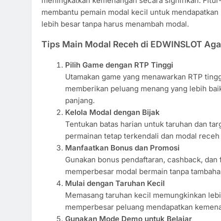
meningkatkan kemenangan secara signifikan. Fitur-f
membantu pemain modal kecil untuk mendapatkan
lebih besar tanpa harus menambah modal.
Tips Main Modal Receh di EDWINSLOT Aga
Pilih Game dengan RTP Tinggi
Utamakan game yang menawarkan RTP tinggi
memberikan peluang menang yang lebih baik
panjang.
Kelola Modal dengan Bijak
Tentukan batas harian untuk taruhan dan ta
permainan tetap terkendali dan modal receh 
Manfaatkan Bonus dan Promosi
Gunakan bonus pendaftaran, cashback, dan f
memperbesar modal bermain tanpa tambahan
Mulai dengan Taruhan Kecil
Memasang taruhan kecil memungkinkan lebi
memperbesar peluang mendapatkan kemena
Gunakan Mode Demo untuk Belajar