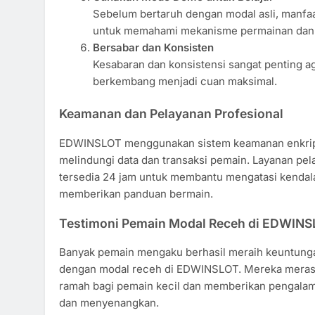
Sebelum bertaruh dengan modal asli, manf
untuk memahami mekanisme permainan dan s
Bersabar dan Konsisten
Kesabaran dan konsistensi sangat penting a
berkembang menjadi cuan maksimal.
Keamanan dan Pelayanan Profesional
EDWINSLOT menggunakan sistem keamanan enkrips
melindungi data dan transaksi pemain. Layanan pel
tersedia 24 jam untuk membantu mengatasi kendala
memberikan panduan bermain.
Testimoni Pemain Modal Receh di EDWIN
Banyak pemain mengaku berhasil meraih keuntunga
dengan modal receh di EDWINSLOT. Mereka merasa 
ramah bagi pemain kecil dan memberikan pengalam
dan menyenangkan.