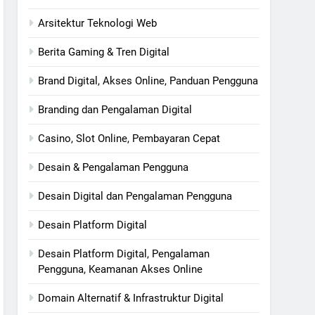
Arsitektur Teknologi Web
Berita Gaming & Tren Digital
Brand Digital, Akses Online, Panduan Pengguna
Branding dan Pengalaman Digital
Casino, Slot Online, Pembayaran Cepat
Desain & Pengalaman Pengguna
Desain Digital dan Pengalaman Pengguna
Desain Platform Digital
Desain Platform Digital, Pengalaman
Pengguna, Keamanan Akses Online
Domain Alternatif & Infrastruktur Digital