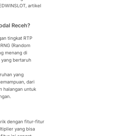
 EDWINSLOT, artikel
odal Receh?
gan tingkat RTP
gi RNG (Random
ang menang di
 yang bertaruh
aruhan yang
kemampuan, dari
an halangan untuk
ngan.
 dengan fitur-fitur
tiplier yang bisa