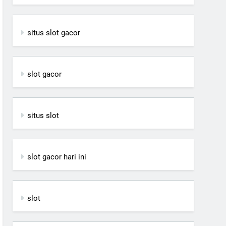
situs slot gacor
slot gacor
situs slot
slot gacor hari ini
slot