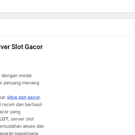
ver Slot Gacor
d dengan modal
gar peluang menang
esar
situs slot gacor
.
 receh dan berhasil
gacor yang
LOT
, server slot
 kemudahan akses dan
asaran bagaimana