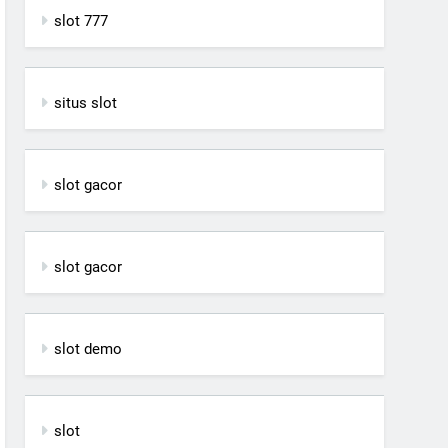
slot 777
situs slot
slot gacor
slot gacor
slot demo
slot