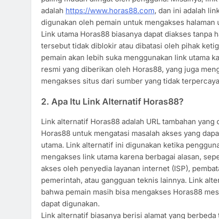
adalah
https://www.horas88.com
, dan ini adalah li
digunakan oleh pemain untuk mengakses halaman u
Link utama Horas88 biasanya dapat diakses tanpa h
tersebut tidak diblokir atau dibatasi oleh pihak ket
pemain akan lebih suka menggunakan link utama ka
resmi yang diberikan oleh Horas88, yang juga meng
mengakses situs dari sumber yang tidak terpercaya
2. Apa Itu Link Alternatif Horas88?
Link alternatif Horas88 adalah URL tambahan yang 
Horas88 untuk mengatasi masalah akses yang dapat 
utama. Link alternatif ini digunakan ketika pengguna
mengakses link utama karena berbagai alasan, sepe
akses oleh penyedia layanan internet (ISP), pemba
pemerintah, atau gangguan teknis lainnya. Link alt
bahwa pemain masih bisa mengakses Horas88 meski
dapat digunakan.
Link alternatif biasanya berisi alamat yang berbeda