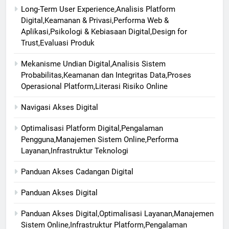
Long-Term User Experience,Analisis Platform
Digital,Keamanan & Privasi,Performa Web &
Aplikasi,Psikologi & Kebiasaan Digital,Design for
Trust,Evaluasi Produk
Mekanisme Undian Digital,Analisis Sistem
Probabilitas,Keamanan dan Integritas Data,Proses
Operasional Platform,Literasi Risiko Online
Navigasi Akses Digital
Optimalisasi Platform Digital,Pengalaman
Pengguna,Manajemen Sistem Online,Performa
Layanan,Infrastruktur Teknologi
Panduan Akses Cadangan Digital
Panduan Akses Digital
Panduan Akses Digital,Optimalisasi Layanan,Manajemen
Sistem Online,Infrastruktur Platform,Pengalaman