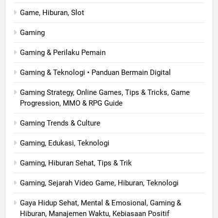
Game, Hiburan, Slot
Gaming
Gaming & Perilaku Pemain
Gaming & Teknologi • Panduan Bermain Digital
Gaming Strategy, Online Games, Tips & Tricks, Game
Progression, MMO & RPG Guide
Gaming Trends & Culture
Gaming, Edukasi, Teknologi
Gaming, Hiburan Sehat, Tips & Trik
Gaming, Sejarah Video Game, Hiburan, Teknologi
Gaya Hidup Sehat, Mental & Emosional, Gaming &
Hiburan, Manajemen Waktu, Kebiasaan Positif