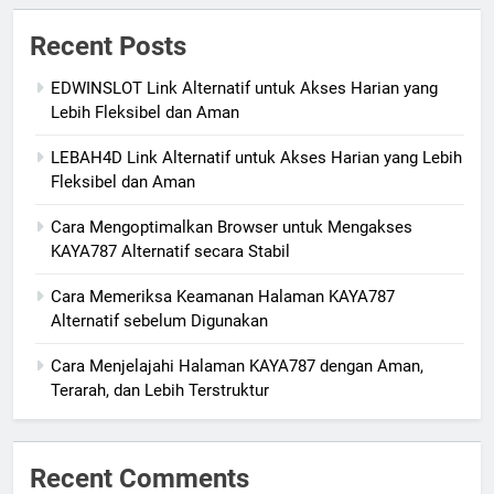
Recent Posts
EDWINSLOT Link Alternatif untuk Akses Harian yang
Lebih Fleksibel dan Aman
LEBAH4D Link Alternatif untuk Akses Harian yang Lebih
Fleksibel dan Aman
Cara Mengoptimalkan Browser untuk Mengakses
KAYA787 Alternatif secara Stabil
Cara Memeriksa Keamanan Halaman KAYA787
Alternatif sebelum Digunakan
Cara Menjelajahi Halaman KAYA787 dengan Aman,
Terarah, dan Lebih Terstruktur
Recent Comments