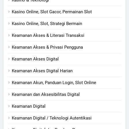
Kasino Online, Slot Gacor, Permainan Slot
Kasino Online, Slot, Strategi Bermain
Keamanan Akses & Literasi Transaksi
Keamanan Akses & Privasi Pengguna
Keamanan Akses Digital
Keamanan Akses Digital Harian
Keamanan Akun, Panduan Login, Slot Online
Keamanan dan Aksesibilitas Digital
Keamanan Digital
Keamanan Digital / Teknologi Autentikasi