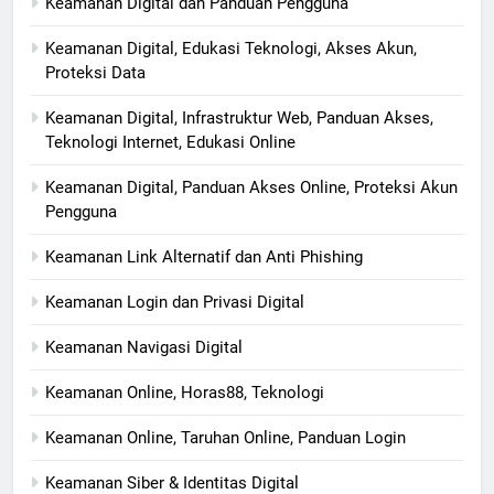
Keamanan Digital dan Panduan Pengguna
Keamanan Digital, Edukasi Teknologi, Akses Akun,
Proteksi Data
Keamanan Digital, Infrastruktur Web, Panduan Akses,
Teknologi Internet, Edukasi Online
Keamanan Digital, Panduan Akses Online, Proteksi Akun
Pengguna
Keamanan Link Alternatif dan Anti Phishing
Keamanan Login dan Privasi Digital
Keamanan Navigasi Digital
Keamanan Online, Horas88, Teknologi
Keamanan Online, Taruhan Online, Panduan Login
Keamanan Siber & Identitas Digital