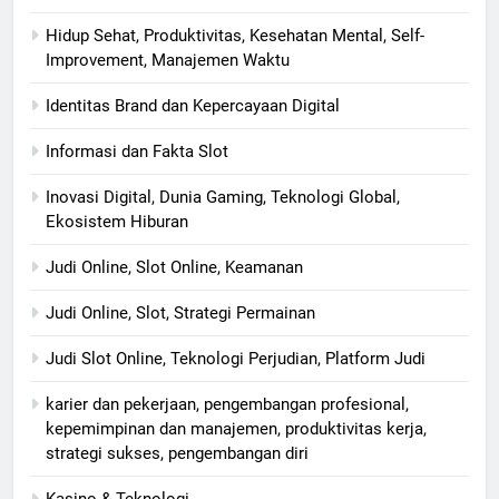
Hidup Sehat, Produktivitas, Kesehatan Mental, Self-
Improvement, Manajemen Waktu
Identitas Brand dan Kepercayaan Digital
Informasi dan Fakta Slot
Inovasi Digital, Dunia Gaming, Teknologi Global,
Ekosistem Hiburan
Judi Online, Slot Online, Keamanan
Judi Online, Slot, Strategi Permainan
Judi Slot Online, Teknologi Perjudian, Platform Judi
karier dan pekerjaan, pengembangan profesional,
kepemimpinan dan manajemen, produktivitas kerja,
strategi sukses, pengembangan diri
Kasino & Teknologi