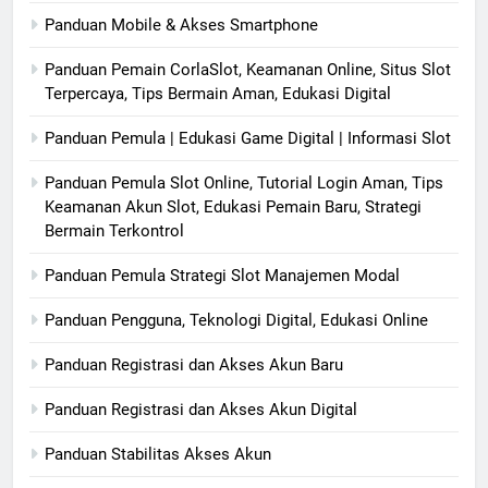
Panduan Mobile & Akses Smartphone
Panduan Pemain CorlaSlot, Keamanan Online, Situs Slot
Terpercaya, Tips Bermain Aman, Edukasi Digital
Panduan Pemula | Edukasi Game Digital | Informasi Slot
Panduan Pemula Slot Online, Tutorial Login Aman, Tips
Keamanan Akun Slot, Edukasi Pemain Baru, Strategi
Bermain Terkontrol
Panduan Pemula Strategi Slot Manajemen Modal
Panduan Pengguna, Teknologi Digital, Edukasi Online
Panduan Registrasi dan Akses Akun Baru
Panduan Registrasi dan Akses Akun Digital
Panduan Stabilitas Akses Akun