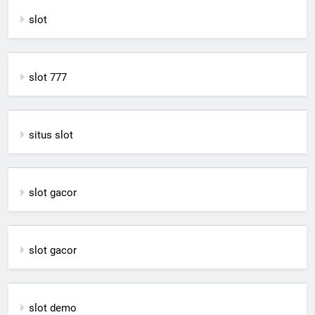
slot
slot 777
situs slot
slot gacor
slot gacor
slot demo