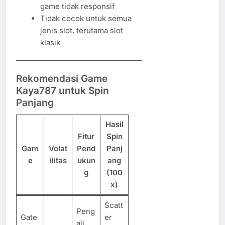
game tidak responsif
Tidak cocok untuk semua
jenis slot, terutama slot
klasik
Rekomendasi Game
Kaya787 untuk Spin
Panjang
Hasil
Fitur
Spin
Gam
Volat
Pend
Panj
e
ilitas
ukun
ang
g
(100
x)
Scatt
Peng
Gate
er
ali