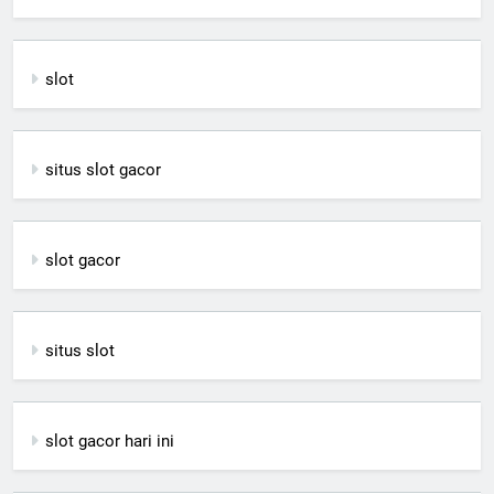
slot
situs slot gacor
slot gacor
situs slot
slot gacor hari ini