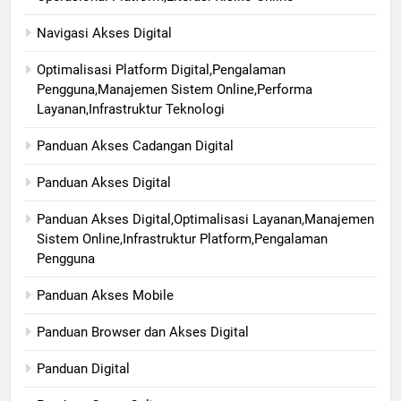
Navigasi Akses Digital
Optimalisasi Platform Digital,Pengalaman
Pengguna,Manajemen Sistem Online,Performa
Layanan,Infrastruktur Teknologi
Panduan Akses Cadangan Digital
Panduan Akses Digital
Panduan Akses Digital,Optimalisasi Layanan,Manajemen
Sistem Online,Infrastruktur Platform,Pengalaman
Pengguna
Panduan Akses Mobile
Panduan Browser dan Akses Digital
Panduan Digital