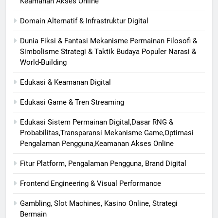
Keamanan Akses Online
Domain Alternatif & Infrastruktur Digital
Dunia Fiksi & Fantasi Mekanisme Permainan Filosofi &
Simbolisme Strategi & Taktik Budaya Populer Narasi &
World-Building
Edukasi & Keamanan Digital
Edukasi Game & Tren Streaming
Edukasi Sistem Permainan Digital,Dasar RNG &
Probabilitas,Transparansi Mekanisme Game,Optimasi
Pengalaman Pengguna,Keamanan Akses Online
Fitur Platform, Pengalaman Pengguna, Brand Digital
Frontend Engineering & Visual Performance
Gambling, Slot Machines, Kasino Online, Strategi
Bermain