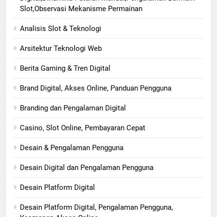
Slot,Observasi Mekanisme Permainan
Analisis Slot & Teknologi
Arsitektur Teknologi Web
Berita Gaming & Tren Digital
Brand Digital, Akses Online, Panduan Pengguna
Branding dan Pengalaman Digital
Casino, Slot Online, Pembayaran Cepat
Desain & Pengalaman Pengguna
Desain Digital dan Pengalaman Pengguna
Desain Platform Digital
Desain Platform Digital, Pengalaman Pengguna,