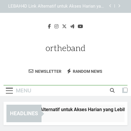
Skip
Cara Mengoptimalkan Browser untuk Mengakses
to
KAYA787 Alternatif secara Stabil
content
Cara Memeriksa Keamanan Halaman KAYA787
Alternatif sebelum Digunakan
EDWINSLOT Link Alternatif untuk Akses Harian
yang Lebih Fleksibel dan Aman
LEBAH4D Link Alternatif untuk Akses Harian yang
Lebih Fleksibel dan Aman
Cara Mengoptimalkan Browser untuk Mengakses
KAYA787 Alternatif secara Stabil
Orthe Band
Nikmati Musik Indie Terbaik Dari Orthe
Cara Memeriksa Keamanan Halaman KAYA787
NEWSLETTER
RANDOM NEWS
Alternatif sebelum Digunakan
Band. Ikuti Jadwal Konser Dan Temukan
Karya Musik Terbaru Mereka.
MENU
WINSLOT Link Alternatif untuk Akses Harian yang Lebih Flek
HEADLINES
Weeks Ago