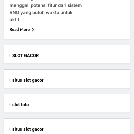
menggali potensi fitur dari sistem
RNG yang butuh waktu untuk
aktif.
Read More
SLOT GACOR
situs slot gacor
slot toto
situs slot gacor