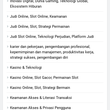
Inovasi Digital, Dunia Gaming, Teknologi Global,
Ekosistem Hiburan
Judi Online, Slot Online, Keamanan
Judi Online, Slot, Strategi Permainan
Judi Slot Online, Teknologi Perjudian, Platform Judi
karier dan pekerjaan, pengembangan profesional,
kepemimpinan dan manajemen, produktivitas kerja,
strategi sukses, pengembangan diri
Kasino & Teknologi
Kasino Online, Slot Gacor, Permainan Slot
Kasino Online, Slot, Strategi Bermain
Keamanan Akses & Literasi Transaksi
Keamanan Akses & Privasi Pengguna