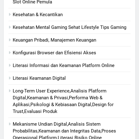
Slot Online Pemula
Kesehatan & Kecantikan
Kesehatan Mental Gaming Sehat Lifestyle Tips Gaming
Keuangan Pribadi, Manajemen Keuangan
Konfigurasi Browser dan Efisiensi Akses
Literasi Informasi dan Keamanan Platform Online
Literasi Keamanan Digital
Long-Term User Experience,Analisis Platform
Digital,Keamanan & Privasi,Performa Web &
Aplikasi,Psikologi & Kebiasaan Digital,Design for
Trust,Evaluasi Produk
Mekanisme Undian Digital,Analisis Sistem
Probabilitas,Keamanan dan Integritas Data,Proses
Operasional Platform,Literasi Risiko Online