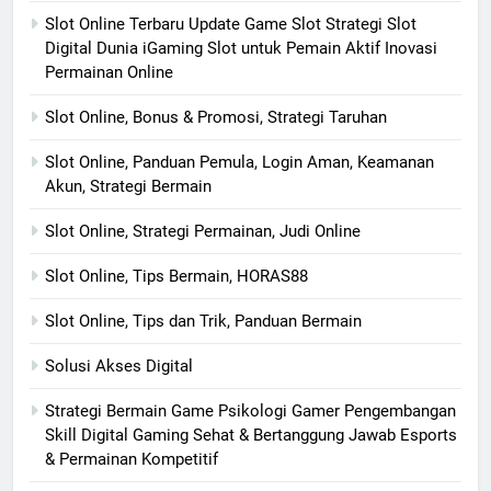
Slot Online Terbaru Update Game Slot Strategi Slot
Digital Dunia iGaming Slot untuk Pemain Aktif Inovasi
Permainan Online
Slot Online, Bonus & Promosi, Strategi Taruhan
Slot Online, Panduan Pemula, Login Aman, Keamanan
Akun, Strategi Bermain
Slot Online, Strategi Permainan, Judi Online
Slot Online, Tips Bermain, HORAS88
Slot Online, Tips dan Trik, Panduan Bermain
Solusi Akses Digital
Strategi Bermain Game Psikologi Gamer Pengembangan
Skill Digital Gaming Sehat & Bertanggung Jawab Esports
& Permainan Kompetitif