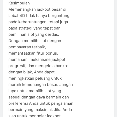
Kesimpulan
Memenangkan jackpot besar di
Lebah4D tidak hanya bergantung
pada keberuntungan, tetapi juga
pada strategi yang tepat dan
pemilihan slot yang cerdas.
Dengan memilih slot dengan
pembayaran terbaik,
memanfaatkan fitur bonus,
memahami mekanisme jackpot
progresif, dan mengelola bankroll
dengan bijak, Anda dapat
meningkatkan peluang untuk
meraih kemenangan besar. Jangan
lupa untuk memilih slot yang
sesuai dengan gaya bermain dan
preferensi Anda untuk pengalaman
bermain yang maksimal. Jika Anda
siap untuk mengejar jackpot,