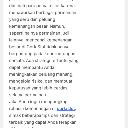
diminati para pemain slot karena
menawarkan berbagai permainan
yang seru dan peluang
kemenangan besar. Namun,
seperti halnya permainan judi
lainnya, mencapai kemenangan
besar di CorlaSlot tidak hanya
bergantung pada keberuntungan
semata. Ada strategi tertentu yang
dapat membantu Anda
meningkatkan peluang menang,
mengelola risiko, dan membuat
keputusan yang lebih cerdas
selama permainan.
Jika Anda ingin mengungkap
rahasia kemenangan di
corlaslot
,
simak beberapa tips dan strategi
terbaik yang dapat Anda terapkan