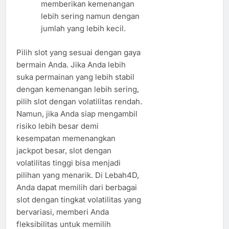
memberikan kemenangan
lebih sering namun dengan
jumlah yang lebih kecil.
Pilih slot yang sesuai dengan gaya
bermain Anda. Jika Anda lebih
suka permainan yang lebih stabil
dengan kemenangan lebih sering,
pilih slot dengan volatilitas rendah.
Namun, jika Anda siap mengambil
risiko lebih besar demi
kesempatan memenangkan
jackpot besar, slot dengan
volatilitas tinggi bisa menjadi
pilihan yang menarik. Di Lebah4D,
Anda dapat memilih dari berbagai
slot dengan tingkat volatilitas yang
bervariasi, memberi Anda
fleksibilitas untuk memilih