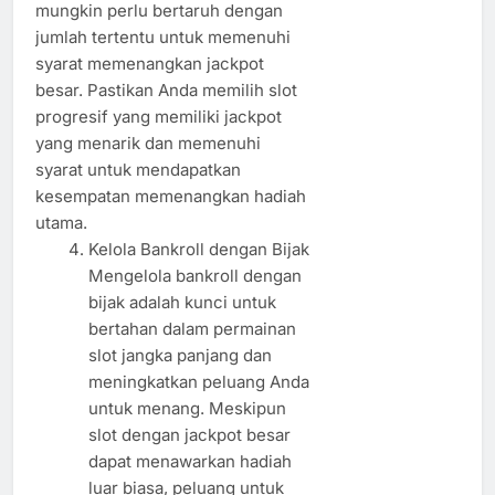
mungkin perlu bertaruh dengan
jumlah tertentu untuk memenuhi
syarat memenangkan jackpot
besar. Pastikan Anda memilih slot
progresif yang memiliki jackpot
yang menarik dan memenuhi
syarat untuk mendapatkan
kesempatan memenangkan hadiah
utama.
Kelola Bankroll dengan Bijak
Mengelola bankroll dengan
bijak adalah kunci untuk
bertahan dalam permainan
slot jangka panjang dan
meningkatkan peluang Anda
untuk menang. Meskipun
slot dengan jackpot besar
dapat menawarkan hadiah
luar biasa, peluang untuk