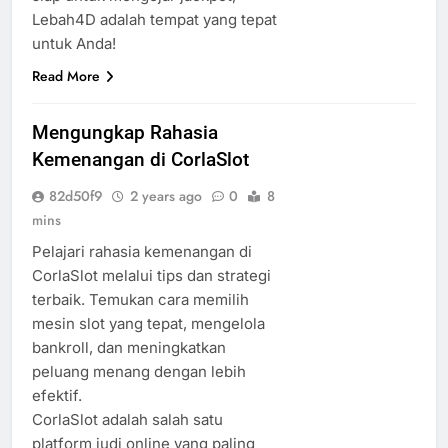
Lebah4D adalah tempat yang tepat
untuk Anda!
Read More
Mengungkap Rahasia
Kemenangan di CorlaSlot
82d50f9
2 years ago
0
8
mins
Pelajari rahasia kemenangan di
CorlaSlot melalui tips dan strategi
terbaik. Temukan cara memilih
mesin slot yang tepat, mengelola
bankroll, dan meningkatkan
peluang menang dengan lebih
efektif.
CorlaSlot adalah salah satu
platform judi online yang paling