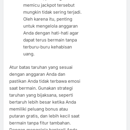
memicu jackpot tersebut
mungkin tidak sering terjadi.
Oleh karena itu, penting
untuk mengelola anggaran
Anda dengan hati-hati agar
dapat terus bermain tanpa
terburu-buru kehabisan
uang.
Atur batas taruhan yang sesuai
dengan anggaran Anda dan
pastikan Anda tidak terbawa emosi
saat bermain. Gunakan strategi
taruhan yang bijaksana, seperti
bertaruh lebih besar ketika Anda
memiliki peluang bonus atau
putaran gratis, dan lebih kecil saat
bermain tanpa fitur tambahan.
Dengan mengelola bankroll Anda,