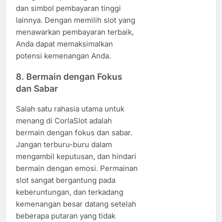
dan simbol pembayaran tinggi
lainnya. Dengan memilih slot yang
menawarkan pembayaran terbaik,
Anda dapat memaksimalkan
potensi kemenangan Anda.
8. Bermain dengan Fokus
dan Sabar
Salah satu rahasia utama untuk
menang di CorlaSlot adalah
bermain dengan fokus dan sabar.
Jangan terburu-buru dalam
mengambil keputusan, dan hindari
bermain dengan emosi. Permainan
slot sangat bergantung pada
keberuntungan, dan terkadang
kemenangan besar datang setelah
beberapa putaran yang tidak