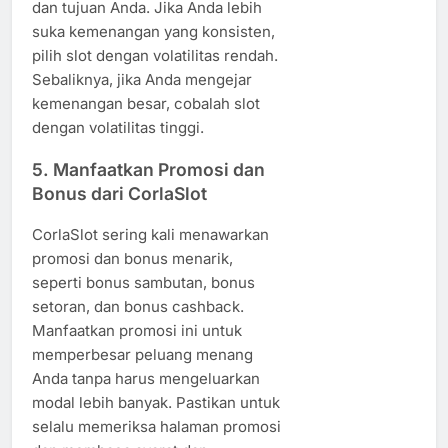
dan tujuan Anda. Jika Anda lebih
suka kemenangan yang konsisten,
pilih slot dengan volatilitas rendah.
Sebaliknya, jika Anda mengejar
kemenangan besar, cobalah slot
dengan volatilitas tinggi.
5. Manfaatkan Promosi dan
Bonus dari CorlaSlot
CorlaSlot sering kali menawarkan
promosi dan bonus menarik,
seperti bonus sambutan, bonus
setoran, dan bonus cashback.
Manfaatkan promosi ini untuk
memperbesar peluang menang
Anda tanpa harus mengeluarkan
modal lebih banyak. Pastikan untuk
selalu memeriksa halaman promosi