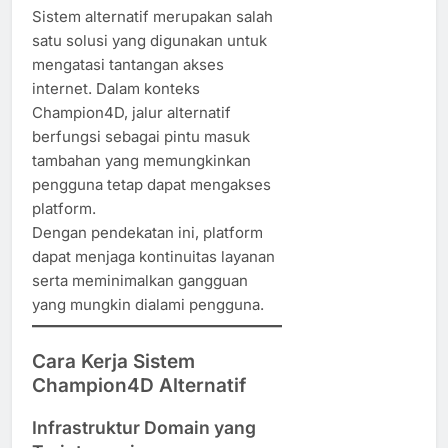
Sistem alternatif merupakan salah
satu solusi yang digunakan untuk
mengatasi tantangan akses
internet. Dalam konteks
Champion4D, jalur alternatif
berfungsi sebagai pintu masuk
tambahan yang memungkinkan
pengguna tetap dapat mengakses
platform.
Dengan pendekatan ini, platform
dapat menjaga kontinuitas layanan
serta meminimalkan gangguan
yang mungkin dialami pengguna.
Cara Kerja Sistem
Champion4D Alternatif
Infrastruktur Domain yang