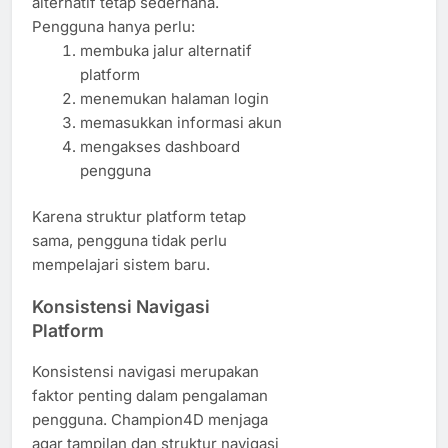
alternatif tetap sederhana.
Pengguna hanya perlu:
membuka jalur alternatif
platform
menemukan halaman login
memasukkan informasi akun
mengakses dashboard
pengguna
Karena struktur platform tetap
sama, pengguna tidak perlu
mempelajari sistem baru.
Konsistensi Navigasi
Platform
Konsistensi navigasi merupakan
faktor penting dalam pengalaman
pengguna. Champion4D menjaga
agar tampilan dan struktur navigasi