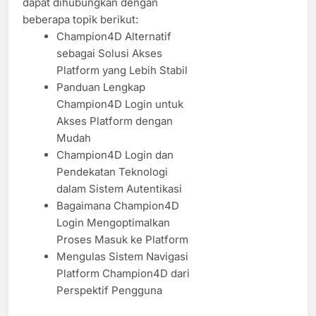
dapat dihubungkan dengan
beberapa topik berikut:
Champion4D Alternatif
sebagai Solusi Akses
Platform yang Lebih Stabil
Panduan Lengkap
Champion4D Login untuk
Akses Platform dengan
Mudah
Champion4D Login dan
Pendekatan Teknologi
dalam Sistem Autentikasi
Bagaimana Champion4D
Login Mengoptimalkan
Proses Masuk ke Platform
Mengulas Sistem Navigasi
Platform Champion4D dari
Perspektif Pengguna