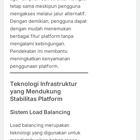
tetap sama meskipun pengguna
mengakses melalui jalur alternatif.
Dengan demikian, pengguna dapat
dengan mudah menemukan
berbagai fitur platform tanpa
mengalami kebingungan.
Pendekatan ini membantu
meningkatkan kenyamanan
penggunaan platform.
Teknologi Infrastruktur
yang Mendukung
Stabilitas Platform
Sistem Load Balancing
Load balancing merupakan
teknologi yang digunakan untuk