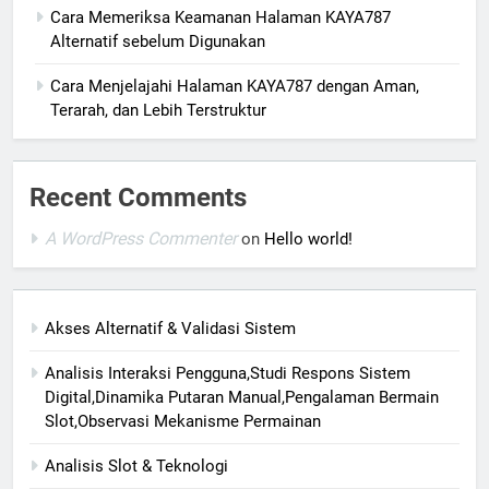
Cara Memeriksa Keamanan Halaman KAYA787
Alternatif sebelum Digunakan
Cara Menjelajahi Halaman KAYA787 dengan Aman,
Terarah, dan Lebih Terstruktur
Recent Comments
A WordPress Commenter
on
Hello world!
Akses Alternatif & Validasi Sistem
Analisis Interaksi Pengguna,Studi Respons Sistem
Digital,Dinamika Putaran Manual,Pengalaman Bermain
Slot,Observasi Mekanisme Permainan
Analisis Slot & Teknologi