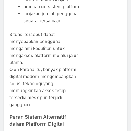
pembaruan sistem platform
lonjakan jumlah pengguna
secara bersamaan
Situasi tersebut dapat
menyebabkan pengguna
mengalami kesulitan untuk
mengakses platform melalui jalur
utama.
Oleh karena itu, banyak platform
digital modern mengembangkan
solusi teknologi yang
memungkinkan akses tetap
tersedia meskipun terjadi
gangguan.
Peran Sistem Alternatif
dalam Platform Digital