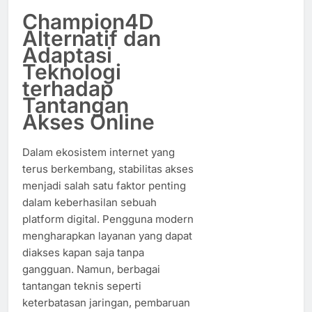
Champion4D
Alternatif dan
Adaptasi
Teknologi
terhadap
Tantangan
Akses Online
Dalam ekosistem internet yang
terus berkembang, stabilitas akses
menjadi salah satu faktor penting
dalam keberhasilan sebuah
platform digital. Pengguna modern
mengharapkan layanan yang dapat
diakses kapan saja tanpa
gangguan. Namun, berbagai
tantangan teknis seperti
keterbatasan jaringan, pembaruan