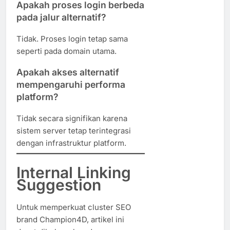
Apakah proses login berbeda
pada jalur alternatif?
Tidak. Proses login tetap sama
seperti pada domain utama.
Apakah akses alternatif
mempengaruhi performa
platform?
Tidak secara signifikan karena
sistem server tetap terintegrasi
dengan infrastruktur platform.
Internal Linking
Suggestion
Untuk memperkuat cluster SEO
brand Champion4D, artikel ini