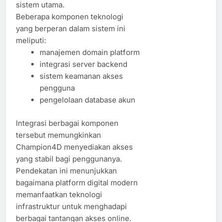
sistem utama.
Beberapa komponen teknologi
yang berperan dalam sistem ini
meliputi:
manajemen domain platform
integrasi server backend
sistem keamanan akses
pengguna
pengelolaan database akun
Integrasi berbagai komponen
tersebut memungkinkan
Champion4D menyediakan akses
yang stabil bagi penggunanya.
Pendekatan ini menunjukkan
bagaimana platform digital modern
memanfaatkan teknologi
infrastruktur untuk menghadapi
berbagai tantangan akses online.