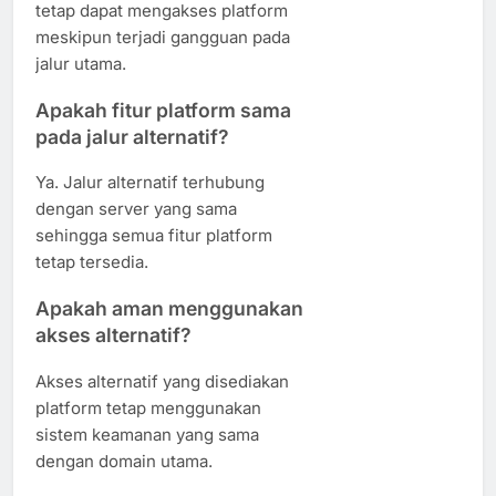
tetap dapat mengakses platform
meskipun terjadi gangguan pada
jalur utama.
Apakah fitur platform sama
pada jalur alternatif?
Ya. Jalur alternatif terhubung
dengan server yang sama
sehingga semua fitur platform
tetap tersedia.
Apakah aman menggunakan
akses alternatif?
Akses alternatif yang disediakan
platform tetap menggunakan
sistem keamanan yang sama
dengan domain utama.