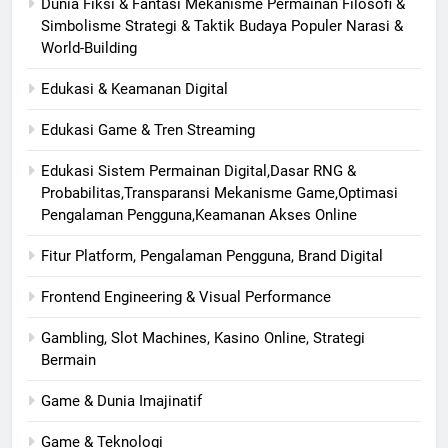
Dunia Fiksi & Fantasi Mekanisme Permainan Filosofi &
Simbolisme Strategi & Taktik Budaya Populer Narasi &
World-Building
Edukasi & Keamanan Digital
Edukasi Game & Tren Streaming
Edukasi Sistem Permainan Digital,Dasar RNG &
Probabilitas,Transparansi Mekanisme Game,Optimasi
Pengalaman Pengguna,Keamanan Akses Online
Fitur Platform, Pengalaman Pengguna, Brand Digital
Frontend Engineering & Visual Performance
Gambling, Slot Machines, Kasino Online, Strategi
Bermain
Game & Dunia Imajinatif
Game & Teknologi