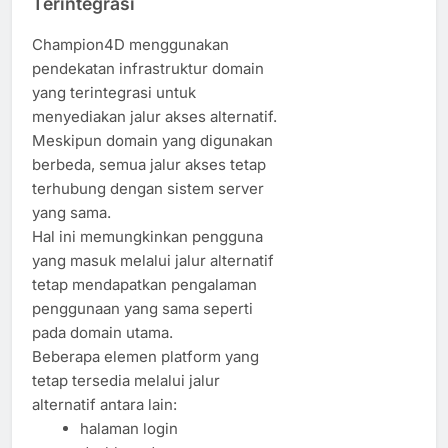
Terintegrasi
Champion4D menggunakan
pendekatan infrastruktur domain
yang terintegrasi untuk
menyediakan jalur akses alternatif.
Meskipun domain yang digunakan
berbeda, semua jalur akses tetap
terhubung dengan sistem server
yang sama.
Hal ini memungkinkan pengguna
yang masuk melalui jalur alternatif
tetap mendapatkan pengalaman
penggunaan yang sama seperti
pada domain utama.
Beberapa elemen platform yang
tetap tersedia melalui jalur
alternatif antara lain:
halaman login