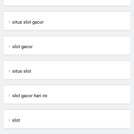
situs slot gacor
slot gacor
situs slot
slot gacor hari ini
slot