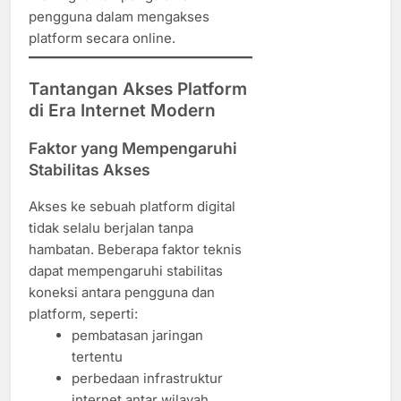
pengguna dalam mengakses
platform secara online.
Tantangan Akses Platform
di Era Internet Modern
Faktor yang Mempengaruhi
Stabilitas Akses
Akses ke sebuah platform digital
tidak selalu berjalan tanpa
hambatan. Beberapa faktor teknis
dapat mempengaruhi stabilitas
koneksi antara pengguna dan
platform, seperti:
pembatasan jaringan
tertentu
perbedaan infrastruktur
internet antar wilayah