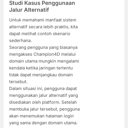
Studi Kasus Penggunaan
Jalur Alternatif
Untuk memahami manfaat sistem
alternatif secara lebih praktis, kita
dapat melihat contoh skenario
sederhana.
Seorang pengguna yang biasanya
mengakses Champion4D melalui
domain utama mungkin mengalami
kendala ketika jaringan tertentu
tidak dapat menjangkau domain
tersebut.
Dalam situasi ini, pengguna dapat
menggunakan jalur alternatif yang
disediakan oleh platform. Setelah
membuka jalur tersebut, pengguna
akan menemukan halaman login
yang sama dengan domain utama.