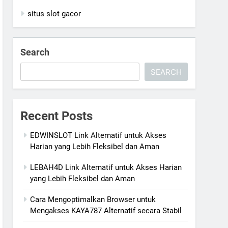
situs slot gacor
Search
SEARCH
Recent Posts
EDWINSLOT Link Alternatif untuk Akses
Harian yang Lebih Fleksibel dan Aman
LEBAH4D Link Alternatif untuk Akses Harian
yang Lebih Fleksibel dan Aman
Cara Mengoptimalkan Browser untuk
Mengakses KAYA787 Alternatif secara Stabil