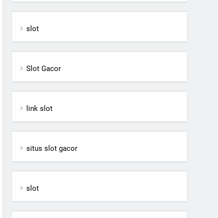
slot
Slot Gacor
link slot
situs slot gacor
slot