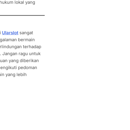
hukum lokal yang
i
Ularslot
sangat
ngalaman bermain
rlindungan terhadap
n. Jangan ragu untuk
uan yang diberikan
mengikuti pedoman
in yang lebih