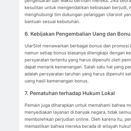
pengeluaran dan waktu bermain mereka. Jika seor
kesulitan untuk mengendalikan kebiasaan berjudi, 
menghubungi tim dukungan pelanggan Ularslot ya
bantuan sesuai kebutuhan.
6.
Kebijakan Pengembalian Uang dan Bonu
UlarSlot menawarkan berbagai bonus dan promosi 
namun setiap bonus biasanya dilengkapi dengan k
persyaratan tertentu yang harus dipenuhi oleh pe
dapat menarik kemenangan. Salah satu hal yang per
adalah persyaratan taruhan yang harus dipenuhi s
uang hasil kemenangan bonus.
7.
Pematuhan terhadap Hukum Lokal
Pemain juga diharapkan untuk memahami bahwa me
menyediakan layanan di banyak negara, tidak semu
membolehkan perjudian online. Oleh karena itu, pe
memastikan bahwa mereka berada di wilayah huku