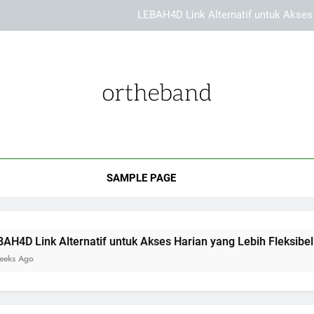
LEBAH4D Link Alternatif untuk Akses
Cara Mengoptimalkan Browser untuk Mengak
Cara Memeriksa Keamanan Halaman KA
EDWINSLOT Link Alternatif untuk Akses 
he Band
LEBAH4D Link Alternatif untuk Akses
sik Indie Terbaik Dari Orthe Band. Ikuti Jadwal Konser Dan T
Cara Mengoptimalkan Browser untuk Mengak
SAMPLE PAGE
Cara Memeriksa Keamanan Halaman KA
ternatif untuk Akses Harian yang Lebih Fleksibel dan Aman