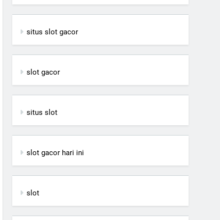
situs slot gacor
slot gacor
situs slot
slot gacor hari ini
slot