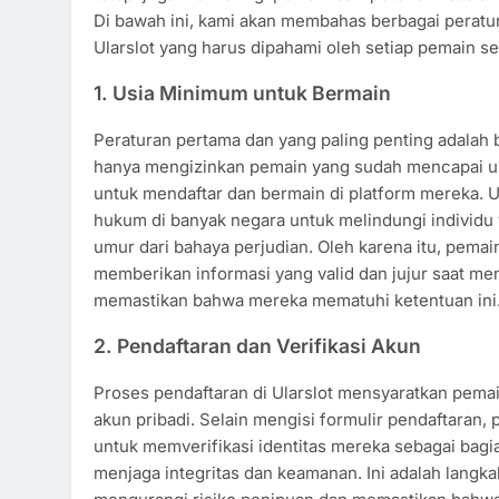
Di bawah ini, kami akan membahas berbagai peratur
Ularslot yang harus dipahami oleh setiap pemain s
1.
Usia Minimum untuk Bermain
Peraturan pertama dan yang paling penting adalah b
hanya mengizinkan pemain yang sudah mencapai u
untuk mendaftar dan bermain di platform mereka. Us
hukum di banyak negara untuk melindungi individ
umur dari bahaya perjudian. Oleh karena itu, pemai
memberikan informasi yang valid dan jujur saat me
memastikan bahwa mereka mematuhi ketentuan ini
2.
Pendaftaran dan Verifikasi Akun
Proses pendaftaran di Ularslot mensyaratkan pem
akun pribadi. Selain mengisi formulir pendaftaran,
untuk memverifikasi identitas mereka sebagai bagi
menjaga integritas dan keamanan. Ini adalah langk