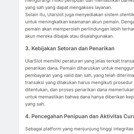
mengurangi risiko penipuan dan memastikan bahw
yang sah yang dapat mengakses layanan.
Selain itu, Ularslot juga menyediakan sistem otentik
untuk meningkatkan keamanan akun pemain. Denga
pemain akan memperoleh perlindungan lebih terh
akun mereka dibajak atau disalahgunakan.
3.
Kebijakan Setoran dan Penarikan
UlarSlot memiliki peraturan yang jelas terkait trans
penarikan dana. Pemain diharuskan untuk menggu
pembayaran yang valid dan sah, yang telah diterima
transaksi yang dilakukan harus mengikuti prosedur
ditentukan, dan proses penarikan dana memerlukan
untuk memastikan bahwa dana hanya diberikan kep
yang sah.
4.
Pencegahan Penipuan dan Aktivitas Cu
Sebagai platform yang menjunjung tinggi integritas