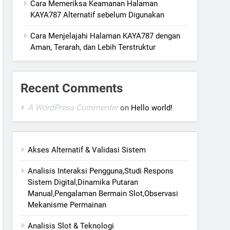
Cara Memeriksa Keamanan Halaman
KAYA787 Alternatif sebelum Digunakan
Cara Menjelajahi Halaman KAYA787 dengan
Aman, Terarah, dan Lebih Terstruktur
Recent Comments
A WordPress Commenter
on
Hello world!
Akses Alternatif & Validasi Sistem
Analisis Interaksi Pengguna,Studi Respons
Sistem Digital,Dinamika Putaran
Manual,Pengalaman Bermain Slot,Observasi
Mekanisme Permainan
Analisis Slot & Teknologi