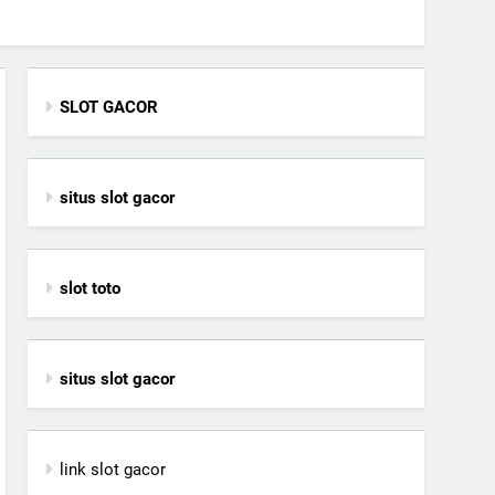
SLOT GACOR
situs slot gacor
slot toto
situs slot gacor
link slot gacor