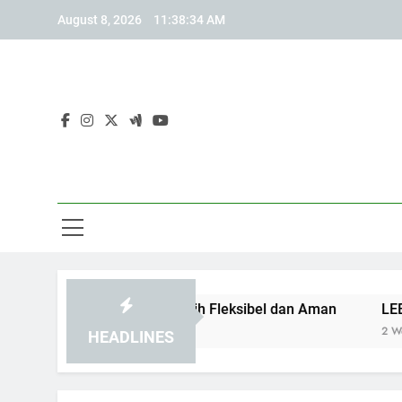
Skip
August 8, 2026
11:38:35 AM
to
content
Ort
Nikmati Mu
 Harian yang Lebih Fleksibel dan Aman
LEBAH4D Link Al
2 Weeks Ago
HEADLINES