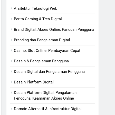
Arsitektur Teknologi Web
Berita Gaming & Tren Digital
Brand Digital, Akses Online, Panduan Pengguna
Branding dan Pengalaman Digital
Casino, Slot Online, Pembayaran Cepat
Desain & Pengalaman Pengguna
Desain Digital dan Pengalaman Pengguna
Desain Platform Digital
Desain Platform Digital, Pengalaman
Pengguna, Keamanan Akses Online
Domain Alternatif & Infrastruktur Digital