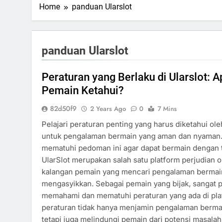
Home
panduan Ularslot
panduan Ularslot
Peraturan yang Berlaku di Ularslot: 
Pemain Ketahui?
82d50f9
2 Years Ago
0
7 Mins
Pelajari peraturan penting yang harus diketahui ole
untuk pengalaman bermain yang aman dan nyaman.
mematuhi pedoman ini agar dapat bermain dengan 
UlarSlot merupakan salah satu platform perjudian o
kalangan pemain yang mencari pengalaman bermain
mengasyikkan. Sebagai pemain yang bijak, sangat 
memahami dan mematuhi peraturan yang ada di pla
peraturan tidak hanya menjamin pengalaman berma
tetapi juga melindungi pemain dari potensi masalah