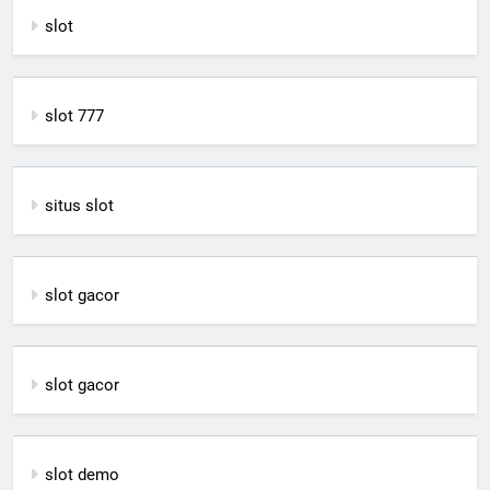
slot
slot 777
situs slot
slot gacor
slot gacor
slot demo