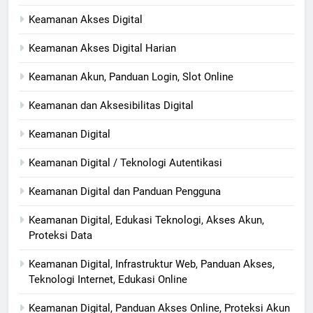
Keamanan Akses Digital
Keamanan Akses Digital Harian
Keamanan Akun, Panduan Login, Slot Online
Keamanan dan Aksesibilitas Digital
Keamanan Digital
Keamanan Digital / Teknologi Autentikasi
Keamanan Digital dan Panduan Pengguna
Keamanan Digital, Edukasi Teknologi, Akses Akun,
Proteksi Data
Keamanan Digital, Infrastruktur Web, Panduan Akses,
Teknologi Internet, Edukasi Online
Keamanan Digital, Panduan Akses Online, Proteksi Akun