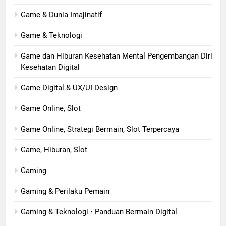
Game & Dunia Imajinatif
Game & Teknologi
Game dan Hiburan Kesehatan Mental Pengembangan Diri
Kesehatan Digital
Game Digital & UX/UI Design
Game Online, Slot
Game Online, Strategi Bermain, Slot Terpercaya
Game, Hiburan, Slot
Gaming
Gaming & Perilaku Pemain
Gaming & Teknologi • Panduan Bermain Digital