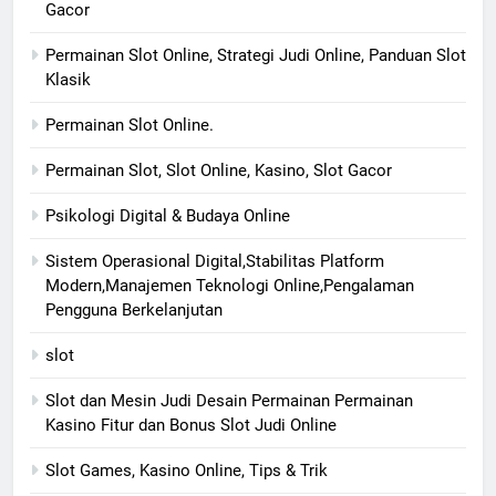
Gacor
Permainan Slot Online, Strategi Judi Online, Panduan Slot
Klasik
Permainan Slot Online.
Permainan Slot, Slot Online, Kasino, Slot Gacor
Psikologi Digital & Budaya Online
Sistem Operasional Digital,Stabilitas Platform
Modern,Manajemen Teknologi Online,Pengalaman
Pengguna Berkelanjutan
slot
Slot dan Mesin Judi Desain Permainan Permainan
Kasino Fitur dan Bonus Slot Judi Online
Slot Games, Kasino Online, Tips & Trik