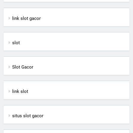
link slot gacor
slot
Slot Gacor
link slot
situs slot gacor