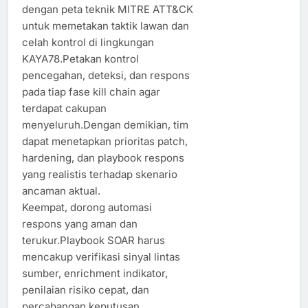
dengan peta teknik MITRE ATT&CK
untuk memetakan taktik lawan dan
celah kontrol di lingkungan
KAYA78.Petakan kontrol
pencegahan, deteksi, dan respons
pada tiap fase kill chain agar
terdapat cakupan
menyeluruh.Dengan demikian, tim
dapat menetapkan prioritas patch,
hardening, dan playbook respons
yang realistis terhadap skenario
ancaman aktual.
Keempat, dorong automasi
respons yang aman dan
terukur.Playbook SOAR harus
mencakup verifikasi sinyal lintas
sumber, enrichment indikator,
penilaian risiko cepat, dan
percabangan keputusan