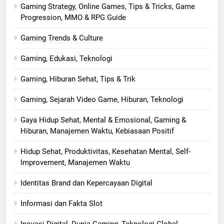
Gaming Strategy, Online Games, Tips & Tricks, Game
Progression, MMO & RPG Guide
Gaming Trends & Culture
Gaming, Edukasi, Teknologi
Gaming, Hiburan Sehat, Tips & Trik
Gaming, Sejarah Video Game, Hiburan, Teknologi
Gaya Hidup Sehat, Mental & Emosional, Gaming &
Hiburan, Manajemen Waktu, Kebiasaan Positif
Hidup Sehat, Produktivitas, Kesehatan Mental, Self-
Improvement, Manajemen Waktu
Identitas Brand dan Kepercayaan Digital
Informasi dan Fakta Slot