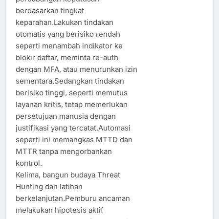
berdasarkan tingkat
keparahan.Lakukan tindakan
otomatis yang berisiko rendah
seperti menambah indikator ke
blokir daftar, meminta re-auth
dengan MFA, atau menurunkan izin
sementara.Sedangkan tindakan
berisiko tinggi, seperti memutus
layanan kritis, tetap memerlukan
persetujuan manusia dengan
justifikasi yang tercatat.Automasi
seperti ini memangkas MTTD dan
MTTR tanpa mengorbankan
kontrol.
Kelima, bangun budaya Threat
Hunting dan latihan
berkelanjutan.Pemburu ancaman
melakukan hipotesis aktif