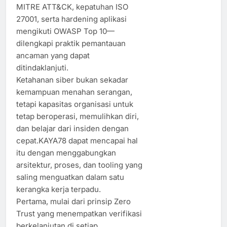
MITRE ATT&CK, kepatuhan ISO
27001, serta hardening aplikasi
mengikuti OWASP Top 10—
dilengkapi praktik pemantauan
ancaman yang dapat
ditindaklanjuti.
Ketahanan siber bukan sekadar
kemampuan menahan serangan,
tetapi kapasitas organisasi untuk
tetap beroperasi, memulihkan diri,
dan belajar dari insiden dengan
cepat.KAYA78 dapat mencapai hal
itu dengan menggabungkan
arsitektur, proses, dan tooling yang
saling menguatkan dalam satu
kerangka kerja terpadu.
Pertama, mulai dari prinsip Zero
Trust yang menempatkan verifikasi
berkelanjutan di setiap