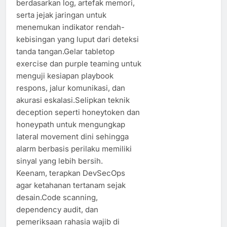
berdasarkan log, artefak memori,
serta jejak jaringan untuk
menemukan indikator rendah-
kebisingan yang luput dari deteksi
tanda tangan.Gelar tabletop
exercise dan purple teaming untuk
menguji kesiapan playbook
respons, jalur komunikasi, dan
akurasi eskalasi.Selipkan teknik
deception seperti honeytoken dan
honeypath untuk mengungkap
lateral movement dini sehingga
alarm berbasis perilaku memiliki
sinyal yang lebih bersih.
Keenam, terapkan DevSecOps
agar ketahanan tertanam sejak
desain.Code scanning,
dependency audit, dan
pemeriksaan rahasia wajib di