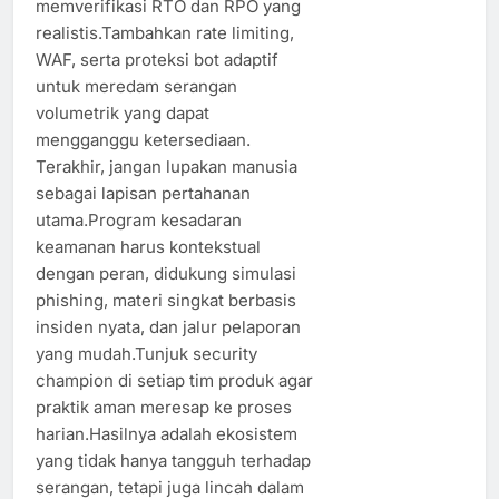
memverifikasi RTO dan RPO yang
realistis.Tambahkan rate limiting,
WAF, serta proteksi bot adaptif
untuk meredam serangan
volumetrik yang dapat
mengganggu ketersediaan.
Terakhir, jangan lupakan manusia
sebagai lapisan pertahanan
utama.Program kesadaran
keamanan harus kontekstual
dengan peran, didukung simulasi
phishing, materi singkat berbasis
insiden nyata, dan jalur pelaporan
yang mudah.Tunjuk security
champion di setiap tim produk agar
praktik aman meresap ke proses
harian.Hasilnya adalah ekosistem
yang tidak hanya tangguh terhadap
serangan, tetapi juga lincah dalam