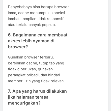
Penyebabnya bisa berupa browser
lama, cache menumpuk, koneksi
lambat, tampilan tidak responsif,
atau terlalu banyak pop-up.
6. Bagaimana cara membuat
akses lebih nyaman di
browser?
Gunakan browser terbaru,
bersihkan cache, tutup tab yang
tidak diperlukan, gunakan
perangkat pribadi, dan hindari
memberi izin yang tidak relevan.
7. Apa yang harus dilakukan
jika halaman terasa
mencurigakan?