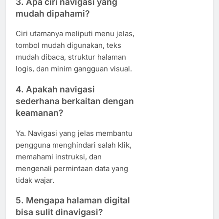
3. Apa ciri navigasi yang
mudah dipahami?
Ciri utamanya meliputi menu jelas,
tombol mudah digunakan, teks
mudah dibaca, struktur halaman
logis, dan minim gangguan visual.
4. Apakah navigasi
sederhana berkaitan dengan
keamanan?
Ya. Navigasi yang jelas membantu
pengguna menghindari salah klik,
memahami instruksi, dan
mengenali permintaan data yang
tidak wajar.
5. Mengapa halaman digital
bisa sulit dinavigasi?