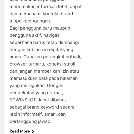
menemukan informasi lebih cepat
dan memahami konteks brand
tanpa kebingungan.
Bagi pengguna baru maupun
pengguna aktif, navigasi
sederhana harus tetap diimbangi
dengan kebiasaan digital yang
aman. Gunakan perangkat pribadi,
browser terbaru, koneksi stabil,
dan jangan memberikan izin atau
memasukkan data pada halaman
yang meragukan. Dengan
pendekatan yang cermat,
EDWINSLOT dapat dibahas
sebagai brand keyword secara
lebih informatif, aman, dan
bertanggung jawab.
Read More