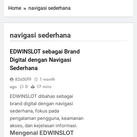
Home
navigasi sederhana
navigasi sederhana
EDWINSLOT sebagai Brand
Digital dengan Navigasi
Sederhana
82d50f9
1 month
ago
0
17 mins
EDWINSLOT dibahas sebagai
brand digital dengan navigasi
sederhana, fokus pada
pengalaman pengguna, keamanan
akses, dan kejelasan informasi.
Mengenal EDWINSLOT