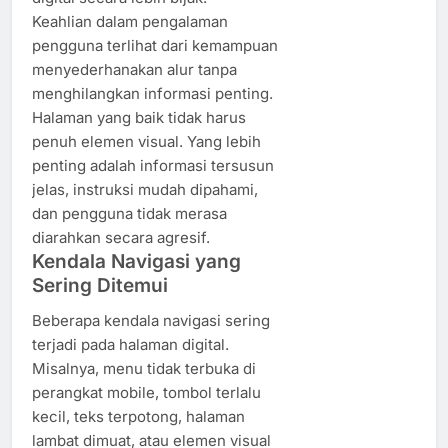
Keahlian dalam pengalaman
pengguna terlihat dari kemampuan
menyederhanakan alur tanpa
menghilangkan informasi penting.
Halaman yang baik tidak harus
penuh elemen visual. Yang lebih
penting adalah informasi tersusun
jelas, instruksi mudah dipahami,
dan pengguna tidak merasa
diarahkan secara agresif.
Kendala Navigasi yang
Sering Ditemui
Beberapa kendala navigasi sering
terjadi pada halaman digital.
Misalnya, menu tidak terbuka di
perangkat mobile, tombol terlalu
kecil, teks terpotong, halaman
lambat dimuat, atau elemen visual