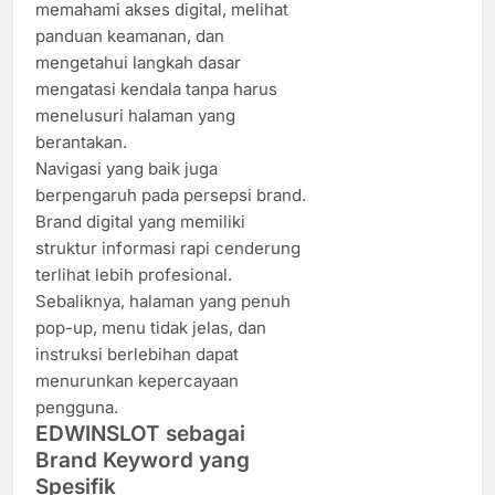
memahami akses digital, melihat
panduan keamanan, dan
mengetahui langkah dasar
mengatasi kendala tanpa harus
menelusuri halaman yang
berantakan.
Navigasi yang baik juga
berpengaruh pada persepsi brand.
Brand digital yang memiliki
struktur informasi rapi cenderung
terlihat lebih profesional.
Sebaliknya, halaman yang penuh
pop-up, menu tidak jelas, dan
instruksi berlebihan dapat
menurunkan kepercayaan
pengguna.
EDWINSLOT sebagai
Brand Keyword yang
Spesifik