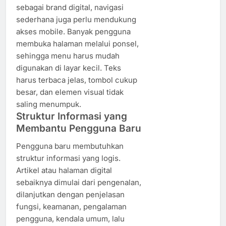
sebagai brand digital, navigasi
sederhana juga perlu mendukung
akses mobile. Banyak pengguna
membuka halaman melalui ponsel,
sehingga menu harus mudah
digunakan di layar kecil. Teks
harus terbaca jelas, tombol cukup
besar, dan elemen visual tidak
saling menumpuk.
Struktur Informasi yang
Membantu Pengguna Baru
Pengguna baru membutuhkan
struktur informasi yang logis.
Artikel atau halaman digital
sebaiknya dimulai dari pengenalan,
dilanjutkan dengan penjelasan
fungsi, keamanan, pengalaman
pengguna, kendala umum, lalu