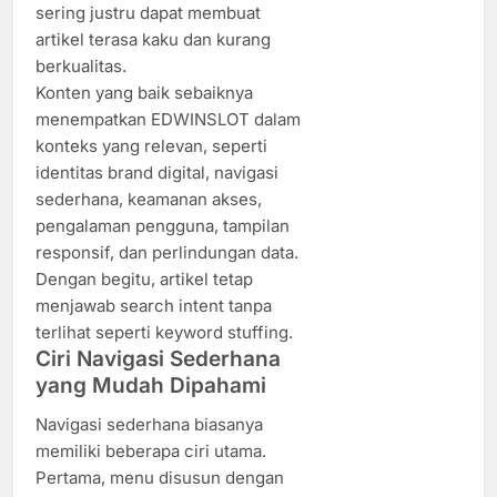
sering justru dapat membuat
artikel terasa kaku dan kurang
berkualitas.
Konten yang baik sebaiknya
menempatkan EDWINSLOT dalam
konteks yang relevan, seperti
identitas brand digital, navigasi
sederhana, keamanan akses,
pengalaman pengguna, tampilan
responsif, dan perlindungan data.
Dengan begitu, artikel tetap
menjawab search intent tanpa
terlihat seperti keyword stuffing.
Ciri Navigasi Sederhana
yang Mudah Dipahami
Navigasi sederhana biasanya
memiliki beberapa ciri utama.
Pertama, menu disusun dengan