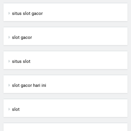
situs slot gacor
slot gacor
situs slot
slot gacor hari ini
slot