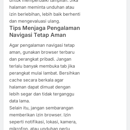
untuk memperbaiki tampilan. Jika
halaman meminta unduhan atau
izin berlebihan, lebih baik berhenti
dan mengevaluasi ulang.
Tips Menjaga Pengalaman
Navigasi Tetap Aman
Agar pengalaman navigasi tetap
aman, gunakan browser terbaru
dan perangkat pribadi. Jangan
terlalu banyak membuka tab jika
perangkat mulai lambat. Bersihkan
cache secara berkala agar
halaman dapat dimuat dengan
lebih segar dan tidak terganggu
data lama.
Selain itu, jangan sembarangan
memberikan izin browser. Izin
seperti notifikasi, lokasi, kamera,
mikrofon, atau unduhan perlu