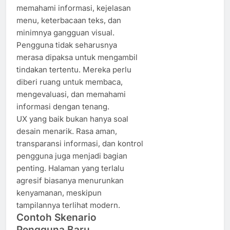
memahami informasi, kejelasan
menu, keterbacaan teks, dan
minimnya gangguan visual.
Pengguna tidak seharusnya
merasa dipaksa untuk mengambil
tindakan tertentu. Mereka perlu
diberi ruang untuk membaca,
mengevaluasi, dan memahami
informasi dengan tenang.
UX yang baik bukan hanya soal
desain menarik. Rasa aman,
transparansi informasi, dan kontrol
pengguna juga menjadi bagian
penting. Halaman yang terlalu
agresif biasanya menurunkan
kenyamanan, meskipun
tampilannya terlihat modern.
Contoh Skenario
Pengguna Baru