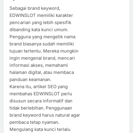
Sebagai brand keyword,
EDWINSLOT memiliki karakter
pencarian yang lebih spesifik
dibanding kata kunci umum.
Pengguna yang mengetik nama
brand biasanya sudah memiliki
tujuan tertentu. Mereka mungkin
ingin mengenal brand, mencari
informasi akses, memahami
halaman digital, atau membaca
panduan keamanan.
Karena itu, artikel SEO yang
membahas EDWINSLOT perlu
disusun secara informatif dan
tidak berlebihan. Penggunaan
brand keyword harus natural agar
pembaca tetap nyaman.
Mengulang kata kunci terlalu