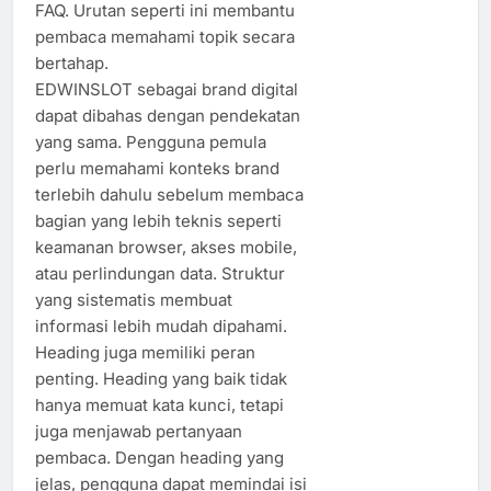
FAQ. Urutan seperti ini membantu
pembaca memahami topik secara
bertahap.
EDWINSLOT sebagai brand digital
dapat dibahas dengan pendekatan
yang sama. Pengguna pemula
perlu memahami konteks brand
terlebih dahulu sebelum membaca
bagian yang lebih teknis seperti
keamanan browser, akses mobile,
atau perlindungan data. Struktur
yang sistematis membuat
informasi lebih mudah dipahami.
Heading juga memiliki peran
penting. Heading yang baik tidak
hanya memuat kata kunci, tetapi
juga menjawab pertanyaan
pembaca. Dengan heading yang
jelas, pengguna dapat memindai isi