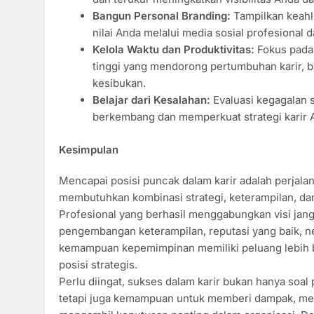
Bangun Personal Branding:
Tampilkan keahl
nilai Anda melalui media sosial profesional d
Kelola Waktu dan Produktivitas:
Fokus pada a
tinggi yang mendorong pertumbuhan karir, 
kesibukan.
Belajar dari Kesalahan:
Evaluasi kegagalan 
berkembang dan memperkuat strategi karir 
Kesimpulan
Mencapai posisi puncak dalam karir adalah perjala
membutuhkan kombinasi strategi, keterampilan, dan
Profesional yang berhasil menggabungkan visi jang
pengembangan keterampilan, reputasi yang baik, n
kemampuan kepemimpinan memiliki peluang lebih b
posisi strategis.
Perlu diingat, sukses dalam karir bukan hanya soal 
tetapi juga kemampuan untuk memberi dampak, me