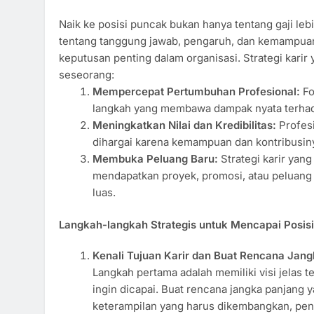
Naik ke posisi puncak bukan hanya tentang gaji lebih
tentang tanggung jawab, pengaruh, dan kemampu
keputusan penting dalam organisasi. Strategi kari
seseorang:
Mempercepat Pertumbuhan Profesional:
Fo
langkah yang membawa dampak nyata terhada
Meningkatkan Nilai dan Kredibilitas:
Profesi
dihargai karena kemampuan dan kontribusin
Membuka Peluang Baru:
Strategi karir yan
mendapatkan proyek, promosi, atau peluang 
luas.
Langkah-langkah Strategis untuk Mencapai Posis
Kenali Tujuan Karir dan Buat Rencana Jan
Langkah pertama adalah memiliki visi jelas t
ingin dicapai. Buat rencana jangka panjang
keterampilan yang harus dikembangkan, pe