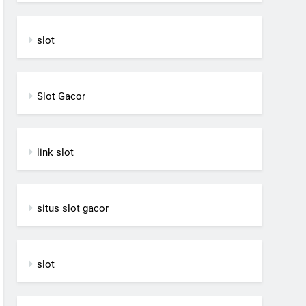
slot
Slot Gacor
link slot
situs slot gacor
slot