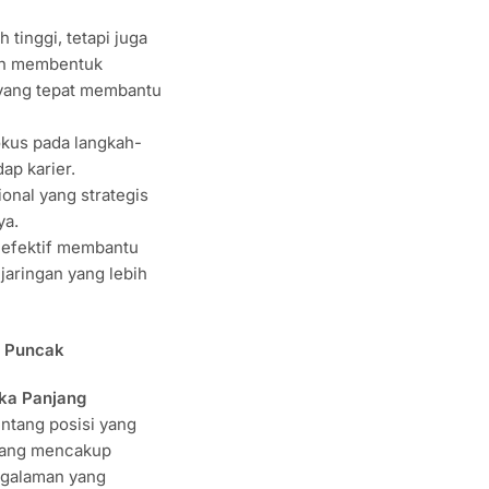
 tinggi, tetapi juga
an membentuk
r yang tepat membantu
kus pada langkah-
p karier.
onal yang strategis
ya.
g efektif membantu
jaringan yang lebih
i Puncak
gka Panjang
entang posisi yang
 yang mencakup
ngalaman yang