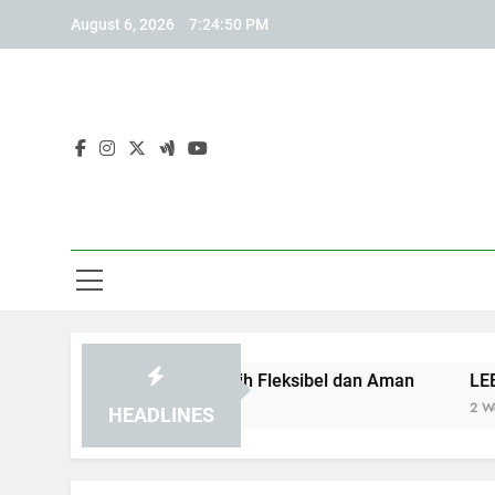
Skip
August 6, 2026
7:24:51 PM
to
content
Ort
Nikmati Mu
s Harian yang Lebih Fleksibel dan Aman
LEBAH4D Link A
2 Weeks Ago
HEADLINES