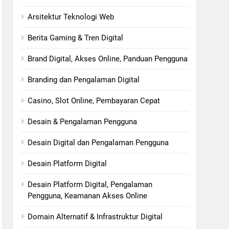
Arsitektur Teknologi Web
Berita Gaming & Tren Digital
Brand Digital, Akses Online, Panduan Pengguna
Branding dan Pengalaman Digital
Casino, Slot Online, Pembayaran Cepat
Desain & Pengalaman Pengguna
Desain Digital dan Pengalaman Pengguna
Desain Platform Digital
Desain Platform Digital, Pengalaman
Pengguna, Keamanan Akses Online
Domain Alternatif & Infrastruktur Digital