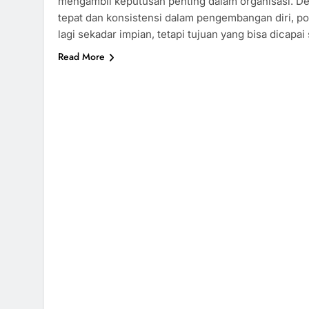
mengambil keputusan penting dalam organisasi. De
tepat dan konsistensi dalam pengembangan diri, p
lagi sekadar impian, tetapi tujuan yang bisa dicapai
Read More