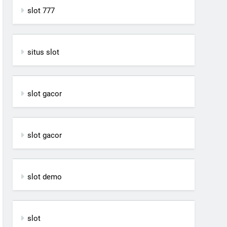
slot 777
situs slot
slot gacor
slot gacor
slot demo
slot