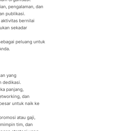
ian, pengalaman, dan
an publikasi.
ktivitas bernilai
bukan sekadar
sebagai peluang untuk
Anda.
nan yang
 dedikasi.
ka panjang,
etworking, dan
esar untuk naik ke
promosi atau gaji,
mimpin tim, dan