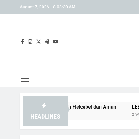
Skip
August 7, 2026
8:08:31 AM
to
content
Ort
Nikmati Mu
s Harian yang Lebih Fleksibel dan Aman
LEBAH4D Link A
2 Weeks Ago
HEADLINES