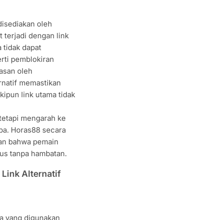
disediakan oleh
terjadi dengan link
 tidak dapat
rti pemblokiran
tasan oleh
ernatif memastikan
pun link utama tidak
 tetapi mengarah ke
upa. Horas88 secara
ikan bahwa pemain
us tanpa hambatan.
Link Alternatif
ma yang digunakan