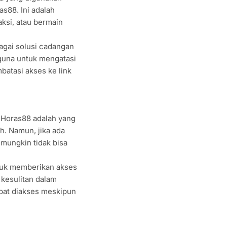
s88. Ini adalah
aksi, atau bermain
bagai solusi cadangan
erguna untuk mengatasi
atasi akses ke link
a Horas88 adalah yang
h. Namun, jika ada
 mungkin tidak bisa
untuk memberikan akses
kesulitan dalam
apat diakses meskipun