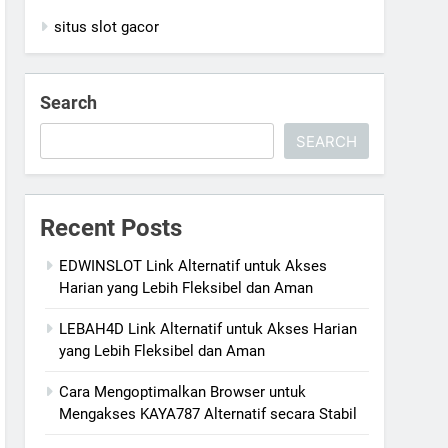
situs slot gacor
Search
SEARCH
Recent Posts
EDWINSLOT Link Alternatif untuk Akses
Harian yang Lebih Fleksibel dan Aman
LEBAH4D Link Alternatif untuk Akses Harian
yang Lebih Fleksibel dan Aman
Cara Mengoptimalkan Browser untuk
Mengakses KAYA787 Alternatif secara Stabil