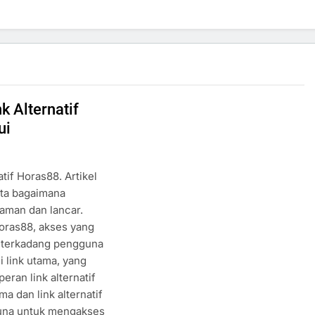
k Alternatif
ui
atif Horas88. Artikel
erta bagaimana
aman dan lancar.
Horas88, akses yang
, terkadang pengguna
 link utama, yang
eran link alternatif
a dan link alternatif
una untuk mengakses