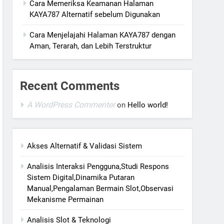
Cara Memeriksa Keamanan Halaman
KAYA787 Alternatif sebelum Digunakan
Cara Menjelajahi Halaman KAYA787 dengan
Aman, Terarah, dan Lebih Terstruktur
Recent Comments
A WordPress Commenter
on
Hello world!
Akses Alternatif & Validasi Sistem
Analisis Interaksi Pengguna,Studi Respons
Sistem Digital,Dinamika Putaran
Manual,Pengalaman Bermain Slot,Observasi
Mekanisme Permainan
Analisis Slot & Teknologi