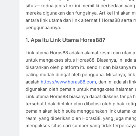
situs—kedua jenis link ini memiliki perbedaan yang
mereka digunakan dan fungsinya. Artikel ini akan
antara link utama dan link alternatif Horas88 serta 
penggunaannya.
1. Apa Itu Link Utama Horas88?
Link utama Horas88 adalah alamat resmi dan utama
untuk mengakses situs Horas88. Biasanya, ini adal
disarankan oleh platform itu sendiri dan biasanya
paling mudah diingat oleh pengguna. Misalnya, lin
adalah
https://www.horas88.com
, dan ini adalah li
digunakan oleh pemain untuk mengakses halaman u
Link utama Horas88 biasanya dapat diakses tanpa h
tersebut tidak diblokir atau dibatasi oleh pihak ket
pemain akan lebih suka menggunakan link utama ka
resmi yang diberikan oleh Horas88, yang juga meng
mengakses situs dari sumber yang tidak terpercaya