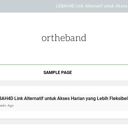
LEBAH4D Link Alternatif untuk Akses
Cara Mengoptimalkan Browser untuk Mengak
Cara Memeriksa Keamanan Halaman KA
EDWINSLOT Link Alternatif untuk Akses 
he Band
LEBAH4D Link Alternatif untuk Akses
sik Indie Terbaik Dari Orthe Band. Ikuti Jadwal Konser Dan T
Cara Mengoptimalkan Browser untuk Mengak
SAMPLE PAGE
Cara Memeriksa Keamanan Halaman KA
lternatif untuk Akses Harian yang Lebih Fleksibel dan Aman