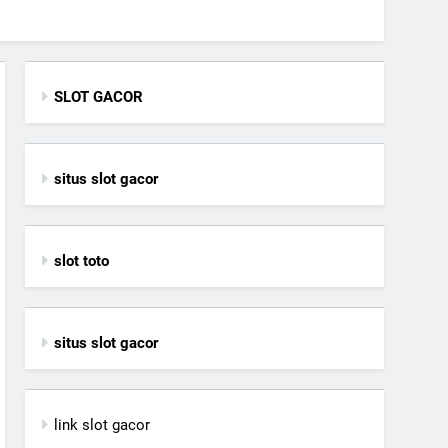
SLOT GACOR
situs slot gacor
slot toto
situs slot gacor
link slot gacor