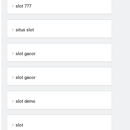
slot 777
situs slot
slot gacor
slot gacor
slot demo
slot