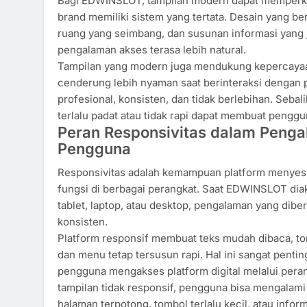
Bagi EDWINSLOT, tampilan modern dapat memperk
brand memiliki sistem yang tertata. Desain yang b
ruang yang seimbang, dan susunan informasi yang
pengalaman akses terasa lebih natural.
Tampilan yang modern juga mendukung kepercaya
cenderung lebih nyaman saat berinteraksi dengan p
profesional, konsisten, dan tidak berlebihan. Sebal
terlalu padat atau tidak rapi dapat membuat penggu
Peran Responsivitas dalam Peng
Pengguna
Responsivitas adalah kemampuan platform menyesu
fungsi di berbagai perangkat. Saat EDWINSLOT diak
tablet, laptop, atau desktop, pengalaman yang diber
konsisten.
Platform responsif membuat teks mudah dibaca, t
dan menu tetap tersusun rapi. Hal ini sangat penti
pengguna mengakses platform digital melalui peran
tampilan tidak responsif, pengguna bisa mengalami 
halaman terpotong, tombol terlalu kecil, atau inform