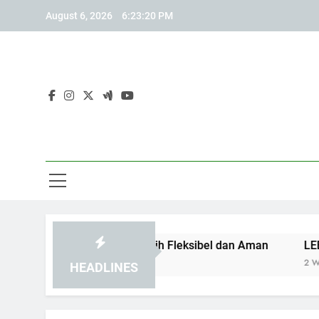
Skip
August 6, 2026
6:23:21 PM
to
content
Ort
Nikmati Mu
s Harian yang Lebih Fleksibel dan Aman
LEBAH4D Link A
2 Weeks Ago
HEADLINES