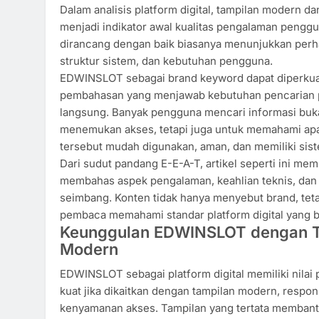
Dalam analisis platform digital, tampilan modern da
menjadi indikator awal kualitas pengalaman penggu
dirancang dengan baik biasanya menunjukkan perhat
struktur sistem, dan kebutuhan pengguna.
EDWINSLOT sebagai brand keyword dapat diperkua
pembahasan yang menjawab kebutuhan pencarian 
langsung. Banyak pengguna mencari informasi buk
menemukan akses, tetapi juga untuk memahami ap
tersebut mudah digunakan, aman, dan memiliki sis
Dari sudut pandang E-E-A-T, artikel seperti ini mem
membahas aspek pengalaman, keahlian teknis, dan
seimbang. Konten tidak hanya menyebut brand, tet
pembaca memahami standar platform digital yang b
Keunggulan EDWINSLOT dengan 
Modern
EDWINSLOT sebagai platform digital memiliki nila
kuat jika dikaitkan dengan tampilan modern, respons
kenyamanan akses. Tampilan yang tertata memban