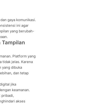
, dan gaya komunikasi.
sistensi ini agar
mpilan yang berubah-
yaan.
 Tampilan
amanan. Platform yang
 tidak jelas. Karena
n yang dibuka
lebihan, dan tetap
gital jika
 dengan keamanan.
pribadi,
nghindari akses