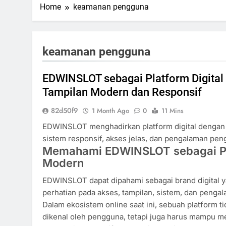
Home
keamanan pengguna
keamanan pengguna
EDWINSLOT sebagai Platform Digital
Tampilan Modern dan Responsif
82d50f9
1 Month Ago
0
11 Mins
EDWINSLOT menghadirkan platform digital dengan
sistem responsif, akses jelas, dan pengalaman pe
Memahami EDWINSLOT sebagai Pla
Modern
EDWINSLOT dapat dipahami sebagai brand digital y
perhatian pada akses, tampilan, sistem, dan peng
Dalam ekosistem online saat ini, sebuah platform t
dikenal oleh pengguna, tetapi juga harus mampu m