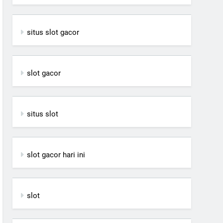
situs slot gacor
slot gacor
situs slot
slot gacor hari ini
slot