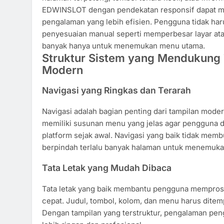
EDWINSLOT dengan pendekatan responsif dapat 
pengalaman yang lebih efisien. Pengguna tidak ha
penyesuaian manual seperti memperbesar layar ata
banyak hanya untuk menemukan menu utama.
Struktur Sistem yang Mendukung
Modern
Navigasi yang Ringkas dan Terarah
Navigasi adalah bagian penting dari tampilan mod
memiliki susunan menu yang jelas agar pengguna 
platform sejak awal. Navigasi yang baik tidak mem
berpindah terlalu banyak halaman untuk menemukan
Tata Letak yang Mudah Dibaca
Tata letak yang baik membantu pengguna mempros
cepat. Judul, tombol, kolom, dan menu harus ditem
Dengan tampilan yang terstruktur, pengalaman pen