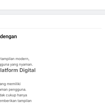
 dengan
 tampilan modern,
ngguna yang nyaman.
tform Digital
ang memiliki
alaman pengguna.
idak cukup hanya
emberikan tampilan